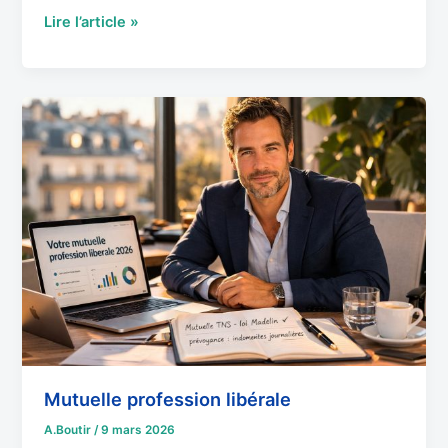
Lire l’article »
Mutuelle
profession
libérale
Mutuelle profession libérale
A.Boutir
/
9 mars 2026