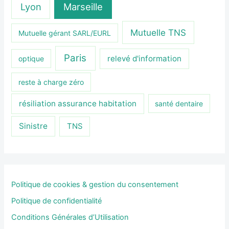
Lyon
Marseille
Mutuelle TNS
Mutuelle gérant SARL/EURL
Paris
relevé d'information
optique
reste à charge zéro
résiliation assurance habitation
santé dentaire
Sinistre
TNS
Politique de cookies & gestion du consentement
Politique de confidentialité
Conditions Générales d’Utilisation