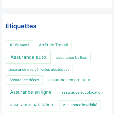
Étiquettes
Arrêt de Travail
100% santé
Assurance auto
assurance bailleur
assurance des véhicules électriques
assurance emprunteur
Assurance décès
Assurance en ligne
assurance et colocation
assurance habitation
Assurance invalidité