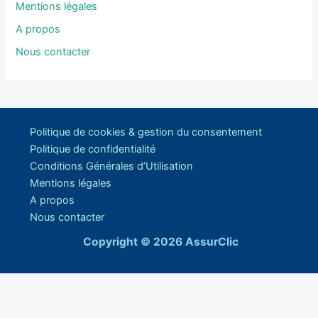
Mentions légales
A propos
Nous contacter
Politique de cookies & gestion du consentement
Politique de confidentialité
Conditions Générales d’Utilisation
Mentions légales
A propos
Nous contacter
Copyright © 2026 AssurClic