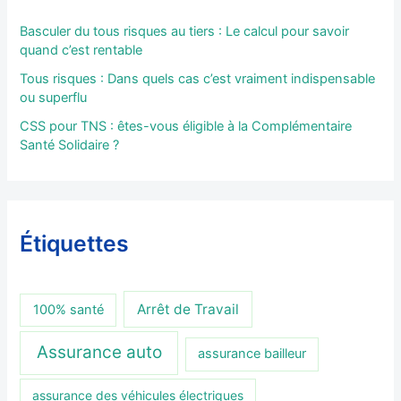
Basculer du tous risques au tiers : Le calcul pour savoir
quand c’est rentable
Tous risques : Dans quels cas c’est vraiment indispensable
ou superflu
CSS pour TNS : êtes-vous éligible à la Complémentaire
Santé Solidaire ?
Étiquettes
Arrêt de Travail
100% santé
Assurance auto
assurance bailleur
assurance des véhicules électriques