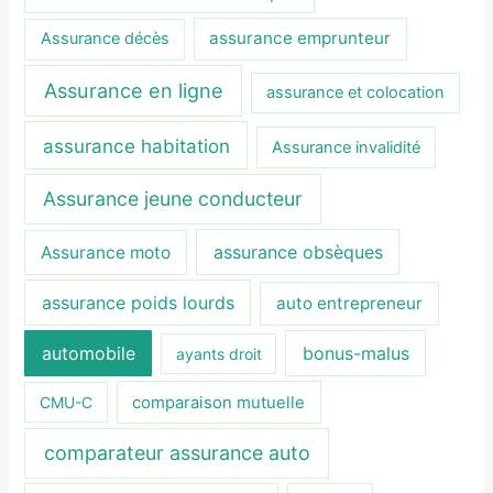
assurance emprunteur
Assurance décès
Assurance en ligne
assurance et colocation
assurance habitation
Assurance invalidité
Assurance jeune conducteur
assurance obsèques
Assurance moto
assurance poids lourds
auto entrepreneur
automobile
bonus-malus
ayants droit
CMU-C
comparaison mutuelle
comparateur assurance auto