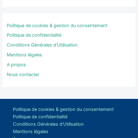
Politique de cookies & gestion du consentement
Politique de confidentialité
Conditions Générales d’Utilisation
Mentions légales
A propos
Nous contacter
Politique de cookies & gestion du consentement
Politique de confidentialité
Conditions Générales d’Utilisation
Mentions légales