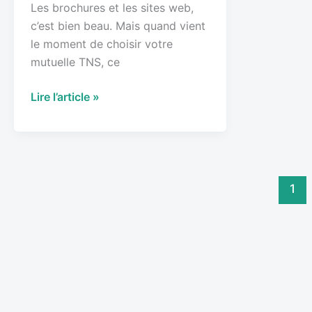
Les brochures et les sites web,
c’est bien beau. Mais quand vient
le moment de choisir votre
mutuelle TNS, ce
Lire l’article »
1