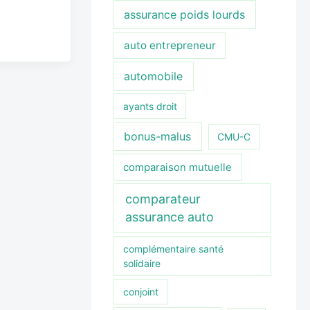
assurance poids lourds
auto entrepreneur
automobile
ayants droit
bonus-malus
CMU-C
comparaison mutuelle
comparateur
assurance auto
complémentaire santé
solidaire
conjoint