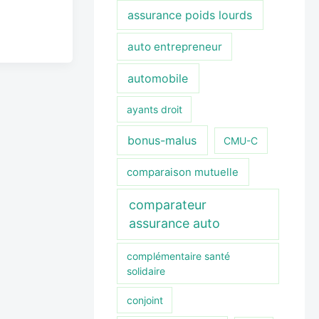
assurance poids lourds
auto entrepreneur
automobile
ayants droit
bonus-malus
CMU-C
comparaison mutuelle
comparateur
assurance auto
complémentaire santé
solidaire
conjoint