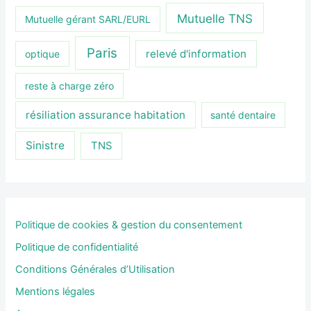
Mutuelle TNS
Mutuelle gérant SARL/EURL
Paris
relevé d'information
optique
reste à charge zéro
résiliation assurance habitation
santé dentaire
Sinistre
TNS
Politique de cookies & gestion du consentement
Politique de confidentialité
Conditions Générales d’Utilisation
Mentions légales