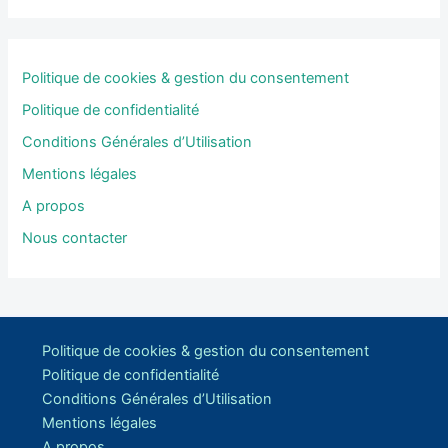
Politique de cookies & gestion du consentement
Politique de confidentialité
Conditions Générales d’Utilisation
Mentions légales
A propos
Nous contacter
Politique de cookies & gestion du consentement
Politique de confidentialité
Conditions Générales d’Utilisation
Mentions légales
A propos