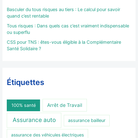
Basculer du tous risques au tiers : Le calcul pour savoir
quand c’est rentable
Tous risques : Dans quels cas c’est vraiment indispensable
ou superflu
CSS pour TNS : êtes-vous éligible à la Complémentaire
Santé Solidaire ?
Étiquettes
Arrêt de Travail
100% santé
Assurance auto
assurance bailleur
assurance des véhicules électriques