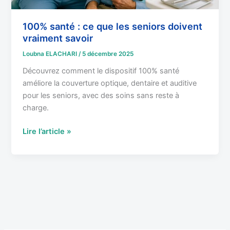
100% santé : ce que les seniors doivent
vraiment savoir
Loubna ELACHARI
/
5 décembre 2025
Découvrez comment le dispositif 100% santé
améliore la couverture optique, dentaire et auditive
pour les seniors, avec des soins sans reste à
charge.
Lire l’article »