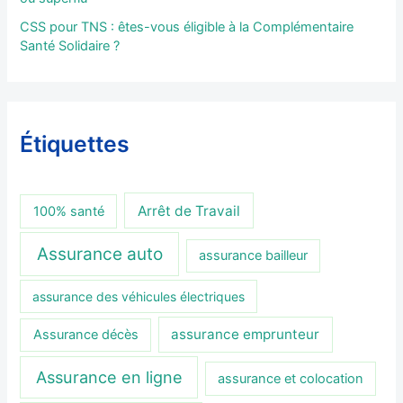
CSS pour TNS : êtes-vous éligible à la Complémentaire
Santé Solidaire ?
Étiquettes
Arrêt de Travail
100% santé
Assurance auto
assurance bailleur
assurance des véhicules électriques
assurance emprunteur
Assurance décès
Assurance en ligne
assurance et colocation