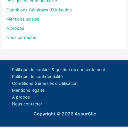
Politique de confidentialité
Conditions Générales d’Utilisation
Mentions légales
A propos
Nous contacter
Politique de cookies & gestion du consentement
Politique de confidentialité
Conditions Générales d’Utilisation
Mentions légales
A propos
Nous contacter
Copyright © 2026 AssurClic