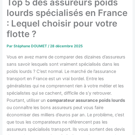
Top 5 des assureurs poids
lourds spécialisés en France
: Lequel choisir pour votre
flotte ?
Par
Stéphane DOUMET
/
28 décembre 2025
Vous en avez marre de comparer des dizaines d’assureurs
sans savoir lesquels sont vraiment spécialisés dans les
poids lourds ? C’est normal. Le marché de l’assurance
transport en France est un vrai bordel. Entre les
généralistes qui ne comprennent rien à votre métier et les
spécialistes qui se cachent, difficile de s’y retrouver.
Pourtant, utiliser un
comparateur assurance poids lourds
ou connaître les bons assureurs peut vous faire
économiser des milliers d’euros par an. Le problème, c’est
que tous les comparateurs ne référencent pas les
assureurs spécialisés transport. Ils vous sortent des devis