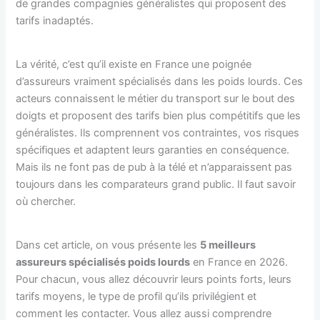
de grandes compagnies généralistes qui proposent des
tarifs inadaptés.
La vérité, c’est qu’il existe en France une poignée
d’assureurs vraiment spécialisés dans les poids lourds. Ces
acteurs connaissent le métier du transport sur le bout des
doigts et proposent des tarifs bien plus compétitifs que les
généralistes. Ils comprennent vos contraintes, vos risques
spécifiques et adaptent leurs garanties en conséquence.
Mais ils ne font pas de pub à la télé et n’apparaissent pas
toujours dans les comparateurs grand public. Il faut savoir
où chercher.
Dans cet article, on vous présente les
5 meilleurs
assureurs spécialisés poids lourds
en France en 2026.
Pour chacun, vous allez découvrir leurs points forts, leurs
tarifs moyens, le type de profil qu’ils privilégient et
comment les contacter. Vous allez aussi comprendre