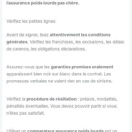
l’assurance poids lourds pas chère.
Vérifiez les petites lignes
Avant de signer, lisez
attentivement les conditions
générales
. Vérifiez les franchises, les exclusions, les délais
de carence, les obligations déclaratives.
Assurez-vous que les
garanties promises oralement
apparaissent bien noir sur blanc dans le contrat. Les
promesses verbales ne valent rien en cas de sinistre.
Vérifiez la
procédure de résiliation
: préavis, modalités,
pénalités éventuelles. Vous devez pouvoir partir si vous
n’êtes pas satisfait.
Utiliser un
comparateur assurance poids lourds
est un