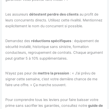
Les assureurs
détestent perdre des clients
au profit de
leurs concurrents directs. Utilisez cette rivalité. Mentionnez
explicitement le nom du concurrent si possible.
Demandez des
réductions spécifiques
: équipement de
sécurité installé, historique sans sinistre, formation
conducteurs, regroupement de contrats. Chaque argument
peut gratter 5 à 10% supplémentaires.
N’ayez pas peur de
mettre la pression
: « J’ai prévu de
signer cette semaine, c’est votre dernière chance de me
faire une offre. » Ça marche souvent.
Pour comprendre tous les leviers pour faire baisser votre
prime sans sacrifier les garanties, consultez notre
guide de