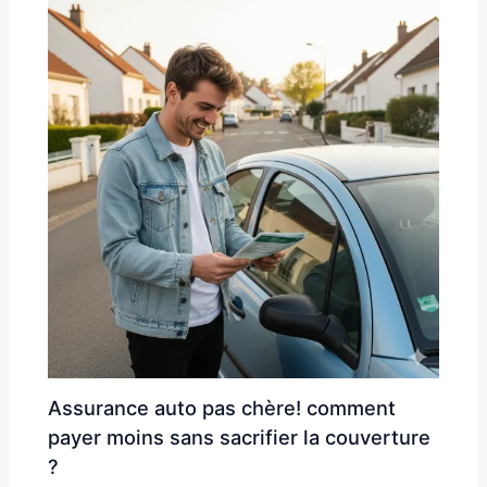
Assurance auto pas chère! comment
payer moins sans sacrifier la couverture
?