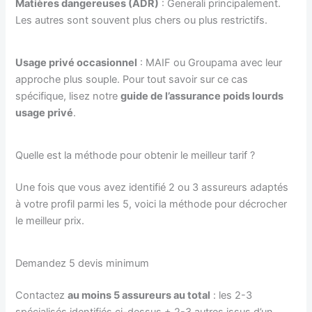
Matières dangereuses (ADR)
: Generali principalement.
Les autres sont souvent plus chers ou plus restrictifs.
Usage privé occasionnel
: MAIF ou Groupama avec leur
approche plus souple. Pour tout savoir sur ce cas
spécifique, lisez notre
guide de l’assurance poids lourds
usage privé
.
Quelle est la méthode pour obtenir le meilleur tarif ?
Une fois que vous avez identifié 2 ou 3 assureurs adaptés
à votre profil parmi les 5, voici la méthode pour décrocher
le meilleur prix.
Demandez 5 devis minimum
Contactez
au moins 5 assureurs au total
: les 2-3