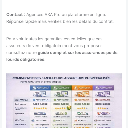
Contact
: Agences AXA Pro ou plateforme en ligne.
Réponse rapide mais vérifiez bien les détails du contrat.
Pour voir toutes les garanties essentielles que ces
assureurs doivent obligatoirement vous proposer,
consultez notre
guide complet sur les assurances poids
lourds obligatoires
.