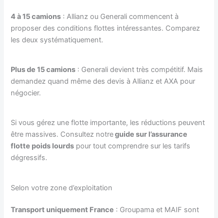
4 à 15 camions
: Allianz ou Generali commencent à
proposer des conditions flottes intéressantes. Comparez
les deux systématiquement.
Plus de 15 camions
: Generali devient très compétitif. Mais
demandez quand même des devis à Allianz et AXA pour
négocier.
Si vous gérez une flotte importante, les réductions peuvent
être massives. Consultez notre
guide sur l’assurance
flotte poids lourds
pour tout comprendre sur les tarifs
dégressifs.
Selon votre zone d’exploitation
Transport uniquement France
: Groupama et MAIF sont