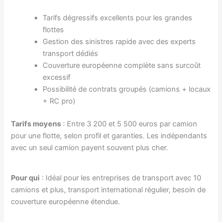
Tarifs dégressifs excellents pour les grandes
flottes
Gestion des sinistres rapide avec des experts
transport dédiés
Couverture européenne complète sans surcoût
excessif
Possibilité de contrats groupés (camions + locaux
+ RC pro)
Tarifs moyens
: Entre 3 200 et 5 500 euros par camion
pour une flotte, selon profil et garanties. Les indépendants
avec un seul camion payent souvent plus cher.
Pour qui
: Idéal pour les entreprises de transport avec 10
camions et plus, transport international régulier, besoin de
couverture européenne étendue.