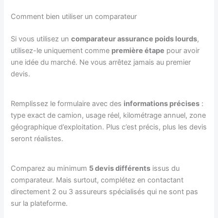
Comment bien utiliser un comparateur
Si vous utilisez un
comparateur assurance poids lourds
,
utilisez-le uniquement comme
première étape
pour avoir
une idée du marché. Ne vous arrêtez jamais au premier
devis.
Remplissez le formulaire avec des
informations précises
:
type exact de camion, usage réel, kilométrage annuel, zone
géographique d’exploitation. Plus c’est précis, plus les devis
seront réalistes.
Comparez au minimum
5 devis différents
issus du
comparateur. Mais surtout, complétez en contactant
directement 2 ou 3 assureurs spécialisés qui ne sont pas
sur la plateforme.