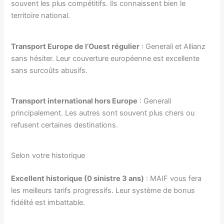
souvent les plus compétitifs. Ils connaissent bien le
territoire national.
Transport Europe de l’Ouest régulier
: Generali et Allianz
sans hésiter. Leur couverture européenne est excellente
sans surcoûts abusifs.
Transport international hors Europe
: Generali
principalement. Les autres sont souvent plus chers ou
refusent certaines destinations.
Selon votre historique
Excellent historique (0 sinistre 3 ans)
: MAIF vous fera
les meilleurs tarifs progressifs. Leur système de bonus
fidélité est imbattable.