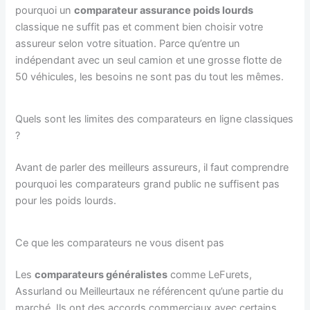
pourquoi un
comparateur assurance poids lourds
classique ne suffit pas et comment bien choisir votre
assureur selon votre situation. Parce qu’entre un
indépendant avec un seul camion et une grosse flotte de
50 véhicules, les besoins ne sont pas du tout les mêmes.
Quels sont les limites des comparateurs en ligne classiques
?
Avant de parler des meilleurs assureurs, il faut comprendre
pourquoi les comparateurs grand public ne suffisent pas
pour les poids lourds.
Ce que les comparateurs ne vous disent pas
Les
comparateurs généralistes
comme LeFurets,
Assurland ou Meilleurtaux ne référencent qu’une partie du
marché. Ils ont des accords commerciaux avec certains