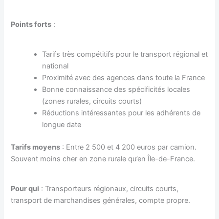
Points forts
:
Tarifs très compétitifs pour le transport régional et
national
Proximité avec des agences dans toute la France
Bonne connaissance des spécificités locales
(zones rurales, circuits courts)
Réductions intéressantes pour les adhérents de
longue date
Tarifs moyens
: Entre 2 500 et 4 200 euros par camion.
Souvent moins cher en zone rurale qu’en Île-de-France.
Pour qui
: Transporteurs régionaux, circuits courts,
transport de marchandises générales, compte propre.