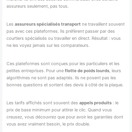
assureurs seulement, pas tous.
Les
assureurs spécialisés transport
ne travaillent souvent
pas avec ces plateformes. Ils préfèrent passer par des
courtiers spécialisés ou travailler en direct. Résultat : vous
ne les voyez jamais sur les comparateurs.
Ces plateformes sont conçues pour les particuliers et les
petites entreprises. Pour une
flotte de poids lourds
, leurs
algorithmes ne sont pas adaptés. Ils ne posent pas les
bonnes questions et sortent des devis à côté de la plaque.
Les tarifs affichés sont souvent des
appels produits
: le
prix de base minimum pour attirer le clic. Quand vous
creusez, vous découvrez que pour avoir les garanties dont
vous avez vraiment besoin, le prix double.