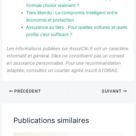
formule choisir vraiment ?
Tiers étendu : Le compromis intelligent entre
économie et protection
Assurance au tiers : Pour quelles voitures et quels
profils c’est suffisant ?
Les informations publiées sur AssurClic.fr ont un caractère
informatif et général. Elles ne constituent pas un conseil
en assurance personnalisé. Pour une recommandation
adaptée, consultez un courtier agréé inscrit à l’ORIAS.
PRÉCÉDENT
SUIVANT
Publications similaires