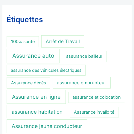
Étiquettes
Arrêt de Travail
100% santé
Assurance auto
assurance bailleur
assurance des véhicules électriques
assurance emprunteur
Assurance décès
Assurance en ligne
assurance et colocation
assurance habitation
Assurance invalidité
Assurance jeune conducteur