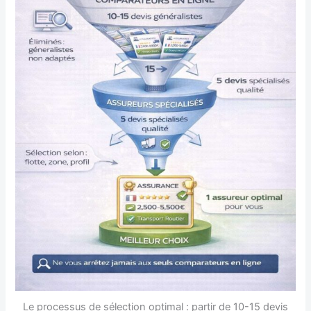
Le processus de sélection optimal : partir de 10-15 devis