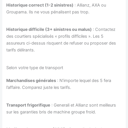
Historique correct (1-2 sinistres)
: Allianz, AXA ou
Groupama. Ils ne vous pénalisent pas trop.
Historique difficile (3+ sinistres ou malus)
: Contactez
des courtiers spécialisés « profils difficiles ». Les 5
assureurs ci-dessus risquent de refuser ou proposer des
tarifs délirants.
Selon votre type de transport
Marchandises générales
: N’importe lequel des 5 fera
l’affaire. Comparez juste les tarifs.
Transport frigorifique
: Generali et Allianz sont meilleurs
sur les garanties bris de machine groupe froid.