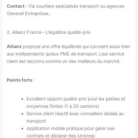
Contact
: Via courtiers spécialisés transport ou agences
Generali Entreprises.
2. Allianz France – L’équilibre qualité-prix
Allianz
propose une offre équilibrée qui convient aussi bien
aux indépendants qu’aux PME de transport. Leur service
client est reconnu comme un des meilleurs du marché.
Points forts
:
Excellent rapport qualité-prix pour les petites et
moyennes flottes (1 à 20 camions)
Service client réactif avec conseillers dédiés au
transport
Application mobile pratique pour gérer ses
contrats et déclarer des sinistres