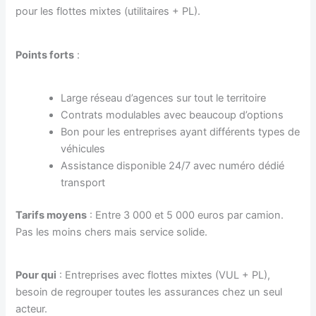
pour les flottes mixtes (utilitaires + PL).
Points forts
:
Large réseau d’agences sur tout le territoire
Contrats modulables avec beaucoup d’options
Bon pour les entreprises ayant différents types de
véhicules
Assistance disponible 24/7 avec numéro dédié
transport
Tarifs moyens
: Entre 3 000 et 5 000 euros par camion.
Pas les moins chers mais service solide.
Pour qui
: Entreprises avec flottes mixtes (VUL + PL),
besoin de regrouper toutes les assurances chez un seul
acteur.