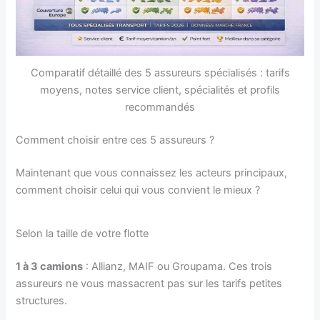
Comparatif détaillé des 5 assureurs spécialisés : tarifs
moyens, notes service client, spécialités et profils
recommandés
Comment choisir entre ces 5 assureurs ?
Maintenant que vous connaissez les acteurs principaux,
comment choisir celui qui vous convient le mieux ?
Selon la taille de votre flotte
1 à 3 camions
: Allianz, MAIF ou Groupama. Ces trois
assureurs ne vous massacrent pas sur les tarifs petites
structures.