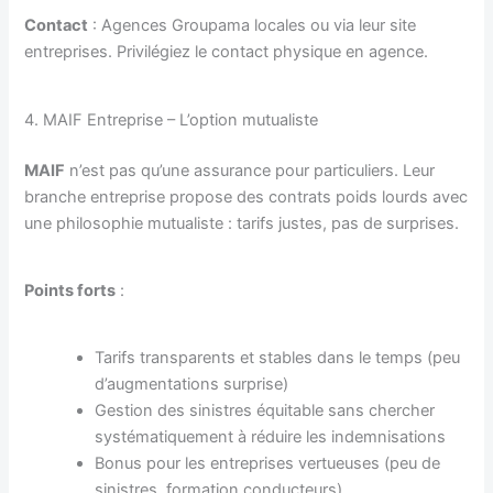
Contact
: Agences Groupama locales ou via leur site
entreprises. Privilégiez le contact physique en agence.
4. MAIF Entreprise – L’option mutualiste
MAIF
n’est pas qu’une assurance pour particuliers. Leur
branche entreprise propose des contrats poids lourds avec
une philosophie mutualiste : tarifs justes, pas de surprises.
Points forts
:
Tarifs transparents et stables dans le temps (peu
d’augmentations surprise)
Gestion des sinistres équitable sans chercher
systématiquement à réduire les indemnisations
Bonus pour les entreprises vertueuses (peu de
sinistres, formation conducteurs)