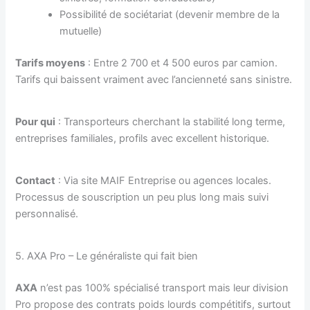
Possibilité de sociétariat (devenir membre de la
mutuelle)
Tarifs moyens
: Entre 2 700 et 4 500 euros par camion.
Tarifs qui baissent vraiment avec l’ancienneté sans sinistre.
Pour qui
: Transporteurs cherchant la stabilité long terme,
entreprises familiales, profils avec excellent historique.
Contact
: Via site MAIF Entreprise ou agences locales.
Processus de souscription un peu plus long mais suivi
personnalisé.
5. AXA Pro – Le généraliste qui fait bien
AXA
n’est pas 100% spécialisé transport mais leur division
Pro propose des contrats poids lourds compétitifs, surtout