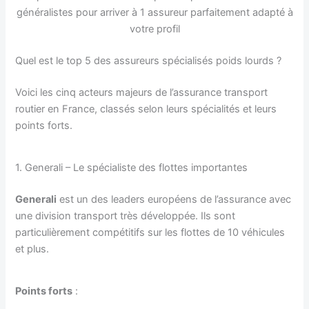
généralistes pour arriver à 1 assureur parfaitement adapté à
votre profil
Quel est le top 5 des assureurs spécialisés poids lourds ?
Voici les cinq acteurs majeurs de l’assurance transport
routier en France, classés selon leurs spécialités et leurs
points forts.
1. Generali – Le spécialiste des flottes importantes
Generali
est un des leaders européens de l’assurance avec
une division transport très développée. Ils sont
particulièrement compétitifs sur les flottes de 10 véhicules
et plus.
Points forts
: