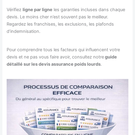
Vérifiez
ligne par ligne
les garanties incluses dans chaque
devis. Le moins cher n’est souvent pas le meilleur.
Regardez les franchises, les exclusions, les plafonds
d’indemnisation.
Pour comprendre tous les facteurs qui influencent votre
devis et ne pas vous faire avoir, consultez notre
guide
détaillé sur les devis assurance poids lourds
.