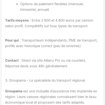
Options de paiement flexibles (mensuel,
trimestriel, annuel)
Tarifs moyens
: Entre 2 800 et 4 800 euros par camion
selon profil. Compétitifs sur tous types de transport.
Pour qui
: Transporteurs indépendants, PME de transport,
profils avec historique correct (peu de sinistres).
Contact
: Direct via site Allianz Pro ou via courtiers.
Réponse devis sous 48h généralement.
3. Groupama – Le spécialiste du transport régional
Groupama
est une mutuelle d’assurance très implantée en
région. Leurs caisses régionales connaissent bien le tissu
économique local et proposent des tarifs adaptés.