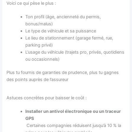
Voici ce qui pèse le plus :
Ton profil (âge, ancienneté du permis,
bonus/malus)
Le type de véhicule et sa puissance
Le lieu de stationnement (garage fermé, rue,
parking privé)
L’usage du véhicule (trajets pro, privés, quotidiens
ou occasionnels)
Plus tu fournis de garanties de prudence, plus tu gagnes
des points auprès de l’assureur
Astuces concrètes pour baisser le coût :
Installer un antivol électronique ou un traceur
GPS
Certaines compagnies réduisent jusqu’à 10 % la