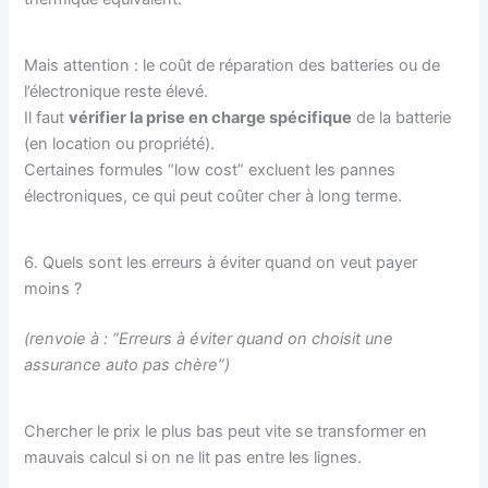
Mais attention : le coût de réparation des batteries ou de
l’électronique reste élevé.
Il faut
vérifier la prise en charge spécifique
de la batterie
(en location ou propriété).
Certaines formules “low cost” excluent les pannes
électroniques, ce qui peut coûter cher à long terme.
6. Quels sont les erreurs à éviter quand on veut payer
moins ?
(renvoie à : “Erreurs à éviter quand on choisit une
assurance auto pas chère”)
Chercher le prix le plus bas peut vite se transformer en
mauvais calcul si on ne lit pas entre les lignes.