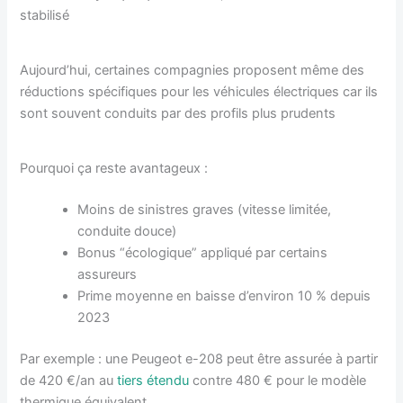
stabilisé
Aujourd’hui, certaines compagnies proposent même des
réductions spécifiques pour les véhicules électriques car ils
sont souvent conduits par des profils plus prudents
Pourquoi ça reste avantageux :
Moins de sinistres graves (vitesse limitée,
conduite douce)
Bonus “écologique” appliqué par certains
assureurs
Prime moyenne en baisse d’environ 10 % depuis
2023
Par exemple : une Peugeot e-208 peut être assurée à partir
de 420 €/an au
tiers étendu
contre 480 € pour le modèle
thermique équivalent.