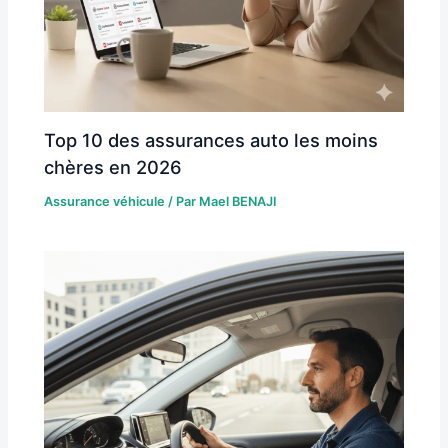
Top 10 des assurances auto les moins
chères en 2026
Assurance véhicule
/ Par
Mael BENAJI