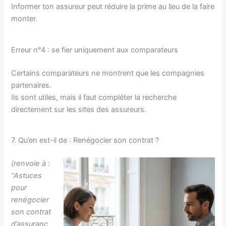
Informer ton assureur peut réduire la prime au lieu de la faire
monter.
Erreur n°4 : se fier uniquement aux comparateurs
Certains comparateurs ne montrent que les compagnies
partenaires.
Ils sont utiles, mais il faut compléter la recherche
directement sur les sites des assureurs.
7. Qu’en est-il de : Renégocier son contrat ?
(renvoie à :
“Astuces
pour
renégocier
son contrat
d’assuranc