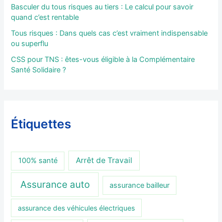
Basculer du tous risques au tiers : Le calcul pour savoir
quand c’est rentable
Tous risques : Dans quels cas c’est vraiment indispensable
ou superflu
CSS pour TNS : êtes-vous éligible à la Complémentaire
Santé Solidaire ?
Étiquettes
Arrêt de Travail
100% santé
Assurance auto
assurance bailleur
assurance des véhicules électriques