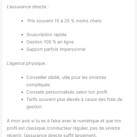
L’assurance directe :
Prix souvent 15 à 25 % moins chers
Souscription rapide
Gestion 100 % en ligne
Support parfois impersonnel
L’agence physique :
Conseiller dédié, utile pour les sinistres
compliqués
Conseils personnalisés selon ton profil
Tarifs souvent plus élevés à cause des frais de
gestion
A mon avis si tu es à l’aise avec le numérique et que ton
profil est classique (conducteur régulier, pas de sinistre
récent), l’assurance directe suffit largement.