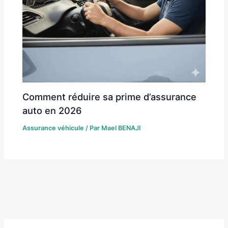
Comment réduire sa prime d’assurance
auto en 2026
Assurance véhicule
/ Par
Mael BENAJI