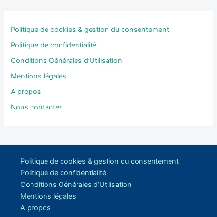
Politique de cookies & gestion du consentement
Politique de confidentialité
Conditions Générales d’Utilisation
Mentions légales
A propos
Nous contacter
Politique de cookies & gestion du consentement
Politique de confidentialité
Conditions Générales d’Utilisation
Mentions légales
A propos