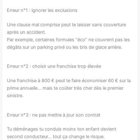
Erreur n°1 : ignorer les exclusions
Une clause mal comprise peut te laisser sans couverture
après un accident.
Par exemple, certaines formules “éco” ne couvrent pas les
dégâts sur un parking privé ou les bris de glace arrière.
Erreur n°2 : choisir une franchise trop élevée
Une franchise à 800 € peut te faire économiser 60 € sur la
prime annuelle… mais te coûter très cher dès le premier
sinistre.
Erreur n°3 : ne pas mettre à jour son contrat
Tu déménages tu conduis moins ton enfant devient
second conducteur… tout ça change le risque.