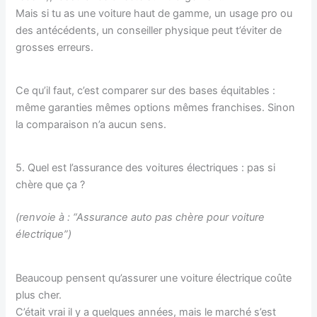
Mais si tu as une voiture haut de gamme, un usage pro ou
des antécédents, un conseiller physique peut t’éviter de
grosses erreurs.
Ce qu’il faut, c’est comparer sur des bases équitables :
même garanties mêmes options mêmes franchises. Sinon
la comparaison n’a aucun sens.
5. Quel est l’assurance des voitures électriques : pas si
chère que ça ?
(renvoie à : “Assurance auto pas chère pour voiture
électrique”)
Beaucoup pensent qu’assurer une voiture électrique coûte
plus cher.
C’était vrai il y a quelques années, mais le marché s’est