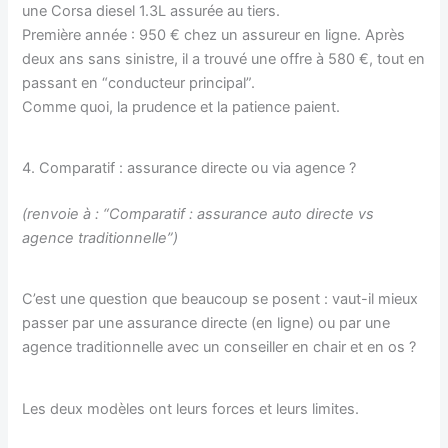
une Corsa diesel 1.3L assurée au tiers.
Première année : 950 € chez un assureur en ligne. Après
deux ans sans sinistre, il a trouvé une offre à 580 €, tout en
passant en “conducteur principal”.
Comme quoi, la prudence et la patience paient.
4. Comparatif : assurance directe ou via agence ?
(renvoie à : “Comparatif : assurance auto directe vs
agence traditionnelle”)
C’est une question que beaucoup se posent : vaut-il mieux
passer par une assurance directe (en ligne) ou par une
agence traditionnelle avec un conseiller en chair et en os ?
Les deux modèles ont leurs forces et leurs limites.