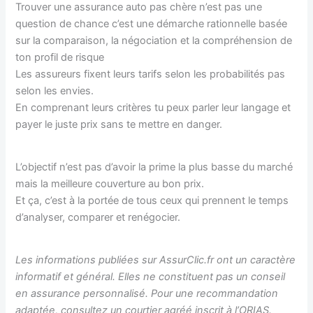
Trouver une assurance auto pas chère n’est pas une
question de chance c’est une démarche rationnelle basée
sur la comparaison, la négociation et la compréhension de
ton profil de risque
Les assureurs fixent leurs tarifs selon les probabilités pas
selon les envies.
En comprenant leurs critères tu peux parler leur langage et
payer le juste prix sans te mettre en danger.
L’objectif n’est pas d’avoir la prime la plus basse du marché
mais la meilleure couverture au bon prix.
Et ça, c’est à la portée de tous ceux qui prennent le temps
d’analyser, comparer et renégocier.
Les informations publiées sur AssurClic.fr ont un caractère
informatif et général. Elles ne constituent pas un conseil
en assurance personnalisé. Pour une recommandation
adaptée, consultez un courtier agréé inscrit à l’ORIAS.