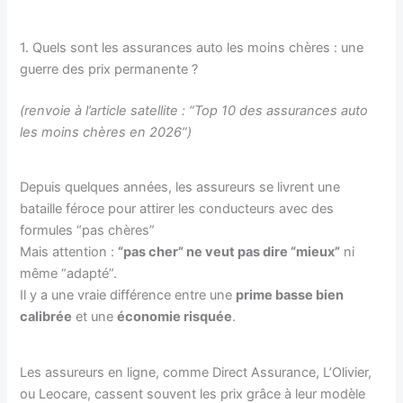
1. Quels sont les assurances auto les moins chères : une
guerre des prix permanente ?
(renvoie à l’article satellite : “Top 10 des assurances auto
les moins chères en 2026”)
Depuis quelques années, les assureurs se livrent une
bataille féroce pour attirer les conducteurs avec des
formules “pas chères”
Mais attention :
“pas cher” ne veut pas dire “mieux”
ni
même “adapté”.
Il y a une vraie différence entre une
prime basse bien
calibrée
et une
économie risquée
.
Les assureurs en ligne, comme Direct Assurance, L’Olivier,
ou Leocare, cassent souvent les prix grâce à leur modèle