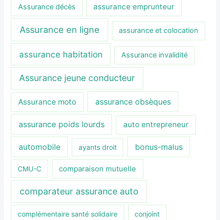
assurance emprunteur
Assurance décès
Assurance en ligne
assurance et colocation
assurance habitation
Assurance invalidité
Assurance jeune conducteur
assurance obsèques
Assurance moto
assurance poids lourds
auto entrepreneur
automobile
bonus-malus
ayants droit
CMU-C
comparaison mutuelle
comparateur assurance auto
complémentaire santé solidaire
conjoint