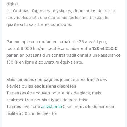
digital.
Ils n’ont pas d’agences physiques, donc moins de frais à
couvrir. Résultat : une économie réelle sans baisse de
qualité si tu sais lire les conditions.
Par exemple un conducteur urbain de 35 ans à Lyon,
roulant 8 000 km/an, peut économiser entre
120 et 250 €
par an
en passant d’un contrat traditionnel à une assurance
100 % en ligne à couverture équivalente.
Mais certaines compagnies jouent sur les franchises
élevées ou les
exclusions discrètes
Tu penses être couvert pour le bris de glace, mais
seulement sur certains types de pare-brise
Tu crois avoir une
assistance
0 km, mais elle démarre en
réalité à 50 km de chez toi