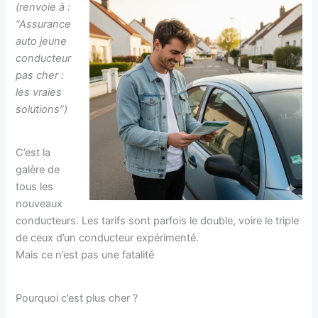
(renvoie à :
“Assurance
auto jeune
conducteur
pas cher :
les vraies
solutions”)
C’est la
galère de
tous les
nouveaux
conducteurs. Les tarifs sont parfois le double, voire le triple
de ceux d’un conducteur expérimenté.
Mais ce n’est pas une fatalité
Pourquoi c’est plus cher ?