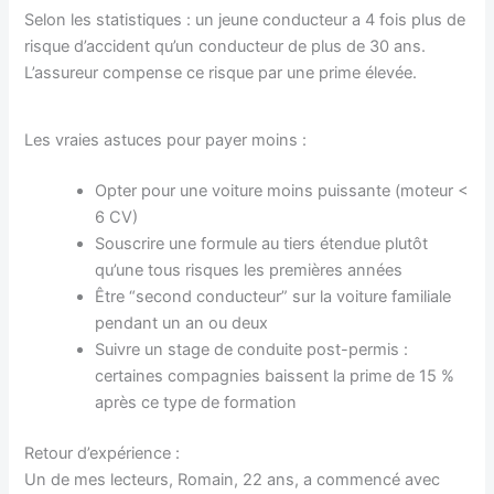
Selon les statistiques : un jeune conducteur a 4 fois plus de
risque d’accident qu’un conducteur de plus de 30 ans.
L’assureur compense ce risque par une prime élevée.
Les vraies astuces pour payer moins :
Opter pour une voiture moins puissante (moteur <
6 CV)
Souscrire une formule au tiers étendue plutôt
qu’une tous risques les premières années
Être “second conducteur” sur la voiture familiale
pendant un an ou deux
Suivre un stage de conduite post-permis :
certaines compagnies baissent la prime de 15 %
après ce type de formation
Retour d’expérience :
Un de mes lecteurs, Romain, 22 ans, a commencé avec