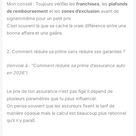
Mon conseil : Toujours vérifier les
franchises
, les
plafonds
de remboursement
et les
zones d’exclusion
avant de
signernmême pour un petit prix
C’est souvent là que se cache la vraie différence entre une
bonne affaire et une galère.
2. Comment réduire sa prime sans réduire ses garanties ?
(renvoie à : “Comment réduire sa prime d’assurance auto
en 2026”)
Le prix de ton assurance n’est pas figé Il dépend de
plusieurs paramètres que tu peux influencer.
On pense souvent que les assureurs fixent le tarif de
manière opaque mais le calcul est beaucoup plus rationnel
qu’il n’y paraît.