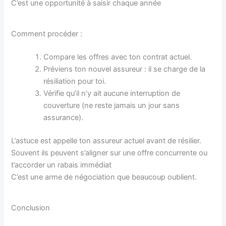
C’est une opportunité à saisir chaque année
Comment procéder :
Compare les offres avec ton contrat actuel.
Préviens ton nouvel assureur : il se charge de la
résiliation pour toi.
Vérifie qu’il n’y ait aucune interruption de
couverture (ne reste jamais un jour sans
assurance).
L’astuce est appelle ton assureur actuel avant de résilier.
Souvent ils peuvent s’aligner sur une offre concurrente ou
t’accorder un rabais immédiat
C’est une arme de négociation que beaucoup oublient.
Conclusion