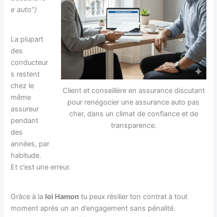
e auto”)
La plupart
des
conducteur
s restent
chez le
Client et conseillère en assurance discutant
même
pour renégocier une assurance auto pas
assureur
cher, dans un climat de confiance et de
pendant
transparence.
des
années, par
habitude.
Et c’est une erreur.
Grâce à la
loi Hamon
tu peux résilier ton contrat à tout
moment après un an d’engagement sans pénalité.