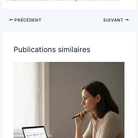
PRÉCÉDENT
SUIVANT
Publications similaires