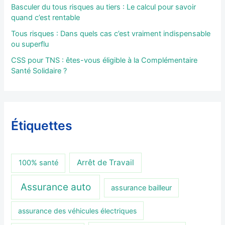
Basculer du tous risques au tiers : Le calcul pour savoir
quand c’est rentable
Tous risques : Dans quels cas c’est vraiment indispensable
ou superflu
CSS pour TNS : êtes-vous éligible à la Complémentaire
Santé Solidaire ?
Étiquettes
Arrêt de Travail
100% santé
Assurance auto
assurance bailleur
assurance des véhicules électriques