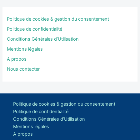
Politique de cookies & gestion du consentement
Politique de confidentialité
Conditions Générales d’Utilisation
Mentions légales
A propos
Nous contacter
Politique de cookies & gestion du consentement
Politique de confidentialité
Conditions Générales d’Utilisation
Mentions légales
A propos