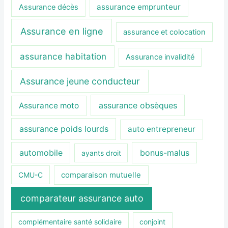
assurance emprunteur
Assurance décès
Assurance en ligne
assurance et colocation
assurance habitation
Assurance invalidité
Assurance jeune conducteur
assurance obsèques
Assurance moto
assurance poids lourds
auto entrepreneur
automobile
bonus-malus
ayants droit
CMU-C
comparaison mutuelle
comparateur assurance auto
complémentaire santé solidaire
conjoint