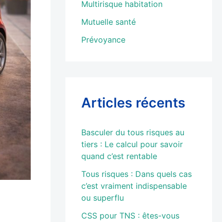
Multirisque habitation
Mutuelle santé
Prévoyance
Articles récents
Basculer du tous risques au
tiers : Le calcul pour savoir
quand c’est rentable
Tous risques : Dans quels cas
c’est vraiment indispensable
ou superflu
CSS pour TNS : êtes-vous