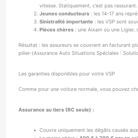
vitesse. Statiquement, c’est pas rassurant.
Jeunes conducteurs
: les 14-17 ans repré
Sinistralité importante
: les VSP sont sou
Pièces chères
: une Aixam ou une Ligier, c
Résultat : les assureurs se couvrent en facturant pl
pilier-(Assurance Auto Situations Spéciales : Solut
Les garanties disponibles pour votre VSP
Comme pour une voiture normale, vous pouvez chois
Assurance au tiers (RC seule) :
Couvre uniquement les dégâts causés aux