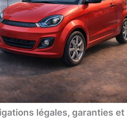
igations légales, garanties et