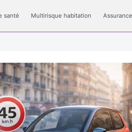
e santé
Multirisque habitation
Assurance