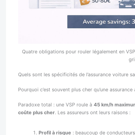
Quatre obligations pour rouler légalement en VSP 
gr
Quels sont les spécificités de l’assurance voiture s
Pourquoi c’est souvent plus cher qu’une assurance 
Paradoxe total : une VSP roule à
45 km/h maximu
coûte plus cher
. Les assureurs ont leurs raisons :
Profil à risque
: beaucoup de conducteurs 