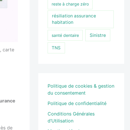
reste à charge zéro
résiliation assurance
habitation
Sinistre
santé dentaire
TNS
, carte
Politique de cookies & gestion
du consentement
surance
Politique de confidentialité
Conditions Générales
d’Utilisation
cès de