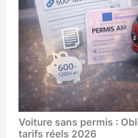
Voiture sans permis : Obl
tarifs réels 2026