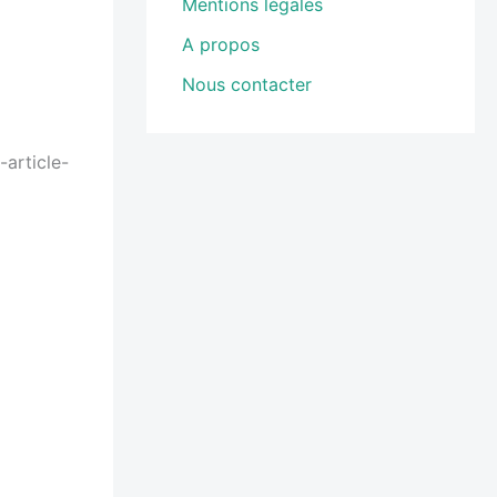
Mentions légales
A propos
Nous contacter
-article-