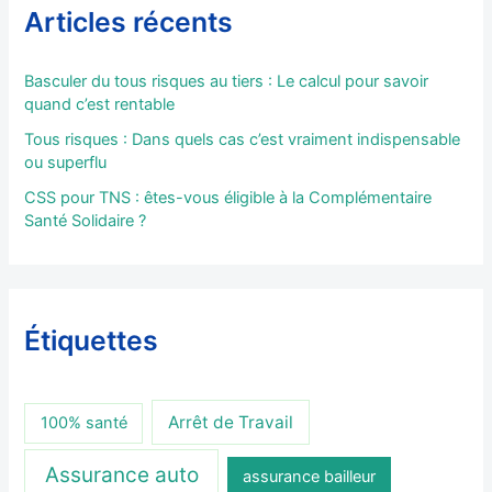
Articles récents
Basculer du tous risques au tiers : Le calcul pour savoir
quand c’est rentable
Tous risques : Dans quels cas c’est vraiment indispensable
ou superflu
CSS pour TNS : êtes-vous éligible à la Complémentaire
Santé Solidaire ?
Étiquettes
Arrêt de Travail
100% santé
Assurance auto
assurance bailleur