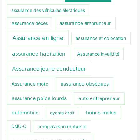
assurance des véhicules électriques
assurance emprunteur
Assurance décès
Assurance en ligne
assurance et colocation
assurance habitation
Assurance invalidité
Assurance jeune conducteur
assurance obsèques
Assurance moto
assurance poids lourds
auto entrepreneur
automobile
bonus-malus
ayants droit
CMU-C
comparaison mutuelle