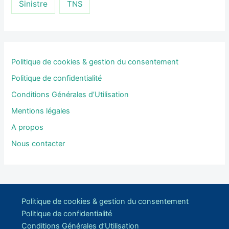
Sinistre
TNS
Politique de cookies & gestion du consentement
Politique de confidentialité
Conditions Générales d’Utilisation
Mentions légales
A propos
Nous contacter
Politique de cookies & gestion du consentement
Politique de confidentialité
Conditions Générales d’Utilisation