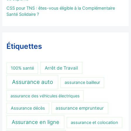
CSS pour TNS : êtes-vous éligible à la Complémentaire
Santé Solidaire ?
Étiquettes
Arrêt de Travail
100% santé
Assurance auto
assurance bailleur
assurance des véhicules électriques
assurance emprunteur
Assurance décès
Assurance en ligne
assurance et colocation