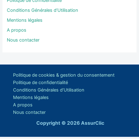
Politique de confidentialité
Conditions Générales d’Utilisation
Mentions légales
A propos
Nous contacter
Politique de cookies & gestion du consentement
Politique de confidentialité
Conditions Générales d’Utilisation
Mentions légales
A propos
Nous contacter
Copyright © 2026 AssurClic