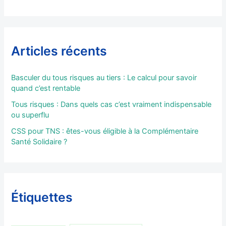
Articles récents
Basculer du tous risques au tiers : Le calcul pour savoir
quand c’est rentable
Tous risques : Dans quels cas c’est vraiment indispensable
ou superflu
CSS pour TNS : êtes-vous éligible à la Complémentaire
Santé Solidaire ?
Étiquettes