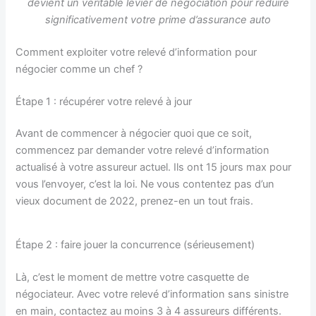
devient un véritable levier de négociation pour réduire
significativement votre prime d’assurance auto
Comment exploiter votre relevé d’information pour
négocier comme un chef ?
Étape 1 : récupérer votre relevé à jour
Avant de commencer à négocier quoi que ce soit,
commencez par demander votre relevé d’information
actualisé à votre assureur actuel. Ils ont 15 jours max pour
vous l’envoyer, c’est la loi. Ne vous contentez pas d’un
vieux document de 2022, prenez-en un tout frais.
Étape 2 : faire jouer la concurrence (sérieusement)
Là, c’est le moment de mettre votre casquette de
négociateur. Avec votre relevé d’information sans sinistre
en main, contactez au moins 3 à 4 assureurs différents.