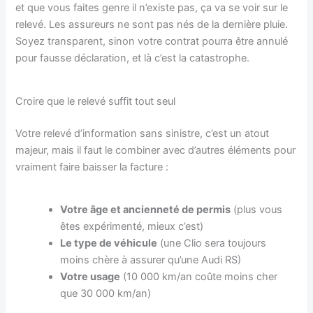
et que vous faites genre il n’existe pas, ça va se voir sur le
relevé. Les assureurs ne sont pas nés de la dernière pluie.
Soyez transparent, sinon votre contrat pourra être annulé
pour fausse déclaration, et là c’est la catastrophe.
Croire que le relevé suffit tout seul
Votre relevé d’information sans sinistre, c’est un atout
majeur, mais il faut le combiner avec d’autres éléments pour
vraiment faire baisser la facture :
Votre âge et ancienneté de permis
(plus vous
êtes expérimenté, mieux c’est)
Le type de véhicule
(une Clio sera toujours
moins chère à assurer qu’une Audi RS)
Votre usage
(10 000 km/an coûte moins cher
que 30 000 km/an)