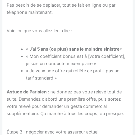
Pas besoin de se déplacer, tout se fait en ligne ou par
téléphone maintenant.
Voici ce que vous allez leur dire :
« J’ai
5 ans (ou plus) sans le moindre sinistre
«
« Mon coefficient bonus est à [votre coefficient],
je suis un conducteur exemplaire »
« Je veux une offre qui reflète ce profil, pas un
tarif standard »
Astuce de Parisien
: ne donnez pas votre relevé tout de
suite. Demandez d’abord une première offre, puis sortez
votre relevé pour demander un geste commercial
supplémentaire. Ça marche à tous les coups, ou presque.
Étape 3 : négocier avec votre assureur actuel