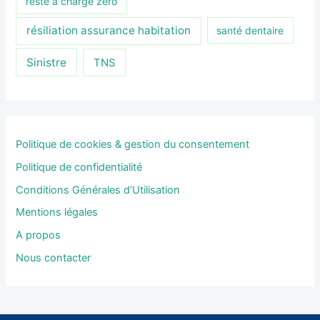
reste à charge zéro
résiliation assurance habitation
santé dentaire
Sinistre
TNS
Politique de cookies & gestion du consentement
Politique de confidentialité
Conditions Générales d’Utilisation
Mentions légales
A propos
Nous contacter