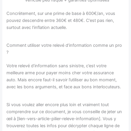
Concrètement, sur une prime de base à 600€/an, vous
pouvez descendre entre 360€ et 480€. C’est pas rien,
surtout avec l’inflation actuelle.
Comment utiliser votre relevé d’information comme un pro
?
Votre relevé d’information sans sinistre, c’est votre
meilleure arme pour payer moins cher votre assurance
auto. Mais encore faut-il savoir l’utiliser au bon moment,
avec les bons arguments, et face aux bons interlocuteurs.
Si vous voulez aller encore plus loin et vraiment tout
comprendre sur ce document, je vous conseille de jeter un
œil à [lien-vers-article-pilier-releve-information]. Vous y
trouverez toutes les infos pour décrypter chaque ligne de