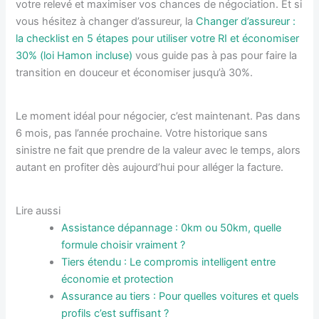
votre relevé et maximiser vos chances de négociation. Et si
vous hésitez à changer d’assureur, la
Changer d’assureur :
la checklist en 5 étapes pour utiliser votre RI et économiser
30% (loi Hamon incluse)
vous guide pas à pas pour faire la
transition en douceur et économiser jusqu’à 30%.
Le moment idéal pour négocier, c’est maintenant. Pas dans
6 mois, pas l’année prochaine. Votre historique sans
sinistre ne fait que prendre de la valeur avec le temps, alors
autant en profiter dès aujourd’hui pour alléger la facture.
Lire aussi
Assistance dépannage : 0km ou 50km, quelle
formule choisir vraiment ?
Tiers étendu : Le compromis intelligent entre
économie et protection
Assurance au tiers : Pour quelles voitures et quels
profils c’est suffisant ?