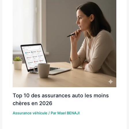
Top 10 des assurances auto les moins
chères en 2026
Assurance véhicule
/ Par
Mael BENAJI