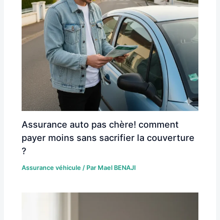
Assurance auto pas chère! comment
payer moins sans sacrifier la couverture
?
Assurance véhicule
/ Par
Mael BENAJI