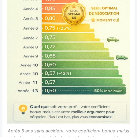
Après 5 ans sans accident, votre coefficient bonus-malus