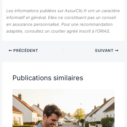
Les informations publiées sur AssurClic.fr ont un caractère
informatif et général. Elles ne constituent pas un conseil
en assurance personnalisé. Pour une recommandation
adaptée, consultez un courtier agréé inscrit à l’ORIAS.
PRÉCÉDENT
SUIVANT
Publications similaires