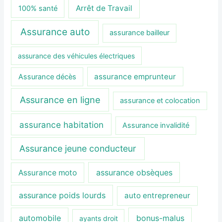
Arrêt de Travail
100% santé
Assurance auto
assurance bailleur
assurance des véhicules électriques
assurance emprunteur
Assurance décès
Assurance en ligne
assurance et colocation
assurance habitation
Assurance invalidité
Assurance jeune conducteur
assurance obsèques
Assurance moto
assurance poids lourds
auto entrepreneur
automobile
bonus-malus
ayants droit