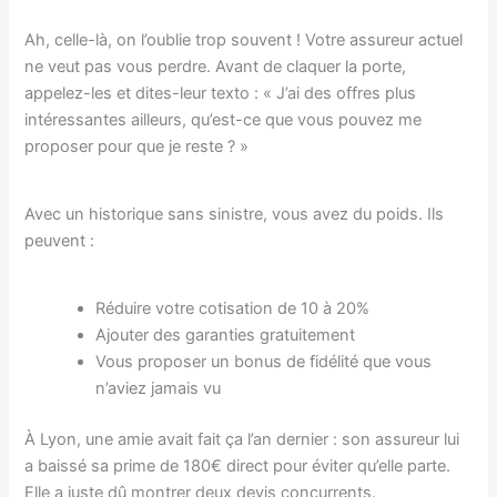
Ah, celle-là, on l’oublie trop souvent ! Votre assureur actuel
ne veut pas vous perdre. Avant de claquer la porte,
appelez-les et dites-leur texto : « J’ai des offres plus
intéressantes ailleurs, qu’est-ce que vous pouvez me
proposer pour que je reste ? »
Avec un historique sans sinistre, vous avez du poids. Ils
peuvent :
Réduire votre cotisation de 10 à 20%
Ajouter des garanties gratuitement
Vous proposer un bonus de fidélité que vous
n’aviez jamais vu
À Lyon, une amie avait fait ça l’an dernier : son assureur lui
a baissé sa prime de 180€ direct pour éviter qu’elle parte.
Elle a juste dû montrer deux devis concurrents.