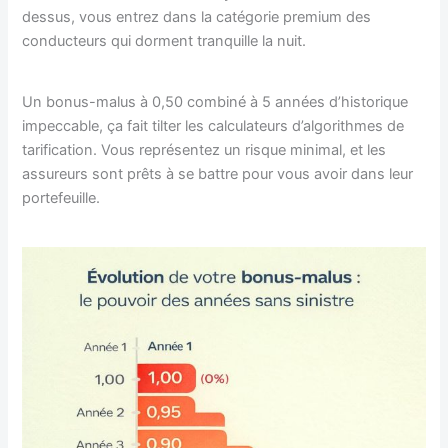
dessus, vous entrez dans la catégorie premium des
conducteurs qui dorment tranquille la nuit.
Un bonus-malus à 0,50 combiné à 5 années d’historique
impeccable, ça fait tilter les calculateurs d’algorithmes de
tarification. Vous représentez un risque minimal, et les
assureurs sont prêts à se battre pour vous avoir dans leur
portefeuille.