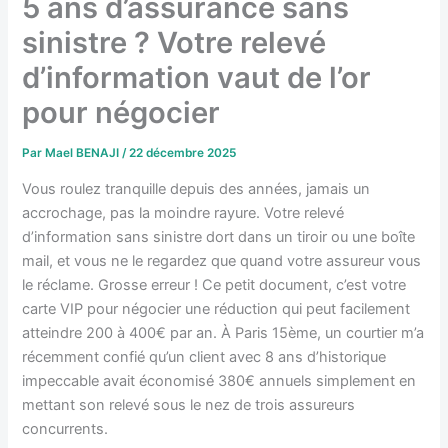
5 ans d’assurance sans
sinistre ? Votre relevé
d’information vaut de l’or
pour négocier
Par
Mael BENAJI
/
22 décembre 2025
Vous roulez tranquille depuis des années, jamais un
accrochage, pas la moindre rayure. Votre relevé
d’information sans sinistre dort dans un tiroir ou une boîte
mail, et vous ne le regardez que quand votre assureur vous
le réclame. Grosse erreur ! Ce petit document, c’est votre
carte VIP pour négocier une réduction qui peut facilement
atteindre 200 à 400€ par an. À Paris 15ème, un courtier m’a
récemment confié qu’un client avec 8 ans d’historique
impeccable avait économisé 380€ annuels simplement en
mettant son relevé sous le nez de trois assureurs
concurrents.