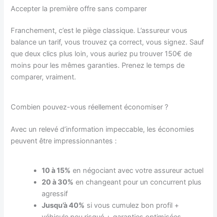
Accepter la première offre sans comparer
Franchement, c’est le piège classique. L’assureur vous
balance un tarif, vous trouvez ça correct, vous signez. Sauf
que deux clics plus loin, vous auriez pu trouver 150€ de
moins pour les mêmes garanties. Prenez le temps de
comparer, vraiment.
Combien pouvez-vous réellement économiser ?
Avec un relevé d’information impeccable, les économies
peuvent être impressionnantes :
10 à 15%
en négociant avec votre assureur actuel
20 à 30%
en changeant pour un concurrent plus
agressif
Jusqu’à 40%
si vous cumulez bon profil +
véhicule peu risqué + garanties optimisées