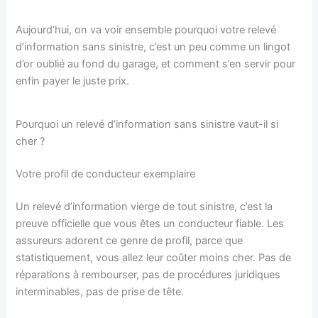
Aujourd’hui, on va voir ensemble pourquoi votre relevé
d’information sans sinistre, c’est un peu comme un lingot
d’or oublié au fond du garage, et comment s’en servir pour
enfin payer le juste prix.
Pourquoi un relevé d’information sans sinistre vaut-il si
cher ?
Votre profil de conducteur exemplaire
Un relevé d’information vierge de tout sinistre, c’est la
preuve officielle que vous êtes un conducteur fiable. Les
assureurs adorent ce genre de profil, parce que
statistiquement, vous allez leur coûter moins cher. Pas de
réparations à rembourser, pas de procédures juridiques
interminables, pas de prise de tête.