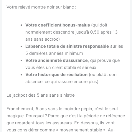
Votre relevé montre noir sur blanc :
Votre coefficient bonus-malus
(qui doit
normalement descendre jusqu’à 0,50 après 13
ans sans accroc)
L’absence totale de sinistre responsable
sur les
5 dernières années minimum
Votre ancienneté d’assurance
, qui prouve que
vous êtes un client stable et sérieux
Votre historique de résiliation
(ou plutôt son
absence, ce qui rassure encore plus)
Le jackpot des 5 ans sans sinistre
Franchement, 5 ans sans le moindre pépin, c’est le seuil
magique. Pourquoi ? Parce que c’est la période de référence
que regardent tous les assureurs. En dessous, ils vont
vous considérer comme « moyennement stable ». Au-