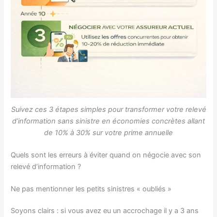
Suivez ces 3 étapes simples pour transformer votre relevé
d’information sans sinistre en économies concrètes allant
de 10% à 30% sur votre prime annuelle
Quels sont les erreurs à éviter quand on négocie avec son
relevé d’information ?
Ne pas mentionner les petits sinistres « oubliés »
Soyons clairs : si vous avez eu un accrochage il y a 3 ans