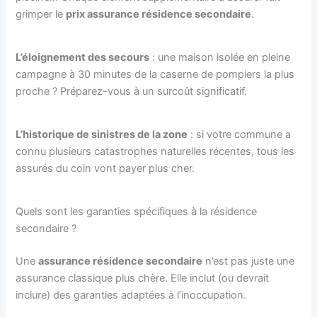
grimper le
prix assurance résidence secondaire
.
L’éloignement des secours
: une maison isolée en pleine
campagne à 30 minutes de la caserne de pompiers la plus
proche ? Préparez-vous à un surcoût significatif.
L’historique de sinistres de la zone
: si votre commune a
connu plusieurs catastrophes naturelles récentes, tous les
assurés du coin vont payer plus cher.
Quels sont les garanties spécifiques à la résidence
secondaire ?
Une
assurance résidence secondaire
n’est pas juste une
assurance classique plus chère. Elle inclut (ou devrait
inclure) des garanties adaptées à l’inoccupation.