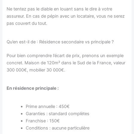
Ne tentez pas le diable en louant sans le dire à votre
assureur. En cas de pépin avec un locataire, vous ne serez
pas couvert du tout.
Qu’en est-il de : Résidence secondaire vs principale ?
Pour bien comprendre l’écart de prix, prenons un exemple
concret. Maison de 120m² dans le Sud de la France, valeur
300 000€, mobilier 30 000€.
En résidence principale :
Prime annuelle : 450€
Garanties : standard complètes
Franchise : 150€
Conditions : aucune particulière