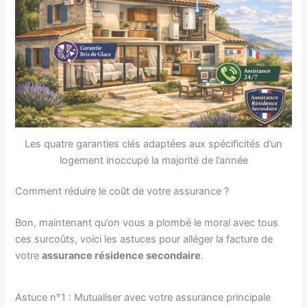
Les quatre garanties clés adaptées aux spécificités d’un
logement inoccupé la majorité de l’année
Comment réduire le coût de votre assurance ?
Bon, maintenant qu’on vous a plombé le moral avec tous
ces surcoûts, voici les astuces pour alléger la facture de
votre
assurance résidence secondaire
.
Astuce n°1 : Mutualiser avec votre assurance principale