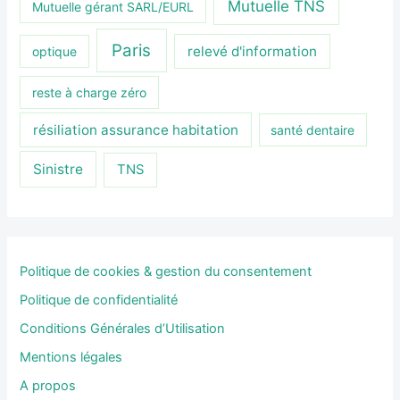
Mutuelle TNS
Mutuelle gérant SARL/EURL
Paris
relevé d'information
optique
reste à charge zéro
résiliation assurance habitation
santé dentaire
Sinistre
TNS
Politique de cookies & gestion du consentement
Politique de confidentialité
Conditions Générales d’Utilisation
Mentions légales
A propos