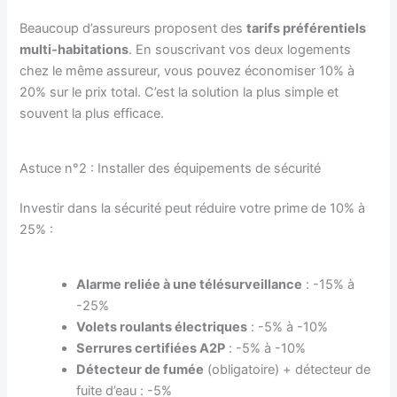
Beaucoup d’assureurs proposent des
tarifs préférentiels
multi-habitations
. En souscrivant vos deux logements
chez le même assureur, vous pouvez économiser 10% à
20% sur le prix total. C’est la solution la plus simple et
souvent la plus efficace.
Astuce n°2 : Installer des équipements de sécurité
Investir dans la sécurité peut réduire votre prime de 10% à
25% :
Alarme reliée à une télésurveillance
: -15% à
-25%
Volets roulants électriques
: -5% à -10%
Serrures certifiées A2P
: -5% à -10%
Détecteur de fumée
(obligatoire) + détecteur de
fuite d’eau : -5%