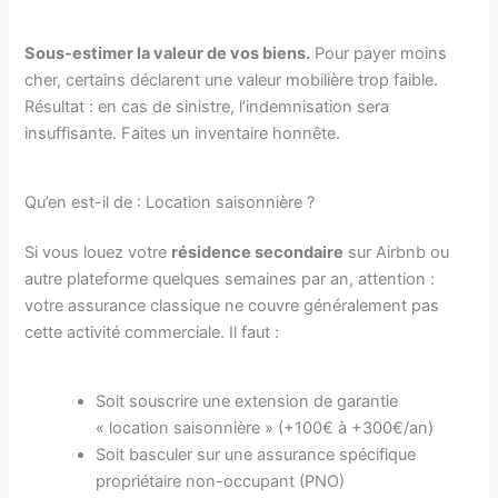
Sous-estimer la valeur de vos biens.
Pour payer moins
cher, certains déclarent une valeur mobilière trop faible.
Résultat : en cas de sinistre, l’indemnisation sera
insuffisante. Faites un inventaire honnête.
Qu’en est-il de : Location saisonnière ?
Si vous louez votre
résidence secondaire
sur Airbnb ou
autre plateforme quelques semaines par an, attention :
votre assurance classique ne couvre généralement pas
cette activité commerciale. Il faut :
Soit souscrire une extension de garantie
« location saisonnière » (+100€ à +300€/an)
Soit basculer sur une assurance spécifique
propriétaire non-occupant (PNO)