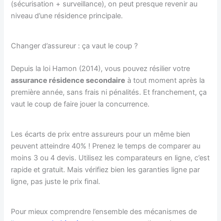
(sécurisation + surveillance), on peut presque revenir au
niveau d’une résidence principale.
Changer d’assureur : ça vaut le coup ?
Depuis la loi Hamon (2014), vous pouvez résilier votre
assurance résidence secondaire
à tout moment après la
première année, sans frais ni pénalités. Et franchement, ça
vaut le coup de faire jouer la concurrence.
Les écarts de prix entre assureurs pour un même bien
peuvent atteindre 40% ! Prenez le temps de comparer au
moins 3 ou 4 devis. Utilisez les comparateurs en ligne, c’est
rapide et gratuit. Mais vérifiez bien les garanties ligne par
ligne, pas juste le prix final.
Pour mieux comprendre l’ensemble des mécanismes de