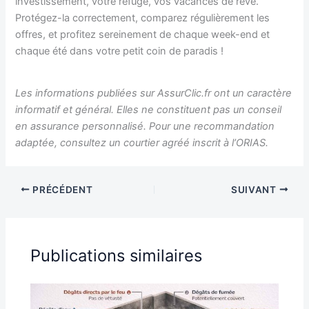
investissement, votre refuge, vos vacances de rêve.
Protégez-la correctement, comparez régulièrement les
offres, et profitez sereinement de chaque week-end et
chaque été dans votre petit coin de paradis !
Les informations publiées sur AssurClic.fr ont un caractère
informatif et général. Elles ne constituent pas un conseil
en assurance personnalisé. Pour une recommandation
adaptée, consultez un courtier agréé inscrit à l’ORIAS.
PRÉCÉDENT
SUIVANT
Publications similaires