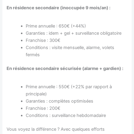
En résidence secondaire (inoccupée 9 mois/an) :
Prime annuelle : 650€ (+44%)
Garanties : idem + gel + surveillance obligatoire
Franchise : 300€
Conditions : visite mensuelle, alarme, volets
fermés
En résidence secondaire sécurisée (alarme + gardien) :
Prime annuelle : 550€ (+22% par rapport à
principale)
Garanties : complètes optimisées
Franchise : 200€
Conditions : surveillance hebdomadaire
Vous voyez la différence ? Avec quelques efforts