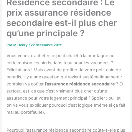
Résidence secondaire : Le
prix assurance résidence
secondaire est-il plus cher
qu’une principale ?
Par
M Henry
/
22 décembre 2025
Vous venez d’acheter ce petit chalet à la montagne ou
cette maison les pieds dans l’eau pour les vacances ?
Félicitations ! Mais avant de profiter de votre petit coin de
paradis, il y a une question qui revient systématiquement :
combien va coûter
l’assurance résidence secondaire
? Et
surtout, est-ce que c’est vraiment plus cher qu’une
assurance pour votre logement principal ? Spoiler : oui, et
on va vous expliquer pourquoi c’est logique (même si ça fait
mal au portefeuille).
Pourquoi l’assurance résidence secondaire coûte-t-elle plus