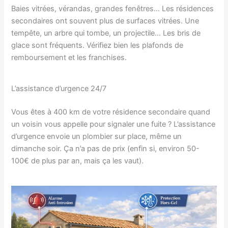
Baies vitrées, vérandas, grandes fenêtres… Les résidences
secondaires ont souvent plus de surfaces vitrées. Une
tempête, un arbre qui tombe, un projectile… Les bris de
glace sont fréquents. Vérifiez bien les plafonds de
remboursement et les franchises.
L’assistance d’urgence 24/7
Vous êtes à 400 km de votre résidence secondaire quand
un voisin vous appelle pour signaler une fuite ? L’assistance
d’urgence envoie un plombier sur place, même un
dimanche soir. Ça n’a pas de prix (enfin si, environ 50-
100€ de plus par an, mais ça les vaut).