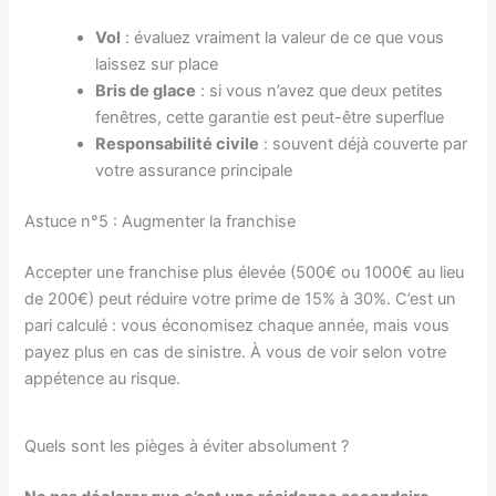
Vol
: évaluez vraiment la valeur de ce que vous
laissez sur place
Bris de glace
: si vous n’avez que deux petites
fenêtres, cette garantie est peut-être superflue
Responsabilité civile
: souvent déjà couverte par
votre assurance principale
Astuce n°5 : Augmenter la franchise
Accepter une franchise plus élevée (500€ ou 1000€ au lieu
de 200€) peut réduire votre prime de 15% à 30%. C’est un
pari calculé : vous économisez chaque année, mais vous
payez plus en cas de sinistre. À vous de voir selon votre
appétence au risque.
Quels sont les pièges à éviter absolument ?