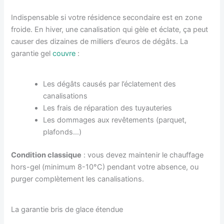
Indispensable si votre résidence secondaire est en zone
froide. En hiver, une canalisation qui gèle et éclate, ça peut
causer des dizaines de milliers d’euros de dégâts. La
garantie gel
couvre
:
Les dégâts causés par l’éclatement des
canalisations
Les frais de réparation des tuyauteries
Les dommages aux revêtements (parquet,
plafonds…)
Condition classique
: vous devez maintenir le chauffage
hors-gel (minimum 8-10°C) pendant votre absence, ou
purger complètement les canalisations.
La garantie bris de glace étendue