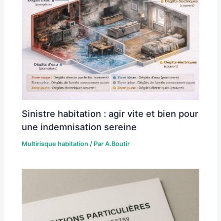
Sinistre habitation : agir vite et bien pour
une indemnisation sereine
Multirisque habitation
/ Par
A.Boutir