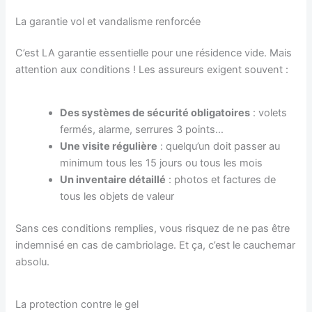
La garantie vol et vandalisme renforcée
C’est LA garantie essentielle pour une résidence vide. Mais
attention aux conditions ! Les assureurs exigent souvent :
Des systèmes de sécurité obligatoires
: volets
fermés, alarme, serrures 3 points…
Une visite régulière
: quelqu’un doit passer au
minimum tous les 15 jours ou tous les mois
Un inventaire détaillé
: photos et factures de
tous les objets de valeur
Sans ces conditions remplies, vous risquez de ne pas être
indemnisé en cas de cambriolage. Et ça, c’est le cauchemar
absolu.
La protection contre le gel