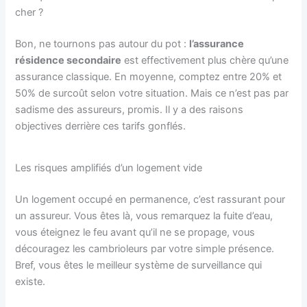
cher ?
Bon, ne tournons pas autour du pot :
l’assurance
résidence secondaire
est effectivement plus chère qu’une
assurance classique. En moyenne, comptez entre 20% et
50% de surcoût selon votre situation. Mais ce n’est pas par
sadisme des assureurs, promis. Il y a des raisons
objectives derrière ces tarifs gonflés.
Les risques amplifiés d’un logement vide
Un logement occupé en permanence, c’est rassurant pour
un assureur. Vous êtes là, vous remarquez la fuite d’eau,
vous éteignez le feu avant qu’il ne se propage, vous
découragez les cambrioleurs par votre simple présence.
Bref, vous êtes le meilleur système de surveillance qui
existe.