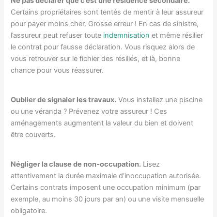
Ne pas déclarer que c’est une résidence secondaire.
Certains propriétaires sont tentés de mentir à leur assureur
pour payer moins cher. Grosse erreur ! En cas de sinistre,
l’assureur peut refuser toute
indemnisation
et même résilier
le contrat pour fausse déclaration. Vous risquez alors de
vous retrouver sur le fichier des résiliés, et là, bonne
chance pour vous réassurer.
Oublier de signaler les travaux.
Vous installez une piscine
ou une véranda ? Prévenez votre assureur ! Ces
aménagements augmentent la valeur du bien et doivent
être couverts.
Négliger la clause de non-occupation.
Lisez
attentivement la durée maximale d’inoccupation autorisée.
Certains contrats imposent une occupation minimum (par
exemple, au moins 30 jours par an) ou une visite mensuelle
obligatoire.