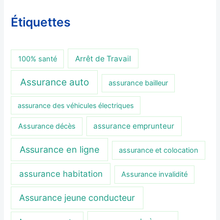
Étiquettes
Arrêt de Travail
100% santé
Assurance auto
assurance bailleur
assurance des véhicules électriques
assurance emprunteur
Assurance décès
Assurance en ligne
assurance et colocation
assurance habitation
Assurance invalidité
Assurance jeune conducteur