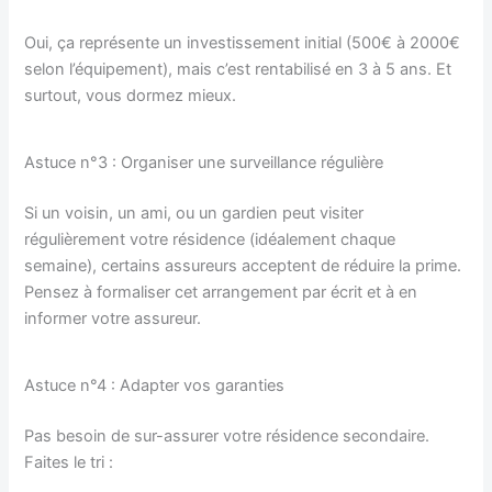
Oui, ça représente un investissement initial (500€ à 2000€
selon l’équipement), mais c’est rentabilisé en 3 à 5 ans. Et
surtout, vous dormez mieux.
Astuce n°3 : Organiser une surveillance régulière
Si un voisin, un ami, ou un gardien peut visiter
régulièrement votre résidence (idéalement chaque
semaine), certains assureurs acceptent de réduire la prime.
Pensez à formaliser cet arrangement par écrit et à en
informer votre assureur.
Astuce n°4 : Adapter vos garanties
Pas besoin de sur-assurer votre résidence secondaire.
Faites le tri :