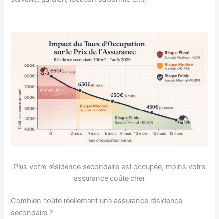
Plus votre résidence secondaire est occupée, moins votre
assurance coûte cher
Combien coûte réellement une assurance résidence
secondaire ?