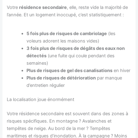
Votre
résidence secondaire
, elle, reste vide la majorité de
l’année. Et un logement inoccupé, c’est statistiquement :
5 fois plus de risques de cambriolage
(les
voleurs adorent les maisons vides)
3 fois plus de risques de dégâts des eaux non
détectés
(une fuite qui coule pendant des
semaines)
Plus de risques de gel des canalisations
en hiver
Plus de risques de détérioration
par manque
d’entretien régulier
La localisation joue énormément
Votre résidence secondaire est souvent dans des zones à
risques spécifiques. En montagne ? Avalanches et
tempêtes de neige. Au bord de la mer ? Tempêtes
maritimes et risques d’inondation. À la campagne ? Moins