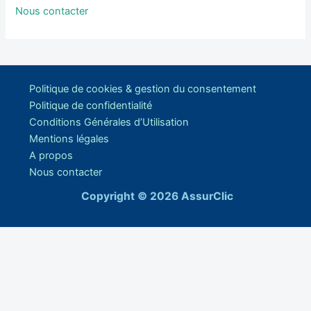
Nous contacter
Politique de cookies & gestion du consentement
Politique de confidentialité
Conditions Générales d’Utilisation
Mentions légales
A propos
Nous contacter
Copyright © 2026 AssurClic