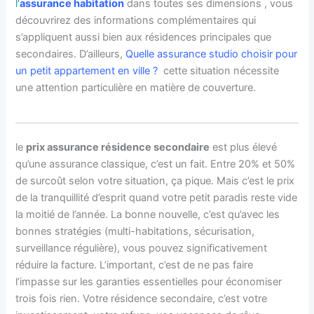
l
‘
assurance habitation
dans toutes ses dimensions , vous
découvrirez des informations complémentaires qui
s’appliquent aussi bien aux résidences principales que
secondaires. D’ailleurs,
Quelle assurance studio choisir pour
un petit appartement en ville ?
cette situation nécessite
une attention particulière en matière de couverture.
le
prix assurance résidence secondaire
est plus élevé
qu’une assurance classique, c’est un fait. Entre 20% et 50%
de surcoût selon votre situation, ça pique. Mais c’est le prix
de la tranquillité d’esprit quand votre petit paradis reste vide
la moitié de l’année. La bonne nouvelle, c’est qu’avec les
bonnes stratégies (multi-habitations, sécurisation,
surveillance régulière), vous pouvez significativement
réduire la facture. L’important, c’est de ne pas faire
l’impasse sur les garanties essentielles pour économiser
trois fois rien. Votre résidence secondaire, c’est votre