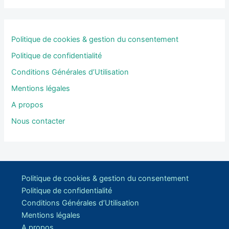
Politique de cookies & gestion du consentement
Politique de confidentialité
Conditions Générales d’Utilisation
Mentions légales
A propos
Nous contacter
Politique de cookies & gestion du consentement
Politique de confidentialité
Conditions Générales d’Utilisation
Mentions légales
A propos