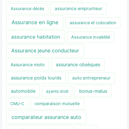
assurance emprunteur
Assurance décès
Assurance en ligne
assurance et colocation
assurance habitation
Assurance invalidité
Assurance jeune conducteur
assurance obsèques
Assurance moto
assurance poids lourds
auto entrepreneur
automobile
bonus-malus
ayants droit
CMU-C
comparaison mutuelle
comparateur assurance auto