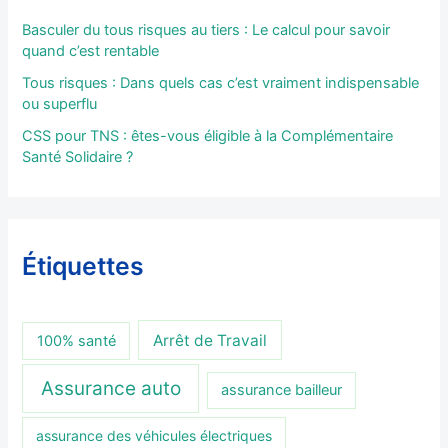
Basculer du tous risques au tiers : Le calcul pour savoir
quand c’est rentable
Tous risques : Dans quels cas c’est vraiment indispensable
ou superflu
CSS pour TNS : êtes-vous éligible à la Complémentaire
Santé Solidaire ?
Étiquettes
Arrêt de Travail
100% santé
Assurance auto
assurance bailleur
assurance des véhicules électriques