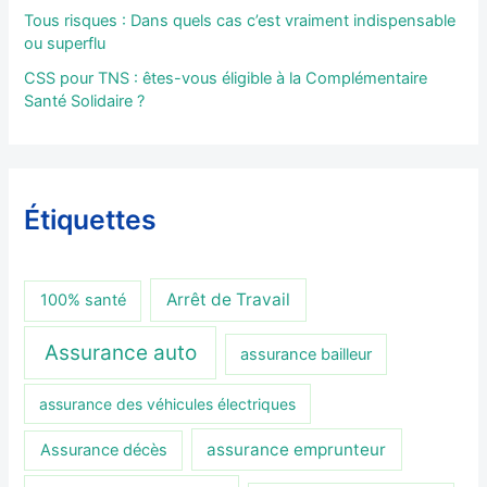
Tous risques : Dans quels cas c’est vraiment indispensable
ou superflu
CSS pour TNS : êtes-vous éligible à la Complémentaire
Santé Solidaire ?
Étiquettes
Arrêt de Travail
100% santé
Assurance auto
assurance bailleur
assurance des véhicules électriques
assurance emprunteur
Assurance décès