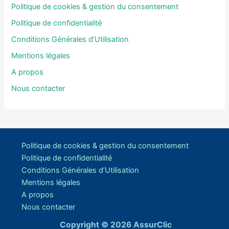
Politique de cookies & gestion du consentement
Politique de confidentialité
Conditions Générales d’Utilisation
Mentions légales
A propos
Nous contacter
Politique de cookies & gestion du consentement
Politique de confidentialité
Conditions Générales d’Utilisation
Mentions légales
A propos
Nous contacter
Copyright © 2026 AssurClic