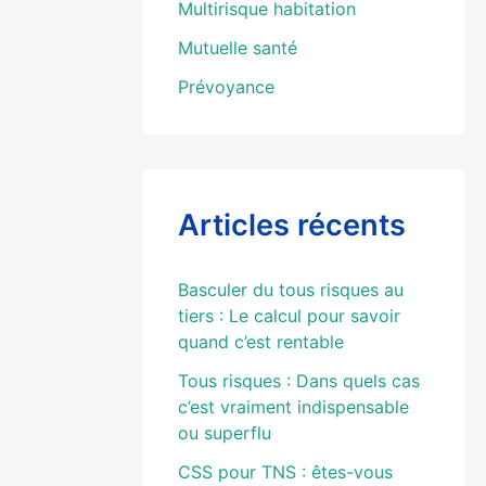
Multirisque habitation
Mutuelle santé
Prévoyance
Articles récents
Basculer du tous risques au
tiers : Le calcul pour savoir
quand c’est rentable
Tous risques : Dans quels cas
c’est vraiment indispensable
ou superflu
CSS pour TNS : êtes-vous