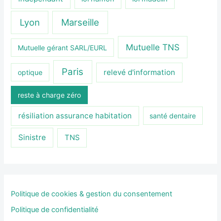
Lyon
Marseille
Mutuelle TNS
Mutuelle gérant SARL/EURL
Paris
relevé d'information
optique
reste à charge zéro
résiliation assurance habitation
santé dentaire
Sinistre
TNS
Politique de cookies & gestion du consentement
Politique de confidentialité