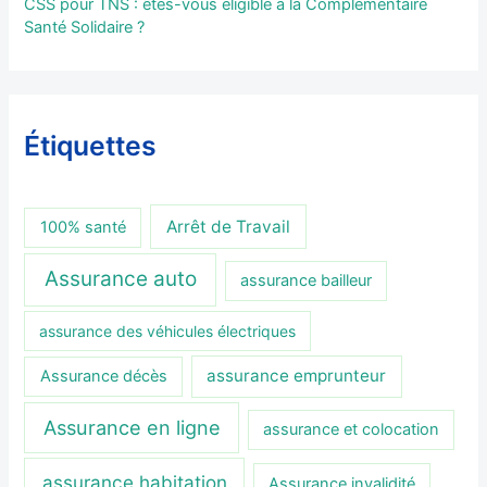
CSS pour TNS : êtes-vous éligible à la Complémentaire
Santé Solidaire ?
Étiquettes
Arrêt de Travail
100% santé
Assurance auto
assurance bailleur
assurance des véhicules électriques
assurance emprunteur
Assurance décès
Assurance en ligne
assurance et colocation
assurance habitation
Assurance invalidité