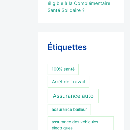
éligible à la Complémentaire
Santé Solidaire ?
Étiquettes
100% santé
Arrêt de Travail
Assurance auto
assurance bailleur
assurance des véhicules
électriques