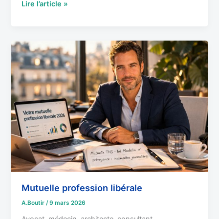
Lire l’article »
Mutuelle
profession
libérale
Mutuelle profession libérale
A.Boutir
/
9 mars 2026