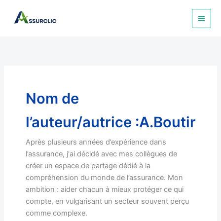
Aller
au
contenu
Nom de
l’auteur/autrice :A.Boutir
Après plusieurs années d’expérience dans
l’assurance, j'ai décidé avec mes collègues de
créer un espace de partage dédié à la
compréhension du monde de l’assurance. Mon
ambition : aider chacun à mieux protéger ce qui
compte, en vulgarisant un secteur souvent perçu
comme complexe.