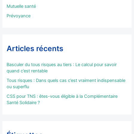
:
Mutuelle santé
Prévoyance
Articles récents
Basculer du tous risques au tiers : Le calcul pour savoir
quand c’est rentable
Tous risques : Dans quels cas c’est vraiment indispensable
ou superflu
CSS pour TNS : êtes-vous éligible à la Complémentaire
Santé Solidaire ?