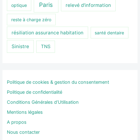
Paris
relevé d'information
optique
reste à charge zéro
résiliation assurance habitation
santé dentaire
Sinistre
TNS
Politique de cookies & gestion du consentement
Politique de confidentialité
Conditions Générales d’Utilisation
Mentions légales
A propos
Nous contacter