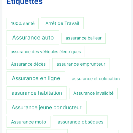
Étiquettes
Arrêt de Travail
100% santé
Assurance auto
assurance bailleur
assurance des véhicules électriques
assurance emprunteur
Assurance décès
Assurance en ligne
assurance et colocation
assurance habitation
Assurance invalidité
Assurance jeune conducteur
assurance obsèques
Assurance moto