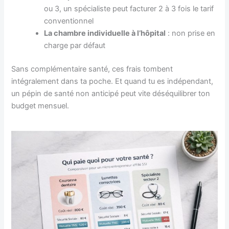
ou 3, un spécialiste peut facturer 2 à 3 fois le tarif
conventionnel
La chambre individuelle à l’hôpital
: non prise en
charge par défaut
Sans complémentaire santé, ces frais tombent
intégralement dans ta poche. Et quand tu es indépendant,
un pépin de santé non anticipé peut vite déséquilibrer ton
budget mensuel.