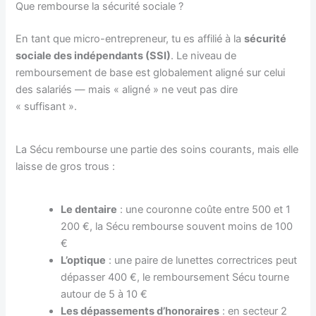
Que rembourse la sécurité sociale ?
En tant que micro-entrepreneur, tu es affilié à la
sécurité
sociale des indépendants (SSI)
. Le niveau de
remboursement de base est globalement aligné sur celui
des salariés — mais « aligné » ne veut pas dire
« suffisant ».
La Sécu rembourse une partie des soins courants, mais elle
laisse de gros trous :
Le dentaire
: une couronne coûte entre 500 et 1
200 €, la Sécu rembourse souvent moins de 100
€
L’optique
: une paire de lunettes correctrices peut
dépasser 400 €, le remboursement Sécu tourne
autour de 5 à 10 €
Les dépassements d’honoraires
: en secteur 2