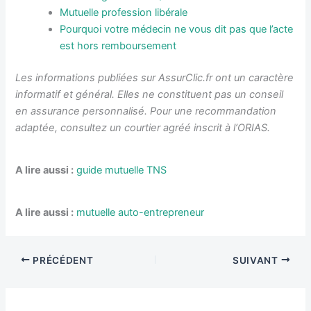
Mutuelle profession libérale
Pourquoi votre médecin ne vous dit pas que l’acte
est hors remboursement
Les informations publiées sur AssurClic.fr ont un caractère
informatif et général. Elles ne constituent pas un conseil
en assurance personnalisé. Pour une recommandation
adaptée, consultez un courtier agréé inscrit à l’ORIAS.
A lire aussi :
guide mutuelle TNS
A lire aussi :
mutuelle auto-entrepreneur
PRÉCÉDENT
SUIVANT