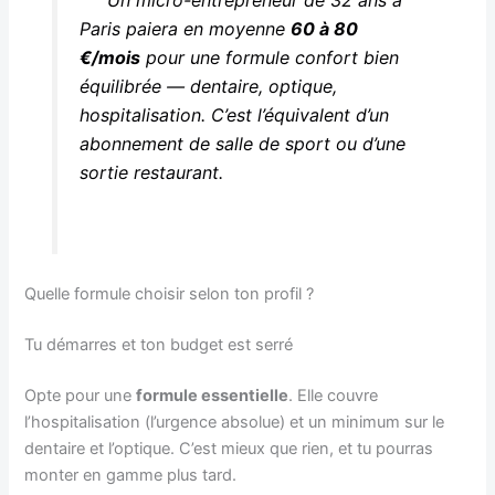
Un micro-entrepreneur de 32 ans à
Paris paiera en moyenne
60 à 80
€/mois
pour une formule confort bien
équilibrée — dentaire, optique,
hospitalisation. C’est l’équivalent d’un
abonnement de salle de sport ou d’une
sortie restaurant.
Quelle formule choisir selon ton profil ?
Tu démarres et ton budget est serré
Opte pour une
formule essentielle
. Elle couvre
l’hospitalisation (l’urgence absolue) et un minimum sur le
dentaire et l’optique. C’est mieux que rien, et tu pourras
monter en gamme plus tard.