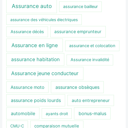
Assurance auto
assurance bailleur
assurance des véhicules électriques
assurance emprunteur
Assurance décès
Assurance en ligne
assurance et colocation
assurance habitation
Assurance invalidité
Assurance jeune conducteur
assurance obsèques
Assurance moto
assurance poids lourds
auto entrepreneur
automobile
bonus-malus
ayants droit
CMU-C
comparaison mutuelle