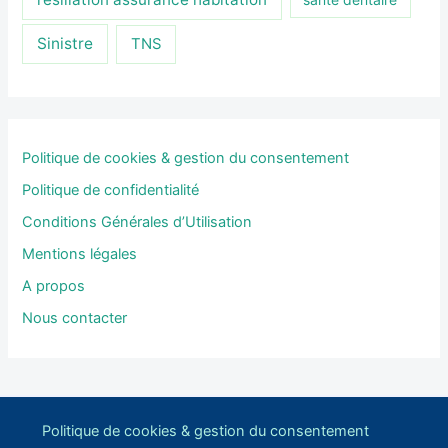
Sinistre
TNS
Politique de cookies & gestion du consentement
Politique de confidentialité
Conditions Générales d’Utilisation
Mentions légales
A propos
Nous contacter
Politique de cookies & gestion du consentement