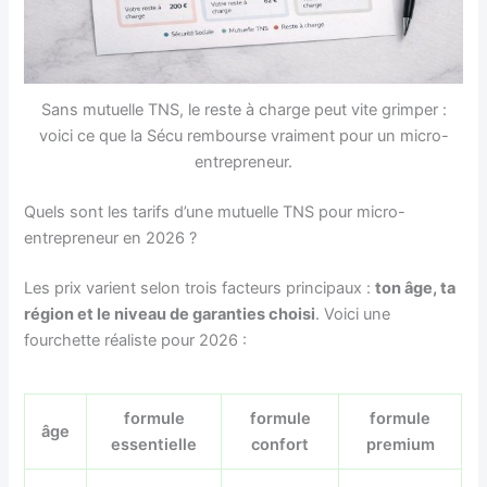
Sans mutuelle TNS, le reste à charge peut vite grimper :
voici ce que la Sécu rembourse vraiment pour un micro-
entrepreneur.
Quels sont les tarifs d’une mutuelle TNS pour micro-
entrepreneur en 2026 ?
Les prix varient selon trois facteurs principaux :
ton âge, ta
région et le niveau de garanties choisi
. Voici une
fourchette réaliste pour 2026 :
formule
formule
formule
âge
essentielle
confort
premium