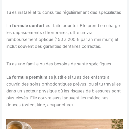
Tu es installé et tu consultes régulièrement des spécialistes
La
formule confort
est faite pour toi. Elle prend en charge
les dépassements d’honoraires, offre un vrai
remboursement optique (150 à 200 € par an minimum) et
inclut souvent des garanties dentaires correctes.
Tu as une famille ou des besoins de santé spécifiques
La
formule premium
se justifie si tu as des enfants à
couvrir, des soins orthodontiques prévus, ou si tu travailles
dans un secteur physique où les risques de blessures sont
plus élevés. Elle couvre aussi souvent les médecines
douces (ostéo, kiné, acupuncture).