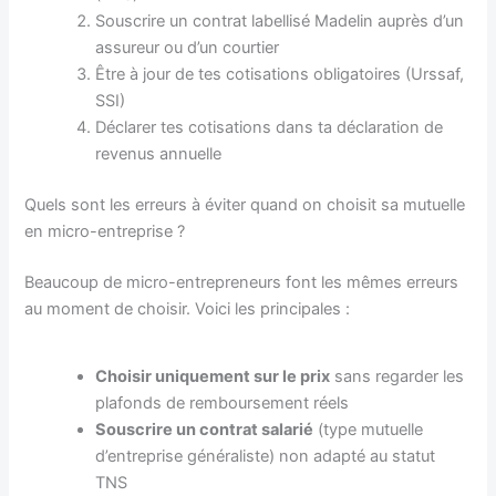
Souscrire un contrat labellisé Madelin auprès d’un
assureur ou d’un courtier
Être à jour de tes cotisations obligatoires (Urssaf,
SSI)
Déclarer tes cotisations dans ta déclaration de
revenus annuelle
Quels sont les erreurs à éviter quand on choisit sa mutuelle
en micro-entreprise ?
Beaucoup de micro-entrepreneurs font les mêmes erreurs
au moment de choisir. Voici les principales :
Choisir uniquement sur le prix
sans regarder les
plafonds de remboursement réels
Souscrire un contrat salarié
(type mutuelle
d’entreprise généraliste) non adapté au statut
TNS