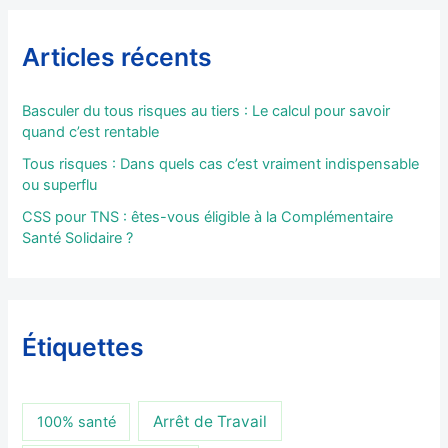
Articles récents
Basculer du tous risques au tiers : Le calcul pour savoir
quand c’est rentable
Tous risques : Dans quels cas c’est vraiment indispensable
ou superflu
CSS pour TNS : êtes-vous éligible à la Complémentaire
Santé Solidaire ?
Étiquettes
Arrêt de Travail
100% santé