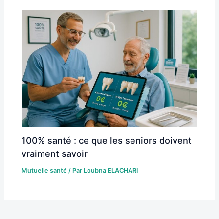
100% santé : ce que les seniors doivent
vraiment savoir
Mutuelle santé
/ Par
Loubna ELACHARI