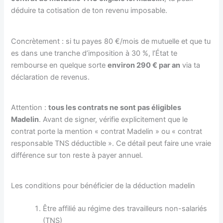
déduire ta cotisation de ton revenu imposable.
Concrètement : si tu payes 80 €/mois de mutuelle et que tu
es dans une tranche d’imposition à 30 %, l’État te
rembourse en quelque sorte
environ 290 € par an
via ta
déclaration de revenus.
Attention :
tous les contrats ne sont pas éligibles
Madelin
. Avant de signer, vérifie explicitement que le
contrat porte la mention « contrat Madelin » ou « contrat
responsable TNS déductible ». Ce détail peut faire une vraie
différence sur ton reste à payer annuel.
Les conditions pour bénéficier de la déduction madelin
Être affilié au régime des travailleurs non-salariés
(TNS)