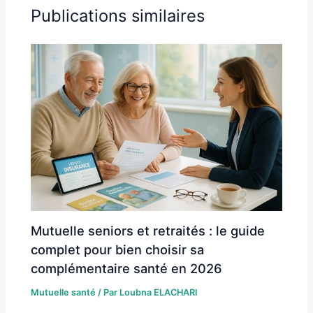
Publications similaires
Mutuelle seniors et retraités : le guide
complet pour bien choisir sa
complémentaire santé en 2026
Mutuelle santé
/ Par
Loubna ELACHARI