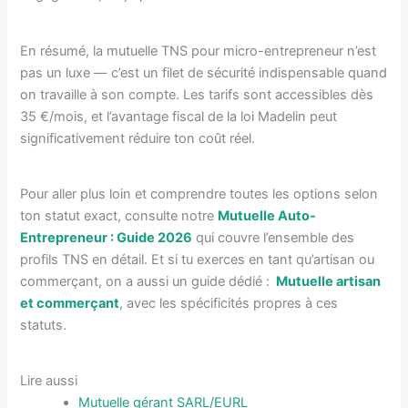
En résumé, la mutuelle TNS pour micro-entrepreneur n’est
pas un luxe — c’est un filet de sécurité indispensable quand
on travaille à son compte. Les tarifs sont accessibles dès
35 €/mois, et l’avantage fiscal de la loi Madelin peut
significativement réduire ton coût réel.
Pour aller plus loin et comprendre toutes les options selon
ton statut exact, consulte notre
Mutuelle Auto-
Entrepreneur : Guide 2026
qui couvre l’ensemble des
profils TNS en détail. Et si tu exerces en tant qu’artisan ou
commerçant, on a aussi un guide dédié :
Mutuelle artisan
et commerçant
, avec les spécificités propres à ces
statuts.
Lire aussi
Mutuelle gérant SARL/EURL