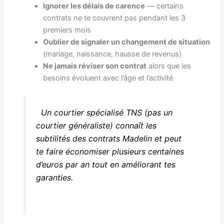
Ignorer les délais de carence
— certains
contrats ne te couvrent pas pendant les 3
premiers mois
Oublier de signaler un changement de situation
(mariage, naissance, hausse de revenus)
Ne jamais réviser son contrat
alors que les
besoins évoluent avec l’âge et l’activité
Un courtier spécialisé TNS (pas un
courtier généraliste) connaît les
subtilités des contrats Madelin et peut
te faire économiser plusieurs centaines
d’euros par an tout en améliorant tes
garanties.