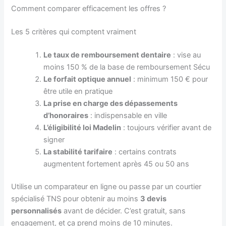
Comment comparer efficacement les offres ?
Les 5 critères qui comptent vraiment
Le taux de remboursement dentaire
: vise au
moins 150 % de la base de remboursement Sécu
Le forfait optique annuel
: minimum 150 € pour
être utile en pratique
La prise en charge des dépassements
d’honoraires
: indispensable en ville
L’éligibilité loi Madelin
: toujours vérifier avant de
signer
La stabilité tarifaire
: certains contrats
augmentent fortement après 45 ou 50 ans
Utilise un comparateur en ligne ou passe par un courtier
spécialisé TNS pour obtenir au moins
3 devis
personnalisés
avant de décider. C’est gratuit, sans
engagement, et ça prend moins de 10 minutes.