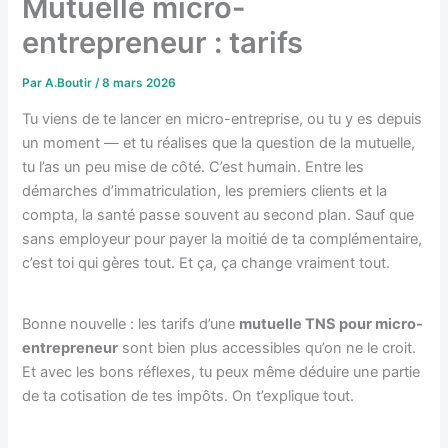
Mutuelle micro-
entrepreneur : tarifs
Par
A.Boutir
/
8 mars 2026
Tu viens de te lancer en micro-entreprise, ou tu y es depuis
un moment — et tu réalises que la question de la mutuelle,
tu l’as un peu mise de côté. C’est humain. Entre les
démarches d’immatriculation, les premiers clients et la
compta, la santé passe souvent au second plan. Sauf que
sans employeur pour payer la moitié de ta complémentaire,
c’est toi qui gères tout. Et ça, ça change vraiment tout.
Bonne nouvelle : les tarifs d’une
mutuelle TNS pour micro-
entrepreneur
sont bien plus accessibles qu’on ne le croit.
Et avec les bons réflexes, tu peux même déduire une partie
de ta cotisation de tes impôts. On t’explique tout.