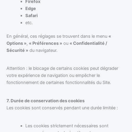
Firefox
Edge
Safari
etc.
En général, ces réglages se trouvent dans le menu
«
Options »
,
« Préférences »
ou
« Confidentialité /
Sécurité »
du navigateur.
Attention : le blocage de certains cookies peut dégrader
votre expérience de navigation ou empêcher le
fonctionnement de certaines fonctionnalités du Site.
7. Durée de conservation des cookies
Les cookies sont conservés pendant une durée limitée :
Les cookies strictement nécessaires sont