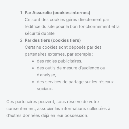
Par Assurclic (cookies internes)
Ce sont des cookies gérés directement par
l’éditrice du site pour le bon fonctionnement et la
sécurité du Site.
Par des tiers (cookies tiers)
Certains cookies sont déposés par des
partenaires externes, par exemple :
des régies publicitaires,
des outils de mesure d’audience ou
d’analyse,
des services de partage sur les réseaux
sociaux.
Ces partenaires peuvent, sous réserve de votre
consentement, associer les informations collectées à
d’autres données déjà en leur possession.