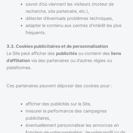
savoir d’où viennent les visiteurs (moteur de
recherche, site partenaire, etc.),
détecter d’éventuels problèmes techniques,
adapter le contenu aux centres d’intérêt les plus
fréquents.
3.3. Cookies publicitaires et de personnalisation
Le Site peut afficher des
publicités
ou contenir des
liens
d’affiliation
via des partenaires ou d’autres régies ou
plateformes.
Ces partenaires peuvent déposer des cookies pour :
afficher des publicités sur le Site,
mesurer la performance des campagnes
publicitaires,
éventuellement personnaliser les annonces en
fonction de votre navigation, de votre profil ou de