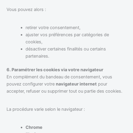
Vous pouvez alors :
retirer votre consentement,
ajuster vos préférences par catégories de
cookies,
désactiver certaines finalités ou certains
partenaires.
6. Paramétrer les cookies via votre navigateur
En complément du bandeau de consentement, vous
pouvez configurer votre
navigateur internet
pour
accepter, refuser ou supprimer tout ou partie des cookies.
La procédure varie selon le navigateur :
Chrome