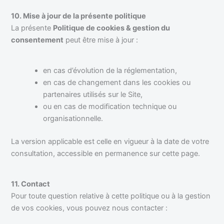
10. Mise à jour de la présente politique
La présente
Politique de cookies & gestion du
consentement
peut être mise à jour :
en cas d’évolution de la réglementation,
en cas de changement dans les cookies ou
partenaires utilisés sur le Site,
ou en cas de modification technique ou
organisationnelle.
La version applicable est celle en vigueur à la date de votre
consultation, accessible en permanence sur cette page.
11. Contact
Pour toute question relative à cette politique ou à la gestion
de vos cookies, vous pouvez nous contacter :