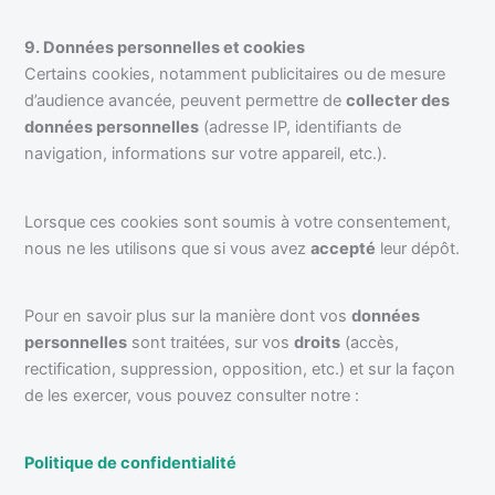
9. Données personnelles et cookies
Certains cookies, notamment publicitaires ou de mesure
d’audience avancée, peuvent permettre de
collecter des
données personnelles
(adresse IP, identifiants de
navigation, informations sur votre appareil, etc.).
Lorsque ces cookies sont soumis à votre consentement,
nous ne les utilisons que si vous avez
accepté
leur dépôt.
Pour en savoir plus sur la manière dont vos
données
personnelles
sont traitées, sur vos
droits
(accès,
rectification, suppression, opposition, etc.) et sur la façon
de les exercer, vous pouvez consulter notre :
Politique de confidentialité