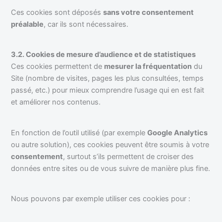
Ces cookies sont déposés
sans votre consentement
préalable
, car ils sont nécessaires.
3.2. Cookies de mesure d’audience et de statistiques
Ces cookies permettent de
mesurer la fréquentation
du
Site (nombre de visites, pages les plus consultées, temps
passé, etc.) pour mieux comprendre l’usage qui en est fait
et améliorer nos contenus.
En fonction de l’outil utilisé (par exemple
Google Analytics
ou autre solution), ces cookies peuvent être soumis à votre
consentement
, surtout s’ils permettent de croiser des
données entre sites ou de vous suivre de manière plus fine.
Nous pouvons par exemple utiliser ces cookies pour :