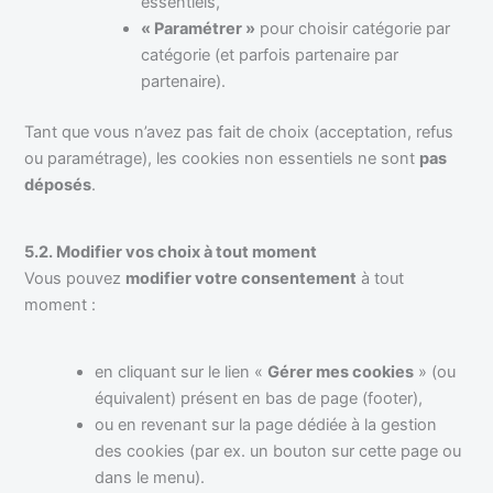
essentiels,
« Paramétrer »
pour choisir catégorie par
catégorie (et parfois partenaire par
partenaire).
Tant que vous n’avez pas fait de choix (acceptation, refus
ou paramétrage), les cookies non essentiels ne sont
pas
déposés
.
5.2. Modifier vos choix à tout moment
Vous pouvez
modifier votre consentement
à tout
moment :
en cliquant sur le lien «
Gérer mes cookies
» (ou
équivalent) présent en bas de page (footer),
ou en revenant sur la page dédiée à la gestion
des cookies (par ex. un bouton sur cette page ou
dans le menu).