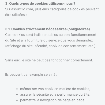
3. Quels types de cookies utilisons-nous ?
Sur assurclic.com, plusieurs catégories de cookies peuvent
être utilisées :
3.1. Cookies strictement nécessaires (obligatoires)
Ces cookies sont indispensables au bon fonctionnement
du Site et à la fourniture du service que vous demandez
(affichage du site, sécurité, choix de consentement, etc.).
Sans eux, le site ne peut pas fonctionner correctement.
Ils peuvent par exemple servir à :
mémoriser vos choix en matière de cookies,
assurer la sécurité et la performance du Site,
permettre la navigation de page en page.