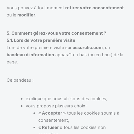
Vous pouvez à tout moment
retirer votre consentement
ou le
modifier
.
5. Comment gérez-vous votre consentement ?
5.1. Lors de votre première visite
Lors de votre première visite sur
assurclic.com
, un
bandeau d’information
apparaît en bas (ou en haut) de la
page.
Ce bandeau :
explique que nous utilisons des cookies,
vous propose plusieurs choix :
« Accepter »
tous les cookies soumis à
consentement,
« Refuser »
tous les cookies non