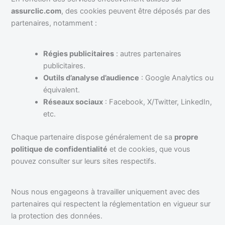
assurclic.com
, des cookies peuvent être déposés par des
partenaires, notamment :
Régies publicitaires
: autres partenaires
publicitaires.
Outils d’analyse d’audience
: Google Analytics ou
équivalent.
Réseaux sociaux
: Facebook, X/Twitter, LinkedIn,
etc.
Chaque partenaire dispose généralement de sa
propre
politique de confidentialité
et de cookies, que vous
pouvez consulter sur leurs sites respectifs.
Nous nous engageons à travailler uniquement avec des
partenaires qui respectent la réglementation en vigueur sur
la protection des données.