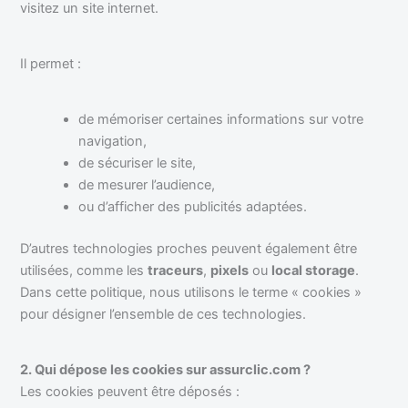
visitez un site internet.
Il permet :
de mémoriser certaines informations sur votre
navigation,
de sécuriser le site,
de mesurer l’audience,
ou d’afficher des publicités adaptées.
D’autres technologies proches peuvent également être
utilisées, comme les
traceurs
,
pixels
ou
local storage
.
Dans cette politique, nous utilisons le terme « cookies »
pour désigner l’ensemble de ces technologies.
2. Qui dépose les cookies sur assurclic.com ?
Les cookies peuvent être déposés :