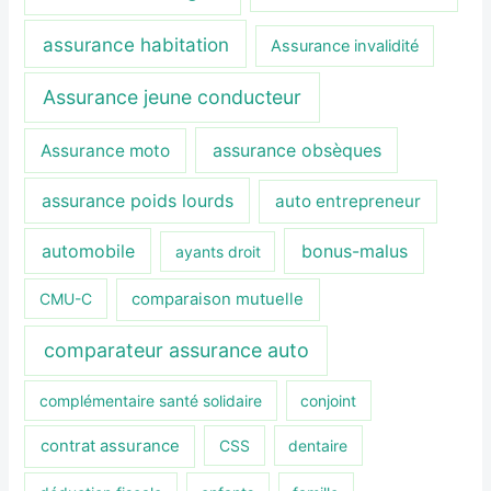
assurance habitation
Assurance invalidité
Assurance jeune conducteur
assurance obsèques
Assurance moto
assurance poids lourds
auto entrepreneur
automobile
bonus-malus
ayants droit
CMU-C
comparaison mutuelle
comparateur assurance auto
complémentaire santé solidaire
conjoint
contrat assurance
CSS
dentaire