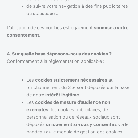
de suivre votre navigation à des fins publicitaires
ou statistiques.
L’utilisation de ces cookies est également
soumise à votre
consentement
.
4. Sur quelle base déposons-nous des cookies ?
Conformément à la réglementation applicable :
Les
cookies strictement nécessaires
au
fonctionnement du Site sont déposés sur la base
de notre
intérêt légitime
.
Les
cookies de mesure d’audience non
exemptés
, les cookies publicitaires, de
personnalisation ou de réseaux sociaux sont
déposés
uniquement si vous y consentez
via le
bandeau ou le module de gestion des cookies.