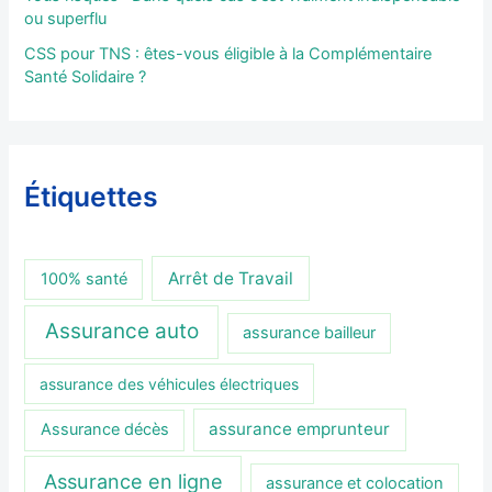
ou superflu
CSS pour TNS : êtes-vous éligible à la Complémentaire
Santé Solidaire ?
Étiquettes
Arrêt de Travail
100% santé
Assurance auto
assurance bailleur
assurance des véhicules électriques
assurance emprunteur
Assurance décès
Assurance en ligne
assurance et colocation