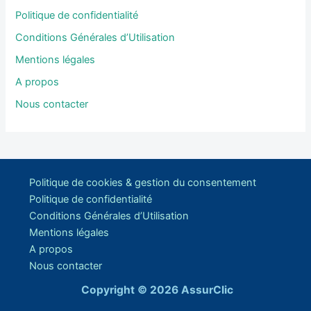
Politique de confidentialité
Conditions Générales d’Utilisation
Mentions légales
A propos
Nous contacter
Politique de cookies & gestion du consentement
Politique de confidentialité
Conditions Générales d’Utilisation
Mentions légales
A propos
Nous contacter
Copyright © 2026 AssurClic