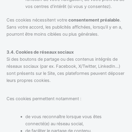
vos centres d’intérêt (si vous y consentez).
Ces cookies nécessitent votre
consentement préalable
.
Sans votre accord, les publicités affichées, lorsqu’il y en a,
pourront être moins ciblées ou plus générales.
3.4. Cookies de réseaux sociaux
Si des boutons de partage ou des contenus intégrés de
réseaux sociaux (par ex. Facebook, X/Twitter, LinkedIn…)
sont présents sur le Site, ces plateformes peuvent déposer
leurs propres cookies.
Ces cookies permettent notamment :
de vous reconnaître lorsque vous êtes
connecté(e) au réseau social,
de faciliter le partage de contenu,