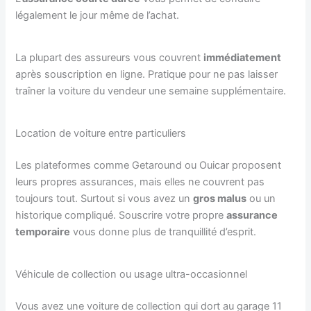
légalement le jour même de l’achat.
La plupart des assureurs vous couvrent
immédiatement
après souscription en ligne. Pratique pour ne pas laisser
traîner la voiture du vendeur une semaine supplémentaire.
Location de voiture entre particuliers
Les plateformes comme Getaround ou Ouicar proposent
leurs propres assurances, mais elles ne couvrent pas
toujours tout. Surtout si vous avez un
gros malus
ou un
historique compliqué. Souscrire votre propre
assurance
temporaire
vous donne plus de tranquillité d’esprit.
Véhicule de collection ou usage ultra-occasionnel
Vous avez une voiture de collection qui dort au garage 11