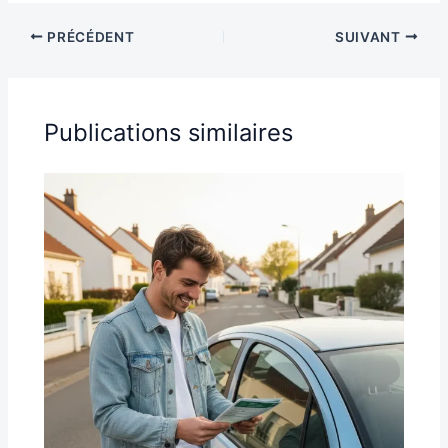
PRÉCÉDENT
SUIVANT
Publications similaires