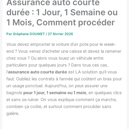
Assurance auto courte
durée : 1 Jour, 1 Semaine ou
1 Mois, Comment procéder
Par
Stéphane DOUMET
/
27 février 2026
Vous devez emprunter la voiture d’un pote pour le week-
end ? Vous venez d’acheter une caisse et devez la ramener
chez vous ? Ou alors vous louez un véhicule entre
particuliers pour quelques jours ? Dans tous ces cas,
l’
assurance auto courte durée
est LA solution qu’il vous
faut. Oubliez les contrats à l’année qui coûtent un bras pour
un usage ponctuel. Aujourd’hui, on peut assurer une
bagnole
pour 1 jour, 1 semaine ou 1 mois
, en quelques clics
et sans se ruiner. On vous explique comment ça marche,
combien ça coûte, et surtout comment procéder sans
galère.