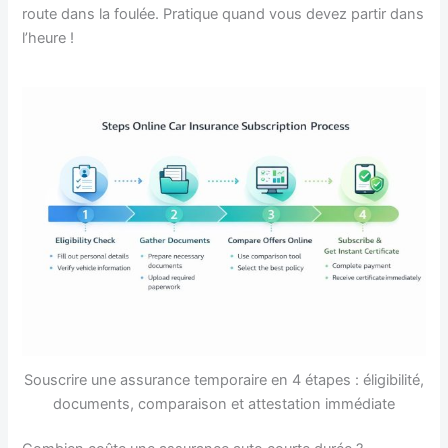
route dans la foulée. Pratique quand vous devez partir dans
l’heure !
Souscrire une assurance temporaire en 4 étapes : éligibilité,
documents, comparaison et attestation immédiate