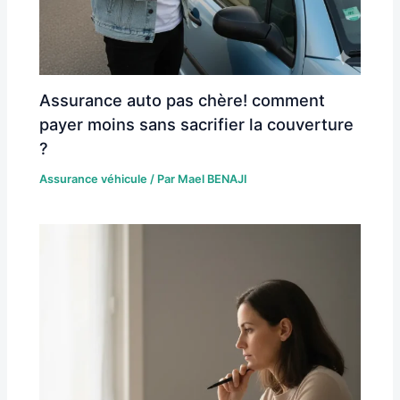
Assurance auto pas chère! comment
payer moins sans sacrifier la couverture
?
Assurance véhicule
/ Par
Mael BENAJI