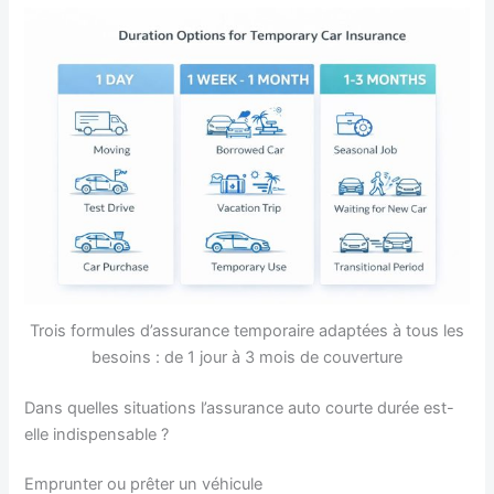
Trois formules d’assurance temporaire adaptées à tous les
besoins : de 1 jour à 3 mois de couverture
Dans quelles situations l’assurance auto courte durée est-
elle indispensable ?
Emprunter ou prêter un véhicule