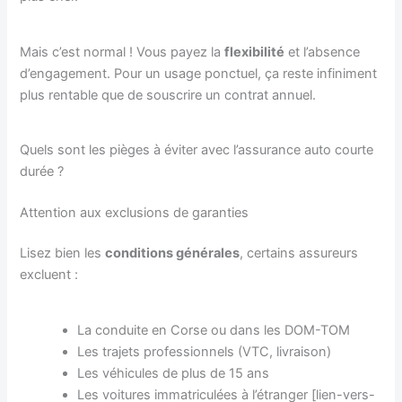
Mais c’est normal ! Vous payez la
flexibilité
et l’absence
d’engagement. Pour un usage ponctuel, ça reste infiniment
plus rentable que de souscrire un contrat annuel.
Quels sont les pièges à éviter avec l’assurance auto courte
durée ?
Attention aux exclusions de garanties
Lisez bien les
conditions générales
, certains assureurs
excluent :
La conduite en Corse ou dans les DOM-TOM
Les trajets professionnels (VTC, livraison)
Les véhicules de plus de 15 ans
Les voitures immatriculées à l’étranger [lien-vers-