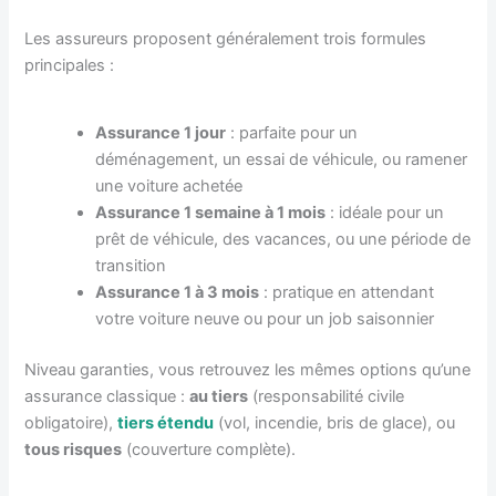
Les assureurs proposent généralement trois formules
principales :
Assurance 1 jour
: parfaite pour un
déménagement, un essai de véhicule, ou ramener
une voiture achetée
Assurance 1 semaine à 1 mois
: idéale pour un
prêt de véhicule, des vacances, ou une période de
transition
Assurance 1 à 3 mois
: pratique en attendant
votre voiture neuve ou pour un job saisonnier
Niveau garanties, vous retrouvez les mêmes options qu’une
assurance classique :
au tiers
(responsabilité civile
obligatoire),
tiers étendu
(vol, incendie, bris de glace), ou
tous risques
(couverture complète).