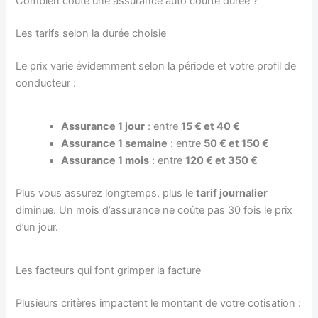
Combien coûte une assurance auto courte durée ?
Les tarifs selon la durée choisie
Le prix varie évidemment selon la période et votre profil de
conducteur :
Assurance 1 jour
: entre
15 € et 40 €
Assurance 1 semaine
: entre
50 € et 150 €
Assurance 1 mois
: entre
120 € et 350 €
Plus vous assurez longtemps, plus le
tarif journalier
diminue. Un mois d’assurance ne coûte pas 30 fois le prix
d’un jour.
Les facteurs qui font grimper la facture
Plusieurs critères impactent le montant de votre cotisation :