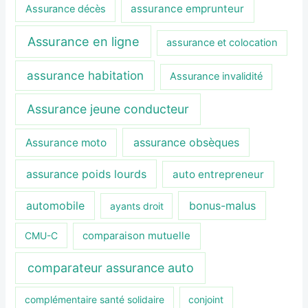
assurance emprunteur
Assurance décès
Assurance en ligne
assurance et colocation
assurance habitation
Assurance invalidité
Assurance jeune conducteur
assurance obsèques
Assurance moto
assurance poids lourds
auto entrepreneur
automobile
bonus-malus
ayants droit
CMU-C
comparaison mutuelle
comparateur assurance auto
complémentaire santé solidaire
conjoint