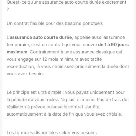
Qu’est-ce qu’une assurance auto courte durée exactement
?
Un contrat flexible pour des besoins ponctuels
L’
assurance auto courte durée
, appelée aussi assurance
temporaire, c’est un contrat qui vous couvre
de 1 à 90 jours
maximum
. Contrairement à une assurance classique qui
vous engage sur 12 mois minimum avec tacite
reconduction, là vous choisissez précisément la durée dont
vous avez besoin.
Le principe est ultra simple : vous payez uniquement pour
la période où vous roulez. Ni plus, ni moins. Pas de frais de
résiliation à prévoir puisque le contrat s’arrête
automatiquement à la date de fin que vous avez choisie.
Les formules disponibles selon vos besoins