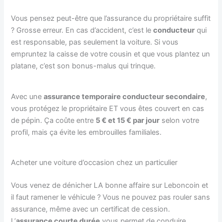
Vous pensez peut-être que l’assurance du propriétaire suffit
? Grosse erreur. En cas d’accident, c’est le
conducteur
qui
est responsable, pas seulement la voiture. Si vous
empruntez la caisse de votre cousin et que vous plantez un
platane, c’est son bonus-malus qui trinque.
Avec une
assurance temporaire conducteur secondaire
,
vous protégez le propriétaire ET vous êtes couvert en cas
de pépin. Ça coûte entre
5 € et 15 € par jour
selon votre
profil, mais ça évite les embrouilles familiales.
Acheter une voiture d’occasion chez un particulier
Vous venez de dénicher LA bonne affaire sur Leboncoin et
il faut ramener le véhicule ? Vous ne pouvez pas rouler sans
assurance, même avec un certificat de cession.
L’
assurance courte durée
vous permet de conduire