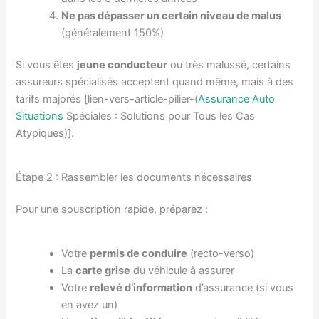
Ne pas dépasser un certain niveau de malus
(généralement 150%)
Si vous êtes
jeune conducteur
ou très malussé, certains
assureurs spécialisés acceptent quand même, mais à des
tarifs majorés [lien-vers-article-pilier-(
Assurance Auto
Situations
Spéciales : Solutions pour Tous les Cas
Atypiques)].
Étape 2 : Rassembler les documents nécessaires
Pour une souscription rapide, préparez :
Votre
permis de conduire
(recto-verso)
La
carte grise
du véhicule à assurer
Votre
relevé d’information
d’assurance (si vous
en avez un)