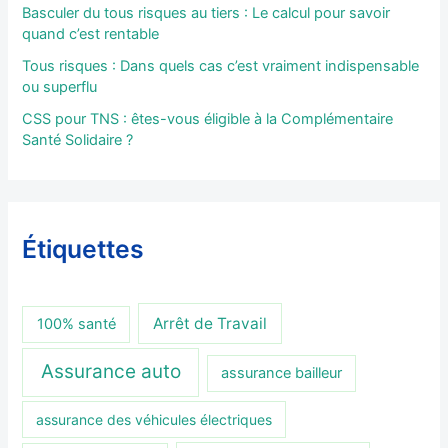
Basculer du tous risques au tiers : Le calcul pour savoir
quand c’est rentable
Tous risques : Dans quels cas c’est vraiment indispensable
ou superflu
CSS pour TNS : êtes-vous éligible à la Complémentaire
Santé Solidaire ?
Étiquettes
Arrêt de Travail
100% santé
Assurance auto
assurance bailleur
assurance des véhicules électriques