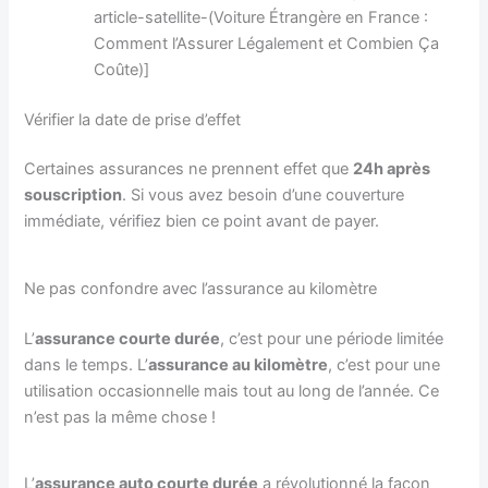
article-satellite-(Voiture Étrangère en France :
Comment l’Assurer Légalement et Combien Ça
Coûte)]
Vérifier la date de prise d’effet
Certaines assurances ne prennent effet que
24h après
souscription
. Si vous avez besoin d’une couverture
immédiate, vérifiez bien ce point avant de payer.
Ne pas confondre avec l’assurance au kilomètre
L’
assurance courte durée
, c’est pour une période limitée
dans le temps. L’
assurance au kilomètre
, c’est pour une
utilisation occasionnelle mais tout au long de l’année. Ce
n’est pas la même chose !
L’
assurance auto courte durée
a révolutionné la façon