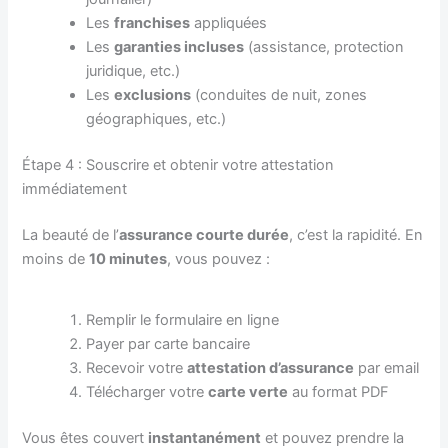
Les
franchises
appliquées
Les
garanties incluses
(assistance, protection
juridique, etc.)
Les
exclusions
(conduites de nuit, zones
géographiques, etc.)
Étape 4 : Souscrire et obtenir votre attestation
immédiatement
La beauté de l’
assurance courte durée
, c’est la rapidité. En
moins de
10 minutes
, vous pouvez :
Remplir le formulaire en ligne
Payer par carte bancaire
Recevoir votre
attestation d’assurance
par email
Télécharger votre
carte verte
au format PDF
Vous êtes couvert
instantanément
et pouvez prendre la