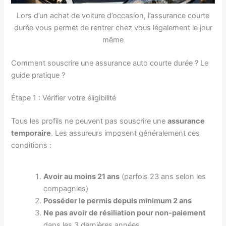
Lors d’un achat de voiture d’occasion, l’assurance courte
durée vous permet de rentrer chez vous légalement le jour
même
Comment souscrire une assurance auto courte durée ? Le
guide pratique ?
Étape 1 : Vérifier votre éligibilité
Tous les profils ne peuvent pas souscrire une
assurance
temporaire
. Les assureurs imposent généralement ces
conditions :
Avoir au moins 21 ans
(parfois 23 ans selon les
compagnies)
Posséder le permis depuis minimum 2 ans
Ne pas avoir de résiliation pour non-paiement
dans les 3 dernières années