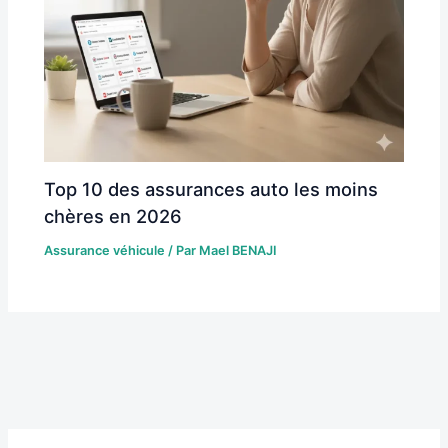
Top 10 des assurances auto les moins
chères en 2026
Assurance véhicule
/ Par
Mael BENAJI