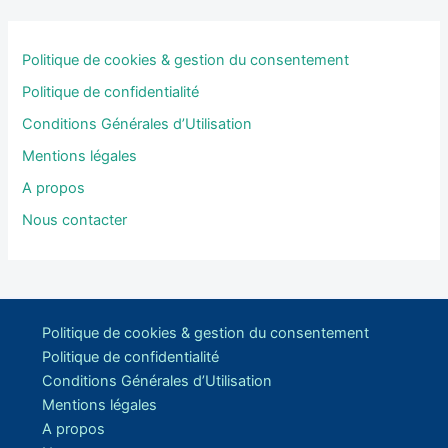
Politique de cookies & gestion du consentement
Politique de confidentialité
Conditions Générales d’Utilisation
Mentions légales
A propos
Nous contacter
Politique de cookies & gestion du consentement
Politique de confidentialité
Conditions Générales d’Utilisation
Mentions légales
A propos