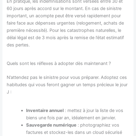
En pratique, les indemnisations sont versées entre 30 et
60 jours après accord sur le montant. En cas de sinistre
important, un acompte peut être versé rapidement pour
faire face aux dépenses urgentes (relogement, achats de
première nécessité). Pour les catastrophes naturelles, le
délai légal est de 3 mois après la remise de l’état estimatif
des pertes.
Quels sont les réflexes à adopter dès maintenant ?
N’attendez pas le sinistre pour vous préparer. Adoptez ces
habitudes qui vous feront gagner un temps précieux le jour
J :
Inventaire annuel
: mettez à jour la liste de vos
biens une fois par an, idéalement en janvier.
Sauvegarde numérique
: photographiez vos
factures et stockez-les dans un cloud sécurisé