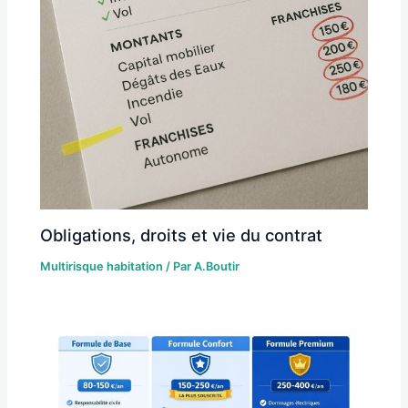
Obligations, droits et vie du contrat
Multirisque habitation
/ Par
A.Boutir