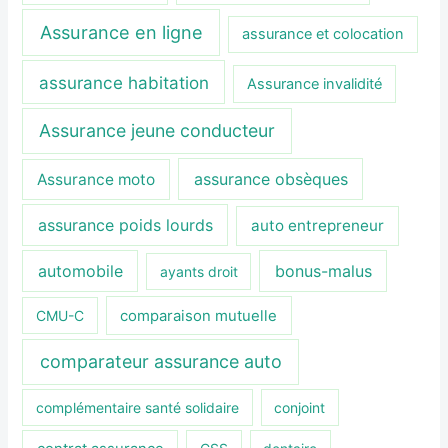
Assurance en ligne
assurance et colocation
assurance habitation
Assurance invalidité
Assurance jeune conducteur
assurance obsèques
Assurance moto
assurance poids lourds
auto entrepreneur
automobile
bonus-malus
ayants droit
CMU-C
comparaison mutuelle
comparateur assurance auto
complémentaire santé solidaire
conjoint