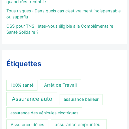
quand c’est rentable
Tous risques : Dans quels cas c’est vraiment indispensable
ou superflu
CSS pour TNS : êtes-vous éligible à la Complémentaire
Santé Solidaire ?
Étiquettes
Arrêt de Travail
100% santé
Assurance auto
assurance bailleur
assurance des véhicules électriques
assurance emprunteur
Assurance décès