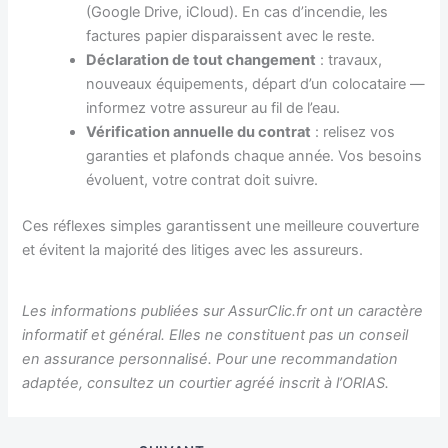
(Google Drive, iCloud). En cas d’incendie, les
factures papier disparaissent avec le reste.
Déclaration de tout changement
: travaux,
nouveaux équipements, départ d’un colocataire —
informez votre assureur au fil de l’eau.
Vérification annuelle du contrat
: relisez vos
garanties et plafonds chaque année. Vos besoins
évoluent, votre contrat doit suivre.
Ces réflexes simples garantissent une meilleure couverture
et évitent la majorité des litiges avec les assureurs.
Les informations publiées sur AssurClic.fr ont un caractère
informatif et général. Elles ne constituent pas un conseil
en assurance personnalisé. Pour une recommandation
adaptée, consultez un courtier agréé inscrit à l’ORIAS.