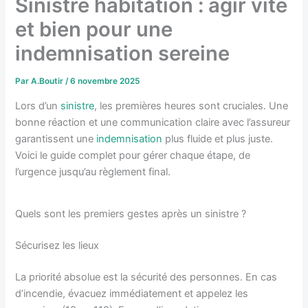
Sinistre habitation : agir vite
et bien pour une
indemnisation sereine
Par
A.Boutir
/
6 novembre 2025
Lors d’un
sinistre
, les premières heures sont cruciales. Une
bonne réaction et une communication claire avec l’assureur
garantissent une
indemnisation
plus fluide et plus juste.
Voici le guide complet pour gérer chaque étape, de
l’urgence jusqu’au règlement final.
Quels sont les premiers gestes après un sinistre ?
Sécurisez les lieux
La priorité absolue est la sécurité des personnes. En cas
d’incendie, évacuez immédiatement et appelez les