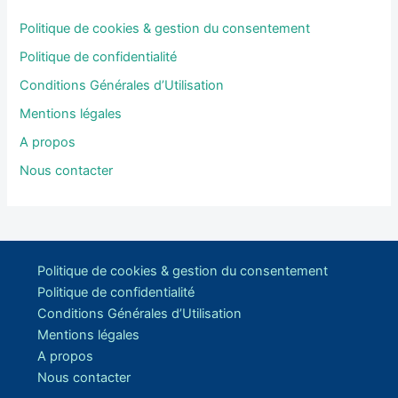
Politique de cookies & gestion du consentement
Politique de confidentialité
Conditions Générales d’Utilisation
Mentions légales
A propos
Nous contacter
Politique de cookies & gestion du consentement
Politique de confidentialité
Conditions Générales d’Utilisation
Mentions légales
A propos
Nous contacter