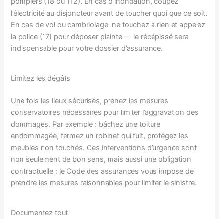
pompiers (18 ou 112). En cas d’inondation, coupez
l’électricité au disjoncteur avant de toucher quoi que ce soit.
En cas de vol ou cambriolage, ne touchez à rien et appelez
la police (17) pour déposer plainte — le récépissé sera
indispensable pour votre dossier d’assurance.
Limitez les dégâts
Une fois les lieux sécurisés, prenez les mesures
conservatoires nécessaires pour limiter l’aggravation des
dommages. Par exemple : bâchez une toiture
endommagée, fermez un robinet qui fuit, protégez les
meubles non touchés. Ces interventions d’urgence sont
non seulement de bon sens, mais aussi une obligation
contractuelle : le Code des assurances vous impose de
prendre les mesures raisonnables pour limiter le sinistre.
Documentez tout