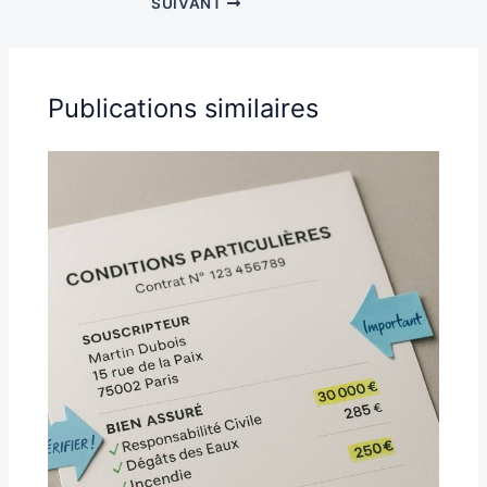
SUIVANT
Publications similaires