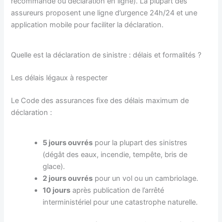
recommandé ou déclaration en ligne). La plupart des
assureurs proposent une ligne d’urgence 24h/24 et une
application mobile pour faciliter la déclaration.
Quelle est la déclaration de sinistre : délais et formalités ?
Les délais légaux à respecter
Le Code des assurances fixe des délais maximum de
déclaration :
5 jours ouvrés
pour la plupart des sinistres
(dégât des eaux, incendie, tempête, bris de
glace).
2 jours ouvrés
pour un vol ou un cambriolage.
10 jours
après publication de l’arrêté
interministériel pour une catastrophe naturelle.