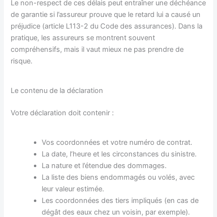
Le non-respect de ces délais peut entraîner une déchéance
de garantie si l’assureur prouve que le retard lui a causé un
préjudice (article L113-2 du Code des assurances). Dans la
pratique, les assureurs se montrent souvent
compréhensifs, mais il vaut mieux ne pas prendre de
risque.
Le contenu de la déclaration
Votre déclaration doit contenir :
Vos coordonnées et votre numéro de contrat.
La date, l’heure et les circonstances du sinistre.
La nature et l’étendue des dommages.
La liste des biens endommagés ou volés, avec
leur valeur estimée.
Les coordonnées des tiers impliqués (en cas de
dégât des eaux chez un voisin, par exemple).