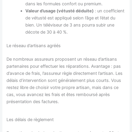
dans les formules confort ou premium.
Valeur d’usage (vétusté déduite)
: un coefficient
de vétusté est appliqué selon l’âge et l’état du
bien. Un téléviseur de 3 ans pourra subir une
décote de 30 à 40 %.
Le réseau d’artisans agréés
De nombreux assureurs proposent un réseau d’artisans
partenaires pour effectuer les réparations. Avantage : pas
d’avance de frais, l’assureur règle directement l’artisan. Les
délais d’intervention sont généralement plus courts. Vous
restez libre de choisir votre propre artisan, mais dans ce
cas, vous avancez les frais et êtes remboursé après
présentation des factures.
Les délais de règlement