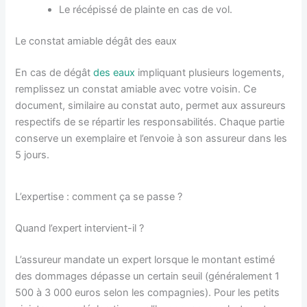
Le récépissé de plainte en cas de vol.
Le constat amiable dégât des eaux
En cas de dégât
des eaux
impliquant plusieurs logements,
remplissez un constat amiable avec votre voisin. Ce
document, similaire au constat auto, permet aux assureurs
respectifs de se répartir les responsabilités. Chaque partie
conserve un exemplaire et l’envoie à son assureur dans les
5 jours.
L’expertise : comment ça se passe ?
Quand l’expert intervient-il ?
L’assureur mandate un expert lorsque le montant estimé
des dommages dépasse un certain seuil (généralement 1
500 à 3 000 euros selon les compagnies). Pour les petits