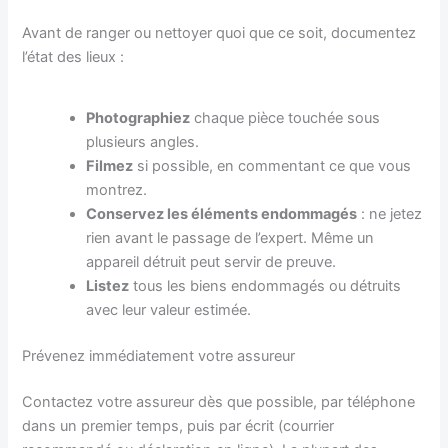
Avant de ranger ou nettoyer quoi que ce soit, documentez
l’état des lieux :
Photographiez
chaque pièce touchée sous
plusieurs angles.
Filmez
si possible, en commentant ce que vous
montrez.
Conservez les éléments endommagés
: ne jetez
rien avant le passage de l’expert. Même un
appareil détruit peut servir de preuve.
Listez
tous les biens endommagés ou détruits
avec leur valeur estimée.
Prévenez immédiatement votre assureur
Contactez votre assureur dès que possible, par téléphone
dans un premier temps, puis par écrit (courrier