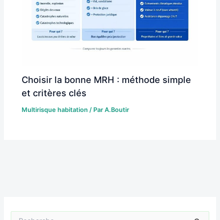
Choisir la bonne MRH : méthode simple
et critères clés
Multirisque habitation
/ Par
A.Boutir