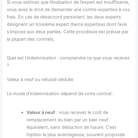
Si vous estimez que l’évaluation de l’expert est insuffisante,
vous avez le droit de demander une contre-expertise à vos
frais. En cas de désaccord persistant, les deux experts
désignent un troisième expert (tierce expertise) dont l’avis
s’impose aux deux parties. Cette procédure est prévue par
la plupart des contrats.
Quel est l’indemnisation : comprendre ce que vous recevez
?
Valeur à neuf ou vétusté déduite
Le mode d’indemnisation dépend de votre contrat :
Valeur à neuf
: vous recevez le coût de
remplacement du bien par un bien neuf
équivalent, sans déduction de l’usure. C’est
l’option la plus avantageuse, souvent proposée