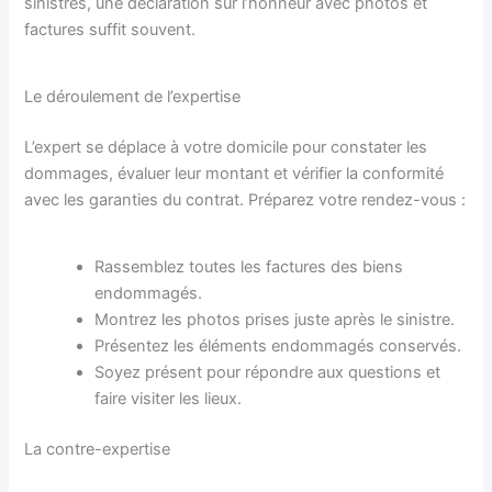
sinistres, une déclaration sur l’honneur avec photos et
factures suffit souvent.
Le déroulement de l’expertise
L’expert se déplace à votre domicile pour constater les
dommages, évaluer leur montant et vérifier la conformité
avec les garanties du contrat. Préparez votre rendez-vous :
Rassemblez toutes les factures des biens
endommagés.
Montrez les photos prises juste après le sinistre.
Présentez les éléments endommagés conservés.
Soyez présent pour répondre aux questions et
faire visiter les lieux.
La contre-expertise