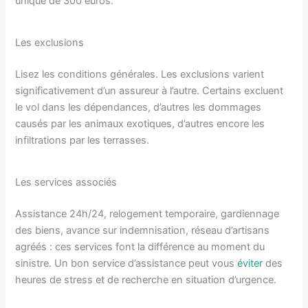
unique de 300 euros.
Les exclusions
Lisez les conditions générales. Les exclusions varient
significativement d’un assureur à l’autre. Certains excluent
le vol dans les dépendances, d’autres les dommages
causés par les animaux exotiques, d’autres encore les
infiltrations par les terrasses.
Les services associés
Assistance 24h/24, relogement temporaire, gardiennage
des biens, avance sur indemnisation, réseau d’artisans
agréés : ces services font la différence au moment du
sinistre. Un bon service d’assistance peut vous
éviter
des
heures de stress et de recherche en situation d’urgence.