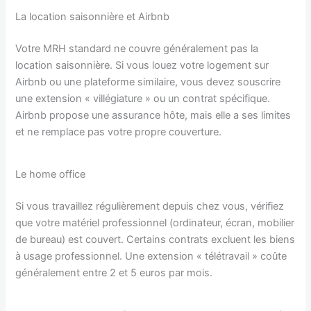
La location saisonnière et Airbnb
Votre MRH standard ne couvre généralement pas la
location saisonnière. Si vous louez votre logement sur
Airbnb ou une plateforme similaire, vous devez souscrire
une extension « villégiature » ou un contrat spécifique.
Airbnb propose une assurance hôte, mais elle a ses limites
et ne remplace pas votre propre couverture.
Le home office
Si vous travaillez régulièrement depuis chez vous, vérifiez
que votre matériel professionnel (ordinateur, écran, mobilier
de bureau) est couvert. Certains contrats excluent les biens
à usage professionnel. Une extension « télétravail » coûte
généralement entre 2 et 5 euros par mois.