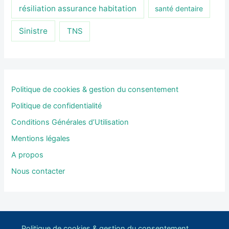
résiliation assurance habitation
santé dentaire
Sinistre
TNS
Politique de cookies & gestion du consentement
Politique de confidentialité
Conditions Générales d’Utilisation
Mentions légales
A propos
Nous contacter
Politique de cookies & gestion du consentement