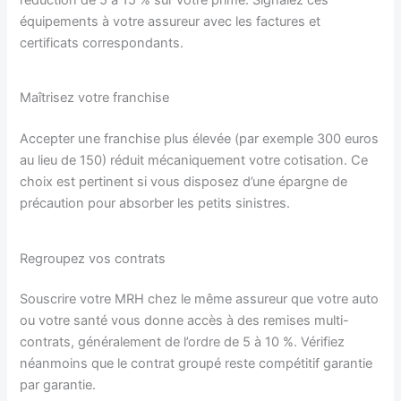
réduction de 5 à 15 % sur votre prime. Signalez ces
équipements à votre assureur avec les factures et
certificats correspondants.
Maîtrisez votre franchise
Accepter une franchise plus élevée (par exemple 300 euros
au lieu de 150) réduit mécaniquement votre cotisation. Ce
choix est pertinent si vous disposez d’une épargne de
précaution pour absorber les petits sinistres.
Regroupez vos contrats
Souscrire votre MRH chez le même assureur que votre auto
ou votre santé vous donne accès à des remises multi-
contrats, généralement de l’ordre de 5 à 10 %. Vérifiez
néanmoins que le contrat groupé reste compétitif garantie
par garantie.