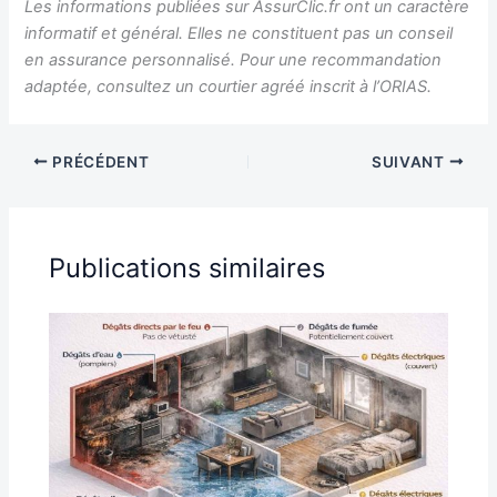
Les informations publiées sur AssurClic.fr ont un caractère
informatif et général. Elles ne constituent pas un conseil
en assurance personnalisé. Pour une recommandation
adaptée, consultez un courtier agréé inscrit à l’ORIAS.
PRÉCÉDENT
SUIVANT
Publications similaires