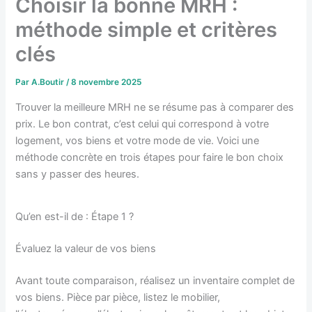
Choisir la bonne MRH :
méthode simple et critères
clés
Par
A.Boutir
/
8 novembre 2025
Trouver la meilleure MRH ne se résume pas à comparer des
prix. Le bon contrat, c’est celui qui correspond à votre
logement, vos biens et votre mode de vie. Voici une
méthode concrète en trois étapes pour faire le bon choix
sans y passer des heures.
Qu’en est-il de : Étape 1 ?
Évaluez la valeur de vos biens
Avant toute comparaison, réalisez un inventaire complet de
vos biens. Pièce par pièce, listez le mobilier,