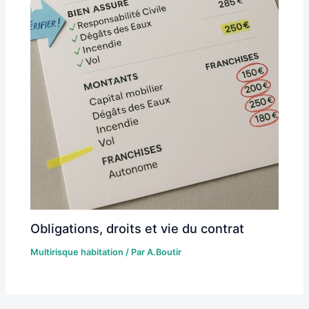
Obligations, droits et vie du contrat
Multirisque habitation
/ Par
A.Boutir