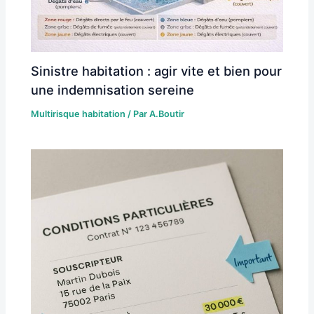
Sinistre habitation : agir vite et bien pour
une indemnisation sereine
Multirisque habitation
/ Par
A.Boutir