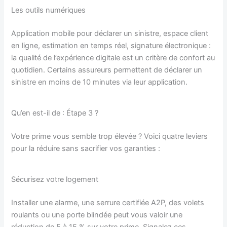
Les outils numériques
Application mobile pour déclarer un sinistre, espace client
en ligne, estimation en temps réel, signature électronique :
la qualité de l’expérience digitale est un critère de confort au
quotidien. Certains assureurs permettent de déclarer un
sinistre en moins de 10 minutes via leur application.
Qu’en est-il de : Étape 3 ?
Votre prime vous semble trop élevée ? Voici quatre leviers
pour la réduire sans sacrifier vos garanties :
Sécurisez votre logement
Installer une alarme, une serrure certifiée A2P, des volets
roulants ou une porte blindée peut vous valoir une