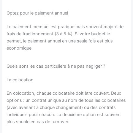
Optez pour le paiement annuel
Le paiement mensuel est pratique mais souvent majoré de
frais de fractionnement (3 à 5 %). Si votre budget le
permet, le paiement annuel en une seule fois est plus
économique.
Quels sont les cas particuliers à ne pas négliger ?
La colocation
En colocation, chaque colocataire doit être couvert. Deux
options : un contrat unique au nom de tous les colocataires
(avec avenant à chaque changement) ou des contrats
individuels pour chacun. La deuxième option est souvent
plus souple en cas de turnover.