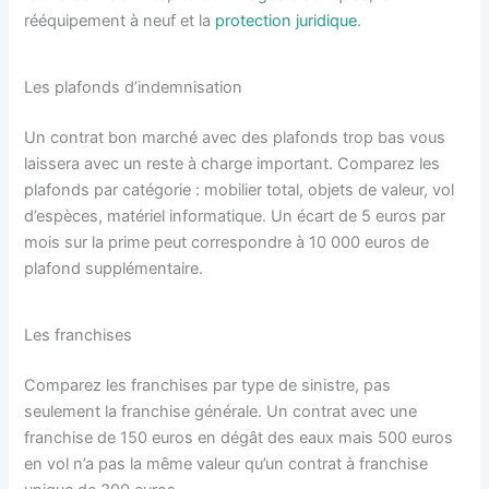
rééquipement à neuf et la
protection juridique
.
Les plafonds d’indemnisation
Un contrat bon marché avec des plafonds trop bas vous
laissera avec un reste à charge important. Comparez les
plafonds par catégorie : mobilier total, objets de valeur, vol
d’espèces, matériel informatique. Un écart de 5 euros par
mois sur la prime peut correspondre à 10 000 euros de
plafond supplémentaire.
Les franchises
Comparez les franchises par type de sinistre, pas
seulement la franchise générale. Un contrat avec une
franchise de 150 euros en dégât des eaux mais 500 euros
en vol n’a pas la même valeur qu’un contrat à franchise