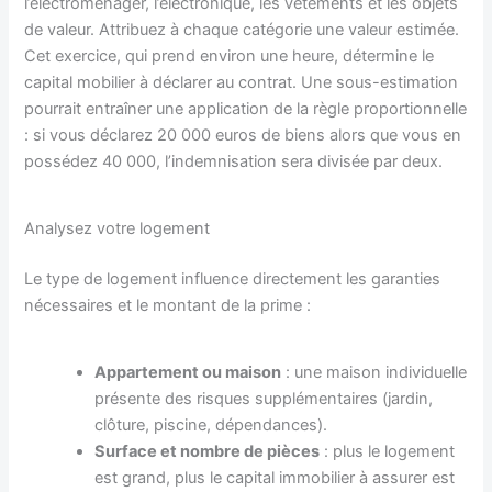
l’électroménager, l’électronique, les vêtements et les objets
de valeur. Attribuez à chaque catégorie une valeur estimée.
Cet exercice, qui prend environ une heure, détermine le
capital mobilier à déclarer au contrat. Une sous-estimation
pourrait entraîner une application de la règle proportionnelle
: si vous déclarez 20 000 euros de biens alors que vous en
possédez 40 000, l’indemnisation sera divisée par deux.
Analysez votre logement
Le type de logement influence directement les garanties
nécessaires et le montant de la prime :
Appartement ou maison
: une maison individuelle
présente des risques supplémentaires (jardin,
clôture, piscine, dépendances).
Surface et nombre de pièces
: plus le logement
est grand, plus le capital immobilier à assurer est