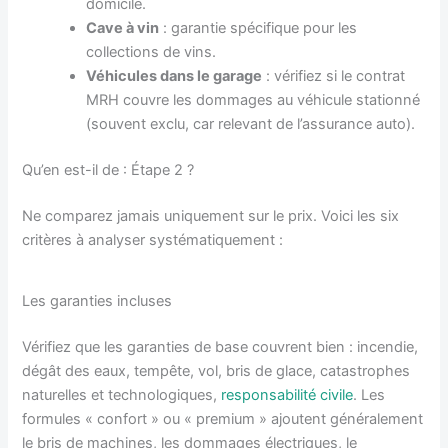
domicile.
Cave à vin
: garantie spécifique pour les
collections de vins.
Véhicules dans le garage
: vérifiez si le contrat
MRH couvre les dommages au véhicule stationné
(souvent exclu, car relevant de l’assurance auto).
Qu’en est-il de : Étape 2 ?
Ne comparez jamais uniquement sur le prix. Voici les six
critères à analyser systématiquement :
Les garanties incluses
Vérifiez que les garanties de base couvrent bien : incendie,
dégât des eaux, tempête, vol, bris de glace, catastrophes
naturelles et technologiques,
responsabilité civile
. Les
formules « confort » ou « premium » ajoutent généralement
le bris de machines, les dommages électriques, le