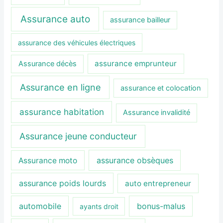
Assurance auto
assurance bailleur
assurance des véhicules électriques
assurance emprunteur
Assurance décès
Assurance en ligne
assurance et colocation
assurance habitation
Assurance invalidité
Assurance jeune conducteur
assurance obsèques
Assurance moto
assurance poids lourds
auto entrepreneur
automobile
bonus-malus
ayants droit