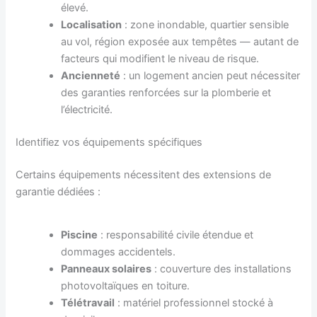
élevé.
Localisation
: zone inondable, quartier sensible
au vol, région exposée aux tempêtes — autant de
facteurs qui modifient le niveau de risque.
Ancienneté
: un logement ancien peut nécessiter
des garanties renforcées sur la plomberie et
l’électricité.
Identifiez vos équipements spécifiques
Certains équipements nécessitent des extensions de
garantie dédiées :
Piscine
: responsabilité civile étendue et
dommages accidentels.
Panneaux solaires
: couverture des installations
photovoltaïques en toiture.
Télétravail
: matériel professionnel stocké à