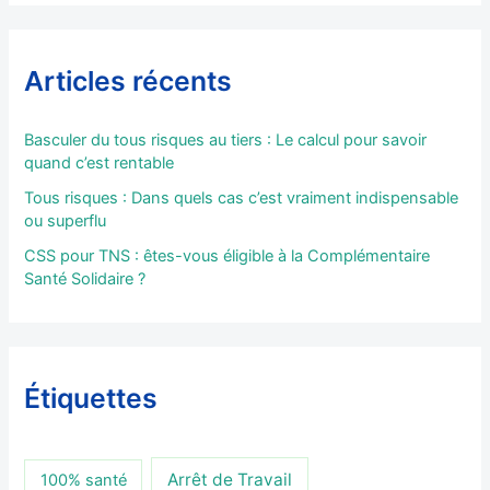
Articles récents
Basculer du tous risques au tiers : Le calcul pour savoir
quand c’est rentable
Tous risques : Dans quels cas c’est vraiment indispensable
ou superflu
CSS pour TNS : êtes-vous éligible à la Complémentaire
Santé Solidaire ?
Étiquettes
Arrêt de Travail
100% santé