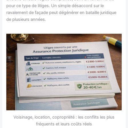
pour ce type de litiges. Un simple désaccord sur le
ravalement de façade peut dégénérer en bataille juridique
de plusieurs années.
Voisinage, location, copropriété : les conflits les plus
fréquents et leurs coûts réels