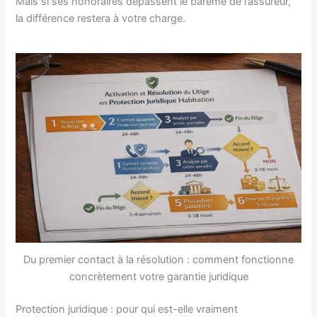
Mais si ses honoraires dépassent le barème de l’assureur,
la différence restera à votre charge.
Du premier contact à la résolution : comment fonctionne
concrètement votre garantie juridique
Protection juridique : pour qui est-elle vraiment