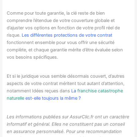
Comme pour toute garantie, la clé reste de bien
comprendre l’étendue de votre couverture globale et
d’ajuster vos options en fonction de votre profil réel de
risque.
Les différentes protections de votre contrat
fonctionnent ensemble pour vous offrir une sécurité
complète, et chaque garantie mérite d’être évaluée selon
vos besoins spécifiques.
Et si le juridique vous semble désormais couvert, d’autres
aspects de votre contrat méritent tout autant d’attention,
notamment Idées reçues dans
La
franchise catastrophe
naturelle
est-elle toujours la même ?
Les informations publiées sur AssurClic.fr ont un caractère
informatif et général. Elles ne constituent pas un conseil
en assurance personnalisé. Pour une recommandation