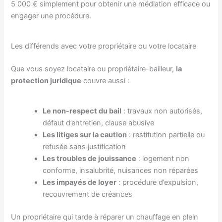
5 000 € simplement pour obtenir une médiation efficace ou
engager une procédure.
Les différends avec votre propriétaire ou votre locataire
Que vous soyez locataire ou propriétaire-bailleur,
la
protection juridique
couvre aussi :
Le non-respect du bail
: travaux non autorisés,
défaut d’entretien, clause abusive
Les litiges sur la caution
: restitution partielle ou
refusée sans justification
Les troubles de jouissance
: logement non
conforme, insalubrité, nuisances non réparées
Les impayés de loyer
: procédure d’expulsion,
recouvrement de créances
Un propriétaire qui tarde à réparer un chauffage en plein