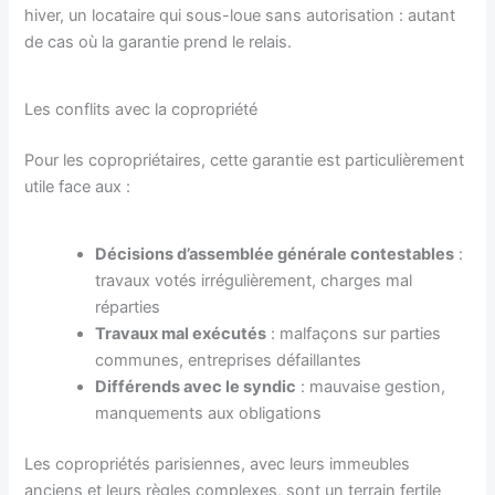
hiver, un locataire qui sous-loue sans autorisation : autant
de cas où la garantie prend le relais.
Les conflits avec la copropriété
Pour les copropriétaires, cette garantie est particulièrement
utile face aux :
Décisions d’assemblée générale contestables
:
travaux votés irrégulièrement, charges mal
réparties
Travaux mal exécutés
: malfaçons sur parties
communes, entreprises défaillantes
Différends avec le syndic
: mauvaise gestion,
manquements aux obligations
Les copropriétés parisiennes, avec leurs immeubles
anciens et leurs règles complexes, sont un terrain fertile