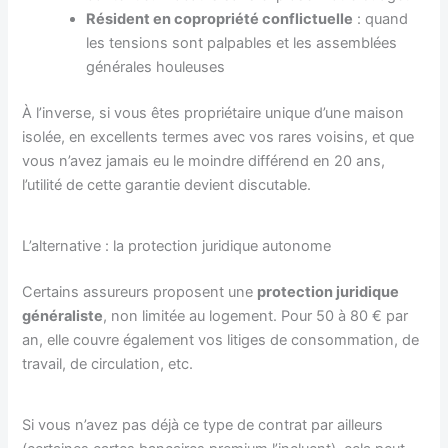
Résident en copropriété conflictuelle
: quand
les tensions sont palpables et les assemblées
générales houleuses
À l’inverse, si vous êtes propriétaire unique d’une maison
isolée, en excellents termes avec vos rares voisins, et que
vous n’avez jamais eu le moindre différend en 20 ans,
l’utilité de cette garantie devient discutable.
L’alternative : la protection juridique autonome
Certains assureurs proposent une
protection juridique
généraliste
, non limitée au logement. Pour 50 à 80 € par
an, elle couvre également vos litiges de consommation, de
travail, de circulation, etc.
Si vous n’avez pas déjà ce type de contrat par ailleurs