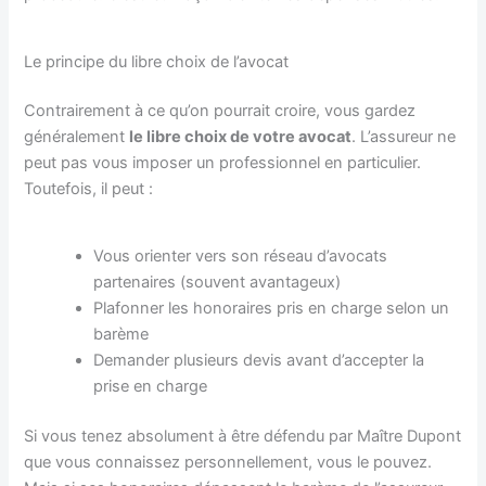
Le principe du libre choix de l’avocat
Contrairement à ce qu’on pourrait croire, vous gardez
généralement
le libre choix de votre avocat
. L’assureur ne
peut pas vous imposer un professionnel en particulier.
Toutefois, il peut :
Vous orienter vers son réseau d’avocats
partenaires (souvent avantageux)
Plafonner les honoraires pris en charge selon un
barème
Demander plusieurs devis avant d’accepter la
prise en charge
Si vous tenez absolument à être défendu par Maître Dupont
que vous connaissez personnellement, vous le pouvez.