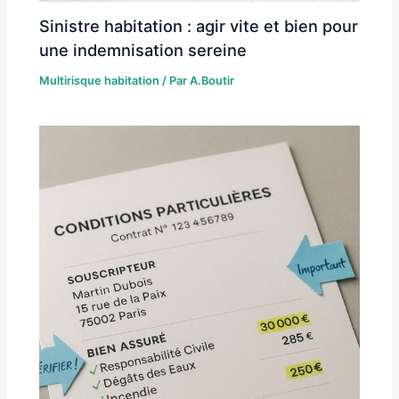
Sinistre habitation : agir vite et bien pour
une indemnisation sereine
Multirisque habitation
/ Par
A.Boutir