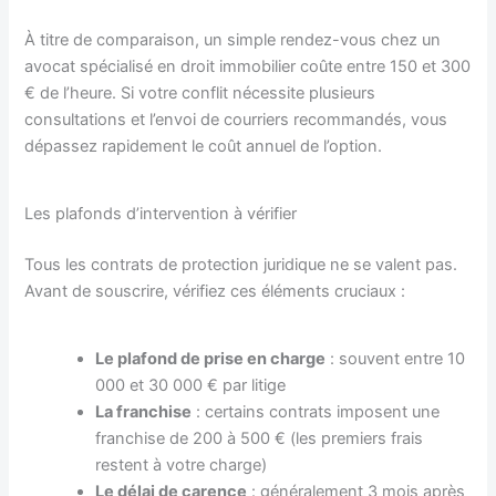
À titre de comparaison, un simple rendez-vous chez un
avocat spécialisé en droit immobilier coûte entre 150 et 300
€ de l’heure. Si votre conflit nécessite plusieurs
consultations et l’envoi de courriers recommandés, vous
dépassez rapidement le coût annuel de l’option.
Les plafonds d’intervention à vérifier
Tous les contrats de protection juridique ne se valent pas.
Avant de souscrire, vérifiez ces éléments cruciaux :
Le plafond de prise en charge
: souvent entre 10
000 et 30 000 € par litige
La franchise
: certains contrats imposent une
franchise de 200 à 500 € (les premiers frais
restent à votre charge)
Le délai de carence
: généralement 3 mois après