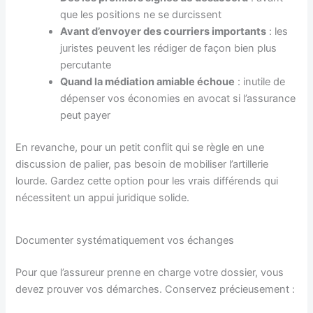
que les positions ne se durcissent
Avant d’envoyer des courriers importants
: les
juristes peuvent les rédiger de façon bien plus
percutante
Quand la médiation amiable échoue
: inutile de
dépenser vos économies en avocat si l’assurance
peut payer
En revanche, pour un petit conflit qui se règle en une
discussion de palier, pas besoin de mobiliser l’artillerie
lourde. Gardez cette option pour les vrais différends qui
nécessitent un appui juridique solide.
Documenter systématiquement vos échanges
Pour que l’assureur prenne en charge votre dossier, vous
devez prouver vos démarches. Conservez précieusement :