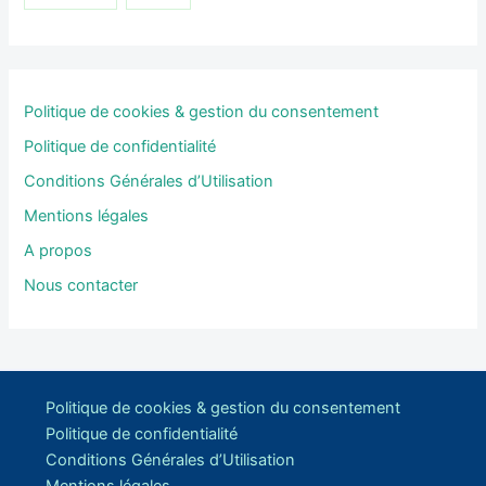
Politique de cookies & gestion du consentement
Politique de confidentialité
Conditions Générales d’Utilisation
Mentions légales
A propos
Nous contacter
Politique de cookies & gestion du consentement
Politique de confidentialité
Conditions Générales d’Utilisation