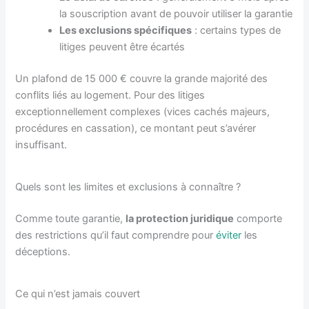
la souscription avant de pouvoir utiliser la garantie
Les exclusions spécifiques
: certains types de
litiges peuvent être écartés
Un plafond de 15 000 € couvre la grande majorité des
conflits liés au logement. Pour des litiges
exceptionnellement complexes (vices cachés majeurs,
procédures en cassation), ce montant peut s’avérer
insuffisant.
Quels sont les limites et exclusions à connaître ?
Comme toute garantie,
la protection juridique
comporte
des restrictions qu’il faut comprendre pour
éviter
les
déceptions.
Ce qui n’est jamais couvert