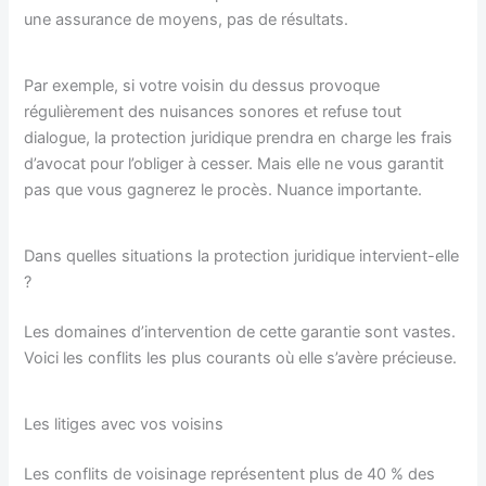
une assurance de moyens, pas de résultats.
Par exemple, si votre voisin du dessus provoque
régulièrement des nuisances sonores et refuse tout
dialogue, la protection juridique prendra en charge les frais
d’avocat pour l’obliger à cesser. Mais elle ne vous garantit
pas que vous gagnerez le procès. Nuance importante.
Dans quelles situations la protection juridique intervient-elle
?
Les domaines d’intervention de cette garantie sont vastes.
Voici les conflits les plus courants où elle s’avère précieuse.
Les litiges avec vos voisins
Les conflits de voisinage représentent plus de 40 % des