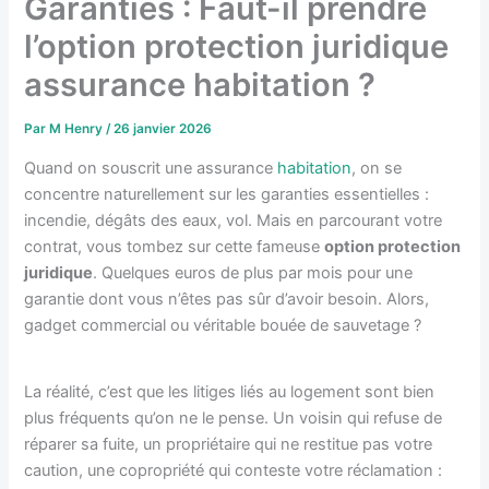
Garanties : Faut-il prendre
l’option protection juridique
assurance habitation ?
Par
M Henry
/
26 janvier 2026
Quand on souscrit une assurance
habitation
, on se
concentre naturellement sur les garanties essentielles :
incendie, dégâts des eaux, vol. Mais en parcourant votre
contrat, vous tombez sur cette fameuse
option protection
juridique
. Quelques euros de plus par mois pour une
garantie dont vous n’êtes pas sûr d’avoir besoin. Alors,
gadget commercial ou véritable bouée de sauvetage ?
La réalité, c’est que les litiges liés au logement sont bien
plus fréquents qu’on ne le pense. Un voisin qui refuse de
réparer sa fuite, un propriétaire qui ne restitue pas votre
caution, une copropriété qui conteste votre réclamation :