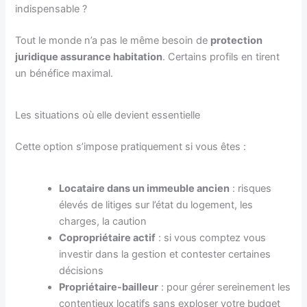
indispensable ?
Tout le monde n’a pas le même besoin de
protection
juridique assurance habitation
. Certains profils en tirent
un bénéfice maximal.
Les situations où elle devient essentielle
Cette option s’impose pratiquement si vous êtes :
Locataire dans un immeuble ancien
: risques
élevés de litiges sur l’état du logement, les
charges, la caution
Copropriétaire actif
: si vous comptez vous
investir dans la gestion et contester certaines
décisions
Propriétaire-bailleur
: pour gérer sereinement les
contentieux locatifs sans exploser votre budget