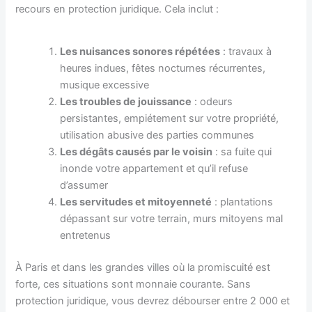
recours en protection juridique. Cela inclut :
Les nuisances sonores répétées
: travaux à
heures indues, fêtes nocturnes récurrentes,
musique excessive
Les troubles de jouissance
: odeurs
persistantes, empiétement sur votre propriété,
utilisation abusive des parties communes
Les dégâts causés par le voisin
: sa fuite qui
inonde votre appartement et qu’il refuse
d’assumer
Les servitudes et mitoyenneté
: plantations
dépassant sur votre terrain, murs mitoyens mal
entretenus
À Paris et dans les grandes villes où la promiscuité est
forte, ces situations sont monnaie courante. Sans
protection juridique, vous devrez débourser entre 2 000 et