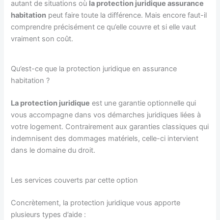
autant de situations où
la protection juridique assurance
habitation
peut faire toute la différence. Mais encore faut-il
comprendre précisément ce qu’elle couvre et si elle vaut
vraiment son coût.
Qu’est-ce que la protection juridique en assurance
habitation ?
La protection juridique
est une garantie optionnelle qui
vous accompagne dans vos démarches juridiques liées à
votre logement. Contrairement aux garanties classiques qui
indemnisent des dommages matériels, celle-ci intervient
dans le domaine du droit.
Les services couverts par cette option
Concrètement, la protection juridique vous apporte
plusieurs types d’aide :