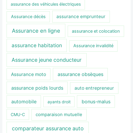
assurance des véhicules électriques
assurance emprunteur
Assurance décès
Assurance en ligne
assurance et colocation
assurance habitation
Assurance invalidité
Assurance jeune conducteur
assurance obsèques
Assurance moto
assurance poids lourds
auto entrepreneur
automobile
bonus-malus
ayants droit
CMU-C
comparaison mutuelle
comparateur assurance auto