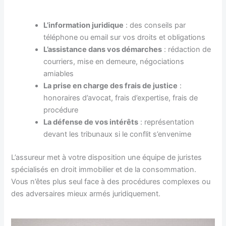
L’information juridique
: des conseils par
téléphone ou email sur vos droits et obligations
L’assistance dans vos démarches
: rédaction de
courriers, mise en demeure, négociations
amiables
La prise en charge des frais de justice
:
honoraires d’avocat, frais d’expertise, frais de
procédure
La défense de vos intérêts
: représentation
devant les tribunaux si le conflit s’envenime
L’assureur met à votre disposition une équipe de juristes
spécialisés en droit immobilier et de la consommation.
Vous n’êtes plus seul face à des procédures complexes ou
des adversaires mieux armés juridiquement.