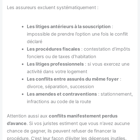
Les assureurs excluent systématiquement :
Les litiges antérieurs à la souscription
:
impossible de prendre l’option une fois le conflit
déclaré
Les procédures fiscales
: contestation d’impôts
fonciers ou de taxes d’habitation
Les litiges professionnels
: si vous exercez une
activité dans votre logement
Les conflits entre assurés du même foyer
:
divorce, séparation, succession
Les amendes et contraventions
: stationnement,
infractions au code de la route
Attention aussi aux
conflits manifestement perdus
d’avance
. Si vos juristes estiment que vous n’avez aucune
chance de gagner, ils peuvent refuser de financer la
procédure. C’est leur façon d’éviter les dépenses inutiles.