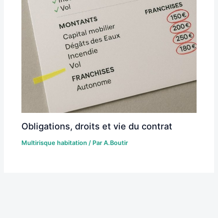
Obligations, droits et vie du contrat
Multirisque habitation
/ Par
A.Boutir