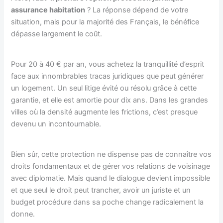
assurance habitation
? La réponse dépend de votre
situation, mais pour la majorité des Français, le bénéfice
dépasse largement le coût.
Pour 20 à 40 € par an, vous achetez la tranquillité d’esprit
face aux innombrables tracas juridiques que peut générer
un logement. Un seul litige évité ou résolu grâce à cette
garantie, et elle est amortie pour dix ans. Dans les grandes
villes où la densité augmente les frictions, c’est presque
devenu un incontournable.
Bien sûr, cette protection ne dispense pas de connaître vos
droits fondamentaux et de gérer vos relations de voisinage
avec diplomatie. Mais quand le dialogue devient impossible
et que seul le droit peut trancher, avoir un juriste et un
budget procédure dans sa poche change radicalement la
donne.