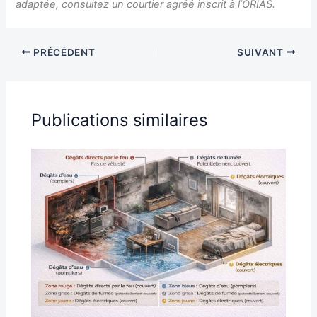
adaptée, consultez un courtier agréé inscrit à l’ORIAS.
PRÉCÉDENT
SUIVANT
Publications similaires