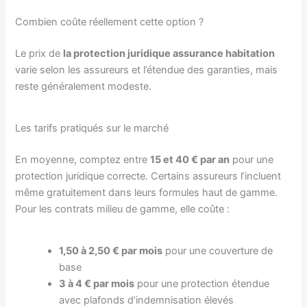
Combien coûte réellement cette option ?
Le prix de
la protection juridique assurance habitation
varie selon les assureurs et l’étendue des garanties, mais
reste généralement modeste.
Les tarifs pratiqués sur le marché
En moyenne, comptez entre
15 et 40 € par an
pour une
protection juridique correcte. Certains assureurs l’incluent
même gratuitement dans leurs formules haut de gamme.
Pour les contrats milieu de gamme, elle coûte :
1,50 à 2,50 € par mois
pour une couverture de
base
3 à 4 € par mois
pour une protection étendue
avec plafonds d’indemnisation élevés