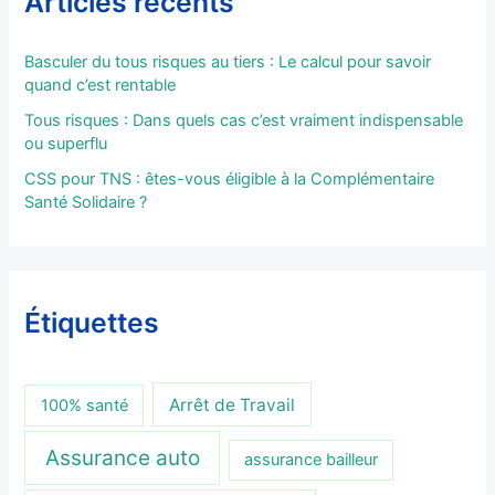
Articles récents
Basculer du tous risques au tiers : Le calcul pour savoir
quand c’est rentable
Tous risques : Dans quels cas c’est vraiment indispensable
ou superflu
CSS pour TNS : êtes-vous éligible à la Complémentaire
Santé Solidaire ?
Étiquettes
Arrêt de Travail
100% santé
Assurance auto
assurance bailleur