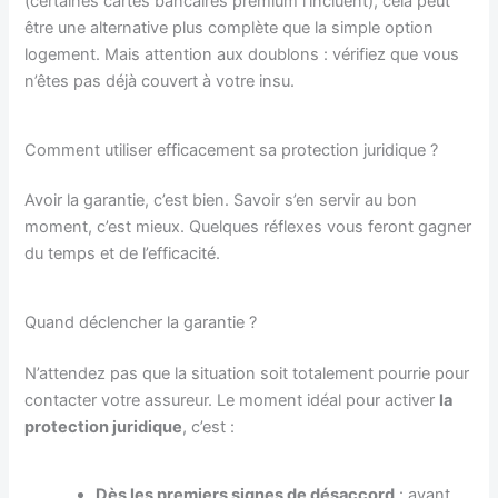
(certaines cartes bancaires premium l’incluent), cela peut
être une alternative plus complète que la simple option
logement. Mais attention aux doublons : vérifiez que vous
n’êtes pas déjà couvert à votre insu.
Comment utiliser efficacement sa protection juridique ?
Avoir la garantie, c’est bien. Savoir s’en servir au bon
moment, c’est mieux. Quelques réflexes vous feront gagner
du temps et de l’efficacité.
Quand déclencher la garantie ?
N’attendez pas que la situation soit totalement pourrie pour
contacter votre assureur. Le moment idéal pour activer
la
protection juridique
, c’est :
Dès les premiers signes de désaccord
: avant