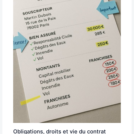
Obligations, droits et vie du contrat