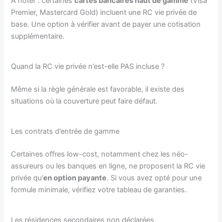
À noter : certaines
cartes bancaires haut de gamme
(Visa
Premier, Mastercard Gold) incluent une RC vie privée de
base. Une option à vérifier avant de payer une cotisation
supplémentaire.
Quand la RC vie privée n’est-elle PAS incluse ?
Même si la règle générale est favorable, il existe des
situations où la couverture peut faire défaut.
Les contrats d’entrée de gamme
Certaines offres low-cost, notamment chez les néo-
assureurs ou les banques en ligne, ne proposent la RC vie
privée qu’
en option payante
. Si vous avez opté pour une
formule minimale, vérifiez votre tableau de garanties.
Les résidences secondaires non déclarées