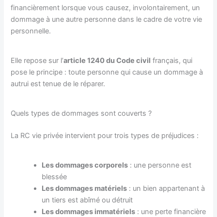
financièrement lorsque vous causez, involontairement, un
dommage à une autre personne dans le cadre de votre vie
personnelle.
Elle repose sur l’
article 1240 du Code civil
français, qui
pose le principe : toute personne qui cause un dommage à
autrui est tenue de le réparer.
Quels types de dommages sont couverts ?
La RC vie privée intervient pour trois types de préjudices :
Les dommages corporels
: une personne est
blessée
Les dommages matériels
: un bien appartenant à
un tiers est abîmé ou détruit
Les dommages immatériels
: une perte financière