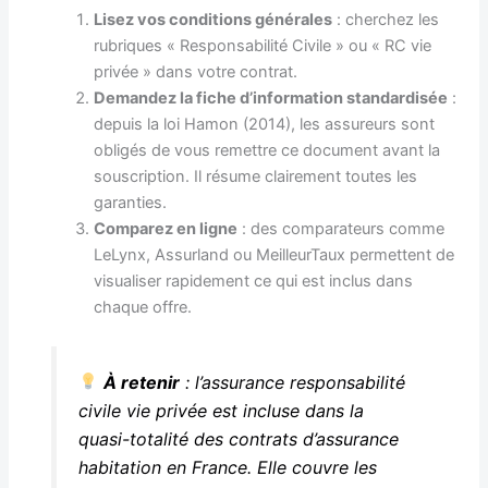
Lisez vos conditions générales
: cherchez les
rubriques « Responsabilité Civile » ou « RC vie
privée » dans votre contrat.
Demandez la fiche d’information standardisée
:
depuis la loi Hamon (2014), les assureurs sont
obligés de vous remettre ce document avant la
souscription. Il résume clairement toutes les
garanties.
Comparez en ligne
: des comparateurs comme
LeLynx, Assurland ou MeilleurTaux permettent de
visualiser rapidement ce qui est inclus dans
chaque offre.
À retenir
: l’assurance responsabilité
civile vie privée est incluse dans la
quasi-totalité des contrats d’assurance
habitation en France. Elle couvre les