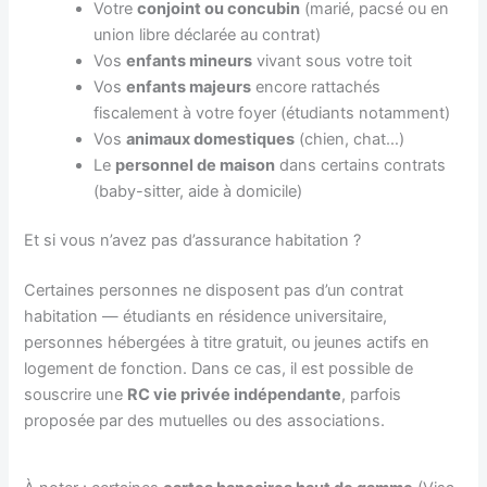
Votre
conjoint ou concubin
(marié, pacsé ou en
union libre déclarée au contrat)
Vos
enfants mineurs
vivant sous votre toit
Vos
enfants majeurs
encore rattachés
fiscalement à votre foyer (étudiants notamment)
Vos
animaux domestiques
(chien, chat…)
Le
personnel de maison
dans certains contrats
(baby-sitter, aide à domicile)
Et si vous n’avez pas d’assurance habitation ?
Certaines personnes ne disposent pas d’un contrat
habitation — étudiants en résidence universitaire,
personnes hébergées à titre gratuit, ou jeunes actifs en
logement de fonction. Dans ce cas, il est possible de
souscrire une
RC vie privée indépendante
, parfois
proposée par des mutuelles ou des associations.