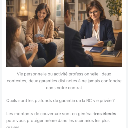
Vie personnelle ou activité professionnelle : deux
contextes, deux garanties distinctes à ne jamais confondre
dans votre contrat
Quels sont les plafonds de garantie de la RC vie privée ?
Les montants de couverture sont en général
très élevés
pour vous protéger même dans les scénarios les plus
graves :