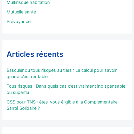
Multirisque habitation
:
Mutuelle santé
Prévoyance
Articles récents
Basculer du tous risques au tiers : Le calcul pour savoir
quand c’est rentable
Tous risques : Dans quels cas c’est vraiment indispensable
ou superflu
CSS pour TNS : êtes-vous éligible à la Complémentaire
Santé Solidaire ?