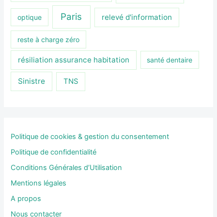
Paris
relevé d'information
optique
reste à charge zéro
résiliation assurance habitation
santé dentaire
Sinistre
TNS
Politique de cookies & gestion du consentement
Politique de confidentialité
Conditions Générales d’Utilisation
Mentions légales
A propos
Nous contacter