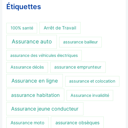
Étiquettes
Arrêt de Travail
100% santé
Assurance auto
assurance bailleur
assurance des véhicules électriques
assurance emprunteur
Assurance décès
Assurance en ligne
assurance et colocation
assurance habitation
Assurance invalidité
Assurance jeune conducteur
assurance obsèques
Assurance moto