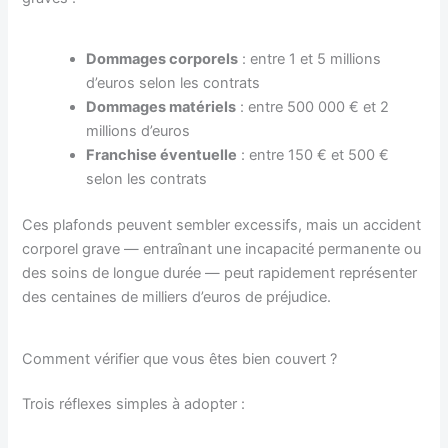
Dommages corporels
: entre 1 et 5 millions
d’euros selon les contrats
Dommages matériels
: entre 500 000 € et 2
millions d’euros
Franchise éventuelle
: entre 150 € et 500 €
selon les contrats
Ces plafonds peuvent sembler excessifs, mais un accident
corporel grave — entraînant une incapacité permanente ou
des soins de longue durée — peut rapidement représenter
des centaines de milliers d’euros de préjudice.
Comment vérifier que vous êtes bien couvert ?
Trois réflexes simples à adopter :