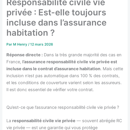
Responsabilité civile vie
privée : Est-elle toujours
incluse dans l’assurance
habitation ?
Par
M Henry
/
12 mars 2026
Réponse directe :
Dans la très grande majorité des cas en
France,
l’assurance responsabilité civile vie privée est
incluse dans le contrat d’assurance habitation
. Mais cette
inclusion n’est pas automatique dans 100 % des contrats,
et les conditions de couverture varient selon les assureurs.
Il est donc essentiel de vérifier votre contrat.
Qu’est-ce que l’assurance responsabilité civile vie privée ?
La
responsabilité civile vie privée
— souvent abrégée RC
vie privée — est une garantie qui vous protège