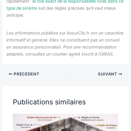
rapidement :
le rôle exact de la responsabilité civile dans ce
type de sinistre
suit des règles précises qu’il vaut mieux
anticiper.
Les informations publiées sur AssurClic.fr ont un caractère
informatif et général. Elles ne constituent pas un conseil
en assurance personnalisé. Pour une recommandation
adaptée, consultez un courtier agréé inscrit à l’ORIAS.
PRÉCÉDENT
SUIVANT
Publications similaires