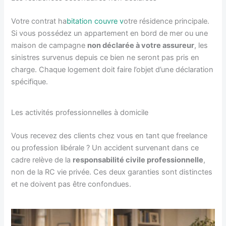
Votre contrat ha
bitation couvre v
otre résidence principale.
Si vous possédez un appartement en bord de mer ou une
maison de campagne
non déclarée à votre assureur
, les
sinistres survenus depuis ce bien ne seront pas pris en
charge. Chaque logement doit faire l’objet d’une déclaration
spécifique.
Les activités professionnelles à domicile
Vous recevez des clients chez vous en tant que freelance
ou profession libérale ? Un accident survenant dans ce
cadre relève de la
responsabilité civile professionnelle
,
non de la RC vie privée. Ces deux garanties sont distinctes
et ne doivent pas être confondues.