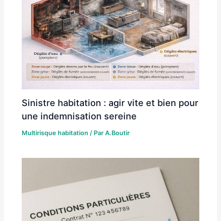
Sinistre habitation : agir vite et bien pour
une indemnisation sereine
Multirisque habitation
/ Par
A.Boutir