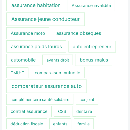
assurance habitation
Assurance invalidité
Assurance jeune conducteur
assurance obsèques
Assurance moto
assurance poids lourds
auto entrepreneur
automobile
bonus-malus
ayants droit
CMU-C
comparaison mutuelle
comparateur assurance auto
complémentaire santé solidaire
conjoint
contrat assurance
CSS
dentaire
déduction fiscale
enfants
famille