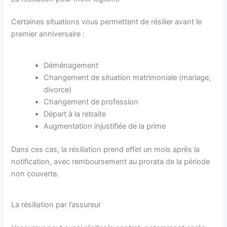
Certaines situations vous permettent de résilier avant le
premier anniversaire :
Déménagement
Changement de situation matrimoniale (mariage,
divorce)
Changement de profession
Départ à la retraite
Augmentation injustifiée de la prime
Dans ces cas, la résiliation prend effet un mois après la
notification, avec remboursement au prorata de la période
non couverte.
La résiliation par l’assureur