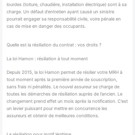
lourdes (toiture, chaudière, installation électrique) sont à sa
charge. Un défaut d’entretien ayant causé un sinistre
pourrait engager sa responsabilité civile, voire pénale en
cas de mise en danger des occupants.
Quelle est la résiliation du contrat : vos droits ?
La loi Hamon : résiliation à tout moment
Depuis 2015, la loi Hamon permet de résilier votre MRH à
tout moment après la première année de souscription,
sans frais ni pénalités. Le nouvel assureur se charge de
toutes les démarches de résiliation auprès de l’ancien. Le
changement prend effet un mois après la notification. C’est
un levier puissant pour mettre en concurrence les
assureurs et obtenir de meilleures conditions.
La résiliation pour motif légitime