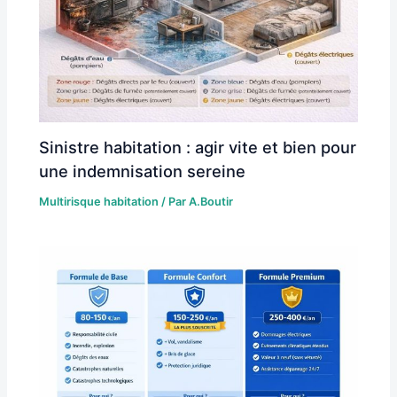
Sinistre habitation : agir vite et bien pour
une indemnisation sereine
Multirisque habitation
/ Par
A.Boutir