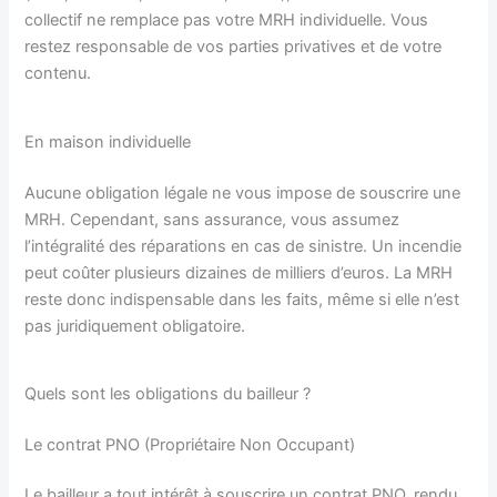
collectif ne remplace pas votre MRH individuelle. Vous
restez responsable de vos parties privatives et de votre
contenu.
En maison individuelle
Aucune obligation légale ne vous impose de souscrire une
MRH. Cependant, sans assurance, vous assumez
l’intégralité des réparations en cas de sinistre. Un incendie
peut coûter plusieurs dizaines de milliers d’euros. La MRH
reste donc indispensable dans les faits, même si elle n’est
pas juridiquement obligatoire.
Quels sont les obligations du bailleur ?
Le contrat PNO (Propriétaire Non Occupant)
Le bailleur a tout intérêt à souscrire un contrat PNO, rendu