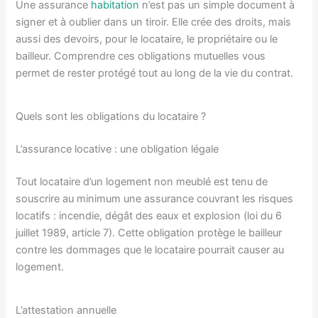
Une assurance
habitation
n’est pas un simple document à
signer et à oublier dans un tiroir. Elle crée des droits, mais
aussi des devoirs, pour le locataire, le propriétaire ou le
bailleur. Comprendre ces obligations mutuelles vous
permet de rester protégé tout au long de la vie du contrat.
Quels sont les obligations du locataire ?
L’assurance locative : une obligation légale
Tout locataire d’un logement non meublé est tenu de
souscrire au minimum une assurance couvrant les risques
locatifs : incendie, dégât des eaux et explosion (loi du 6
juillet 1989, article 7). Cette obligation protège le bailleur
contre les dommages que le locataire pourrait causer au
logement.
L’attestation annuelle