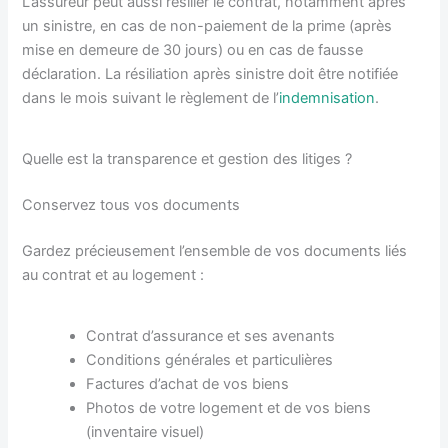
L’assureur peut aussi résilier le contrat, notamment après
un sinistre, en cas de non-paiement de la prime (après
mise en demeure de 30 jours) ou en cas de fausse
déclaration. La résiliation après sinistre doit être notifiée
dans le mois suivant le règlement de l’
indemnisation
.
Quelle est la transparence et gestion des litiges ?
Conservez tous vos documents
Gardez précieusement l’ensemble de vos documents liés
au contrat et au logement :
Contrat d’assurance et ses avenants
Conditions générales et particulières
Factures d’achat de vos biens
Photos de votre logement et de vos biens
(inventaire visuel)