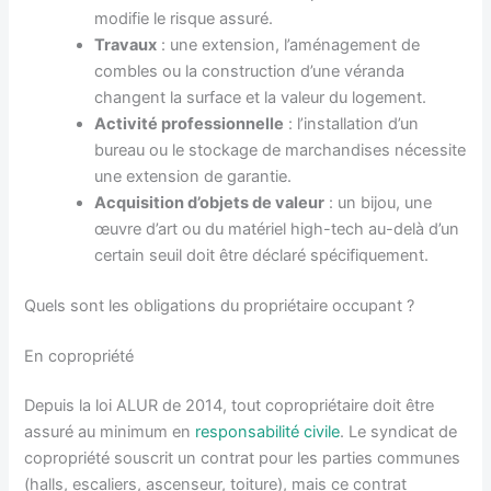
modifie le risque assuré.
Travaux
: une extension, l’aménagement de
combles ou la construction d’une véranda
changent la surface et la valeur du logement.
Activité professionnelle
: l’installation d’un
bureau ou le stockage de marchandises nécessite
une extension de garantie.
Acquisition d’objets de valeur
: un bijou, une
œuvre d’art ou du matériel high-tech au-delà d’un
certain seuil doit être déclaré spécifiquement.
Quels sont les obligations du propriétaire occupant ?
En copropriété
Depuis la loi ALUR de 2014, tout copropriétaire doit être
assuré au minimum en
responsabilité civile
. Le syndicat de
copropriété souscrit un contrat pour les parties communes
(halls, escaliers, ascenseur, toiture), mais ce contrat