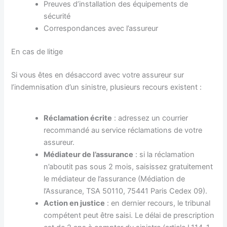
Preuves d’installation des équipements de
sécurité
Correspondances avec l’assureur
En cas de litige
Si vous êtes en désaccord avec votre assureur sur
l’indemnisation d’un sinistre, plusieurs recours existent :
Réclamation écrite
: adressez un courrier
recommandé au service réclamations de votre
assureur.
Médiateur de l’assurance
: si la réclamation
n’aboutit pas sous 2 mois, saisissez gratuitement
le médiateur de l’assurance (Médiation de
l’Assurance, TSA 50110, 75441 Paris Cedex 09).
Action en justice
: en dernier recours, le tribunal
compétent peut être saisi. Le délai de prescription