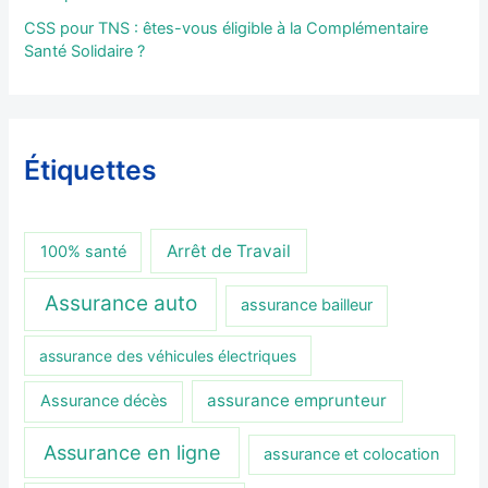
CSS pour TNS : êtes-vous éligible à la Complémentaire
Santé Solidaire ?
Étiquettes
Arrêt de Travail
100% santé
Assurance auto
assurance bailleur
assurance des véhicules électriques
assurance emprunteur
Assurance décès
Assurance en ligne
assurance et colocation