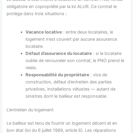
obligatoire en copropriété par la loi ALUR. Ce contrat le
protège dans trois situations :
Vacance locative
: entre deux locataires, le
logement n’est couvert par aucune assurance
locataire.
Défaut d’assurance du locataire
: si le locataire
oublie de renouveler son contrat, le PNO prend le
relais.
Responsabilité du propriétaire
: vice de
construction, défaut d’entretien des parties
privatives, installations vétustes — autant de
sinistres dont le bailleur est responsable.
L’entretien du logement
Le bailleur est tenu de fournir un logement décent et en
bon état (loi du 6 juillet 1989, article 6). Les réparations