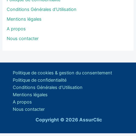
Conditions Générales d’Utilisation
Mentions légales
A propos
Nous contacter
Politique de cookies & gestion du consentement
Politique de confidentialité
Conditions Générales d’Utilisation
Mentions légales
A propos
Nous contacter
Copyright © 2026 AssurClic