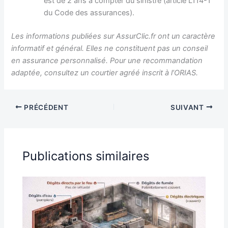
est de 2 ans à compter du sinistre (article L114-1
du Code des assurances).
Les informations publiées sur AssurClic.fr ont un caractère
informatif et général. Elles ne constituent pas un conseil
en assurance personnalisé. Pour une recommandation
adaptée, consultez un courtier agréé inscrit à l’ORIAS.
PRÉCÉDENT
SUIVANT
Publications similaires