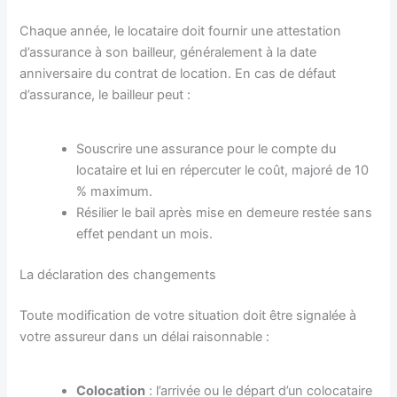
Chaque année, le locataire doit fournir une attestation
d’assurance à son bailleur, généralement à la date
anniversaire du contrat de location. En cas de défaut
d’assurance, le bailleur peut :
Souscrire une assurance pour le compte du
locataire et lui en répercuter le coût, majoré de 10
% maximum.
Résilier le bail après mise en demeure restée sans
effet pendant un mois.
La déclaration des changements
Toute modification de votre situation doit être signalée à
votre assureur dans un délai raisonnable :
Colocation
: l’arrivée ou le départ d’un colocataire