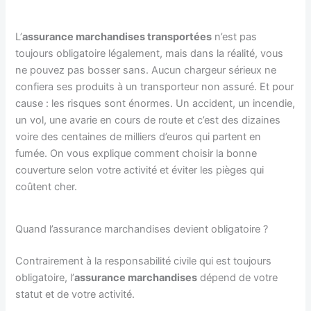
L’
assurance marchandises transportées
n’est pas
toujours obligatoire légalement, mais dans la réalité, vous
ne pouvez pas bosser sans. Aucun chargeur sérieux ne
confiera ses produits à un transporteur non assuré. Et pour
cause : les risques sont énormes. Un accident, un incendie,
un vol, une avarie en cours de route et c’est des dizaines
voire des centaines de milliers d’euros qui partent en
fumée. On vous explique comment choisir la bonne
couverture selon votre activité et éviter les pièges qui
coûtent cher.
Quand l’assurance marchandises devient obligatoire ?
Contrairement à la responsabilité civile qui est toujours
obligatoire, l’
assurance marchandises
dépend de votre
statut et de votre activité.