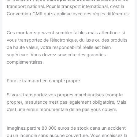
transport national. Pour le transport international, c’est la
Convention CMR qui s’applique avec des règles différentes.
Ces montants peuvent sembler faibles mais attention : si
vous transportez de l’électronique, du luxe ou des produits
de haute valeur, votre responsabilité réelle est bien
supérieure. Vous devrez souscrire des garanties
complémentaires.
Pour le transport en compte propre
Si vous transportez vos propres marchandises (compte
propre), l’assurance n’est pas légalement obligatoire. Mais
c’est une erreur monumentale de ne pas vous couvrir.
Imaginez perdre 80 000 euros de stock dans un accident
ou un incendie sans aucune couverture. Vous encaissez la