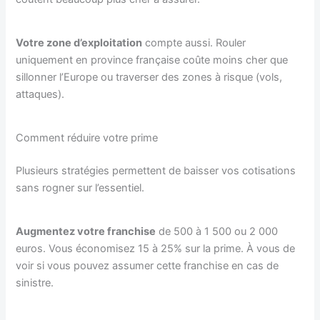
Votre zone d’exploitation
compte aussi. Rouler
uniquement en province française coûte moins cher que
sillonner l’Europe ou traverser des zones à risque (vols,
attaques).
Comment réduire votre prime
Plusieurs stratégies permettent de baisser vos cotisations
sans rogner sur l’essentiel.
Augmentez votre franchise
de 500 à 1 500 ou 2 000
euros. Vous économisez 15 à 25% sur la prime. À vous de
voir si vous pouvez assumer cette franchise en cas de
sinistre.