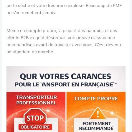
perte sèche et votre trésorerie explose. Beaucoup de PME
ne s’en remettent jamais.
Même en compte propre, la plupart des banques et des
clients B2B exigent désormais une preuve d’assurance
marchandises avant de travailler avec vous. C’est devenu
un standard de marché.