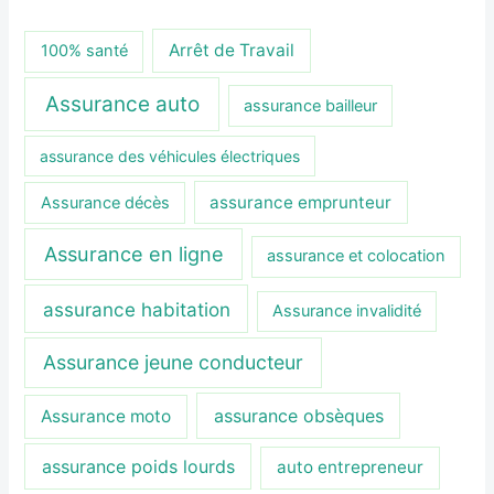
Arrêt de Travail
100% santé
Assurance auto
assurance bailleur
assurance des véhicules électriques
assurance emprunteur
Assurance décès
Assurance en ligne
assurance et colocation
assurance habitation
Assurance invalidité
Assurance jeune conducteur
assurance obsèques
Assurance moto
assurance poids lourds
auto entrepreneur