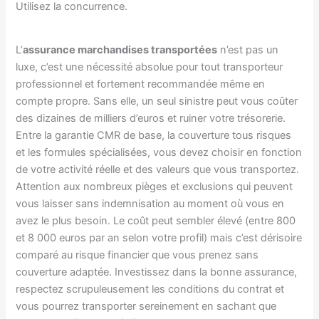
Utilisez la concurrence.
L’
assurance marchandises transportées
n’est pas un
luxe, c’est une nécessité absolue pour tout transporteur
professionnel et fortement recommandée même en
compte propre. Sans elle, un seul sinistre peut vous coûter
des dizaines de milliers d’euros et ruiner votre trésorerie.
Entre la garantie CMR de base, la couverture tous risques
et les formules spécialisées, vous devez choisir en fonction
de votre activité réelle et des valeurs que vous transportez.
Attention aux nombreux pièges et exclusions qui peuvent
vous laisser sans indemnisation au moment où vous en
avez le plus besoin. Le coût peut sembler élevé (entre 800
et 8 000 euros par an selon votre profil) mais c’est dérisoire
comparé au risque financier que vous prenez sans
couverture adaptée. Investissez dans la bonne assurance,
respectez scrupuleusement les conditions du contrat et
vous pourrez transporter sereinement en sachant que