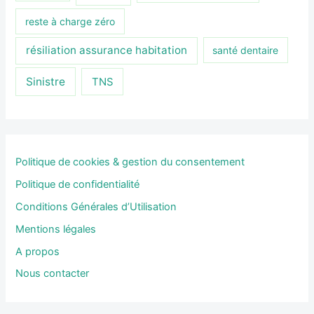
reste à charge zéro
résiliation assurance habitation
santé dentaire
Sinistre
TNS
Politique de cookies & gestion du consentement
Politique de confidentialité
Conditions Générales d’Utilisation
Mentions légales
A propos
Nous contacter