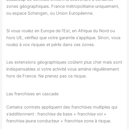
zones géographiques. France métropolitaine uniquement,
ou espace Schengen, ou Union Européenne.
Si vous roulez en Europe de l’Est, en Afrique du Nord ou
hors UE, vérifiez que votre garantie s’applique. Sinon, vous
roulez à vos risques et périls dans ces zones.
Les extensions géographiques coûtent plus cher mais sont
indispensables si votre activité vous amène régulièrement
hors de France. Ne prenez pas ce risque.
Les franchises en cascade
Certains contrats appliquent des franchises multiples qui
s’additionnent : franchise de base + franchise vol +
franchise jeune conducteur + franchise zone à risque.