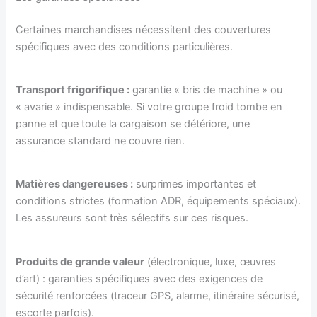
Certaines marchandises nécessitent des couvertures
spécifiques avec des conditions particulières.
Transport frigorifique :
garantie « bris de machine » ou
« avarie » indispensable. Si votre groupe froid tombe en
panne et que toute la cargaison se détériore, une
assurance standard ne couvre rien.
Matières dangereuses :
surprimes importantes et
conditions strictes (formation ADR, équipements spéciaux).
Les assureurs sont très sélectifs sur ces risques.
Produits de grande valeur
(électronique, luxe, œuvres
d’art) : garanties spécifiques avec des exigences de
sécurité renforcées (traceur GPS, alarme, itinéraire sécurisé,
escorte parfois).