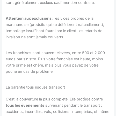
sont généralement exclues sauf mention contraire.
Attention aux exclusions :
les vices propres de la
marchandise (produits qui se détériorent naturellement),
l’emballage insuffisant fourni par le client, les retards de
livraison ne sont jamais couverts.
Les franchises sont souvent élevées, entre 500 et 2 000
euros par sinistre. Plus votre franchise est haute, moins
votre prime est chère, mais plus vous payez de votre
poche en cas de problème.
La garantie tous risques transport
C’est la couverture la plus complète. Elle protège contre
tous les événements
survenant pendant le transport :
accidents, incendies, vols, collisions, intempéries, et même