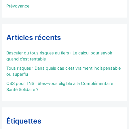
Prévoyance
Articles récents
Basculer du tous risques au tiers : Le calcul pour savoir
quand c’est rentable
Tous risques : Dans quels cas c’est vraiment indispensable
ou superflu
CSS pour TNS : êtes-vous éligible à la Complémentaire
Santé Solidaire ?
Étiquettes