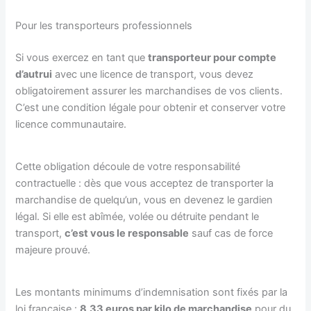
Pour les transporteurs professionnels
Si vous exercez en tant que
transporteur pour compte
d’autrui
avec une licence de transport, vous devez
obligatoirement assurer les marchandises de vos clients.
C’est une condition légale pour obtenir et conserver votre
licence communautaire.
Cette obligation découle de votre responsabilité
contractuelle : dès que vous acceptez de transporter la
marchandise de quelqu’un, vous en devenez le gardien
légal. Si elle est abîmée, volée ou détruite pendant le
transport,
c’est vous le responsable
sauf cas de force
majeure prouvé.
Les montants minimums d’indemnisation sont fixés par la
loi française :
8,33 euros par kilo de marchandise
pour du