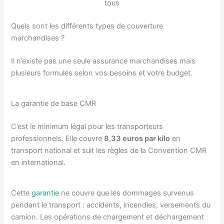
tous
Quels sont les différents types de couverture
marchandises ?
Il n’existe pas une seule assurance marchandises mais
plusieurs formules selon vos besoins et votre budget.
La garantie de base CMR
C’est le minimum légal pour les transporteurs
professionnels. Elle couvre
8,33 euros par kilo
en
transport national et suit les règles de la Convention CMR
en international.
Cette
garantie
ne couvre que les dommages survenus
pendant le transport : accidents, incendies, versements du
camion. Les opérations de chargement et déchargement