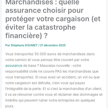
Marchandises : quelle
assurance choisir pour
protéger votre cargaison (et
éviter la catastrophe
financière) ?
Par
Stéphane DOUMET
/
21 décembre 2025
Vous transportez 50 000 euros de marchandises dans
votre camion et vous pensez être couvert par votre
assurance
de base ? Mauvaise nouvelle : votre
responsabilité civile ne couvre PAS les marchandises que
vous transportez. Si vous avez un accident, un vol ou que
votre cargaison est détruite, c’est vous qui payez
l’intégralité de la perte. Et si c’est la marchandise d’un client,
il va se retourner contre vous et réclamer des dommages et
intérêts qui peuvent ruiner votre entreprise en quelques
jours.