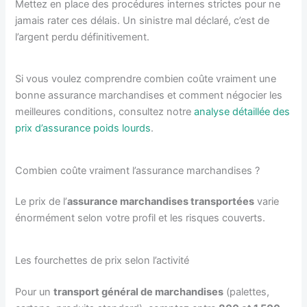
Mettez en place des procédures internes strictes pour ne
jamais rater ces délais. Un sinistre mal déclaré, c’est de
l’argent perdu définitivement.
Si vous voulez comprendre combien coûte vraiment une
bonne assurance marchandises et comment négocier les
meilleures conditions, consultez notre
analyse détaillée des
prix d’assurance poids lourds
.
Combien coûte vraiment l’assurance marchandises ?
Le prix de l’
assurance marchandises transportées
varie
énormément selon votre profil et les risques couverts.
Les fourchettes de prix selon l’activité
Pour un
transport général de marchandises
(palettes,