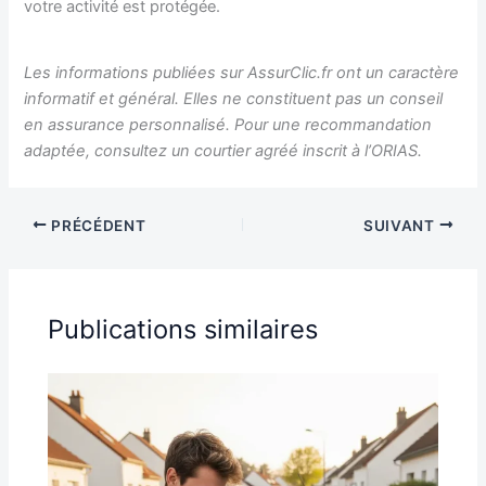
votre activité est protégée.
Les informations publiées sur AssurClic.fr ont un caractère
informatif et général. Elles ne constituent pas un conseil
en assurance personnalisé. Pour une recommandation
adaptée, consultez un courtier agréé inscrit à l’ORIAS.
PRÉCÉDENT
SUIVANT
Publications similaires