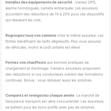
Installez des équipements de sécurité
: traceur GPS,
alarme homologuée, caméra embarquée. Les assureurs
accordent des réductions de 10 à 20% pour ces dispositifs
qui réduisent les vols.
Regroupez tous vos camions
chez le même assureur. Les
flottes bénéficient de tarifs dégressifs. Plus vous assurez
de véhicules, moins le coût unitaire est élevé.
Formez vos chauffeurs
aux bonnes pratiques de
chargement et d’arrimage. Certains assureurs proposent
des réductions si vos conducteurs suivent des formations
continues. Bonus : vous réduisez aussi les sinistres.
Comparez et renégociez chaque année
. Le marché de
l’assurance transport est ultra-concurrentiel. Les assureurs
se battent pour les bons profils avec peu de sinistres.