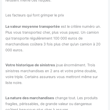
refusent même ces risques.
Les facteurs qui font grimper le prix
La valeur moyenne transportée
est le critère numéro un.
Plus vous transportez cher, plus vous payez. Un camion
qui transporte régulièrement 100 000 euros de
marchandises coûtera 3 fois plus cher qu’un camion à 20
000 euros.
Votre historique de sinistres
joue énormément. Trois
sinistres marchandises en 2 ans et votre prime double,
voire triple. Certains assureurs vous mettront même sur
liste noire.
La nature des marchandises
change tout. Les produits
fragiles, périssables, de grande valeur ou dangereux
coûtent beaucoup plus cher à assurer.