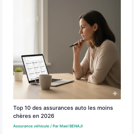
Top 10 des assurances auto les moins
chères en 2026
Assurance véhicule
/ Par
Mael BENAJI