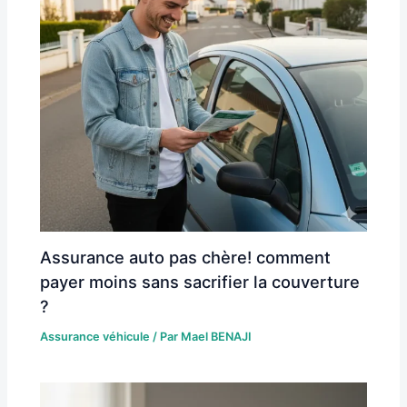
Assurance auto pas chère! comment
payer moins sans sacrifier la couverture
?
Assurance véhicule
/ Par
Mael BENAJI