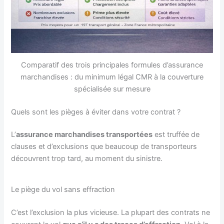
Comparatif des trois principales formules d’assurance
marchandises : du minimum légal CMR à la couverture
spécialisée sur mesure
Quels sont les pièges à éviter dans votre contrat ?
L’
assurance marchandises transportées
est truffée de
clauses et d’exclusions que beaucoup de transporteurs
découvrent trop tard, au moment du sinistre.
Le piège du vol sans effraction
C’est l’exclusion la plus vicieuse. La plupart des contrats ne