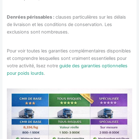
Denrées périssables :
clauses particulières sur les délais
de livraison et les conditions de conservation. Les
exclusions sont nombreuses.
Pour voir toutes les garanties complémentaires disponibles
et comprendre lesquelles sont vraiment essentielles pour
votre activité, lisez notre
guide des garanties optionnelles
pour poids lourds
.