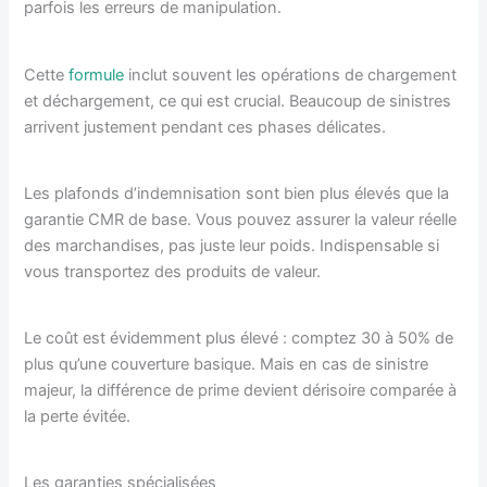
parfois les erreurs de manipulation.
Cette
formule
inclut souvent les opérations de chargement
et déchargement, ce qui est crucial. Beaucoup de sinistres
arrivent justement pendant ces phases délicates.
Les plafonds d’indemnisation sont bien plus élevés que la
garantie CMR de base. Vous pouvez assurer la valeur réelle
des marchandises, pas juste leur poids. Indispensable si
vous transportez des produits de valeur.
Le coût est évidemment plus élevé : comptez 30 à 50% de
plus qu’une couverture basique. Mais en cas de sinistre
majeur, la différence de prime devient dérisoire comparée à
la perte évitée.
Les garanties spécialisées