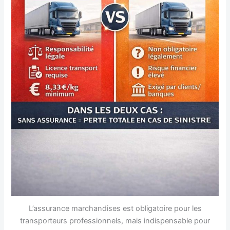
L’assurance marchandises est obligatoire pour les
transporteurs professionnels, mais indispensable pour