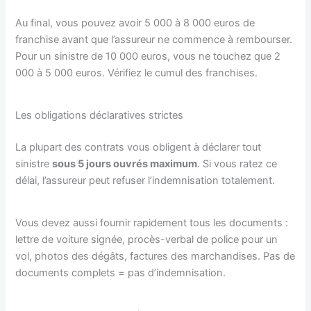
Au final, vous pouvez avoir 5 000 à 8 000 euros de
franchise avant que l’assureur ne commence à rembourser.
Pour un sinistre de 10 000 euros, vous ne touchez que 2
000 à 5 000 euros. Vérifiez le cumul des franchises.
Les obligations déclaratives strictes
La plupart des contrats vous obligent à déclarer tout
sinistre
sous 5 jours ouvrés maximum
. Si vous ratez ce
délai, l’assureur peut refuser l’indemnisation totalement.
Vous devez aussi fournir rapidement tous les documents :
lettre de voiture signée, procès-verbal de police pour un
vol, photos des dégâts, factures des marchandises. Pas de
documents complets = pas d’indemnisation.