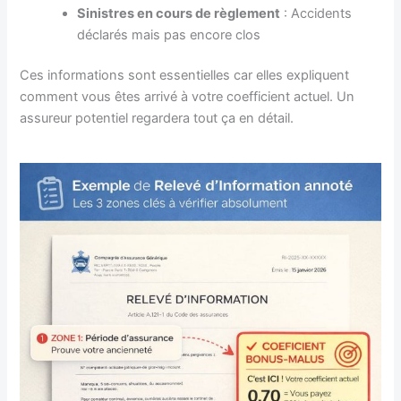
Sinistres en cours de règlement
: Accidents
déclarés mais pas encore clos
Ces informations sont essentielles car elles expliquent
comment vous êtes arrivé à votre coefficient actuel. Un
assureur potentiel regardera tout ça en détail.