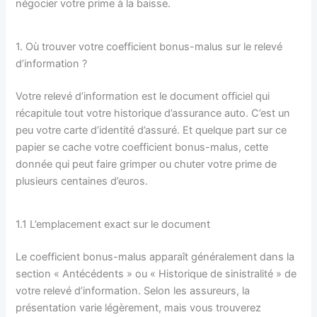
négocier votre prime à la baisse.
1. Où trouver votre coefficient bonus-malus sur le relevé
d’information ?
Votre relevé d’information est le document officiel qui
récapitule tout votre historique d’assurance auto. C’est un
peu votre carte d’identité d’assuré. Et quelque part sur ce
papier se cache votre coefficient bonus-malus, cette
donnée qui peut faire grimper ou chuter votre prime de
plusieurs centaines d’euros.
1.1 L’emplacement exact sur le document
Le coefficient bonus-malus apparaît généralement dans la
section « Antécédents » ou « Historique de sinistralité » de
votre relevé d’information. Selon les assureurs, la
présentation varie légèrement, mais vous trouverez