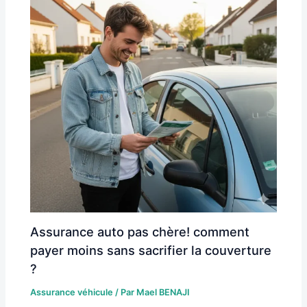
Assurance auto pas chère! comment
payer moins sans sacrifier la couverture
?
Assurance véhicule
/ Par
Mael BENAJI