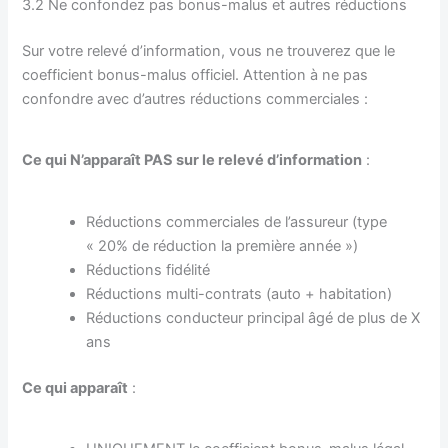
3.2 Ne confondez pas bonus-malus et autres réductions
Sur votre relevé d’information, vous ne trouverez que le
coefficient bonus-malus officiel. Attention à ne pas
confondre avec d’autres réductions commerciales :
Ce qui N’apparaît PAS sur le relevé d’information
:
Réductions commerciales de l’assureur (type
« 20% de réduction la première année »)
Réductions fidélité
Réductions multi-contrats (auto + habitation)
Réductions conducteur principal âgé de plus de X
ans
Ce qui apparaît
: