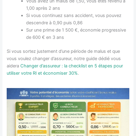
Vous aviez un malus de 1,50, vous êtes revenu à
1,00 après 2 ans
Si vous continuez sans accident, vous pouvez
descendre à 0,90 puis 0,86
Sur une prime de 1 500 €, économie progressive
de 600 € en 3 ans
Si vous sortez justement d’une période de malus et que
vous voulez changer d’assureur, notre guide dédié vous
aidera
Changer d’assureur : la checklist en 5 étapes pour
utiliser votre RI et économiser 30%
.