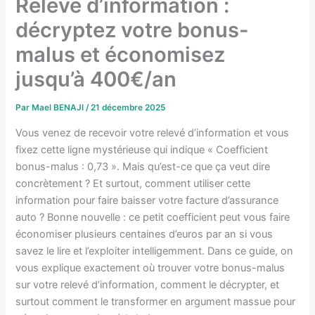
Relevé d’information :
décryptez votre bonus-
malus et économisez
jusqu’à 400€/an
Par
Mael BENAJI
/
21 décembre 2025
Vous venez de recevoir votre relevé d’information et vous
fixez cette ligne mystérieuse qui indique « Coefficient
bonus-malus : 0,73 ». Mais qu’est-ce que ça veut dire
concrètement ? Et surtout, comment utiliser cette
information pour faire baisser votre facture d’assurance
auto ? Bonne nouvelle : ce petit coefficient peut vous faire
économiser plusieurs centaines d’euros par an si vous
savez le lire et l’exploiter intelligemment. Dans ce guide, on
vous explique exactement où trouver votre bonus-malus
sur votre relevé d’information, comment le décrypter, et
surtout comment le transformer en argument massue pour