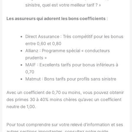
sinistre, quel est votre meilleur tarif ? »
Les assureurs qui adorent les bons coefficients
:
Direct Assurance : Très compétitif pour les bonus
entre 0,60 et 0,80
Allianz : Programme spécial « conducteurs
prudents »
MAIF : Excellents tarifs pour bonus inférieurs à
0,70
Matmut : Bons tarifs pour profils sans sinistre
Avec un coefficient de 0,70 ou moins, vous pouvez obtenir
des primes 30 à 40% moins chères qu’avec un coefficient
neutre de 1,00.
Pour tout comprendre sur votre relevé d’information et ses
autres sections importantes, consultez notre guide