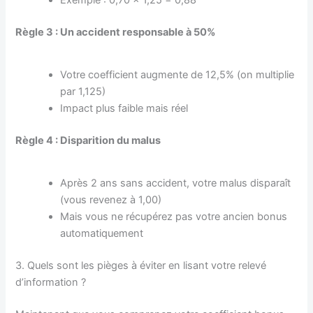
Règle 3 : Un accident responsable à 50%
Votre coefficient augmente de 12,5% (on multiplie
par 1,125)
Impact plus faible mais réel
Règle 4 : Disparition du malus
Après 2 ans sans accident, votre malus disparaît
(vous revenez à 1,00)
Mais vous ne récupérez pas votre ancien bonus
automatiquement
3. Quels sont les pièges à éviter en lisant votre relevé
d’information ?