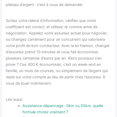
plateau d’argent : c’est à vous de demander.
Sortez votre relevé d’information, vérifiez que votre
coefficient est correct, et utilisez-le comme arme de
négociation. Appelez votre assureur actuel pour négocier,
ou changez carrément pour un concurrent qui valorisera
votre profil de bon conducteur. Avec la loi Hamon, changer
d’assureur prend 10 minutes et vous fait économiser
plusieurs centaines d’euros par an. Alors pourquoi s’en
priver ? Ces 400 € économisés, c’est un week-end en
famille, un mois de courses, ou simplement de l’argent qui
reste sur votre compte au lieu de partir chez l’assureur. À
vous de jouer maintenant.
Lire aussi
Assistance dépannage : 0km ou 50km, quelle
formule choisir vraiment ?