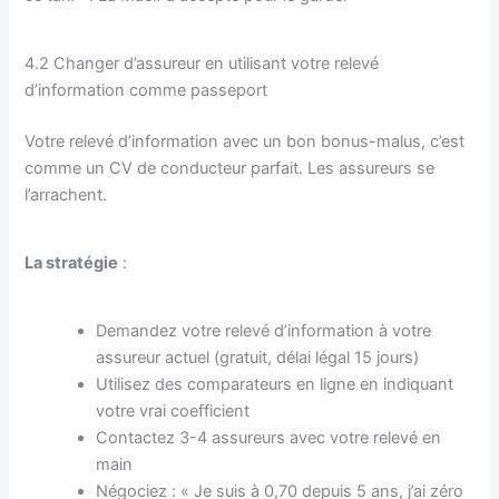
4.2 Changer d’assureur en utilisant votre relevé
d’information comme passeport
Votre relevé d’information avec un bon bonus-malus, c’est
comme un CV de conducteur parfait. Les assureurs se
l’arrachent.
La stratégie
:
Demandez votre relevé d’information à votre
assureur actuel (gratuit, délai légal 15 jours)
Utilisez des comparateurs en ligne en indiquant
votre vrai coefficient
Contactez 3-4 assureurs avec votre relevé en
main
Négociez : « Je suis à 0,70 depuis 5 ans, j’ai zéro