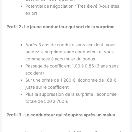
Potentiel de négociation : Très élevé (vous êtes
en or)
Profil 2 : Le jeune conducteur qui sort de la surprime
Après 3 ans de conduite sans accident, vous
perdez la surprime jeune conducteur et vous
commencez à accumuler du bonus
Passage de coefficient 1,00 à 0,86 (3 ans sans
accident)
Sur une prime de 1 200 €, économie de 168 €
juste sur le coefficient
Plus la suppression de la surprime : économie
totale de 500 à 700 €
Profil 3 : Le conducteur qui récupère après un malus