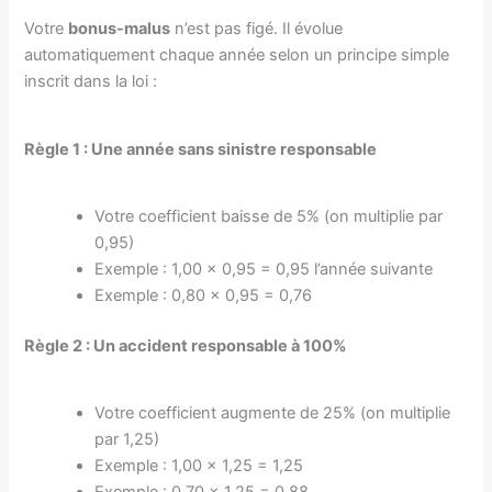
Votre
bonus-malus
n’est pas figé. Il évolue
automatiquement chaque année selon un principe simple
inscrit dans la loi :
Règle 1 : Une année sans sinistre responsable
Votre coefficient baisse de 5% (on multiplie par
0,95)
Exemple : 1,00 × 0,95 = 0,95 l’année suivante
Exemple : 0,80 × 0,95 = 0,76
Règle 2 : Un accident responsable à 100%
Votre coefficient augmente de 25% (on multiplie
par 1,25)
Exemple : 1,00 × 1,25 = 1,25
Exemple : 0,70 × 1,25 = 0,88