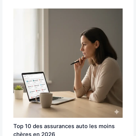
Top 10 des assurances auto les moins
chères en 2026