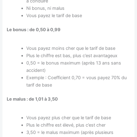
à conduire
Ni bonus, ni malus
Vous payez le tarif de base
Le bonus : de 0,50 à 0,99
Vous payez moins cher que le tarif de base
Plus le chiffre est bas, plus c’est avantageux
0,50 = le bonus maximum (après 13 ans sans
accident)
Exemple : Coefficient 0,70 = vous payez 70% du
tarif de base
Le malus : de 1,01 à 3,50
Vous payez plus cher que le tarif de base
Plus le chiffre est élevé, plus c’est cher
3,50 = le malus maximum (après plusieurs