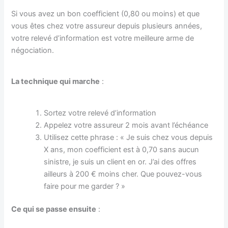
Si vous avez un bon coefficient (0,80 ou moins) et que
vous êtes chez votre assureur depuis plusieurs années,
votre relevé d’information est votre meilleure arme de
négociation.
La technique qui marche
:
Sortez votre relevé d’information
Appelez votre assureur 2 mois avant l’échéance
Utilisez cette phrase : « Je suis chez vous depuis
X ans, mon coefficient est à 0,70 sans aucun
sinistre, je suis un client en or. J’ai des offres
ailleurs à 200 € moins cher. Que pouvez-vous
faire pour me garder ? »
Ce qui se passe ensuite
: