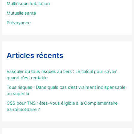
Multirisque habitation
:
Mutuelle santé
Prévoyance
Articles récents
Basculer du tous risques au tiers : Le calcul pour savoir
quand c’est rentable
Tous risques : Dans quels cas c’est vraiment indispensable
ou superflu
CSS pour TNS : êtes-vous éligible à la Complémentaire
Santé Solidaire ?