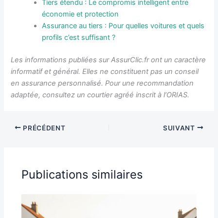
Tiers étendu : Le compromis intelligent entre
économie et protection
Assurance au tiers : Pour quelles voitures et quels
profils c’est suffisant ?
Les informations publiées sur AssurClic.fr ont un caractère
informatif et général. Elles ne constituent pas un conseil
en assurance personnalisé. Pour une recommandation
adaptée, consultez un courtier agréé inscrit à l’ORIAS.
PRÉCÉDENT
SUIVANT
Publications similaires