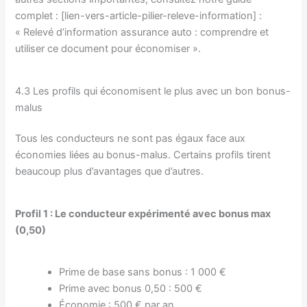
complet : [lien-vers-article-pilier-releve-information] :
« Relevé d’information assurance auto : comprendre et
utiliser ce document pour économiser ».
4.3 Les profils qui économisent le plus avec un bon bonus-
malus
Tous les conducteurs ne sont pas égaux face aux
économies liées au bonus-malus. Certains profils tirent
beaucoup plus d’avantages que d’autres.
Profil 1 : Le conducteur expérimenté avec bonus max
(0,50)
Prime de base sans bonus : 1 000 €
Prime avec bonus 0,50 : 500 €
Économie : 500 € par an