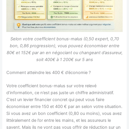
Selon votre coefficient bonus-malus (0,50 expert, 0,70
bon, 0,86 progression), vous pouvez économiser entre
80€ et 152€ par an en négociant ou changeant d’assureur,
soit 400€ à 1 200€ sur 5 ans
Comment atteindre les 400 € d’économie ?
Votre coefficient bonus-malus sur votre relevé
d’information, ce n’est pas juste un chiffre administratif.
C’est un levier financier concret qui peut vous faire
économiser entre 150 et 400 € par an selon votre situation.
Si vous avez un bon coefficient (0,80 ou moins), vous avez
littéralement de l’or entre les mains, et les assureurs le
savent. Mais ils ne vont pas vous offrir de réduction sur un