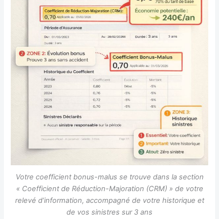
Votre coefficient bonus-malus se trouve dans la section
« Coefficient de Réduction-Majoration (CRM) » de votre
relevé d’information, accompagné de votre historique et
de vos sinistres sur 3 ans