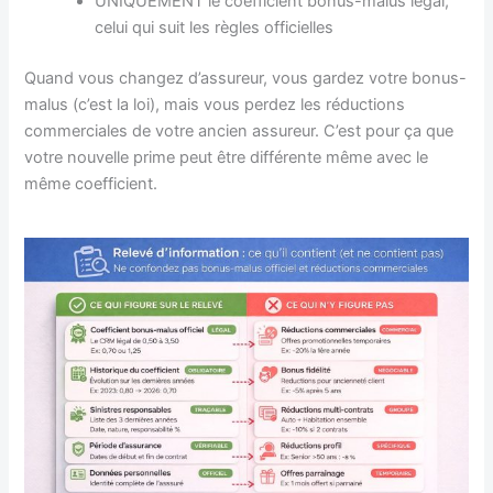
UNIQUEMENT le coefficient bonus-malus légal,
celui qui suit les règles officielles
Quand vous changez d’assureur, vous gardez votre bonus-
malus (c’est la loi), mais vous perdez les réductions
commerciales de votre ancien assureur. C’est pour ça que
votre nouvelle prime peut être différente même avec le
même coefficient.