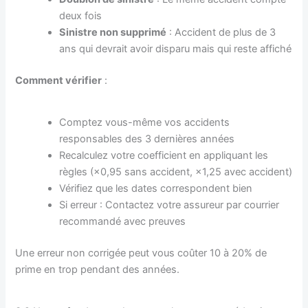
deux fois
Sinistre non supprimé
: Accident de plus de 3
ans qui devrait avoir disparu mais qui reste affiché
Comment vérifier
:
Comptez vous-même vos accidents
responsables des 3 dernières années
Recalculez votre coefficient en appliquant les
règles (×0,95 sans accident, ×1,25 avec accident)
Vérifiez que les dates correspondent bien
Si erreur : Contactez votre assureur par courrier
recommandé avec preuves
Une erreur non corrigée peut vous coûter 10 à 20% de
prime en trop pendant des années.