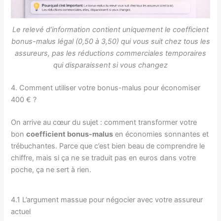
Le relevé d’information contient uniquement le coefficient
bonus-malus légal (0,50 à 3,50) qui vous suit chez tous les
assureurs, pas les réductions commerciales temporaires
qui disparaissent si vous changez
4. Comment utiliser votre bonus-malus pour économiser
400 € ?
On arrive au cœur du sujet : comment transformer votre
bon
coefficient bonus-malus
en économies sonnantes et
trébuchantes. Parce que c’est bien beau de comprendre le
chiffre, mais si ça ne se traduit pas en euros dans votre
poche, ça ne sert à rien.
4.1 L’argument massue pour négocier avec votre assureur
actuel