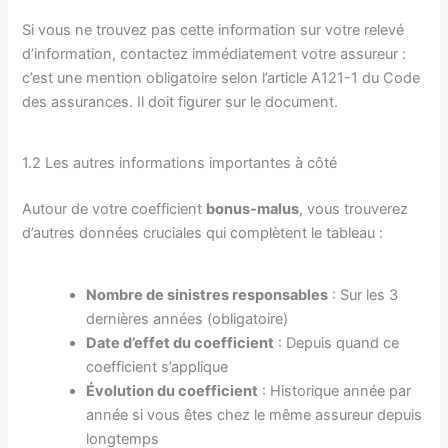
Si vous ne trouvez pas cette information sur votre relevé
d’information, contactez immédiatement votre assureur :
c’est une mention obligatoire selon l’article A121-1 du Code
des assurances. Il doit figurer sur le document.
1.2 Les autres informations importantes à côté
Autour de votre coefficient
bonus-malus
, vous trouverez
d’autres données cruciales qui complètent le tableau :
Nombre de sinistres responsables
: Sur les 3
dernières années (obligatoire)
Date d’effet du coefficient
: Depuis quand ce
coefficient s’applique
Évolution du coefficient
: Historique année par
année si vous êtes chez le même assureur depuis
longtemps