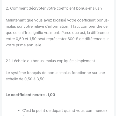
2. Comment décrypter votre coefficient bonus-malus ?
Maintenant que vous avez localisé votre coefficient bonus-
malus sur votre relevé d’information, il faut comprendre ce
que ce chiffre signifie vraiment. Parce que oui, la différence
entre 0,50 et 1,50 peut représenter 600 € de différence sur
votre prime annuelle.
2.1 L’échelle du bonus-malus expliquée simplement
Le système français de bonus-malus fonctionne sur une
échelle de 0,50 à 3,50 :
Le coefficient neutre : 1,00
C’est le point de départ quand vous commencez