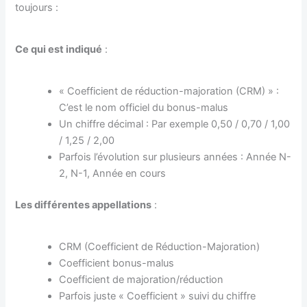
toujours :
Ce qui est indiqué
:
« Coefficient de réduction-majoration (CRM) » :
C’est le nom officiel du bonus-malus
Un chiffre décimal : Par exemple 0,50 / 0,70 / 1,00
/ 1,25 / 2,00
Parfois l’évolution sur plusieurs années : Année N-
2, N-1, Année en cours
Les différentes appellations
:
CRM (Coefficient de Réduction-Majoration)
Coefficient bonus-malus
Coefficient de majoration/réduction
Parfois juste « Coefficient » suivi du chiffre