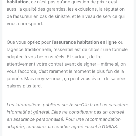
habitation
, ce n’est pas qu’une question de prix : c’est
aussi la qualité des garanties, les exclusions, la réputation
de l’assureur en cas de sinistre, et le niveau de service qui
vous correspond.
Que vous optiez pour l’
assurance habitation en ligne
ou
l’agence traditionnelle, l’essentiel est de choisir une formule
adaptée à vos besoins réels. Et surtout, de lire
attentivement votre contrat avant de signer – même si, on
vous l’accorde, c’est rarement le moment le plus fun de la
journée. Mais croyez-nous, ça peut vous éviter de sacrées
galères plus tard.
Les informations publiées sur AssurClic.fr ont un caractère
informatif et général. Elles ne constituent pas un conseil
en assurance personnalisé. Pour une recommandation
adaptée, consultez un courtier agréé inscrit à l’ORIAS.