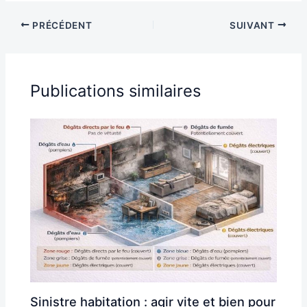
PRÉCÉDENT
SUIVANT
Publications similaires
Sinistre habitation : agir vite et bien pour