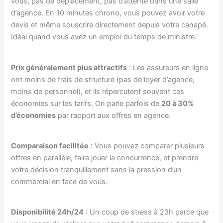
vous, pas de déplacement, pas d’attente dans une salle
d’agence. En 10 minutes chrono, vous pouvez avoir votre
devis et même souscrire directement depuis votre canapé.
Idéal quand vous avez un emploi du temps de ministre.
Prix généralement plus attractifs
: Les assureurs en ligne
ont moins de frais de structure (pas de loyer d’agence,
moins de personnel), et ils répercutent souvent ces
économies sur les tarifs. On parle parfois de
20 à 30%
d’économies
par rapport aux offres en agence.
Comparaison facilitée
: Vous pouvez comparer plusieurs
offres en parallèle, faire jouer la concurrence, et prendre
votre décision tranquillement sans la pression d’un
commercial en face de vous.
Disponibilité 24h/24
: Un coup de stress à 23h parce que