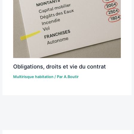
Obligations, droits et vie du contrat
Multirisque habitation
/ Par
A.Boutir