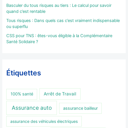
Basculer du tous risques au tiers : Le calcul pour savoir
quand c’est rentable
Tous risques : Dans quels cas c’est vraiment indispensable
ou superflu
CSS pour TNS : êtes-vous éligible à la Complémentaire
Santé Solidaire ?
Étiquettes
Arrêt de Travail
100% santé
Assurance auto
assurance bailleur
assurance des véhicules électriques