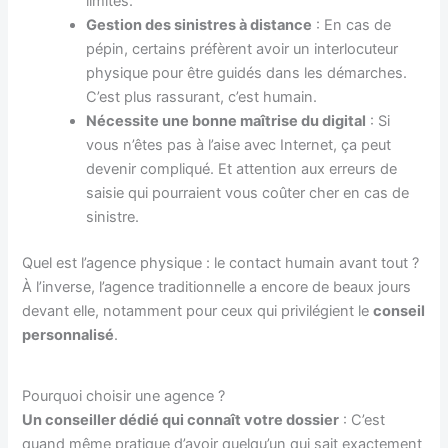
limites.
Gestion des sinistres à distance
: En cas de
pépin, certains préfèrent avoir un interlocuteur
physique pour être guidés dans les démarches.
C’est plus rassurant, c’est humain.
Nécessite une bonne maîtrise du digital
: Si
vous n’êtes pas à l’aise avec Internet, ça peut
devenir compliqué. Et attention aux erreurs de
saisie qui pourraient vous coûter cher en cas de
sinistre.
Quel est l’agence physique : le contact humain avant tout ?
À l’inverse, l’agence traditionnelle a encore de beaux jours
devant elle, notamment pour ceux qui privilégient le
conseil
personnalisé
.
Pourquoi choisir une agence ?
Un conseiller dédié qui connaît votre dossier
: C’est
quand même pratique d’avoir quelqu’un qui sait exactement