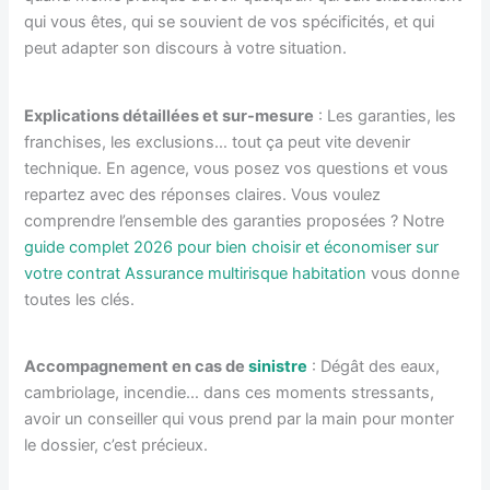
qui vous êtes, qui se souvient de vos spécificités, et qui
peut adapter son discours à votre situation.
Explications détaillées et sur-mesure
: Les garanties, les
franchises, les exclusions… tout ça peut vite devenir
technique. En agence, vous posez vos questions et vous
repartez avec des réponses claires. Vous voulez
comprendre l’ensemble des garanties proposées ? Notre
guide complet 2026 pour bien choisir et économiser sur
votre contrat Assurance multirisque habitation
vous donne
toutes les clés.
Accompagnement en cas de
sinistre
: Dégât des eaux,
cambriolage, incendie… dans ces moments stressants,
avoir un conseiller qui vous prend par la main pour monter
le dossier, c’est précieux.