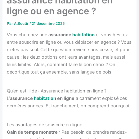
assurance habitation en
ligne ou en agence ?
Par
A.Boutir
/
21 décembre 2025
Vous cherchez une
assurance
habitation
et vous hésitez
entre souscrire en ligne ou vous déplacer en agence ? Vous
n’êtes pas seul. Cette question revient sans cesse, et pour
cause : les deux options ont leurs avantages, mais aussi
leurs limites. Alors, comment faire le bon choix ? On
décortique tout ça ensemble, sans langue de bois.
Qu’en est-il de : Assurance habitation en ligne ?
L’
assurance
habitation
en ligne
a carrément explosé ces
dernières années. Et franchement, on comprend pourquoi.
Les avantages de souscrire en ligne
Gain de temps monstre
: Pas besoin de prendre rendez-