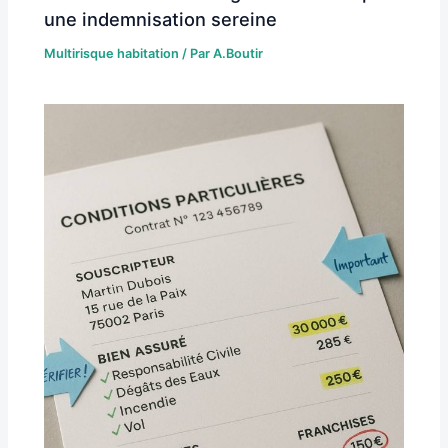
une indemnisation sereine
Multirisque habitation
/ Par
A.Boutir