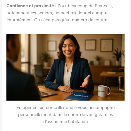
Confiance et proximité
: Pour beaucoup de Français,
notamment les seniors, l’aspect relationnel compte
énormément. On n’est pas qu’un numéro de contrat.
En agence, un conseiller dédié vous accompagne
personnellement dans le choix de vos garanties
d’assurance habitation