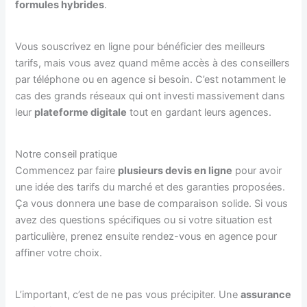
formules hybrides
.
Vous souscrivez en ligne pour bénéficier des meilleurs
tarifs, mais vous avez quand même accès à des conseillers
par téléphone ou en agence si besoin. C’est notamment le
cas des grands réseaux qui ont investi massivement dans
leur
plateforme digitale
tout en gardant leurs agences.
Notre conseil pratique
Commencez par faire
plusieurs devis en ligne
pour avoir
une idée des tarifs du marché et des garanties proposées.
Ça vous donnera une base de comparaison solide. Si vous
avez des questions spécifiques ou si votre situation est
particulière, prenez ensuite rendez-vous en agence pour
affiner votre choix.
L’important, c’est de ne pas vous précipiter. Une
assurance