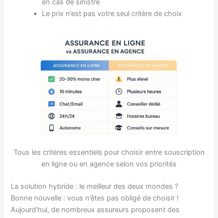
en cas de sinistre
Le prix n’est pas votre seul critère de choix
Tous les critères essentiels pour choisir entre souscription
en ligne ou en agence selon vos priorités
La solution hybride : le meilleur des deux mondes ?
Bonne nouvelle : vous n’êtes pas obligé de choisir !
Aujourd’hui, de nombreux assureurs proposent des