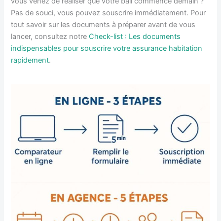
vous venez de réaliser que votre bail commence demain ?
Pas de souci, vous pouvez souscrire immédiatement. Pour
tout savoir sur les documents à préparer avant de vous
lancer, consultez notre
Check-list : Les documents
indispensables pour souscrire votre assurance habitation
rapidement
.