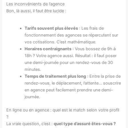
Les inconvénients de l’agence
Bon, là aussi, il faut être lucide :
Tarifs souvent plus élevés
: Les frais de
fonctionnement des agences se répercutent sur
vos cotisations. C’est mathématique.
Horaires contraignants
: Vous bossez de 9h à
18h ? Votre agence aussi. Résultat : il faut poser
une demi-journée pour un rendez-vous de 30
minutes.
Temps de traitement plus long
: Entre la prise de
rendez-vous, le déplacement, l’attente… souscrire
en agence peut facilement prendre une demi-
journée.
En ligne ou en agence : quel est le match selon votre profil
?
La vraie question, c’est :
quel type d’assuré êtes-vous ?