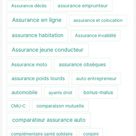
assurance emprunteur
Assurance décès
Assurance en ligne
assurance et colocation
assurance habitation
Assurance invalidité
Assurance jeune conducteur
assurance obsèques
Assurance moto
assurance poids lourds
auto entrepreneur
automobile
bonus-malus
ayants droit
CMU-C
comparaison mutuelle
comparateur assurance auto
complémentaire santé solidaire
conjoint