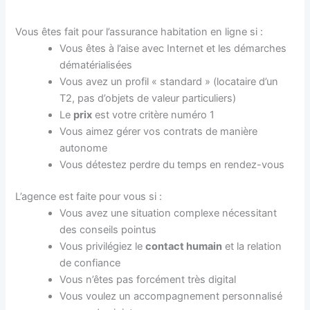
Vous êtes fait pour l’assurance habitation en ligne si :
Vous êtes à l’aise avec Internet et les démarches
dématérialisées
Vous avez un profil « standard » (locataire d’un
T2, pas d’objets de valeur particuliers)
Le
prix
est votre critère numéro 1
Vous aimez gérer vos contrats de manière
autonome
Vous détestez perdre du temps en rendez-vous
L’agence est faite pour vous si :
Vous avez une situation complexe nécessitant
des conseils pointus
Vous privilégiez le
contact humain
et la relation
de confiance
Vous n’êtes pas forcément très digital
Vous voulez un accompagnement personnalisé