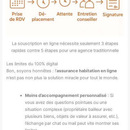
La souscription en ligne nécessite seulement 3 étapes
rapides contre 5 étapes pour une agence traditionnelle
Les limites du 100% digital
Bon, soyons honnêtes : l’
assurance habitation en ligne
n’est pas non plus la solution miracle pour tout le monde.
Moins d’accompagnement personnalisé
: Si
vous avez des questions pointues ou une
situation complexe (propriétaire bailleur avec
plusieurs biens, objets de valeur à assurer, etc.),
l’échange par chat ou mail peut vite montrer ses