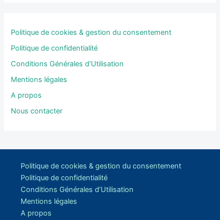
Politique de cookies & gestion du consentement
Politique de confidentialité
Conditions Générales d’Utilisation
Mentions légales
A propos
Nous contacter
Politique de cookies & gestion du consentement
Politique de confidentialité
Conditions Générales d’Utilisation
Mentions légales
A propos