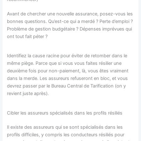
Avant de chercher une nouvelle assurance, posez-vous les
bonnes questions. Qu’est-ce qui a merdé ? Perte d’emploi ?
Problème de gestion budgétaire ? Dépenses imprévues qui
ont tout fait péter ?
Identifiez la cause racine pour éviter de retomber dans le
même piège. Parce que si vous vous faites résilier une
deuxième fois pour non-paiement, là, vous êtes vraiment
dans la merde. Les assureurs refuseront en bloc, et vous
devrez passer par le Bureau Central de Tarification (on y
revient juste après).
Cibler les assureurs spécialisés dans les profils résiliés
Il existe des assureurs qui se sont spécialisés dans les
profils difficiles, y compris les conducteurs résiliés pour