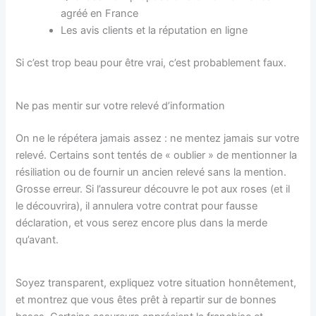
agréé en France
Les avis clients et la réputation en ligne
Si c’est trop beau pour être vrai, c’est probablement faux.
Ne pas mentir sur votre relevé d’information
On ne le répétera jamais assez : ne mentez jamais sur votre
relevé. Certains sont tentés de « oublier » de mentionner la
résiliation ou de fournir un ancien relevé sans la mention.
Grosse erreur. Si l’assureur découvre le pot aux roses (et il
le découvrira), il annulera votre contrat pour fausse
déclaration, et vous serez encore plus dans la merde
qu’avant.
Soyez transparent, expliquez votre situation honnêtement,
et montrez que vous êtes prêt à repartir sur de bonnes