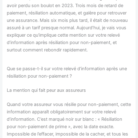
avoir perdu son boulot en 2023. Trois mois de retard de
paiement, résiliation automatique, et galère pour retrouver
une assurance. Mais six mois plus tard, il était de nouveau
assuré à un tarif presque normal. Aujourd’hui, je vais vous
expliquer ce qu’implique cette mention sur votre relevé
d’information après résiliation pour non-paiement, et
surtout comment rebondir rapidement.
Que se passe-t-il sur votre relevé d’information après une
résiliation pour non-paiement ?
La mention qui fait peur aux assureurs
Quand votre assureur vous résilie pour non-paiement, cette
information apparaît obligatoirement sur votre relevé
d’information. C’est marqué noir sur blanc : « Résiliation
pour non-paiement de prime », avec la date exacte.
Impossible de l’effacer, impossible de la cacher, et tous les