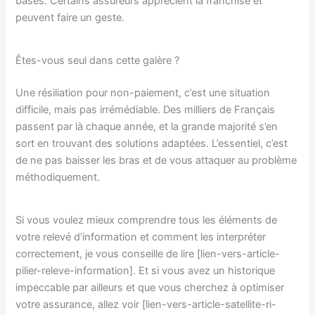
bases. Certains assureurs apprécient la franchise et
peuvent faire un geste.
Êtes-vous seul dans cette galère ?
Une résiliation pour non-paiement, c’est une situation
difficile, mais pas irrémédiable. Des milliers de Français
passent par là chaque année, et la grande majorité s’en
sort en trouvant des solutions adaptées. L’essentiel, c’est
de ne pas baisser les bras et de vous attaquer au problème
méthodiquement.
Si vous voulez mieux comprendre tous les éléments de
votre relevé d’information et comment les interpréter
correctement, je vous conseille de lire [lien-vers-article-
pilier-releve-information]. Et si vous avez un historique
impeccable par ailleurs et que vous cherchez à optimiser
votre assurance, allez voir [lien-vers-article-satellite-ri-