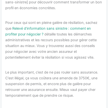
sans-sinistre] pour découvrir comment transformer un bon
profil en économies concrètes.
Pour ceux qui sont en pleine galère de résiliation, sachez
que
Relevé d’information sans sinistre : comment en
profiter pour négocier ?
détaille toutes les démarches
administratives et les recours possibles pour gérer cette
situation au mieux. Vous y trouverez aussi des conseils
pour négocier avec votre ancien assureur et
potentiellement éviter la résiliation si vous agissez vite.
Le plus important, c’est de ne pas rouler sans assurance.
C’est illégal, ça vous coûtera une amende de 3750€, une
suspension de permis, et encore plus de galère pour
retrouver une assurance ensuite. Mieux vaut payer cher
temporairement que de prendre ce risque.