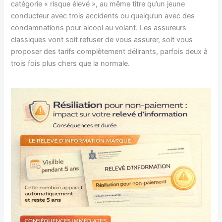
catégorie « risque élevé », au même titre qu’un jeune
conducteur avec trois accidents ou quelqu’un avec des
condamnations pour alcool au volant. Les assureurs
classiques vont soit refuser de vous assurer, soit vous
proposer des tarifs complètement délirants, parfois deux à
trois fois plus chers que la normale.