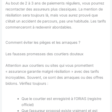
Au bout de 2 à 3 ans de paiements réguliers, vous pourrez
recontacter des assureurs plus classiques. La mention de
résiliation sera toujours là, mais vous aurez prouvé que
c’était un accident de parcours, pas une habitude. Les tarifs
commenceront à redevenir abordables.
Comment éviter les pièges et les arnaques ?
Les fausses promesses des courtiers douteux
Attention aux courtiers ou sites qui vous promettent
« assurance garantie malgré résiliation » avec des tarifs
incroyables. Souvent, ce sont des arnaques ou des offres
bidons. Vérifiez toujours :
Que le courtier est enregistré à l’ORIAS (registre
officiel)
Que l’assureur proposé existe vraiment et est