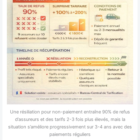
Une résiliation pour non-paiement entraîne 90% de refus
d’assureurs et des tarifs 2-3 fois plus élevés, mais la
situation s’améliore progressivement sur 3-4 ans avec des
paiements réguliers