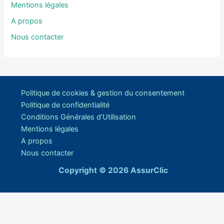
Mentions légales
A propos
Nous contacter
Politique de cookies & gestion du consentement
Politique de confidentialité
Conditions Générales d’Utilisation
Mentions légales
A propos
Nous contacter
Copyright © 2026 AssurClic