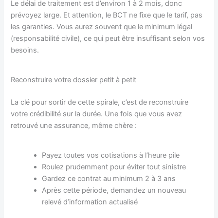
Le délai de traitement est d’environ 1 à 2 mois, donc
prévoyez large. Et attention, le BCT ne fixe que le tarif, pas
les garanties. Vous aurez souvent que le minimum légal
(responsabilité civile), ce qui peut être insuffisant selon vos
besoins.
Reconstruire votre dossier petit à petit
La clé pour sortir de cette spirale, c’est de reconstruire
votre crédibilité sur la durée. Une fois que vous avez
retrouvé une assurance, même chère :
Payez toutes vos cotisations à l’heure pile
Roulez prudemment pour éviter tout sinistre
Gardez ce contrat au minimum 2 à 3 ans
Après cette période, demandez un nouveau
relevé d’information actualisé