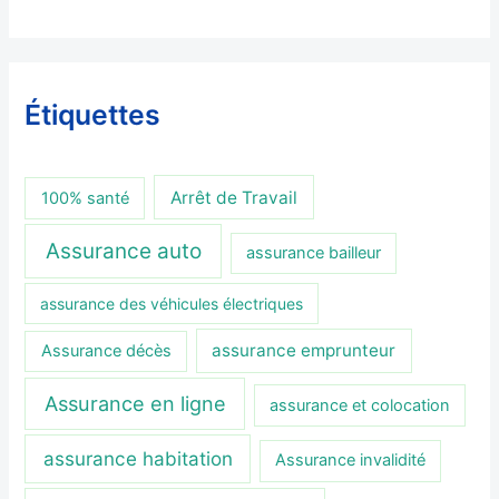
Étiquettes
Arrêt de Travail
100% santé
Assurance auto
assurance bailleur
assurance des véhicules électriques
assurance emprunteur
Assurance décès
Assurance en ligne
assurance et colocation
assurance habitation
Assurance invalidité