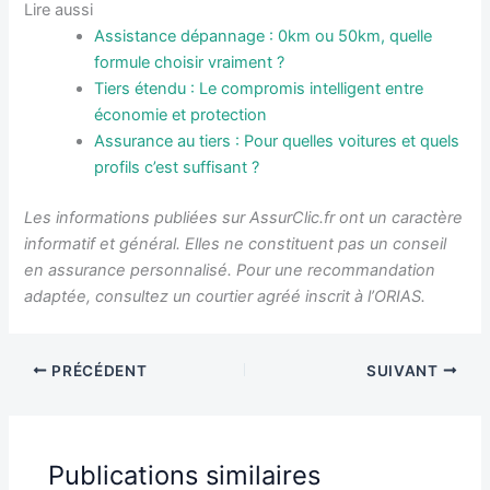
Lire aussi
Assistance dépannage : 0km ou 50km, quelle
formule choisir vraiment ?
Tiers étendu : Le compromis intelligent entre
économie et protection
Assurance au tiers : Pour quelles voitures et quels
profils c’est suffisant ?
Les informations publiées sur AssurClic.fr ont un caractère
informatif et général. Elles ne constituent pas un conseil
en assurance personnalisé. Pour une recommandation
adaptée, consultez un courtier agréé inscrit à l’ORIAS.
PRÉCÉDENT
SUIVANT
Publications similaires