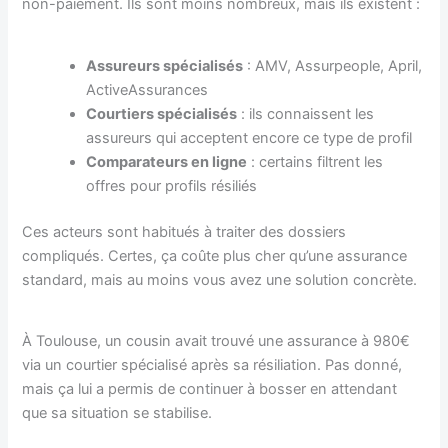
non-paiement. Ils sont moins nombreux, mais ils existent :
Assureurs spécialisés
: AMV, Assurpeople, April,
ActiveAssurances
Courtiers spécialisés
: ils connaissent les
assureurs qui acceptent encore ce type de profil
Comparateurs en ligne
: certains filtrent les
offres pour profils résiliés
Ces acteurs sont habitués à traiter des dossiers
compliqués. Certes, ça coûte plus cher qu’une assurance
standard, mais au moins vous avez une solution concrète.
À Toulouse, un cousin avait trouvé une assurance à 980€
via un courtier spécialisé après sa résiliation. Pas donné,
mais ça lui a permis de continuer à bosser en attendant
que sa situation se stabilise.