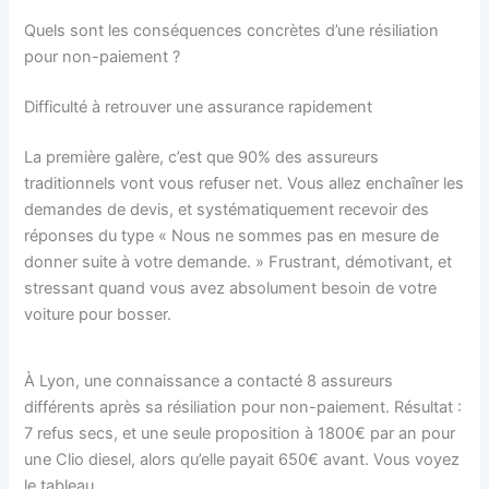
Quels sont les conséquences concrètes d’une résiliation
pour non-paiement ?
Difficulté à retrouver une assurance rapidement
La première galère, c’est que 90% des assureurs
traditionnels vont vous refuser net. Vous allez enchaîner les
demandes de devis, et systématiquement recevoir des
réponses du type « Nous ne sommes pas en mesure de
donner suite à votre demande. » Frustrant, démotivant, et
stressant quand vous avez absolument besoin de votre
voiture pour bosser.
À Lyon, une connaissance a contacté 8 assureurs
différents après sa résiliation pour non-paiement. Résultat :
7 refus secs, et une seule proposition à 1800€ par an pour
une Clio diesel, alors qu’elle payait 650€ avant. Vous voyez
le tableau.