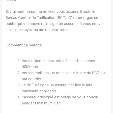
ressort
Si vraiment personne ne veut vous assurer, il reste le
Bureau Central de Tarification (BCT). C’est un organisme
public qui a le pouvoir d’obliger un assureur à vous couvrir
si vous essuyez au moins deux refus.
Comment ça marche :
Vous obtenez deux refus écrits d’assureurs
différents
Vous remplissez un dossier sur le site du BCT ou
par courrier
Le BCT désigne un assureur et fixe le tarif
maximum applicable
L’assureur désigné est obligé de vous couvrir
pendant minimum 1 an