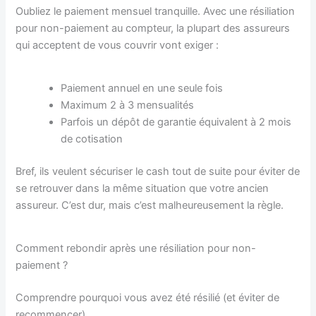
Oubliez le paiement mensuel tranquille. Avec une résiliation
pour non-paiement au compteur, la plupart des assureurs
qui acceptent de vous couvrir vont exiger :
Paiement annuel en une seule fois
Maximum 2 à 3 mensualités
Parfois un dépôt de garantie équivalent à 2 mois
de cotisation
Bref, ils veulent sécuriser le cash tout de suite pour éviter de
se retrouver dans la même situation que votre ancien
assureur. C’est dur, mais c’est malheureusement la règle.
Comment rebondir après une résiliation pour non-
paiement ?
Comprendre pourquoi vous avez été résilié (et éviter de
recommencer)