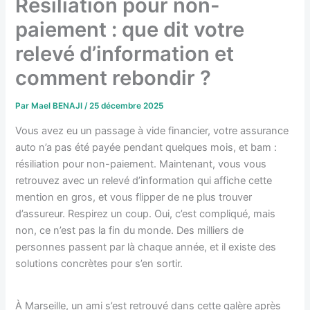
Résiliation pour non-
paiement : que dit votre
relevé d’information et
comment rebondir ?
Par
Mael BENAJI
/
25 décembre 2025
Vous avez eu un passage à vide financier, votre assurance
auto n’a pas été payée pendant quelques mois, et bam :
résiliation pour non-paiement. Maintenant, vous vous
retrouvez avec un relevé d’information qui affiche cette
mention en gros, et vous flipper de ne plus trouver
d’assureur. Respirez un coup. Oui, c’est compliqué, mais
non, ce n’est pas la fin du monde. Des milliers de
personnes passent par là chaque année, et il existe des
solutions concrètes pour s’en sortir.
À Marseille, un ami s’est retrouvé dans cette galère après