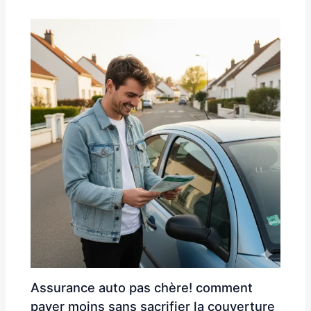
Assurance auto pas chère! comment
payer moins sans sacrifier la couverture