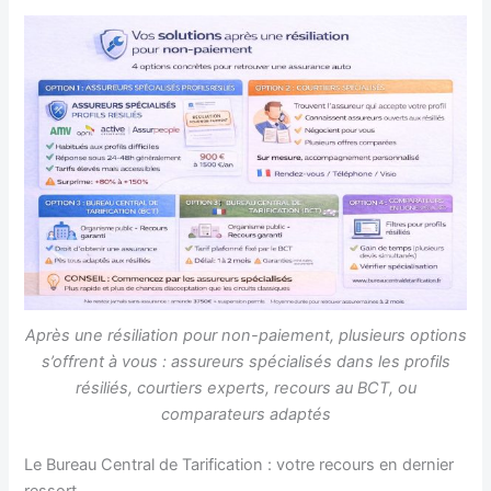
Après une résiliation pour non-paiement, plusieurs options
s’offrent à vous : assureurs spécialisés dans les profils
résiliés, courtiers experts, recours au BCT, ou
comparateurs adaptés
Le Bureau Central de Tarification : votre recours en dernier