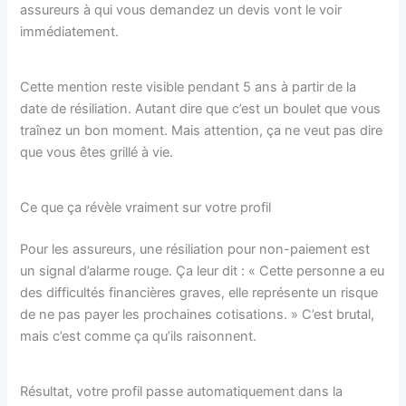
assureurs à qui vous demandez un devis vont le voir
immédiatement.
Cette mention reste visible pendant 5 ans à partir de la
date de résiliation. Autant dire que c’est un boulet que vous
traînez un bon moment. Mais attention, ça ne veut pas dire
que vous êtes grillé à vie.
Ce que ça révèle vraiment sur votre profil
Pour les assureurs, une résiliation pour non-paiement est
un signal d’alarme rouge. Ça leur dit : « Cette personne a eu
des difficultés financières graves, elle représente un risque
de ne pas payer les prochaines cotisations. » C’est brutal,
mais c’est comme ça qu’ils raisonnent.
Résultat, votre profil passe automatiquement dans la