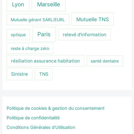
Lyon
Marseille
Mutuelle TNS
Mutuelle gérant SARL/EURL
Paris
relevé d'information
optique
reste à charge zéro
résiliation assurance habitation
santé dentaire
Sinistre
TNS
Politique de cookies & gestion du consentement
Politique de confidentialité
Conditions Générales d’Utilisation