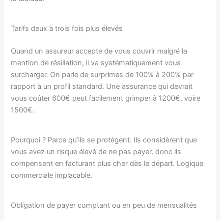
Tarifs deux à trois fois plus élevés
Quand un assureur accepte de vous couvrir malgré la
mention de résiliation, il va systématiquement vous
surcharger. On parle de surprimes de 100% à 200% par
rapport à un profil standard. Une assurance qui devrait
vous coûter 600€ peut facilement grimper à 1200€, voire
1500€.
Pourquoi ? Parce qu’ils se protègent. Ils considèrent que
vous avez un risque élevé de ne pas payer, donc ils
compensent en facturant plus cher dès le départ. Logique
commerciale implacable.
Obligation de payer comptant ou en peu de mensualités