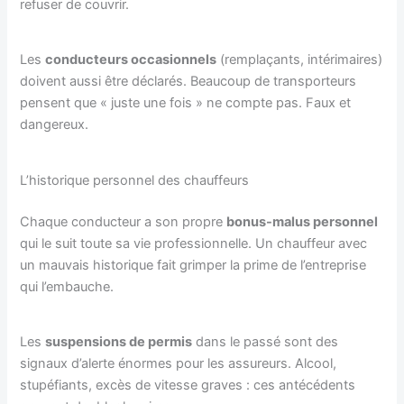
refuser de couvrir.
Les
conducteurs occasionnels
(remplaçants, intérimaires)
doivent aussi être déclarés. Beaucoup de transporteurs
pensent que « juste une fois » ne compte pas. Faux et
dangereux.
L’historique personnel des chauffeurs
Chaque conducteur a son propre
bonus-malus personnel
qui le suit toute sa vie professionnelle. Un chauffeur avec
un mauvais historique fait grimper la prime de l’entreprise
qui l’embauche.
Les
suspensions de permis
dans le passé sont des
signaux d’alerte énormes pour les assureurs. Alcool,
stupéfiants, excès de vitesse graves : ces antécédents