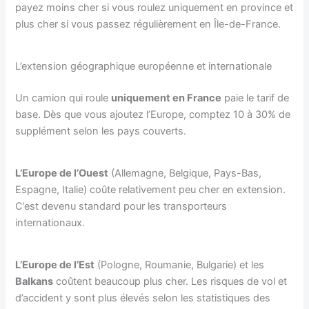
payez moins cher si vous roulez uniquement en province et
plus cher si vous passez régulièrement en Île-de-France.
L’extension géographique européenne et internationale
Un camion qui roule
uniquement en France
paie le tarif de
base. Dès que vous ajoutez l’Europe, comptez 10 à 30% de
supplément selon les pays couverts.
L’Europe de l’Ouest
(Allemagne, Belgique, Pays-Bas,
Espagne, Italie) coûte relativement peu cher en extension.
C’est devenu standard pour les transporteurs
internationaux.
L’Europe de l’Est
(Pologne, Roumanie, Bulgarie) et les
Balkans
coûtent beaucoup plus cher. Les risques de vol et
d’accident y sont plus élevés selon les statistiques des