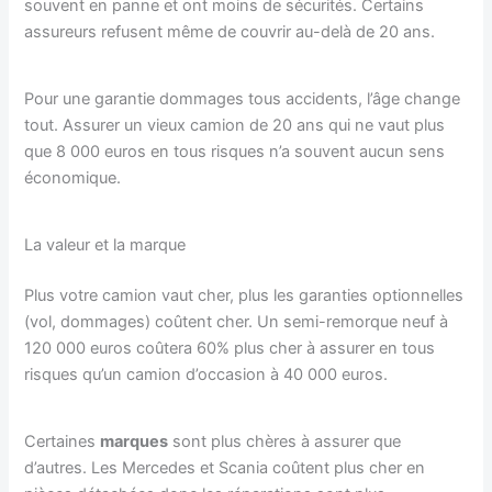
souvent en panne et ont moins de sécurités. Certains
assureurs refusent même de couvrir au-delà de 20 ans.
Pour une garantie dommages tous accidents, l’âge change
tout. Assurer un vieux camion de 20 ans qui ne vaut plus
que 8 000 euros en tous risques n’a souvent aucun sens
économique.
La valeur et la marque
Plus votre camion vaut cher, plus les garanties optionnelles
(vol, dommages) coûtent cher. Un semi-remorque neuf à
120 000 euros coûtera 60% plus cher à assurer en tous
risques qu’un camion d’occasion à 40 000 euros.
Certaines
marques
sont plus chères à assurer que
d’autres. Les Mercedes et Scania coûtent plus cher en