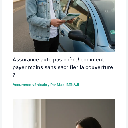
Assurance auto pas chère! comment
payer moins sans sacrifier la couverture
?
Assurance véhicule
/ Par
Mael BENAJI