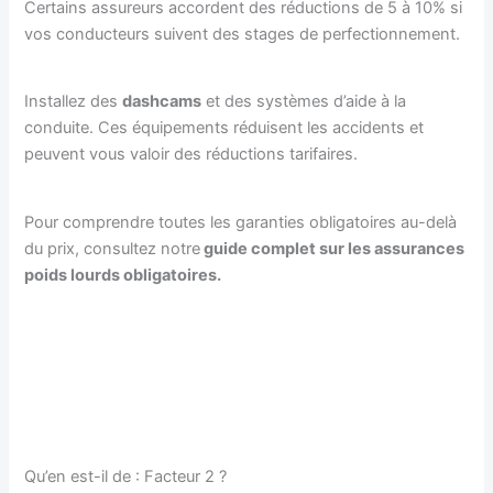
Certains assureurs accordent des réductions de 5 à 10% si
vos conducteurs suivent des stages de perfectionnement.
Installez des
dashcams
et des systèmes d’aide à la
conduite. Ces équipements réduisent les accidents et
peuvent vous valoir des réductions tarifaires.
Pour comprendre toutes les garanties obligatoires au-delà
du prix, consultez notre
guide complet sur les assurances
poids lourds obligatoires.
Qu’en est-il de : Facteur 2 ?