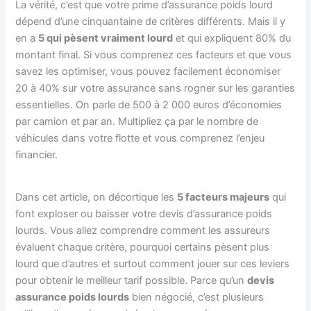
La vérité, c’est que votre prime d’assurance poids lourd
dépend d’une cinquantaine de critères différents. Mais il y
en a
5 qui pèsent vraiment lourd
et qui expliquent 80% du
montant final. Si vous comprenez ces facteurs et que vous
savez les optimiser, vous pouvez facilement économiser
20 à 40% sur votre assurance sans rogner sur les garanties
essentielles. On parle de 500 à 2 000 euros d’économies
par camion et par an. Multipliez ça par le nombre de
véhicules dans votre flotte et vous comprenez l’enjeu
financier.
Dans cet article, on décortique les
5 facteurs majeurs
qui
font exploser ou baisser votre devis d’assurance poids
lourds. Vous allez comprendre comment les assureurs
évaluent chaque critère, pourquoi certains pèsent plus
lourd que d’autres et surtout comment jouer sur ces leviers
pour obtenir le meilleur tarif possible. Parce qu’un
devis
assurance poids lourds
bien négocié, c’est plusieurs