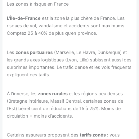
Les zones à risque en France
L’Île-de-France
est la zone la plus chère de France. Les
risques de vol, vandalisme et accidents sont maximums.
Comptez 25 à 40% de plus qu’en province.
Les
zones portuaires
(Marseille, Le Havre, Dunkerque) et
les grands axes logistiques (Lyon, Lille) subissent aussi des
surprimes importantes. Le trafic dense et les vols fréquents
expliquent ces tarifs.
À l’inverse, les
zones rurales
et les régions peu denses
(Bretagne intérieure, Massif Central, certaines zones de
l’Est) bénéficient de réductions de 15 à 25%. Moins de
circulation = moins d’accidents.
Certains assureurs proposent des
tarifs zonés
: vous