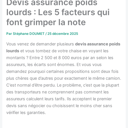
Devis assurance poids
lourds : Les 5 facteurs qui
font grimper la note
Par
Stéphane DOUMET
/
25 décembre 2025
Vous venez de demander plusieurs
devis assurance poids
lourds
et vous tombez de votre chaise en voyant les
montants ? Entre 2 500 et 8 000 euros par an selon les
assureurs, les écarts sont énormes. Et vous vous
demandez pourquoi certaines propositions sont deux fois
plus chères que d’autres pour exactement le même camion.
C’est normal d’être perdu. Le problème, c’est que la plupart
des transporteurs ne comprennent pas comment les
assureurs calculent leurs tarifs. Ils acceptent le premier
devis sans négocier ou choisissent le moins cher sans
vérifier les garanties.