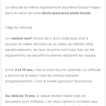
Le véhicule lui-même représente le deuxième facteur majeur
dans le calcul de votre
devis assurance poids lourds
.
L’âge du véhicule
Un
camion neuf
(moins de 2 ans) coûte plus cher à
assurer en valeur absolue car sa valeur est élevée. Mais
paradoxalement, les taux de prime sont plus bas car les
équipements de sécurité modernes réduisent les risques.
Entre
3 et 10 ans
, c’est la zone de prix optimale. Le véhicule
a encore de la valeur mais les primes baissent
progressivement. C’est le sweet spot pour l’assurance.
Au-delà de 15 ans
, la valeur devient faible mais les
assureurs sont méfiants. Les vieux camions tombent plus