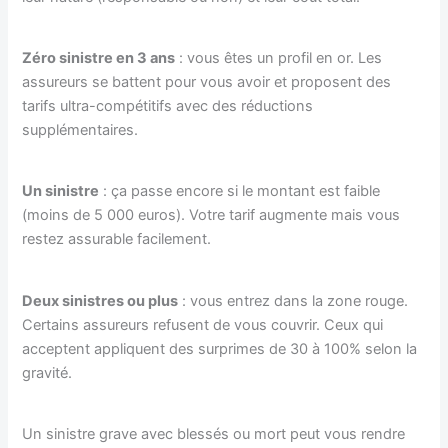
Zéro sinistre en 3 ans
: vous êtes un profil en or. Les
assureurs se battent pour vous avoir et proposent des
tarifs ultra-compétitifs avec des réductions
supplémentaires.
Un sinistre
: ça passe encore si le montant est faible
(moins de 5 000 euros). Votre tarif augmente mais vous
restez assurable facilement.
Deux sinistres ou plus
: vous entrez dans la zone rouge.
Certains assureurs refusent de vous couvrir. Ceux qui
acceptent appliquent des surprimes de 30 à 100% selon la
gravité.
Un sinistre grave avec blessés ou mort peut vous rendre