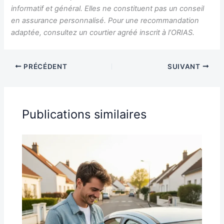
informatif et général. Elles ne constituent pas un conseil
en assurance personnalisé. Pour une recommandation
adaptée, consultez un courtier agréé inscrit à l’ORIAS.
PRÉCÉDENT
SUIVANT
Publications similaires