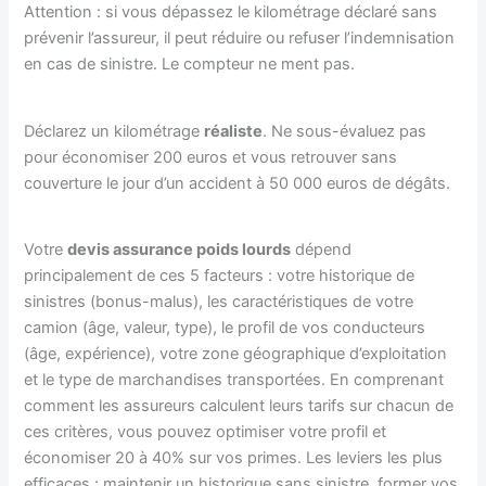
Attention : si vous dépassez le kilométrage déclaré sans
prévenir l’assureur, il peut réduire ou refuser l’indemnisation
en cas de sinistre. Le compteur ne ment pas.
Déclarez un kilométrage
réaliste
. Ne sous-évaluez pas
pour économiser 200 euros et vous retrouver sans
couverture le jour d’un accident à 50 000 euros de dégâts.
Votre
devis assurance poids lourds
dépend
principalement de ces 5 facteurs : votre historique de
sinistres (bonus-malus), les caractéristiques de votre
camion (âge, valeur, type), le profil de vos conducteurs
(âge, expérience), votre zone géographique d’exploitation
et le type de marchandises transportées. En comprenant
comment les assureurs calculent leurs tarifs sur chacun de
ces critères, vous pouvez optimiser votre profil et
économiser 20 à 40% sur vos primes. Les leviers les plus
efficaces : maintenir un historique sans sinistre, former vos