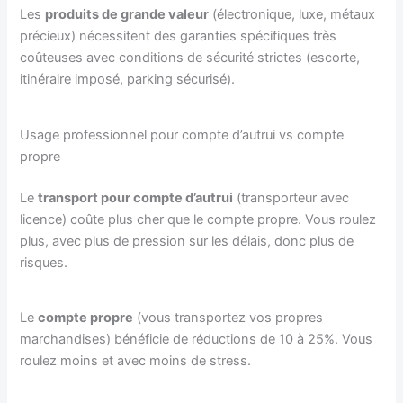
Les
produits de grande valeur
(électronique, luxe, métaux
précieux) nécessitent des garanties spécifiques très
coûteuses avec conditions de sécurité strictes (escorte,
itinéraire imposé, parking sécurisé).
Usage professionnel pour compte d’autrui vs compte
propre
Le
transport pour compte d’autrui
(transporteur avec
licence) coûte plus cher que le compte propre. Vous roulez
plus, avec plus de pression sur les délais, donc plus de
risques.
Le
compte propre
(vous transportez vos propres
marchandises) bénéficie de réductions de 10 à 25%. Vous
roulez moins et avec moins de stress.