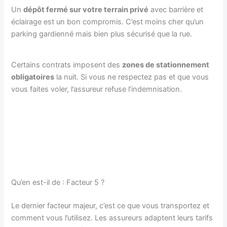
Un
dépôt fermé sur votre terrain privé
avec barrière et
éclairage est un bon compromis. C’est moins cher qu’un
parking gardienné mais bien plus sécurisé que la rue.
Certains contrats imposent des
zones de stationnement
obligatoires
la nuit. Si vous ne respectez pas et que vous
vous faites voler, l’assureur refuse l’indemnisation.
Qu’en est-il de : Facteur 5 ?
Le dernier facteur majeur, c’est ce que vous transportez et
comment vous l’utilisez. Les assureurs adaptent leurs tarifs