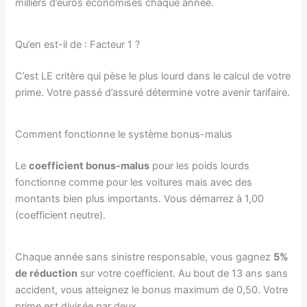
milliers d’euros économisés chaque année.
Qu’en est-il de : Facteur 1 ?
C’est LE critère qui pèse le plus lourd dans le calcul de votre
prime. Votre passé d’assuré détermine votre avenir tarifaire.
Comment fonctionne le système bonus-malus
Le
coefficient bonus-malus
pour les poids lourds
fonctionne comme pour les voitures mais avec des
montants bien plus importants. Vous démarrez à 1,00
(coefficient neutre).
Chaque année sans sinistre responsable, vous gagnez
5%
de réduction
sur votre coefficient. Au bout de 13 ans sans
accident, vous atteignez le bonus maximum de 0,50. Votre
prime est divisée par deux.