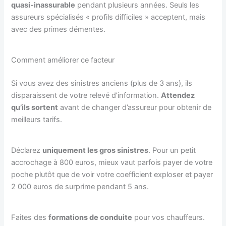
quasi-inassurable
pendant plusieurs années. Seuls les
assureurs spécialisés « profils difficiles » acceptent, mais
avec des primes démentes.
Comment améliorer ce facteur
Si vous avez des sinistres anciens (plus de 3 ans), ils
disparaissent de votre relevé d’information.
Attendez
qu’ils sortent
avant de changer d’assureur pour obtenir de
meilleurs tarifs.
Déclarez
uniquement les gros sinistres
. Pour un petit
accrochage à 800 euros, mieux vaut parfois payer de votre
poche plutôt que de voir votre coefficient exploser et payer
2 000 euros de surprime pendant 5 ans.
Faites des
formations de conduite
pour vos chauffeurs.