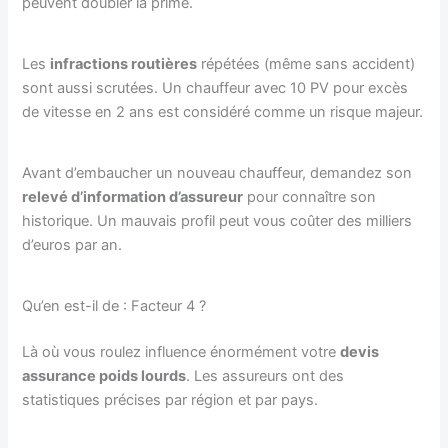
peuvent doubler la prime.
Les
infractions routières
répétées (même sans accident)
sont aussi scrutées. Un chauffeur avec 10 PV pour excès
de vitesse en 2 ans est considéré comme un risque majeur.
Avant d’embaucher un nouveau chauffeur, demandez son
relevé d’information d’assureur
pour connaître son
historique. Un mauvais profil peut vous coûter des milliers
d’euros par an.
Qu’en est-il de : Facteur 4 ?
Là où vous roulez influence énormément votre
devis
assurance poids lourds
. Les assureurs ont des
statistiques précises par région et par pays.