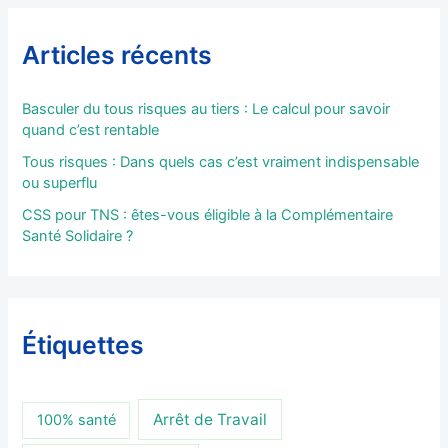
Articles récents
Basculer du tous risques au tiers : Le calcul pour savoir
quand c’est rentable
Tous risques : Dans quels cas c’est vraiment indispensable
ou superflu
CSS pour TNS : êtes-vous éligible à la Complémentaire
Santé Solidaire ?
Étiquettes
Arrêt de Travail
100% santé