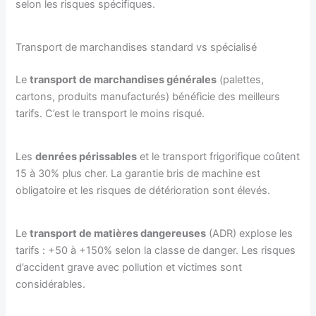
selon les risques spécifiques.
Transport de marchandises standard vs spécialisé
Le
transport de marchandises générales
(palettes,
cartons, produits manufacturés) bénéficie des meilleurs
tarifs. C’est le transport le moins risqué.
Les
denrées périssables
et le transport frigorifique coûtent
15 à 30% plus cher. La garantie bris de machine est
obligatoire et les risques de détérioration sont élevés.
Le
transport de matières dangereuses
(ADR) explose les
tarifs : +50 à +150% selon la classe de danger. Les risques
d’accident grave avec pollution et victimes sont
considérables.