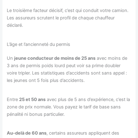
Le troisième facteur décisif, c’est qui conduit votre camion.
Les assureurs scrutent le profil de chaque chauffeur
déclaré.
L’âge et l’ancienneté du permis
Un
jeune conducteur de moins de 25 ans
avec moins de
3 ans de permis poids lourd peut voir sa prime doubler
voire tripler. Les statistiques d’accidents sont sans appel :
les jeunes ont 5 fois plus d’accidents.
Entre
25 et 50 ans
avec plus de 5 ans d’expérience, c’est la
zone de prix normale. Vous payez le tarif de base sans
pénalité ni bonus particulier.
Au-delà de 60 ans
, certains assureurs appliquent des