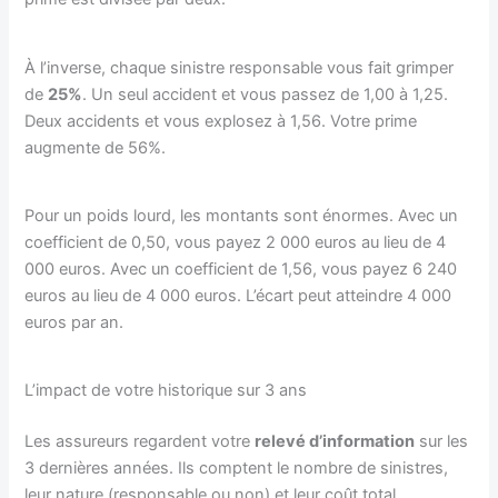
À l’inverse, chaque sinistre responsable vous fait grimper
de
25%
. Un seul accident et vous passez de 1,00 à 1,25.
Deux accidents et vous explosez à 1,56. Votre prime
augmente de 56%.
Pour un poids lourd, les montants sont énormes. Avec un
coefficient de 0,50, vous payez 2 000 euros au lieu de 4
000 euros. Avec un coefficient de 1,56, vous payez 6 240
euros au lieu de 4 000 euros. L’écart peut atteindre 4 000
euros par an.
L’impact de votre historique sur 3 ans
Les assureurs regardent votre
relevé d’information
sur les
3 dernières années. Ils comptent le nombre de sinistres,
leur nature (responsable ou non) et leur coût total.