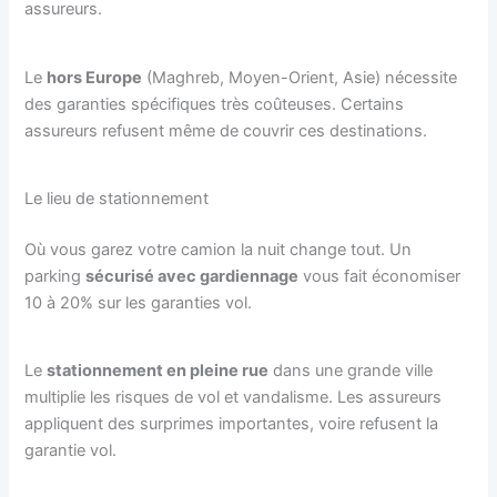
assureurs.
Le
hors Europe
(Maghreb, Moyen-Orient, Asie) nécessite
des garanties spécifiques très coûteuses. Certains
assureurs refusent même de couvrir ces destinations.
Le lieu de stationnement
Où vous garez votre camion la nuit change tout. Un
parking
sécurisé avec gardiennage
vous fait économiser
10 à 20% sur les garanties vol.
Le
stationnement en pleine rue
dans une grande ville
multiplie les risques de vol et vandalisme. Les assureurs
appliquent des surprimes importantes, voire refusent la
garantie vol.