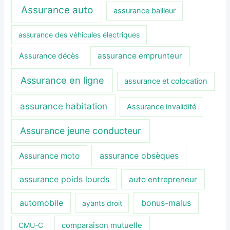
Assurance auto
assurance bailleur
assurance des véhicules électriques
assurance emprunteur
Assurance décès
Assurance en ligne
assurance et colocation
assurance habitation
Assurance invalidité
Assurance jeune conducteur
assurance obsèques
Assurance moto
assurance poids lourds
auto entrepreneur
automobile
bonus-malus
ayants droit
CMU-C
comparaison mutuelle