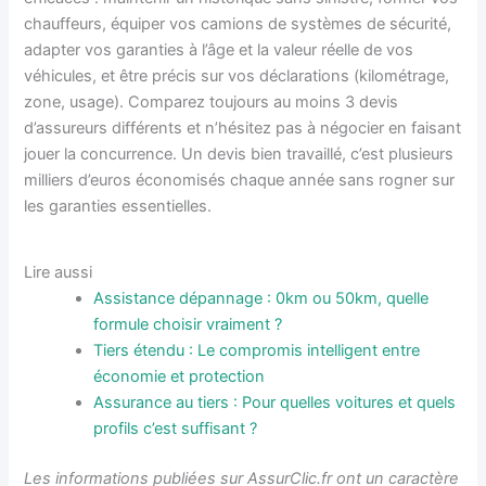
chauffeurs, équiper vos camions de systèmes de sécurité,
adapter vos garanties à l’âge et la valeur réelle de vos
véhicules, et être précis sur vos déclarations (kilométrage,
zone, usage). Comparez toujours au moins 3 devis
d’assureurs différents et n’hésitez pas à négocier en faisant
jouer la concurrence. Un devis bien travaillé, c’est plusieurs
milliers d’euros économisés chaque année sans rogner sur
les garanties essentielles.
Lire aussi
Assistance dépannage : 0km ou 50km, quelle
formule choisir vraiment ?
Tiers étendu : Le compromis intelligent entre
économie et protection
Assurance au tiers : Pour quelles voitures et quels
profils c’est suffisant ?
Les informations publiées sur AssurClic.fr ont un caractère