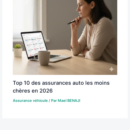
Top 10 des assurances auto les moins
chères en 2026
Assurance véhicule
/ Par
Mael BENAJI