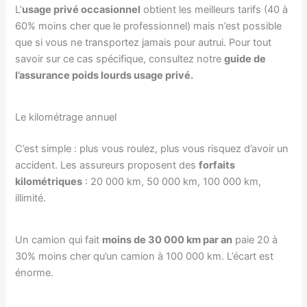
L’
usage privé occasionnel
obtient les meilleurs tarifs (40 à
60% moins cher que le professionnel) mais n’est possible
que si vous ne transportez jamais pour autrui. Pour tout
savoir sur ce cas spécifique, consultez notre
guide de
l’assurance poids lourds usage privé.
Le kilométrage annuel
C’est simple : plus vous roulez, plus vous risquez d’avoir un
accident. Les assureurs proposent des
forfaits
kilométriques
: 20 000 km, 50 000 km, 100 000 km,
illimité.
Un camion qui fait
moins de 30 000 km par an
paie 20 à
30% moins cher qu’un camion à 100 000 km. L’écart est
énorme.