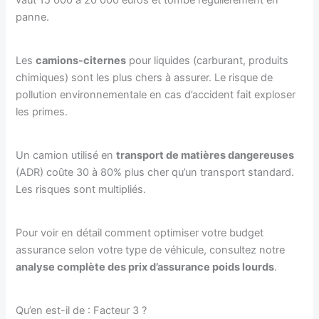
panne.
Les
camions-citernes
pour liquides (carburant, produits
chimiques) sont les plus chers à assurer. Le risque de
pollution environnementale en cas d’accident fait exploser
les primes.
Un camion utilisé en
transport de matières dangereuses
(ADR) coûte 30 à 80% plus cher qu’un transport standard.
Les risques sont multipliés.
Pour voir en détail comment optimiser votre budget
assurance selon votre type de véhicule, consultez notre
analyse complète des prix d’assurance poids lourds
.
Qu’en est-il de : Facteur 3 ?