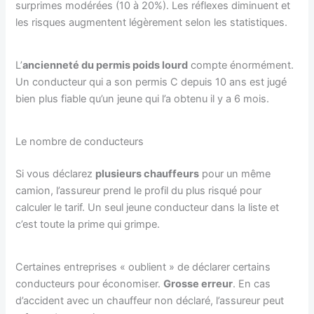
surprimes modérées (10 à 20%). Les réflexes diminuent et
les risques augmentent légèrement selon les statistiques.
L’
ancienneté du permis poids lourd
compte énormément.
Un conducteur qui a son permis C depuis 10 ans est jugé
bien plus fiable qu’un jeune qui l’a obtenu il y a 6 mois.
Le nombre de conducteurs
Si vous déclarez
plusieurs chauffeurs
pour un même
camion, l’assureur prend le profil du plus risqué pour
calculer le tarif. Un seul jeune conducteur dans la liste et
c’est toute la prime qui grimpe.
Certaines entreprises « oublient » de déclarer certains
conducteurs pour économiser.
Grosse erreur
. En cas
d’accident avec un chauffeur non déclaré, l’assureur peut