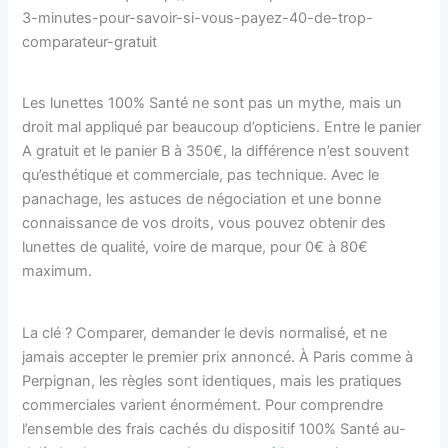
3-minutes-pour-savoir-si-vous-payez-40-de-trop-
comparateur-gratuit
Les lunettes 100% Santé ne sont pas un mythe, mais un
droit mal appliqué par beaucoup d’opticiens. Entre le panier
A gratuit et le panier B à 350€, la différence n’est souvent
qu’esthétique et commerciale, pas technique. Avec le
panachage, les astuces de négociation et une bonne
connaissance de vos droits, vous pouvez obtenir des
lunettes de qualité, voire de marque, pour 0€ à 80€
maximum.
La clé ? Comparer, demander le devis normalisé, et ne
jamais accepter le premier prix annoncé. À Paris comme à
Perpignan, les règles sont identiques, mais les pratiques
commerciales varient énormément. Pour comprendre
l’ensemble des frais cachés du dispositif 100% Santé au-