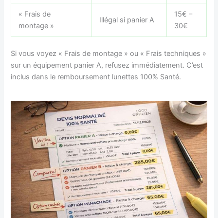
« Frais de
15€ –
Illégal si panier A
montage »
30€
Si vous voyez « Frais de montage » ou « Frais techniques »
sur un équipement panier A, refusez immédiatement. C’est
inclus dans le remboursement lunettes 100% Santé.