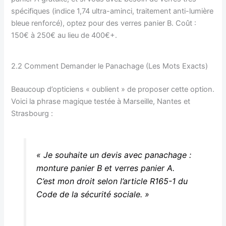
spécifiques (indice 1,74 ultra-aminci, traitement anti-lumière
bleue renforcé), optez pour des verres panier B. Coût :
150€ à 250€ au lieu de 400€+.
2.2 Comment Demander le Panachage (Les Mots Exacts)
Beaucoup d’opticiens « oublient » de proposer cette option.
Voici la phrase magique testée à Marseille, Nantes et
Strasbourg :
« Je souhaite un devis avec panachage :
monture panier B et verres panier A.
C’est mon droit selon l’article R165-1 du
Code de la sécurité sociale. »