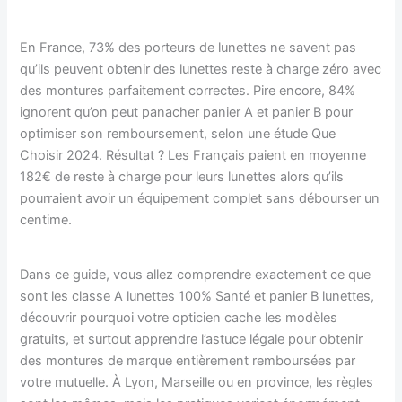
En France, 73% des porteurs de lunettes ne savent pas
qu’ils peuvent obtenir des lunettes reste à charge zéro avec
des montures parfaitement correctes. Pire encore, 84%
ignorent qu’on peut panacher panier A et panier B pour
optimiser son remboursement, selon une étude Que
Choisir 2024. Résultat ? Les Français paient en moyenne
182€ de reste à charge pour leurs lunettes alors qu’ils
pourraient avoir un équipement complet sans débourser un
centime.
Dans ce guide, vous allez comprendre exactement ce que
sont les classe A lunettes 100% Santé et panier B lunettes,
découvrir pourquoi votre opticien cache les modèles
gratuits, et surtout apprendre l’astuce légale pour obtenir
des montures de marque entièrement remboursées par
votre mutuelle. À Lyon, Marseille ou en province, les règles