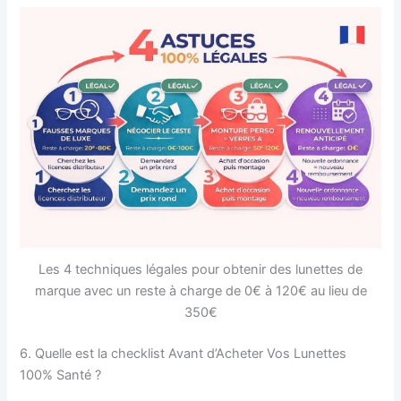
Les 4 techniques légales pour obtenir des lunettes de
marque avec un reste à charge de 0€ à 120€ au lieu de
350€
6. Quelle est la checklist Avant d’Acheter Vos Lunettes
100% Santé ?