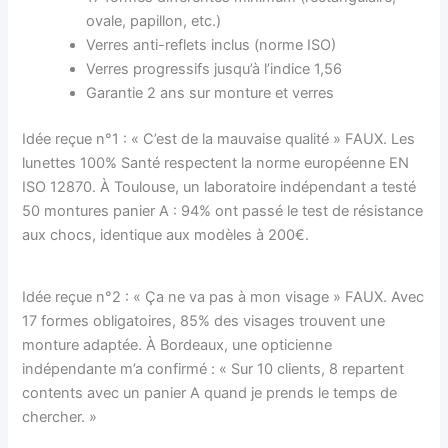
ovale, papillon, etc.)
Verres anti-reflets inclus (norme ISO)
Verres progressifs jusqu’à l’indice 1,56
Garantie 2 ans sur monture et verres
Idée reçue n°1 : « C’est de la mauvaise qualité » FAUX. Les
lunettes 100% Santé respectent la norme européenne EN
ISO 12870. À Toulouse, un laboratoire indépendant a testé
50 montures panier A : 94% ont passé le test de résistance
aux chocs, identique aux modèles à 200€.
Idée reçue n°2 : « Ça ne va pas à mon visage » FAUX. Avec
17 formes obligatoires, 85% des visages trouvent une
monture adaptée. À Bordeaux, une opticienne
indépendante m’a confirmé : « Sur 10 clients, 8 repartent
contents avec un panier A quand je prends le temps de
chercher. »