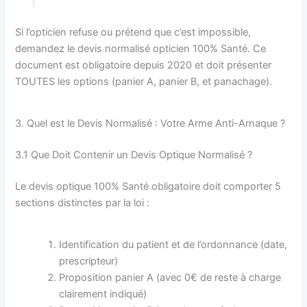
Si l’opticien refuse ou prétend que c’est impossible,
demandez le devis normalisé opticien 100% Santé. Ce
document est obligatoire depuis 2020 et doit présenter
TOUTES les options (panier A, panier B, et panachage).
3. Quel est le Devis Normalisé : Votre Arme Anti-Arnaque ?
3.1 Que Doit Contenir un Devis Optique Normalisé ?
Le devis optique 100% Santé obligatoire doit comporter 5
sections distinctes par la loi :
Identification du patient et de l’ordonnance (date,
prescripteur)
Proposition panier A (avec 0€ de reste à charge
clairement indiqué)