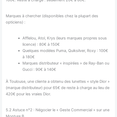
Marques à chercher (disponibles chez la plupart des
opticiens) :
Afflelou, Atol, Krys (leurs marques propres sous
licence) : 80€ à 150€
Quelques modèles Puma, Quiksilver, Roxy : 100€
à 180€
Marques distributeur « inspirées » de Ray-Ban ou
Gucci : 90€ à 140€
À Toulouse, une cliente a obtenu des lunettes « style Dior »
(marque distributeur) pour 65€ de reste à charge au lieu de
420€ pour les vraies Dior.
5.2 Astuce n°2 : Négocier le « Geste Commercial » sur une
Monture B