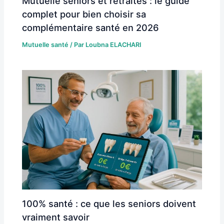
Mutuelle seniors et retraités : le guide
complet pour bien choisir sa
complémentaire santé en 2026
Mutuelle santé
/ Par
Loubna ELACHARI
100% santé : ce que les seniors doivent
vraiment savoir