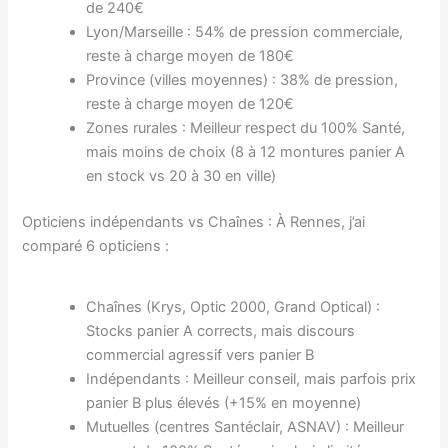
de 240€
Lyon/Marseille : 54% de pression commerciale,
reste à charge moyen de 180€
Province (villes moyennes) : 38% de pression,
reste à charge moyen de 120€
Zones rurales : Meilleur respect du 100% Santé,
mais moins de choix (8 à 12 montures panier A
en stock vs 20 à 30 en ville)
Opticiens indépendants vs Chaînes : À Rennes, j’ai
comparé 6 opticiens :
Chaînes (Krys, Optic 2000, Grand Optical) :
Stocks panier A corrects, mais discours
commercial agressif vers panier B
Indépendants : Meilleur conseil, mais parfois prix
panier B plus élevés (+15% en moyenne)
Mutuelles (centres Santéclair, ASNAV) : Meilleur