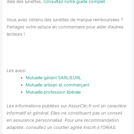
delà des lunettes,
consultez notre guide complet
.
Vous avez obtenu des lunettes de marque remboursées ?
Partagez votre astuce en commentaire pour aider d’autres
lecteurs !
Lire aussi
Mutuelle gérant SARL/EURL
Mutuelle artisan et commerçant
Mutuelle profession libérale
Les informations publiées sur AssurClic.fr ont un caractère
informatif et général. Elles ne constituent pas un conseil
en assurance personnalisé. Pour une recommandation
adaptée, consultez un courtier agréé inscrit à l’ORIAS.