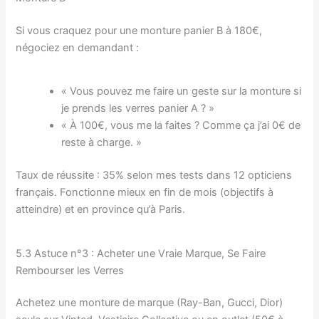
Si vous craquez pour une monture panier B à 180€,
négociez en demandant :
« Vous pouvez me faire un geste sur la monture si
je prends les verres panier A ? »
« À 100€, vous me la faites ? Comme ça j’ai 0€ de
reste à charge. »
Taux de réussite : 35% selon mes tests dans 12 opticiens
français. Fonctionne mieux en fin de mois (objectifs à
atteindre) et en province qu’à Paris.
5.3 Astuce n°3 : Acheter une Vraie Marque, Se Faire
Rembourser les Verres
Achetez une monture de marque (Ray-Ban, Gucci, Dior)