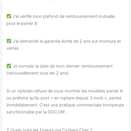
J’ai vérifié mon plafond de remboursement mutuelle
pour le panier B
J’ai demandé la garantie écrite de 2 ans sur monture et
verres
Je connais la date de mon dernier remboursement
(renouvellement tous les 2 ans)
Si un opticien refuse de vous montrer les modèles panier A
ou prétend qu’ils sont « en rupture depuis 3 mois », partez
immédiatement. C’est une pratique commerciale trompeuse
sanctionnable par la DGCCRF.
7. Quels sont les Erreurs qui Coûtent Cher ?