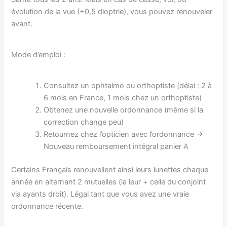
évolution de la vue (+0,5 dioptrie), vous pouvez renouveler
avant.
Mode d’emploi :
Consultez un ophtalmo ou orthoptiste (délai : 2 à
6 mois en France, 1 mois chez un orthoptiste)
Obtenez une nouvelle ordonnance (même si la
correction change peu)
Retournez chez l’opticien avec l’ordonnance →
Nouveau remboursement intégral panier A
Certains Français renouvellent ainsi leurs lunettes chaque
année en alternant 2 mutuelles (la leur + celle du conjoint
via ayants droit). Légal tant que vous avez une vraie
ordonnance récente.