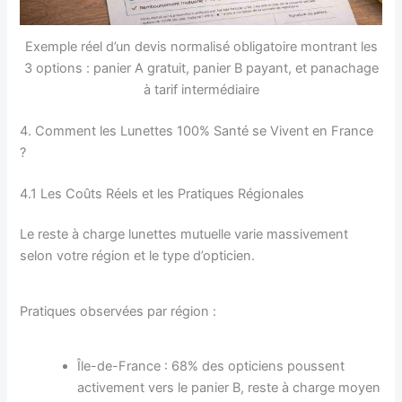
Exemple réel d’un devis normalisé obligatoire montrant les
3 options : panier A gratuit, panier B payant, et panachage
à tarif intermédiaire
4. Comment les Lunettes 100% Santé se Vivent en France
?
4.1 Les Coûts Réels et les Pratiques Régionales
Le reste à charge lunettes mutuelle varie massivement
selon votre région et le type d’opticien.
Pratiques observées par région :
Île-de-France : 68% des opticiens poussent
activement vers le panier B, reste à charge moyen