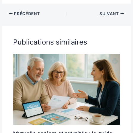
PRÉCÉDENT
SUIVANT
Publications similaires