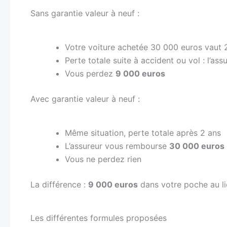
Sans garantie valeur à neuf :
Votre voiture achetée 30 000 euros vaut 
Perte totale suite à accident ou vol : l’a
Vous perdez
9 000 euros
Avec garantie valeur à neuf :
Même situation, perte totale après 2 ans
L’assureur vous rembourse
30 000 euros
Vous ne perdez rien
La différence :
9 000 euros
dans votre poche au li
Les différentes formules proposées