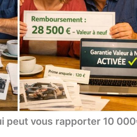
qui peut vous rapporter 10 00