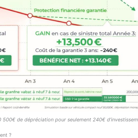
10 500€ de dépréciation pour seulement 240€ d’investissem
ent ?