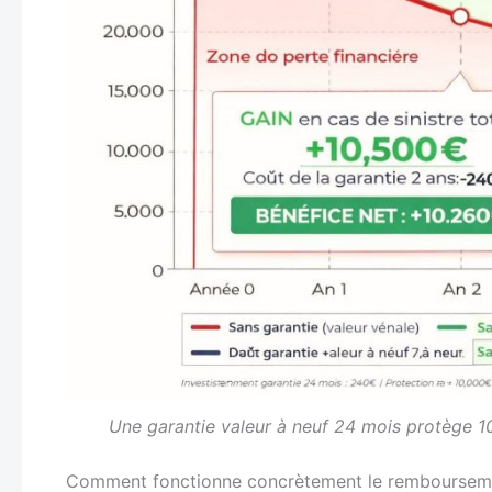
Une garantie valeur à neuf 24 mois protège 
Comment fonctionne concrètement le remboursem