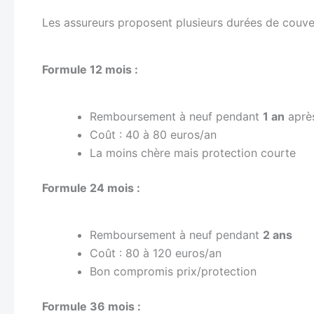
Les assureurs proposent plusieurs durées de couve
Formule 12 mois :
Remboursement à neuf pendant
1 an
après
Coût : 40 à 80 euros/an
La moins chère mais protection courte
Formule 24 mois :
Remboursement à neuf pendant
2 ans
Coût : 80 à 120 euros/an
Bon compromis prix/protection
Formule 36 mois :