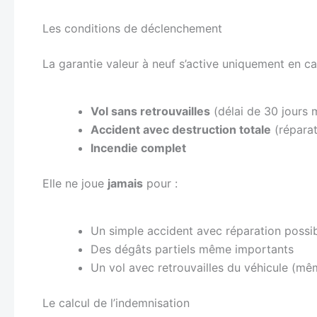
Les conditions de déclenchement
La garantie valeur à neuf s’active uniquement en c
Vol sans retrouvailles
(délai de 30 jours
Accident avec destruction totale
(réparat
Incendie complet
Elle ne joue
jamais
pour :
Un simple accident avec réparation possi
Des dégâts partiels même importants
Un vol avec retrouvailles du véhicule (
Le calcul de l’indemnisation