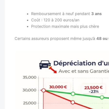
Remboursement à neuf pendant
3 ans
Coût : 120 à 200 euros/an
Protection maximale mais plus chère
Certains assureurs proposent même jusqu’à
48 ou