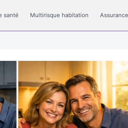
e santé
Multirisque habitation
Assurance