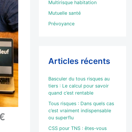
Multirisque habitation
Mutuelle santé
Prévoyance
Articles récents
Basculer du tous risques au
tiers : Le calcul pour savoir
quand c’est rentable
Tous risques : Dans quels cas
c’est vraiment indispensable
0€
ou superflu
CSS pour TNS : êtes-vous