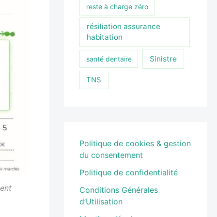
reste à charge zéro
résiliation assurance
habitation
Sinistre
santé dentaire
TNS
Politique de cookies & gestion
du consentement
Politique de confidentialité
ent
Conditions Générales
d’Utilisation