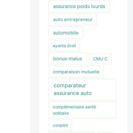
assurance poids lourds
auto entrepreneur
automobile
ayants droit
bonus-malus
CMU-C
comparaison mutuelle
comparateur
assurance auto
complémentaire santé
solidaire
conjoint