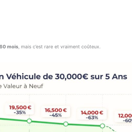
 60 mois
, mais c’est rare et vraiment coûteux.