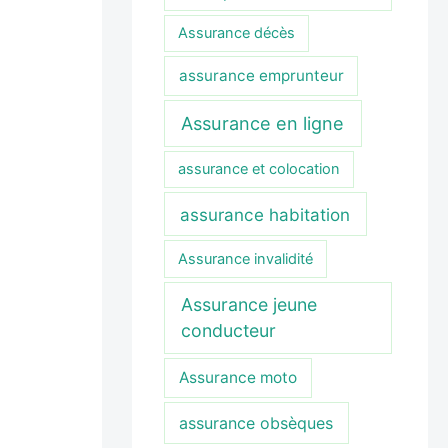
Assurance décès
assurance emprunteur
Assurance en ligne
assurance et colocation
assurance habitation
Assurance invalidité
Assurance jeune
conducteur
Assurance moto
assurance obsèques