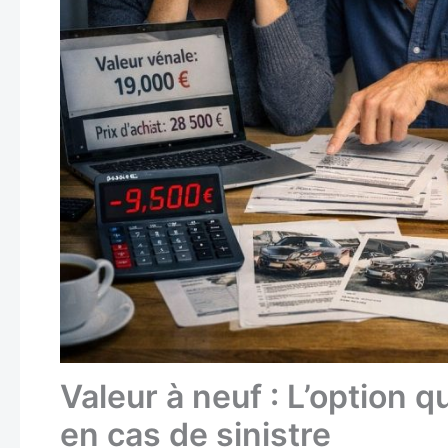
Valeur à neuf : L’option 
en cas de sinistre