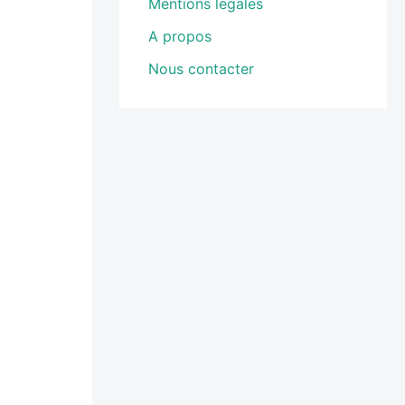
Mentions légales
A propos
Nous contacter