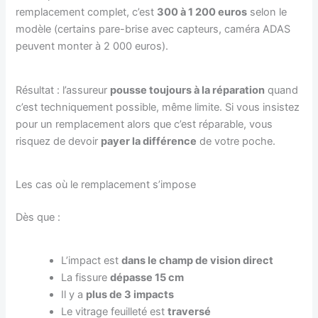
remplacement complet, c’est
300 à 1 200 euros
selon le
modèle (certains pare-brise avec capteurs, caméra ADAS
peuvent monter à 2 000 euros).
Résultat : l’assureur
pousse toujours à la réparation
quand
c’est techniquement possible, même limite. Si vous insistez
pour un remplacement alors que c’est réparable, vous
risquez de devoir
payer la différence
de votre poche.
Les cas où le remplacement s’impose
Dès que :
L’impact est
dans le champ de vision direct
La fissure
dépasse 15 cm
Il y a
plus de 3 impacts
Le vitrage feuilleté est
traversé