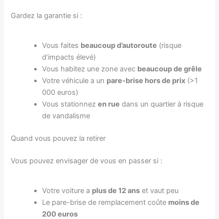
Gardez la garantie si :
Vous faites
beaucoup d’autoroute
(risque
d’impacts élevé)
Vous habitez une zone avec
beaucoup de grêle
Votre véhicule a un
pare-brise hors de prix
(>1
000 euros)
Vous stationnez
en rue
dans un quartier à risque
de vandalisme
Quand vous pouvez la retirer
Vous pouvez envisager de vous en passer si :
Votre voiture a
plus de 12 ans
et vaut peu
Le pare-brise de remplacement coûte
moins de
200 euros