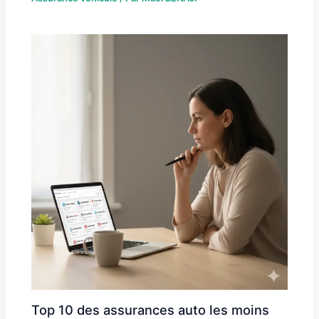
Top 10 des assurances auto les moins