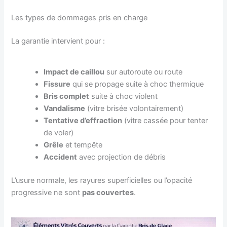
Les types de dommages pris en charge
La garantie intervient pour :
Impact de caillou
sur autoroute ou route
Fissure
qui se propage suite à choc thermique
Bris complet
suite à choc violent
Vandalisme
(vitre brisée volontairement)
Tentative d’effraction
(vitre cassée pour tenter
de voler)
Grêle
et tempête
Accident
avec projection de débris
L’usure normale, les rayures superficielles ou l’opacité
progressive ne sont
pas couvertes
.