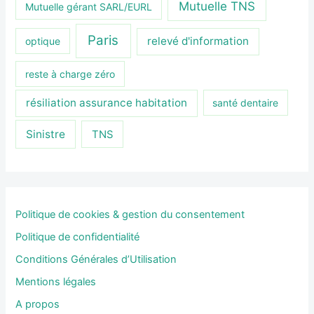
Mutuelle TNS
Mutuelle gérant SARL/EURL
Paris
relevé d'information
optique
reste à charge zéro
résiliation assurance habitation
santé dentaire
Sinistre
TNS
Politique de cookies & gestion du consentement
Politique de confidentialité
Conditions Générales d’Utilisation
Mentions légales
A propos