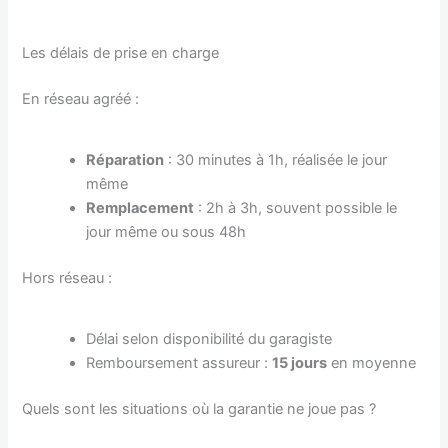
Les délais de prise en charge
En réseau agréé :
Réparation
: 30 minutes à 1h, réalisée le jour
même
Remplacement
: 2h à 3h, souvent possible le
jour même ou sous 48h
Hors réseau :
Délai selon disponibilité du garagiste
Remboursement assureur :
15 jours
en moyenne
Quels sont les situations où la garantie ne joue pas ?