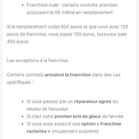
Franchise nulle : certains contrats premium
proposent le 0€ même en remplacement
Si le remplacement coûte 600 euros et que vous avez 150
euros de franchise, vous payez 150 euros, l’assureur paie
450 euros.
Les exceptions à la franchise
Certains contrats
annulent la franchise
dans des cas
spécifiques :
Si vous passez par un
réparateur agréé
du
réseau de l’assureur
Si c’est votre
premier bris de glace
de l’année
Si vous avez souscrit une
option « franchise
rachetée »
(moyennant surprime)