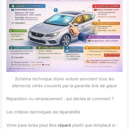
Schéma technique d’une voiture annotant tous les
éléments vitrés couverts par la garantie bris de glace
Réparation ou remplacement : qui décide et comment ?
Les critères techniques de réparabilité
Votre pare-brise peut être
réparé
plutôt que remplacé si :