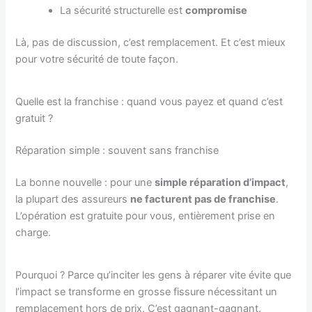
La sécurité structurelle est
compromise
Là, pas de discussion, c’est remplacement. Et c’est mieux
pour votre sécurité de toute façon.
Quelle est la franchise : quand vous payez et quand c’est
gratuit ?
Réparation simple : souvent sans franchise
La bonne nouvelle : pour une
simple réparation d’impact
,
la plupart des assureurs
ne facturent pas de franchise
.
L’opération est gratuite pour vous, entièrement prise en
charge.
Pourquoi ? Parce qu’inciter les gens à réparer vite évite que
l’impact se transforme en grosse fissure nécessitant un
remplacement hors de prix. C’est gagnant-gagnant.