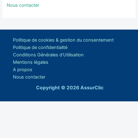
Nous contacter
Politique de cookies & gestion du consentement
Politique de confidentialité
Conditions Générales d’Utilisation
Mentions légales
A propos
Nous contacter
Copyright © 2026 AssurClic