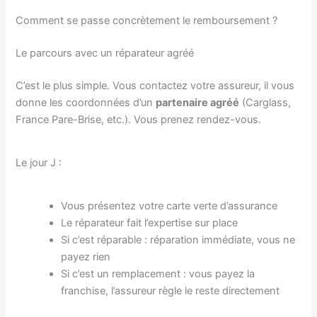
Comment se passe concrètement le remboursement ?
Le parcours avec un réparateur agréé
C’est le plus simple. Vous contactez votre assureur, il vous
donne les coordonnées d’un
partenaire agréé
(Carglass,
France Pare-Brise, etc.). Vous prenez rendez-vous.
Le jour J :
Vous présentez votre carte verte d’assurance
Le réparateur fait l’expertise sur place
Si c’est réparable : réparation immédiate, vous ne
payez rien
Si c’est un remplacement : vous payez la
franchise, l’assureur règle le reste directement