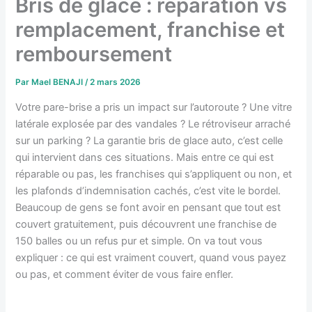
Bris de glace : réparation vs
remplacement, franchise et
remboursement
Par
Mael BENAJI
/
2 mars 2026
Votre pare-brise a pris un impact sur l’autoroute ? Une vitre
latérale explosée par des vandales ? Le rétroviseur arraché
sur un parking ? La garantie bris de glace auto, c’est celle
qui intervient dans ces situations. Mais entre ce qui est
réparable ou pas, les franchises qui s’appliquent ou non, et
les plafonds d’indemnisation cachés, c’est vite le bordel.
Beaucoup de gens se font avoir en pensant que tout est
couvert gratuitement, puis découvrent une franchise de
150 balles ou un refus pur et simple. On va tout vous
expliquer : ce qui est vraiment couvert, quand vous payez
ou pas, et comment éviter de vous faire enfler.