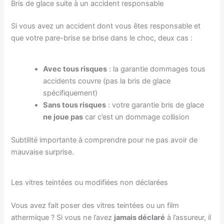
Bris de glace suite à un accident responsable
Si vous avez un accident dont vous êtes responsable et
que votre pare-brise se brise dans le choc, deux cas :
Avec tous risques
: la garantie dommages tous
accidents couvre (pas la bris de glace
spécifiquement)
Sans tous risques
: votre garantie bris de glace
ne joue pas
car c’est un dommage collision
Subtilité importante à comprendre pour ne pas avoir de
mauvaise surprise.
Les vitres teintées ou modifiées non déclarées
Vous avez fait poser des vitres teintées ou un film
athermique ? Si vous ne l’avez
jamais déclaré
à l’assureur, il