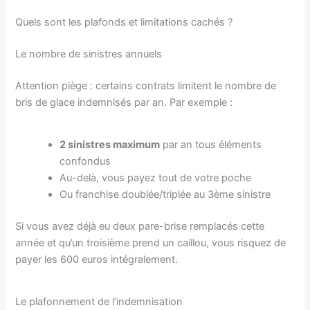
Quels sont les plafonds et limitations cachés ?
Le nombre de sinistres annuels
Attention piège : certains contrats limitent le nombre de
bris de glace indemnisés par an. Par exemple :
2 sinistres maximum
par an tous éléments
confondus
Au-delà, vous payez tout de votre poche
Ou franchise doublée/triplée au 3ème sinistre
Si vous avez déjà eu deux pare-brise remplacés cette
année et qu’un troisième prend un caillou, vous risquez de
payer les 600 euros intégralement.
Le plafonnement de l’indemnisation