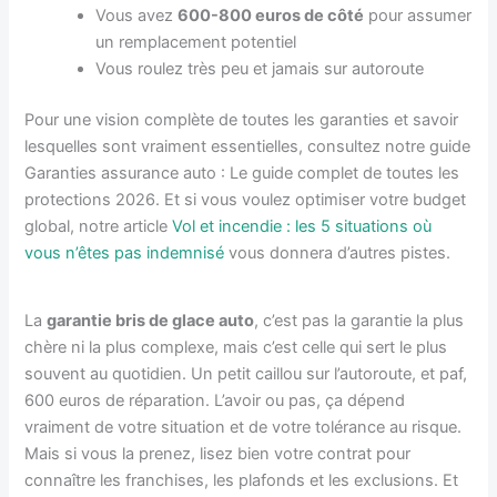
Vous avez
600-800 euros de côté
pour assumer
un remplacement potentiel
Vous roulez très peu et jamais sur autoroute
Pour une vision complète de toutes les garanties et savoir
lesquelles sont vraiment essentielles, consultez notre guide
Garanties assurance auto : Le guide complet de toutes les
protections 2026. Et si vous voulez optimiser votre budget
global, notre article
Vol et incendie : les 5 situations où
vous n’êtes pas indemnisé
vous donnera d’autres pistes.
La
garantie bris de glace auto
, c’est pas la garantie la plus
chère ni la plus complexe, mais c’est celle qui sert le plus
souvent au quotidien. Un petit caillou sur l’autoroute, et paf,
600 euros de réparation. L’avoir ou pas, ça dépend
vraiment de votre situation et de votre tolérance au risque.
Mais si vous la prenez, lisez bien votre contrat pour
connaître les franchises, les plafonds et les exclusions. Et