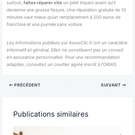
surtout,
faites réparer vite
un petit impact avant qu’il
devienne une grosse fissure. Une réparation gratuite de 10
minutes vaut mieux qu’un remplacement à 200 euros de
franchise et une journée sans voiture.
Les informations publiées sur AssurClic.fr ont un caractère
informatif et général. Elles ne constituent pas un conseil
en assurance personnalisé. Pour une recommandation
adaptée, consultez un courtier agréé inscrit à l’ORIAS.
PRÉCÉDENT
SUIVANT
Publications similaires