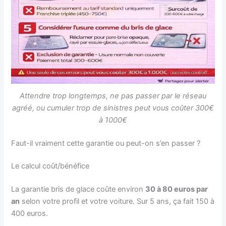
Attendre trop longtemps, ne pas passer par le réseau
agréé, ou cumuler trop de sinistres peut vous coûter 300€
à 1000€
Faut-il vraiment cette garantie ou peut-on s’en passer ?
Le calcul coût/bénéfice
La garantie bris de glace coûte environ
30 à 80 euros par
an
selon votre profil et votre voiture. Sur 5 ans, ça fait 150 à
400 euros.