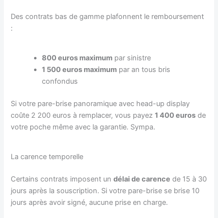
Des contrats bas de gamme plafonnent le remboursement
:
800 euros maximum
par sinistre
1 500 euros maximum
par an tous bris
confondus
Si votre pare-brise panoramique avec head-up display
coûte 2 200 euros à remplacer, vous payez
1 400 euros
de
votre poche même avec la garantie. Sympa.
La carence temporelle
Certains contrats imposent un
délai de carence
de 15 à 30
jours après la souscription. Si votre pare-brise se brise 10
jours après avoir signé, aucune prise en charge.