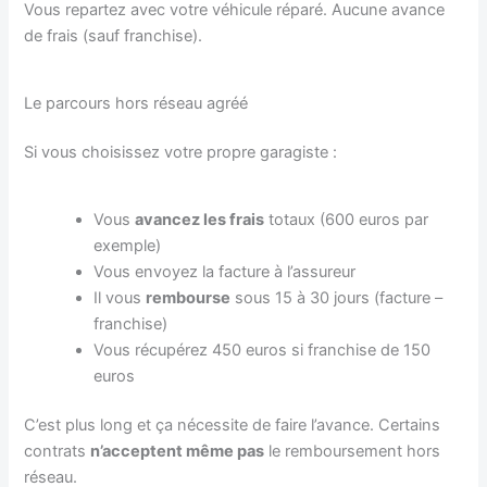
Vous repartez avec votre véhicule réparé. Aucune avance
de frais (sauf franchise).
Le parcours hors réseau agréé
Si vous choisissez votre propre garagiste :
Vous
avancez les frais
totaux (600 euros par
exemple)
Vous envoyez la facture à l’assureur
Il vous
rembourse
sous 15 à 30 jours (facture –
franchise)
Vous récupérez 450 euros si franchise de 150
euros
C’est plus long et ça nécessite de faire l’avance. Certains
contrats
n’acceptent même pas
le remboursement hors
réseau.