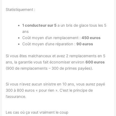
Statistiquement :
1 conducteur sur 5
a un bris de glace tous les 5
ans
Coût moyen d’un remplacement :
450 euros
Coût moyen d’une réparation :
90 euros
Si vous êtes malchanceux et avez 2 remplacements en 5
ans, la garantie vous fait économiser environ
600 euros
(900 de remplacements – 300 de primes payées).
Si vous n’avez aucun sinistre en 10 ans, vous aurez payé
300 à 800 euros « pour rien ». C’est le principe de
l’assurance.
Les cas où ça vaut vraiment le coup