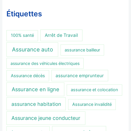
Étiquettes
Arrêt de Travail
100% santé
Assurance auto
assurance bailleur
assurance des véhicules électriques
assurance emprunteur
Assurance décès
Assurance en ligne
assurance et colocation
assurance habitation
Assurance invalidité
Assurance jeune conducteur