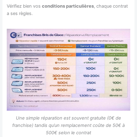
Vérifiez bien vos
conditions particulières
, chaque contrat
a ses règles.
Une simple réparation est souvent gratuite (0€ de
franchise) tandis qu’un remplacement coûte de 50€ à
500€ selon le contrat