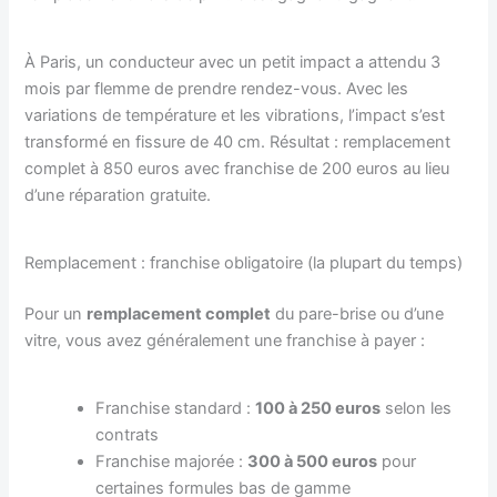
À Paris, un conducteur avec un petit impact a attendu 3
mois par flemme de prendre rendez-vous. Avec les
variations de température et les vibrations, l’impact s’est
transformé en fissure de 40 cm. Résultat : remplacement
complet à 850 euros avec franchise de 200 euros au lieu
d’une réparation gratuite.
Remplacement : franchise obligatoire (la plupart du temps)
Pour un
remplacement complet
du pare-brise ou d’une
vitre, vous avez généralement une franchise à payer :
Franchise standard :
100 à 250 euros
selon les
contrats
Franchise majorée :
300 à 500 euros
pour
certaines formules bas de gamme