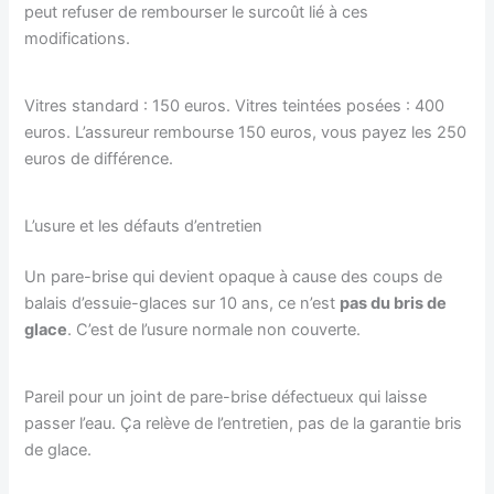
peut refuser de rembourser le surcoût lié à ces
modifications.
Vitres standard : 150 euros. Vitres teintées posées : 400
euros. L’assureur rembourse 150 euros, vous payez les 250
euros de différence.
L’usure et les défauts d’entretien
Un pare-brise qui devient opaque à cause des coups de
balais d’essuie-glaces sur 10 ans, ce n’est
pas du bris de
glace
. C’est de l’usure normale non couverte.
Pareil pour un joint de pare-brise défectueux qui laisse
passer l’eau. Ça relève de l’entretien, pas de la garantie bris
de glace.