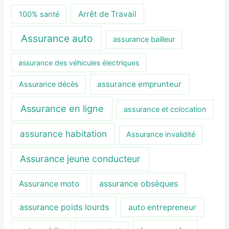
Arrêt de Travail
100% santé
Assurance auto
assurance bailleur
assurance des véhicules électriques
assurance emprunteur
Assurance décès
Assurance en ligne
assurance et colocation
assurance habitation
Assurance invalidité
Assurance jeune conducteur
assurance obsèques
Assurance moto
assurance poids lourds
auto entrepreneur