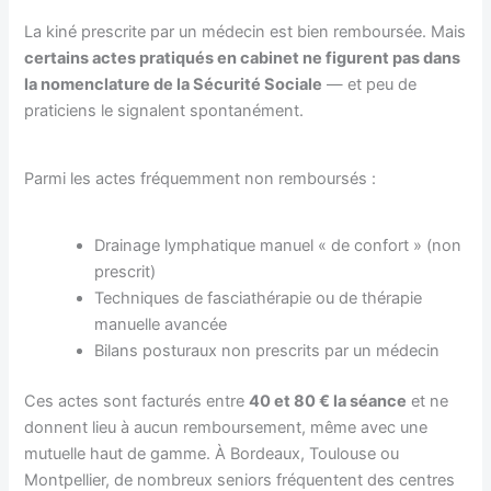
La kiné prescrite par un médecin est bien remboursée. Mais
certains actes pratiqués en cabinet ne figurent pas dans
la nomenclature de la Sécurité Sociale
— et peu de
praticiens le signalent spontanément.
Parmi les actes fréquemment non remboursés :
Drainage lymphatique manuel « de confort » (non
prescrit)
Techniques de fasciathérapie ou de thérapie
manuelle avancée
Bilans posturaux non prescrits par un médecin
Ces actes sont facturés entre
40 et 80 € la séance
et ne
donnent lieu à aucun remboursement, même avec une
mutuelle haut de gamme. À Bordeaux, Toulouse ou
Montpellier, de nombreux seniors fréquentent des centres