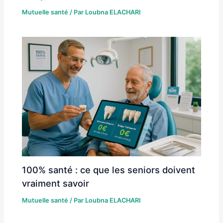
Mutuelle santé
/ Par
Loubna ELACHARI
100% santé : ce que les seniors doivent
vraiment savoir
Mutuelle santé
/ Par
Loubna ELACHARI