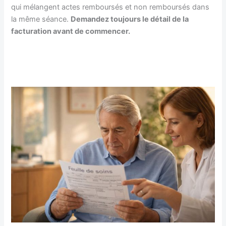
qui mélangent actes remboursés et non remboursés dans
la même séance.
Demandez toujours le détail de la
facturation avant de commencer.