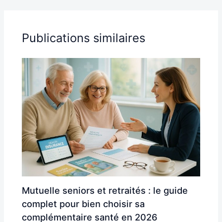
Publications similaires
Mutuelle seniors et retraités : le guide
complet pour bien choisir sa
complémentaire santé en 2026