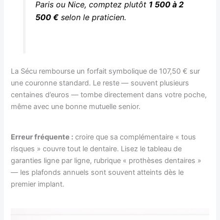
Paris ou Nice, comptez plutôt
1 500 à 2
500 €
selon le praticien.
La Sécu rembourse un forfait symbolique de 107,50 € sur
une couronne standard. Le reste — souvent plusieurs
centaines d’euros — tombe directement dans votre poche,
même avec une bonne mutuelle senior.
Erreur fréquente :
croire que sa complémentaire « tous
risques » couvre tout le dentaire. Lisez le tableau de
garanties ligne par ligne, rubrique « prothèses dentaires »
— les plafonds annuels sont souvent atteints dès le
premier implant.