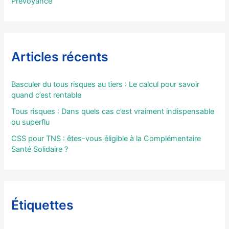
Prévoyance
Articles récents
Basculer du tous risques au tiers : Le calcul pour savoir
quand c’est rentable
Tous risques : Dans quels cas c’est vraiment indispensable
ou superflu
CSS pour TNS : êtes-vous éligible à la Complémentaire
Santé Solidaire ?
Étiquettes