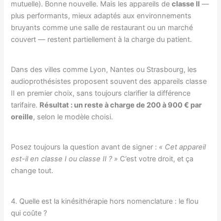
mutuelle). Bonne nouvelle. Mais les appareils de
classe II
—
plus performants, mieux adaptés aux environnements
bruyants comme une salle de restaurant ou un marché
couvert — restent partiellement à la charge du patient.
Dans des villes comme Lyon, Nantes ou Strasbourg, les
audioprothésistes proposent souvent des appareils classe
II en premier choix, sans toujours clarifier la différence
tarifaire.
Résultat : un reste à charge de 200 à 900 € par
oreille
, selon le modèle choisi.
Posez toujours la question avant de signer :
« Cet appareil
est-il en classe I ou classe II ? »
C’est votre droit, et ça
change tout.
4. Quelle est la kinésithérapie hors nomenclature : le flou
qui coûte ?