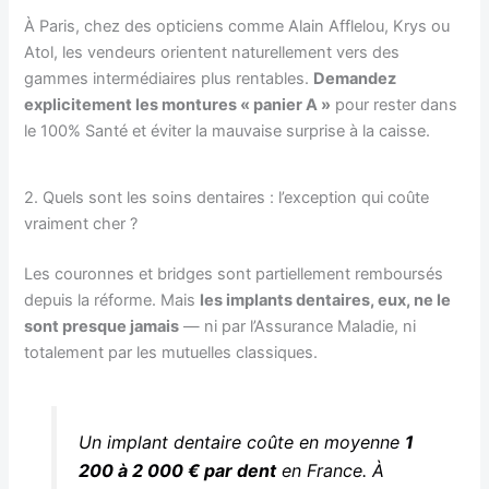
À Paris, chez des opticiens comme Alain Afflelou, Krys ou
Atol, les vendeurs orientent naturellement vers des
gammes intermédiaires plus rentables.
Demandez
explicitement les montures « panier A »
pour rester dans
le 100% Santé et éviter la mauvaise surprise à la caisse.
2. Quels sont les soins dentaires : l’exception qui coûte
vraiment cher ?
Les couronnes et bridges sont partiellement remboursés
depuis la réforme. Mais
les implants dentaires, eux, ne le
sont presque jamais
— ni par l’Assurance Maladie, ni
totalement par les mutuelles classiques.
Un implant dentaire coûte en moyenne
1
200 à 2 000 € par dent
en France. À