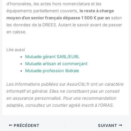
d’honoraires, les actes hors nomenclature et les
équipements partiellement couverts,
le reste à charge
moyen d’un senior français dépasse 1 500 € par an
selon
les données de la DREES. Autant le savoir avant de passer
en caisse.
Lire aussi
Mutuelle gérant SARL/EURL
Mutuelle artisan et commerçant
Mutuelle profession libérale
Les informations publiées sur AssurClic.fr ont un caractère
informatif et général. Elles ne constituent pas un conseil
en assurance personnalisé. Pour une recommandation
adaptée, consultez un courtier agréé inscrit à l’ORIAS.
PRÉCÉDENT
SUIVANT