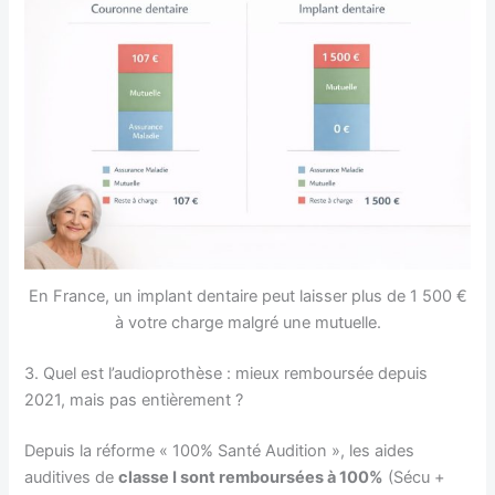
En France, un implant dentaire peut laisser plus de 1 500 €
à votre charge malgré une mutuelle.
3. Quel est l’audioprothèse : mieux remboursée depuis
2021, mais pas entièrement ?
Depuis la réforme « 100% Santé Audition », les aides
auditives de
classe I sont remboursées à 100%
(Sécu +