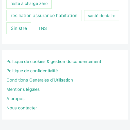
reste à charge zéro
résiliation assurance habitation
santé dentaire
Sinistre
TNS
Politique de cookies & gestion du consentement
Politique de confidentialité
Conditions Générales d’Utilisation
Mentions légales
A propos
Nous contacter