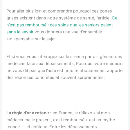
Pour aller plus loin et comprendre pourquoi ces zones
grises existent dans notre système de santé, l’article:
Ce
n’est pas remboursé : ces soins que les seniors paient
sans le savoir
vous donnera une vue d’ensemble
indispensable sur le sujet.
Et si vous vous interrogez sur le silence parfois gênant des
médecins face aux dépassements, Pourquoi votre médecin
ne vous dit pas que l’acte est hors remboursement apporte
des réponses concrètes et souvent surprenantes.
La règle d’or à retenir :
en France, le réflexe « si mon
médecin me le prescrit, c’est remboursé » est un mythe
tenace — et coûteux. Entre les dépassements