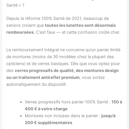
Santé » ?
Depuis la réforme 100% Santé de 2021, beaucoup de
seniors croient que
toutes les lunettes sont désormais
remboursées
. C’est faux — et cette confusion coûte cher.
Le remboursement intégral ne concerne qu’un panier limité
de montures (moins de 30 modèles chez la plupart des
opticiens) et de verres basiques. Dès que vous optez pour
des
verres progressifs de qualité, des montures design
ou un traitement antireflet premium
, vous sortez
automatiquement du dispositif.
Verres progressifs hors panier 100% Santé :
150 à
400 € à votre charge
Montures non incluses dans le panier :
jusqu’à
200 € supplémentaires