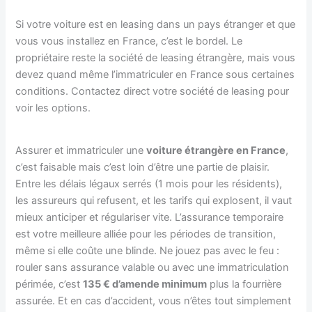
Si votre voiture est en leasing dans un pays étranger et que
vous vous installez en France, c’est le bordel. Le
propriétaire reste la société de leasing étrangère, mais vous
devez quand même l’immatriculer en France sous certaines
conditions. Contactez direct votre société de leasing pour
voir les options.
Assurer et immatriculer une
voiture étrangère en France
,
c’est faisable mais c’est loin d’être une partie de plaisir.
Entre les délais légaux serrés (1 mois pour les résidents),
les assureurs qui refusent, et les tarifs qui explosent, il vaut
mieux anticiper et régulariser vite. L’assurance temporaire
est votre meilleure alliée pour les périodes de transition,
même si elle coûte une blinde. Ne jouez pas avec le feu :
rouler sans assurance valable ou avec une immatriculation
périmée, c’est
135 € d’amende minimum
plus la fourrière
assurée. Et en cas d’accident, vous n’êtes tout simplement