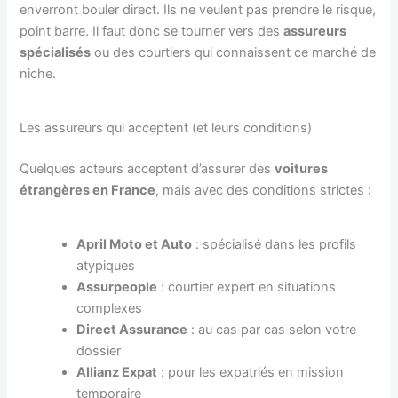
enverront bouler direct. Ils ne veulent pas prendre le risque,
point barre. Il faut donc se tourner vers des
assureurs
spécialisés
ou des courtiers qui connaissent ce marché de
niche.
Les assureurs qui acceptent (et leurs conditions)
Quelques acteurs acceptent d’assurer des
voitures
étrangères en France
, mais avec des conditions strictes :
April Moto et Auto
: spécialisé dans les profils
atypiques
Assurpeople
: courtier expert en situations
complexes
Direct Assurance
: au cas par cas selon votre
dossier
Allianz Expat
: pour les expatriés en mission
temporaire