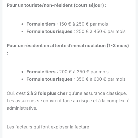
Pour un touriste/non-résident (court séjour) :
Formule tiers
: 150 € à 250 € par mois
Formule tous risques
: 250 € à 450 € par mois
Pour un résident en attente d’immatriculation (1-3 mois)
:
Formule tiers
: 200 € à 350 € par mois
Formule tous risques
: 350 € à 600 € par mois
Oui, c’est
2 à 3 fois plus cher
qu’une assurance classique.
Les assureurs se couvrent face au risque et à la complexité
administrative.
Les facteurs qui font exploser la facture