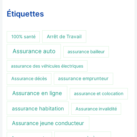
Étiquettes
Arrêt de Travail
100% santé
Assurance auto
assurance bailleur
assurance des véhicules électriques
assurance emprunteur
Assurance décès
Assurance en ligne
assurance et colocation
assurance habitation
Assurance invalidité
Assurance jeune conducteur