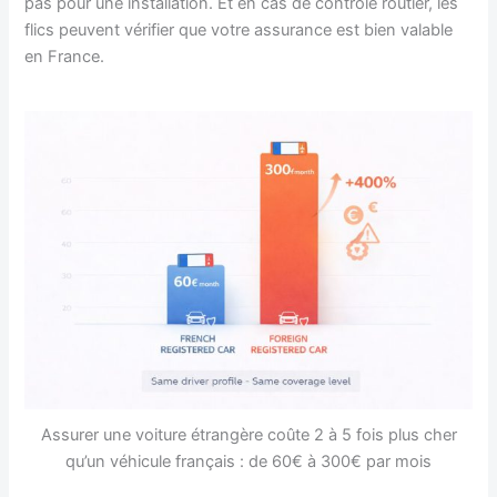
pas pour une installation. Et en cas de contrôle routier, les
flics peuvent vérifier que votre assurance est bien valable
en France.
Assurer une voiture étrangère coûte 2 à 5 fois plus cher
qu’un véhicule français : de 60€ à 300€ par mois