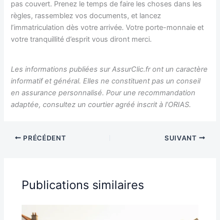
pas couvert. Prenez le temps de faire les choses dans les
règles, rassemblez vos documents, et lancez
l’immatriculation dès votre arrivée. Votre porte-monnaie et
votre tranquillité d’esprit vous diront merci.
Les informations publiées sur AssurClic.fr ont un caractère
informatif et général. Elles ne constituent pas un conseil
en assurance personnalisé. Pour une recommandation
adaptée, consultez un courtier agréé inscrit à l’ORIAS.
PRÉCÉDENT
SUIVANT
Publications similaires