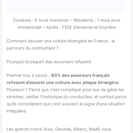
Touristes : 6 mois maximum – Résidents : 1 mois pour
immatriculer – Après : 135€ d’amende et fourrière
Comment assurer une voiture étrangère en France : le
parcours du combattant ?
Pourquoi la plupart des assureurs refusent
Premier truc à savoir :
80% des assureurs français
refusent d’assurer une voiture avec plaque étrangère
.
Pourquoi ? Parce que c’est compliqué pour eux de gérer les
sinistres, vérifier l’historique du conducteur, et surtout parce
qu’ils considèrent que c’est souvent le signe d’une situation
irrégulière.
Les grands noms (Axa, Generali, Allianz, Maaf) vous