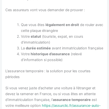
Ces assureurs vont vous demander de prouver :
Que vous êtes
légalement en droit
de rouler avec
cette plaque étrangère
Votre
statut
(touriste, expat, en cours
d’immatriculation)
La
durée estimée
avant immatriculation française
Votre
historique d’assurance
(relevé
d’information si possible)
L’assurance temporaire : la solution pour les courtes
périodes
Si vous venez juste d’acheter une voiture à l’étranger et
devez la ramener en France, ou si vous êtes en attente
d’immatriculation française, l’
assurance temporaire
est
votre meilleure option
https://assurclic.fr/assurance-auto-