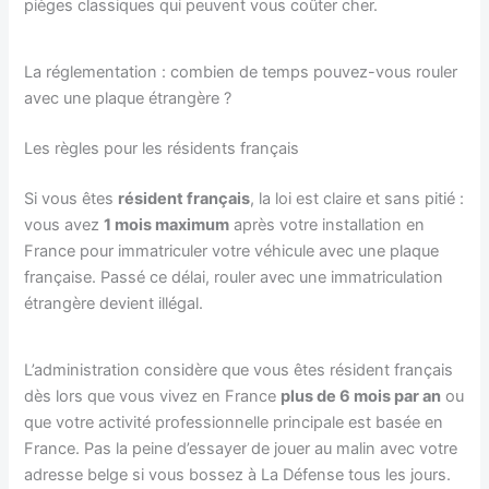
pièges classiques qui peuvent vous coûter cher.
La réglementation : combien de temps pouvez-vous rouler
avec une plaque étrangère ?
Les règles pour les résidents français
Si vous êtes
résident français
, la loi est claire et sans pitié :
vous avez
1 mois maximum
après votre installation en
France pour immatriculer votre véhicule avec une plaque
française. Passé ce délai, rouler avec une immatriculation
étrangère devient illégal.
L’administration considère que vous êtes résident français
dès lors que vous vivez en France
plus de 6 mois par an
ou
que votre activité professionnelle principale est basée en
France. Pas la peine d’essayer de jouer au malin avec votre
adresse belge si vous bossez à La Défense tous les jours.