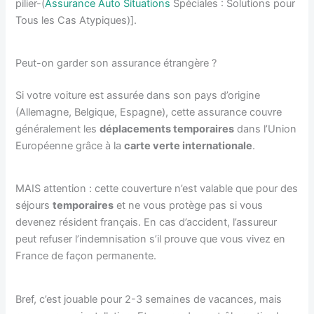
pilier-(
Assurance Auto Situations
Spéciales : Solutions pour
Tous les Cas Atypiques)].
Peut-on garder son assurance étrangère ?
Si votre voiture est assurée dans son pays d’origine
(Allemagne, Belgique, Espagne), cette assurance couvre
généralement les
déplacements temporaires
dans l’Union
Européenne grâce à la
carte verte internationale
.
MAIS attention : cette couverture n’est valable que pour des
séjours
temporaires
et ne vous protège pas si vous
devenez résident français. En cas d’accident, l’assureur
peut refuser l’indemnisation s’il prouve que vous vivez en
France de façon permanente.
Bref, c’est jouable pour 2-3 semaines de vacances, mais