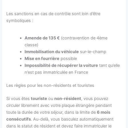
Les sanctions en cas de contrôle sont loin d’être
symboliques :
Amende de 135 €
(contravention de 4ème
classe)
Immobilisation du véhicule
sur-le-champ
Mise en fourrière
possible
Impossibilité de récupérer la voiture
tant qu’elle
n’est pas immatriculée en France
Les règles pour les non-résidents et touristes
Si vous êtes
touriste
ou
non-résident
, vous pouvez
circuler librement avec votre plaque étrangère pendant
toute la durée de votre séjour, dans la limite de
6 mois
consécutifs
. Au-delà, vous basculez automatiquement
dans le statut de résident et devez faire immatriculer le