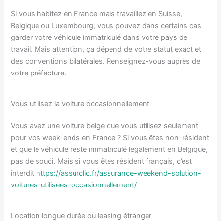
Si vous habitez en France mais travaillez en Suisse,
Belgique ou Luxembourg, vous pouvez dans certains cas
garder votre véhicule immatriculé dans votre pays de
travail. Mais attention, ça dépend de votre statut exact et
des conventions bilatérales. Renseignez-vous auprès de
votre préfecture.
Vous utilisez la voiture occasionnellement
Vous avez une voiture belge que vous utilisez seulement
pour vos week-ends en France ? Si vous êtes non-résident
et que le véhicule reste immatriculé légalement en Belgique,
pas de souci. Mais si vous êtes résident français, c’est
interdit
https://assurclic.fr/assurance-weekend-solution-
voitures-utilisees-occasionnellement/
Location longue durée ou leasing étranger