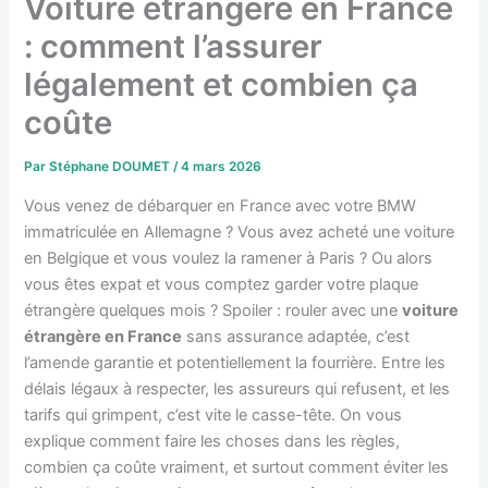
Voiture étrangère en France
: comment l’assurer
légalement et combien ça
coûte
Par
Stéphane DOUMET
/
4 mars 2026
Vous venez de débarquer en France avec votre BMW
immatriculée en Allemagne ? Vous avez acheté une voiture
en Belgique et vous voulez la ramener à Paris ? Ou alors
vous êtes expat et vous comptez garder votre plaque
étrangère quelques mois ? Spoiler : rouler avec une
voiture
étrangère en France
sans assurance adaptée, c’est
l’amende garantie et potentiellement la fourrière. Entre les
délais légaux à respecter, les assureurs qui refusent, et les
tarifs qui grimpent, c’est vite le casse-tête. On vous
explique comment faire les choses dans les règles,
combien ça coûte vraiment, et surtout comment éviter les