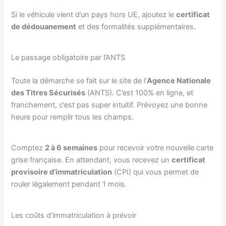
Si le véhicule vient d’un pays hors UE, ajoutez le
certificat
de dédouanement
et des formalités supplémentaires.
Le passage obligatoire par l’ANTS
Toute la démarche se fait sur le site de l’
Agence Nationale
des Titres Sécurisés
(ANTS). C’est 100% en ligne, et
franchement, c’est pas super intuitif. Prévoyez une bonne
heure pour remplir tous les champs.
Comptez
2 à 6 semaines
pour recevoir votre nouvelle carte
grise française. En attendant, vous recevez un
certificat
provisoire d’immatriculation
(CPI) qui vous permet de
rouler légalement pendant 1 mois.
Les coûts d’immatriculation à prévoir