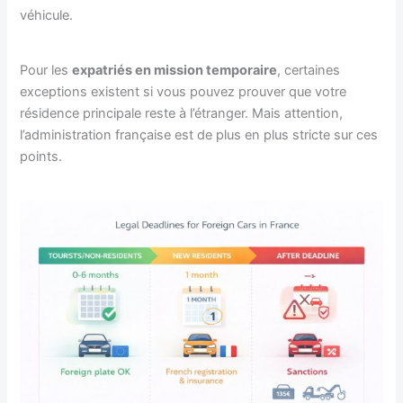
véhicule.
Pour les
expatriés en mission temporaire
, certaines
exceptions existent si vous pouvez prouver que votre
résidence principale reste à l’étranger. Mais attention,
l’administration française est de plus en plus stricte sur ces
points.