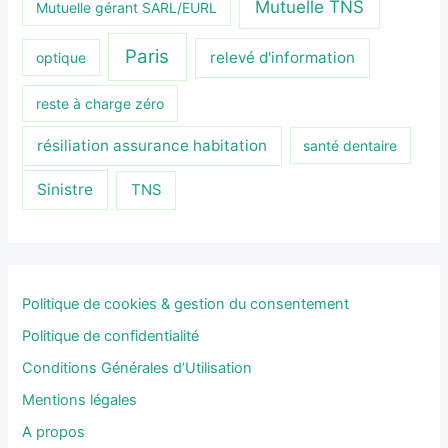
Mutuelle TNS
Mutuelle gérant SARL/EURL
Paris
relevé d'information
optique
reste à charge zéro
résiliation assurance habitation
santé dentaire
Sinistre
TNS
Politique de cookies & gestion du consentement
Politique de confidentialité
Conditions Générales d’Utilisation
Mentions légales
A propos