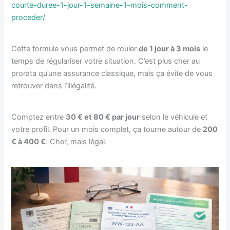
courte-duree-1-jour-1-semaine-1-mois-comment-
proceder/
Cette formule vous permet de rouler
de 1 jour à 3 mois
le
temps de régulariser votre situation. C’est plus cher au
prorata qu’une assurance classique, mais ça évite de vous
retrouver dans l’illégalité.
Comptez entre
30 € et 80 € par jour
selon le véhicule et
votre profil. Pour un mois complet, ça tourne autour de
200
€ à 400 €
. Cher, mais légal.