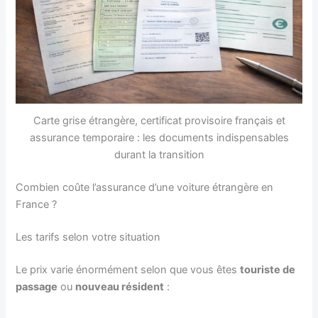
Carte grise étrangère, certificat provisoire français et
assurance temporaire : les documents indispensables
durant la transition
Combien coûte l’assurance d’une voiture étrangère en
France ?
Les tarifs selon votre situation
Le prix varie énormément selon que vous êtes
touriste de
passage
ou
nouveau résident
: