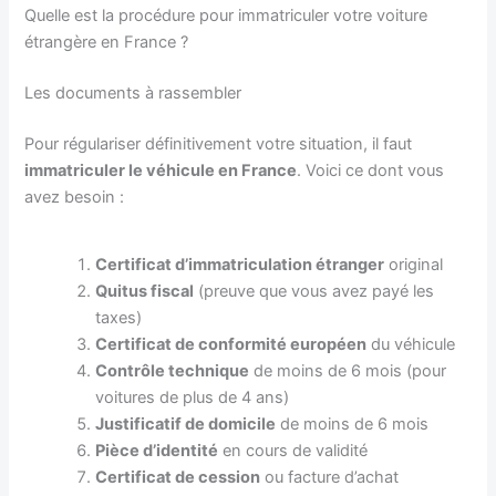
Quelle est la procédure pour immatriculer votre voiture
étrangère en France ?
Les documents à rassembler
Pour régulariser définitivement votre situation, il faut
immatriculer le véhicule en France
. Voici ce dont vous
avez besoin :
Certificat d’immatriculation étranger
original
Quitus fiscal
(preuve que vous avez payé les
taxes)
Certificat de conformité européen
du véhicule
Contrôle technique
de moins de 6 mois (pour
voitures de plus de 4 ans)
Justificatif de domicile
de moins de 6 mois
Pièce d’identité
en cours de validité
Certificat de cession
ou facture d’achat