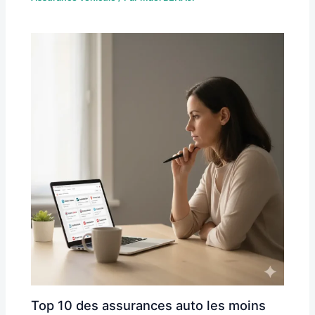
Top 10 des assurances auto les moins