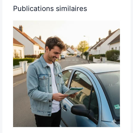
Publications similaires