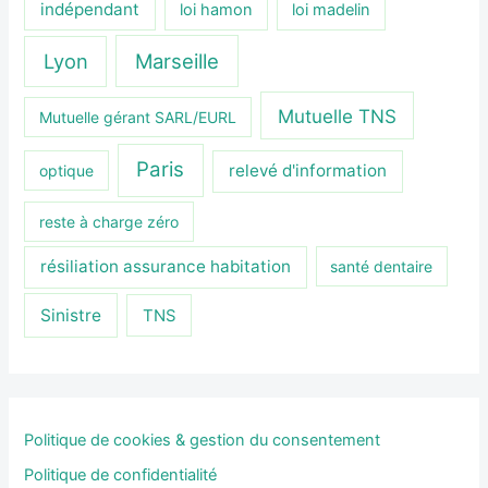
indépendant
loi hamon
loi madelin
Lyon
Marseille
Mutuelle TNS
Mutuelle gérant SARL/EURL
Paris
relevé d'information
optique
reste à charge zéro
résiliation assurance habitation
santé dentaire
Sinistre
TNS
Politique de cookies & gestion du consentement
Politique de confidentialité