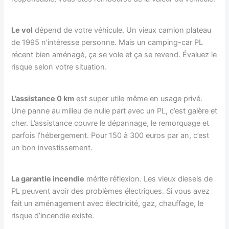
Le vol
dépend de votre véhicule. Un vieux camion plateau
de 1995 n’intéresse personne. Mais un camping-car PL
récent bien aménagé, ça se vole et ça se revend. Évaluez le
risque selon votre situation.
L’assistance 0 km
est super utile même en usage privé.
Une panne au milieu de nulle part avec un PL, c’est galère et
cher. L’assistance couvre le dépannage, le remorquage et
parfois l’hébergement. Pour 150 à 300 euros par an, c’est
un bon investissement.
La garantie incendie
mérite réflexion. Les vieux diesels de
PL peuvent avoir des problèmes électriques. Si vous avez
fait un aménagement avec électricité, gaz, chauffage, le
risque d’incendie existe.