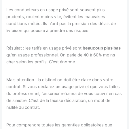
Les conducteurs en usage privé sont souvent plus
prudents, roulent moins vite, évitent les mauvaises
conditions météo. Ils n’ont pas la pression des délais de
livraison qui pousse à prendre des risques.
Résultat : les tarifs en usage privé sont
beaucoup plus bas
qu’en usage professionnel. On parle de 40 à 60% moins
cher selon les profils. C’est énorme.
Mais attention : la distinction doit être claire dans votre
contrat. Si vous déclarez un usage privé et que vous faites
du professionnel, l’assureur refusera de vous couvrir en cas
de sinistre. C’est de la fausse déclaration, un motif de
nullité du contrat.
Pour comprendre toutes les garanties obligatoires que