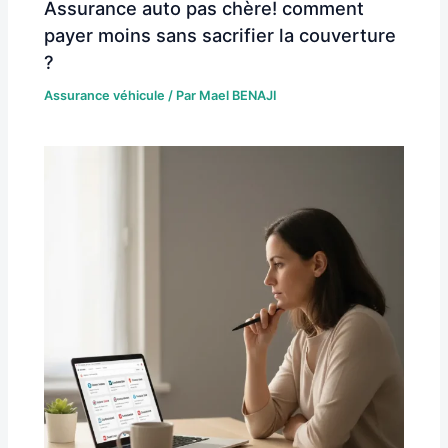
Assurance auto pas chère! comment
payer moins sans sacrifier la couverture
?
Assurance véhicule
/ Par
Mael BENAJI