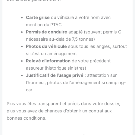
Carte grise
du véhicule à votre nom avec
mention du PTAC
Permis de conduire
adapté (souvent permis C
nécessaire au-delà de 7,5 tonnes)
Photos du véhicule
sous tous les angles, surtout
si c’est un aménagement
Relevé d’information
de votre précédent
assureur (historique sinistres)
Justificatif de l’usage privé
: attestation sur
l’honneur, photos de l’aménagement si camping-
car
Plus vous êtes transparent et précis dans votre dossier,
plus vous avez de chances d’obtenir un contrat aux
bonnes conditions.