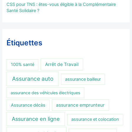
CSS pour TNS : êtes-vous éligible à la Complémentaire
Santé Solidaire ?
Étiquettes
Arrêt de Travail
100% santé
Assurance auto
assurance bailleur
assurance des véhicules électriques
assurance emprunteur
Assurance décès
Assurance en ligne
assurance et colocation