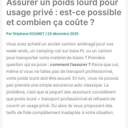
Assurer un poids lourd pour
usage privé : est-ce possible
et combien ça coûte ?
Par
Stéphane DOUMET
/
23 décembre 2025
Vous avez acheté un ancien camion aménagé pour vos
week-ends, un camping-car sur base PL ou un camion
pour transporter votre matériel de loisirs ? Première
question qui se pose :
comment l’assurer ?
Parce que oui,
même si vous ne faites pas de transport professionnel,
votre poids lourd doit être assuré. Et non, vous ne pouvez
pas prendre une simple assurance auto classique. Le
problème, c’est que la plupart des assureurs considèrent
que poids lourd = transport professionnel et refusent de
couvrir un usage privé. Ou alors ils vous proposent des
tarifs de folie complètement inadaptés à votre situation.