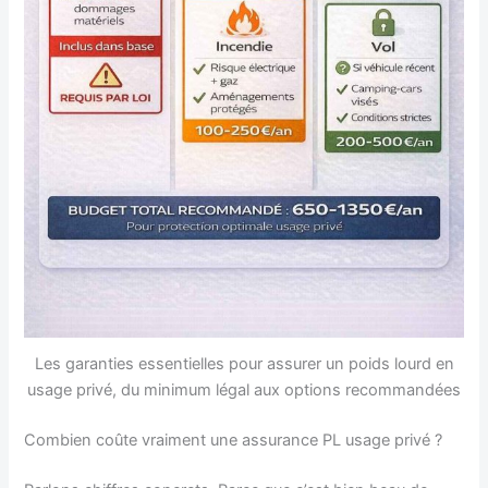
Les garanties essentielles pour assurer un poids lourd en
usage privé, du minimum légal aux options recommandées
Combien coûte vraiment une assurance PL usage privé ?