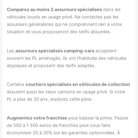
Comparez au moins 3 assureurs spécialisés
dans les
véhicules lourds en usage privé. Ne contactez pas les
assureurs généralistes qui ne comprennent rien à votre
situation et vous proposeront des tarifs absurdes.
Les
assureurs spécialisés camping-cars
acceptent
souvent les PL aménagés. Ils ont l’habitude des véhicules
atypiques et proposent des tarifs adaptés.
Certains
courtiers spécialisés en véhicules de collection
assurent aussi les vieux camions en usage privé. Si votre
PL a plus de 30 ans, explorez cette piste.
Augmentez votre franchise
pour baisser la prime. Passer
de 500 à 1 500 euros de franchise peut vous faire
économiser 20 à 30% sur les garanties optionnelles. À