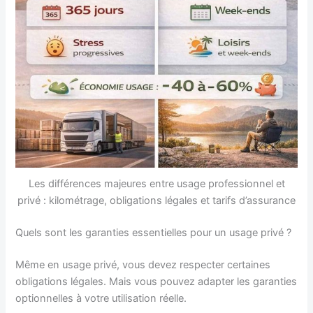
Les différences majeures entre usage professionnel et
privé : kilométrage, obligations légales et tarifs d’assurance
Quels sont les garanties essentielles pour un usage privé ?
Même en usage privé, vous devez respecter certaines
obligations légales. Mais vous pouvez adapter les garanties
optionnelles à votre utilisation réelle.