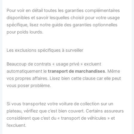
Pour voir en détail toutes les garanties complémentaires
disponibles et savoir lesquelles choisir pour votre usage
spécifique, lisez notre guide des garanties optionnelles
pour poids lourds.
Les exclusions spécifiques à surveiller
Beaucoup de contrats « usage privé » excluent
automatiquement le
transport de marchandises
. Même
vos propres affaires. Lisez bien cette clause car elle peut
vous poser problème.
Si vous transportez votre voiture de collection sur un
plateau, vérifiez que c’est bien couvert. Certains assureurs
considèrent que c’est du « transport de véhicules » et
l’excluent.