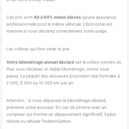
Ces prix sont
40 à 60% moins élevés
qu’une assurance
professionnelle pour le même véhicule. L’économie est
massive si vous déclarez correctement votre usage.
Les critères qui font varier le prix
Votre kilométrage annuel déclaré
est le critère numéro un.
Plus vous déclarez un faible kilométrage, moins vous
payez. La plupart des assureurs proposent des formules à
2 000, 5 000 ou 10 000 km par an.
Attention : si vous dépassez le kilométrage déclaré,
prévenez votre assureur. En cas de sinistre avec un
compteur qui montre un dépassement significatif, il peut
réduire ou refuser l’indemnisation.