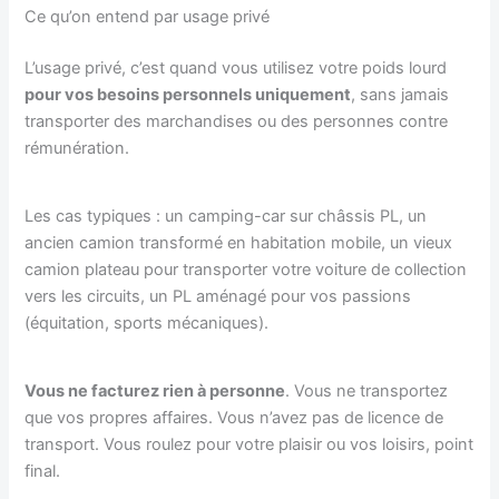
Ce qu’on entend par usage privé
L’usage privé, c’est quand vous utilisez votre poids lourd
pour vos besoins personnels uniquement
, sans jamais
transporter des marchandises ou des personnes contre
rémunération.
Les cas typiques : un camping-car sur châssis PL, un
ancien camion transformé en habitation mobile, un vieux
camion plateau pour transporter votre voiture de collection
vers les circuits, un PL aménagé pour vos passions
(équitation, sports mécaniques).
Vous ne facturez rien à personne
. Vous ne transportez
que vos propres affaires. Vous n’avez pas de licence de
transport. Vous roulez pour votre plaisir ou vos loisirs, point
final.