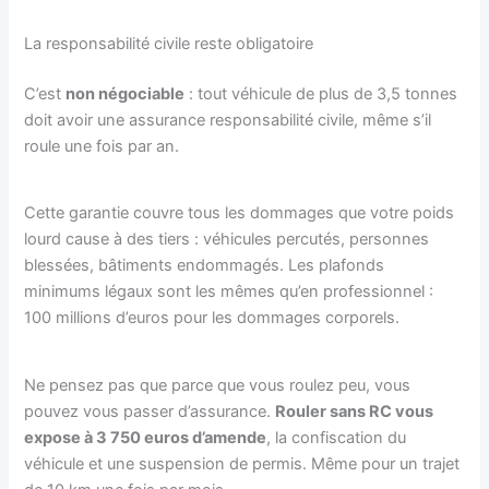
La responsabilité civile reste obligatoire
C’est
non négociable
: tout véhicule de plus de 3,5 tonnes
doit avoir une assurance responsabilité civile, même s’il
roule une fois par an.
Cette garantie couvre tous les dommages que votre poids
lourd cause à des tiers : véhicules percutés, personnes
blessées, bâtiments endommagés. Les plafonds
minimums légaux sont les mêmes qu’en professionnel :
100 millions d’euros pour les dommages corporels.
Ne pensez pas que parce que vous roulez peu, vous
pouvez vous passer d’assurance.
Rouler sans RC vous
expose à 3 750 euros d’amende
, la confiscation du
véhicule et une suspension de permis. Même pour un trajet