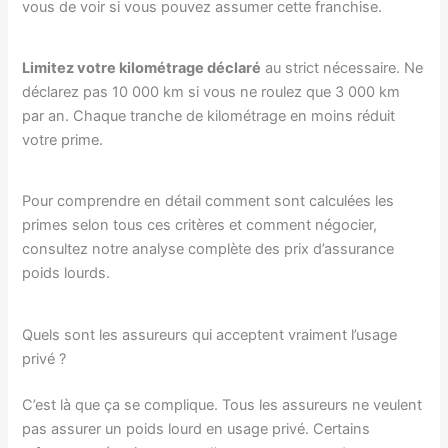
vous de voir si vous pouvez assumer cette franchise.
Limitez votre kilométrage déclaré
au strict nécessaire. Ne
déclarez pas 10 000 km si vous ne roulez que 3 000 km
par an. Chaque tranche de kilométrage en moins réduit
votre prime.
Pour comprendre en détail comment sont calculées les
primes selon tous ces critères et comment négocier,
consultez notre analyse complète des prix d’assurance
poids lourds.
Quels sont les assureurs qui acceptent vraiment l’usage
privé ?
C’est là que ça se complique. Tous les assureurs ne veulent
pas assurer un poids lourd en usage privé. Certains