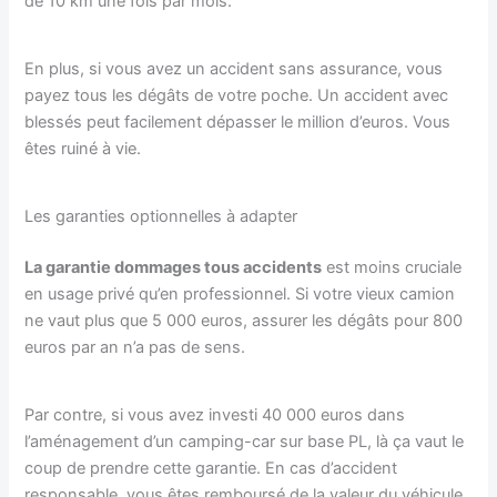
de 10 km une fois par mois.
En plus, si vous avez un accident sans assurance, vous
payez tous les dégâts de votre poche. Un accident avec
blessés peut facilement dépasser le million d’euros. Vous
êtes ruiné à vie.
Les garanties optionnelles à adapter
La garantie dommages tous accidents
est moins cruciale
en usage privé qu’en professionnel. Si votre vieux camion
ne vaut plus que 5 000 euros, assurer les dégâts pour 800
euros par an n’a pas de sens.
Par contre, si vous avez investi 40 000 euros dans
l’aménagement d’un camping-car sur base PL, là ça vaut le
coup de prendre cette garantie. En cas d’accident
responsable, vous êtes remboursé de la valeur du véhicule.