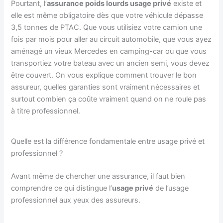
Pourtant, l’
assurance poids lourds usage privé
existe et
elle est même obligatoire dès que votre véhicule dépasse
3,5 tonnes de PTAC. Que vous utilisiez votre camion une
fois par mois pour aller au circuit automobile, que vous ayez
aménagé un vieux Mercedes en camping-car ou que vous
transportiez votre bateau avec un ancien semi, vous devez
être couvert. On vous explique comment trouver le bon
assureur, quelles garanties sont vraiment nécessaires et
surtout combien ça coûte vraiment quand on ne roule pas
à titre professionnel.
Quelle est la différence fondamentale entre usage privé et
professionnel ?
Avant même de chercher une assurance, il faut bien
comprendre ce qui distingue l’
usage privé
de l’usage
professionnel aux yeux des assureurs.