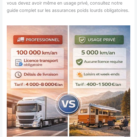
vous devez avoir même en usage privé, consultez notre
guide complet sur les assurances poids lourds obligatoires.