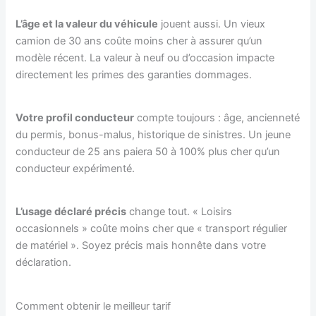
L’âge et la valeur du véhicule
jouent aussi. Un vieux
camion de 30 ans coûte moins cher à assurer qu’un
modèle récent. La valeur à neuf ou d’occasion impacte
directement les primes des garanties dommages.
Votre profil conducteur
compte toujours : âge, ancienneté
du permis, bonus-malus, historique de sinistres. Un jeune
conducteur de 25 ans paiera 50 à 100% plus cher qu’un
conducteur expérimenté.
L’usage déclaré précis
change tout. « Loisirs
occasionnels » coûte moins cher que « transport régulier
de matériel ». Soyez précis mais honnête dans votre
déclaration.
Comment obtenir le meilleur tarif