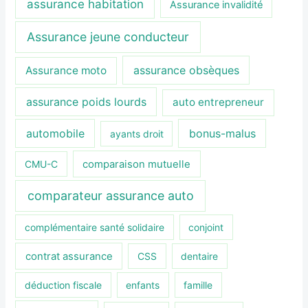
assurance habitation
Assurance invalidité
Assurance jeune conducteur
assurance obsèques
Assurance moto
assurance poids lourds
auto entrepreneur
automobile
bonus-malus
ayants droit
CMU-C
comparaison mutuelle
comparateur assurance auto
complémentaire santé solidaire
conjoint
contrat assurance
CSS
dentaire
déduction fiscale
enfants
famille