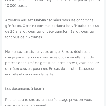
10 000 euros.
Attention aux
exclusions cachées
dans les conditions
générales. Certains contrats excluent les véhicules de plus
de 20 ans, ou ceux qui ont été transformés, ou ceux qui
font plus de 7,5 tonnes.
Ne mentez jamais sur votre usage. Si vous déclarez un
usage privé mais que vous faites occasionnellement du
professionnel (même gratuit pour des potes), vous risquez
de n’être couvert pour rien. En cas de sinistre, l’assureur
enquête et découvrira la vérité.
Les documents à fournir
Pour souscrire une assurance PL usage privé, on vous
demandera généralement :