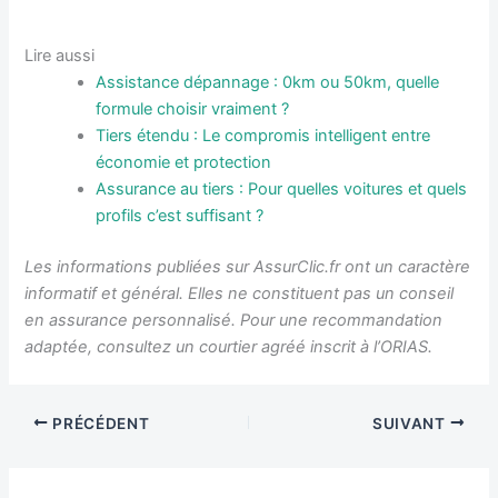
Lire aussi
Assistance dépannage : 0km ou 50km, quelle
formule choisir vraiment ?
Tiers étendu : Le compromis intelligent entre
économie et protection
Assurance au tiers : Pour quelles voitures et quels
profils c’est suffisant ?
Les informations publiées sur AssurClic.fr ont un caractère
informatif et général. Elles ne constituent pas un conseil
en assurance personnalisé. Pour une recommandation
adaptée, consultez un courtier agréé inscrit à l’ORIAS.
PRÉCÉDENT
SUIVANT