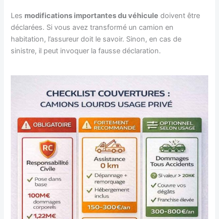
Les
modifications importantes du véhicule
doivent être
déclarées. Si vous avez transformé un camion en
habitation, l’assureur doit le savoir. Sinon, en cas de
sinistre, il peut invoquer la fausse déclaration.