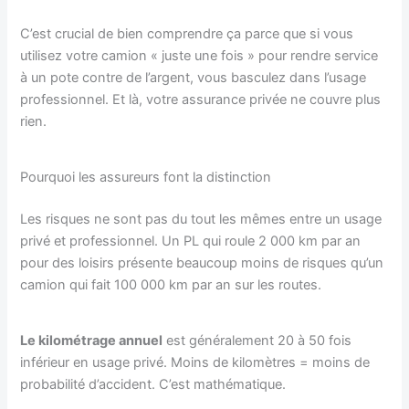
C’est crucial de bien comprendre ça parce que si vous
utilisez votre camion « juste une fois » pour rendre service
à un pote contre de l’argent, vous basculez dans l’usage
professionnel. Et là, votre assurance privée ne couvre plus
rien.
Pourquoi les assureurs font la distinction
Les risques ne sont pas du tout les mêmes entre un usage
privé et professionnel. Un PL qui roule 2 000 km par an
pour des loisirs présente beaucoup moins de risques qu’un
camion qui fait 100 000 km par an sur les routes.
Le kilométrage annuel
est généralement 20 à 50 fois
inférieur en usage privé. Moins de kilomètres = moins de
probabilité d’accident. C’est mathématique.