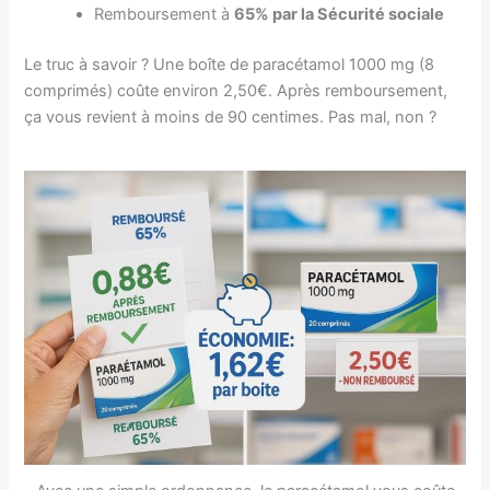
Remboursement à
65% par la Sécurité sociale
Le truc à savoir ? Une boîte de paracétamol 1000 mg (8
comprimés) coûte environ 2,50€. Après remboursement,
ça vous revient à moins de 90 centimes. Pas mal, non ?