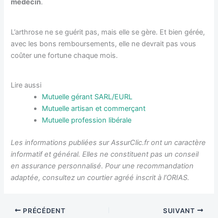
médecin
.
L’arthrose ne se guérit pas, mais elle se gère. Et bien gérée,
avec les bons remboursements, elle ne devrait pas vous
coûter une fortune chaque mois.
Lire aussi
Mutuelle gérant SARL/EURL
Mutuelle artisan et commerçant
Mutuelle profession libérale
Les informations publiées sur AssurClic.fr ont un caractère
informatif et général. Elles ne constituent pas un conseil
en assurance personnalisé. Pour une recommandation
adaptée, consultez un courtier agréé inscrit à l’ORIAS.
PRÉCÉDENT
SUIVANT