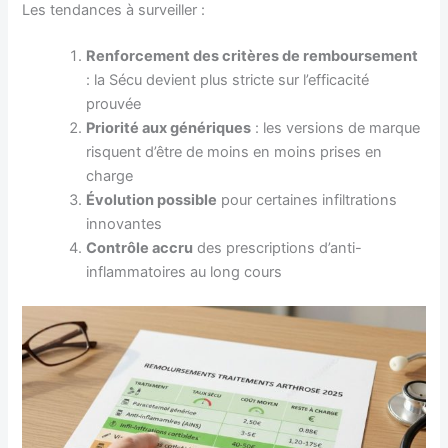
Les tendances à surveiller :
Renforcement des critères de remboursement
: la Sécu devient plus stricte sur l’efficacité
prouvée
Priorité aux génériques
: les versions de marque
risquent d’être de moins en moins prises en
charge
Évolution possible
pour certaines infiltrations
innovantes
Contrôle accru
des prescriptions d’anti-
inflammatoires au long cours