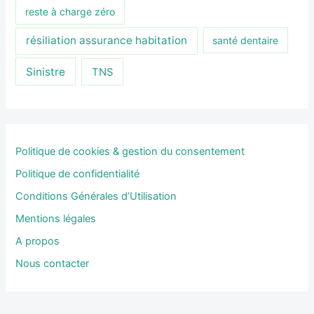
reste à charge zéro
résiliation assurance habitation
santé dentaire
Sinistre
TNS
Politique de cookies & gestion du consentement
Politique de confidentialité
Conditions Générales d’Utilisation
Mentions légales
A propos
Nous contacter