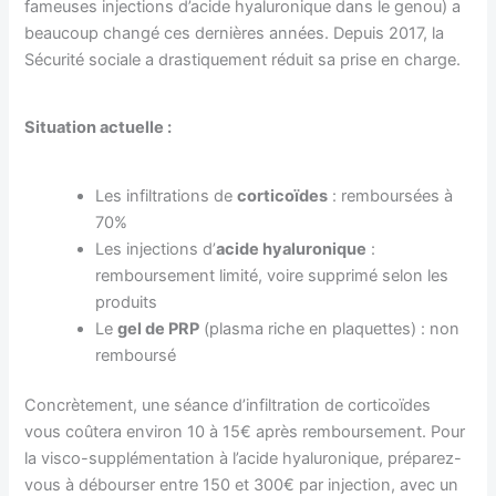
fameuses injections d’acide hyaluronique dans le genou) a
beaucoup changé ces dernières années. Depuis 2017, la
Sécurité sociale a drastiquement réduit sa prise en charge.
Situation actuelle :
Les infiltrations de
corticoïdes
: remboursées à
70%
Les injections d’
acide hyaluronique
:
remboursement limité, voire supprimé selon les
produits
Le
gel de PRP
(plasma riche en plaquettes) : non
remboursé
Concrètement, une séance d’infiltration de corticoïdes
vous coûtera environ 10 à 15€ après remboursement. Pour
la visco-supplémentation à l’acide hyaluronique, préparez-
vous à débourser entre 150 et 300€ par injection, avec un