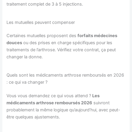
traitement complet de 3 à 5 injections.
Les mutuelles peuvent compenser
Certaines mutuelles proposent des
forfaits médecines
douces
ou des prises en charge spécifiques pour les
traitements de l’arthrose. Vérifiez votre contrat, ça peut
changer la donne.
Quels sont les médicaments arthrose remboursés en 2026
: ce qui va changer ?
Vous vous demandez ce qui vous attend ?
Les
médicaments arthrose remboursés 2026
suivront
probablement la même logique qu’aujourd’hui, avec peut-
être quelques ajustements.