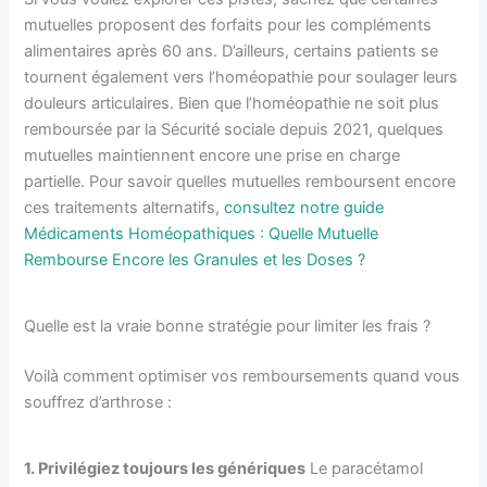
mutuelles proposent des forfaits pour les compléments
alimentaires après 60 ans. D’ailleurs, certains patients se
tournent également vers l’homéopathie pour soulager leurs
douleurs articulaires. Bien que l’homéopathie ne soit plus
remboursée par la Sécurité sociale depuis 2021, quelques
mutuelles maintiennent encore une prise en charge
partielle. Pour savoir quelles mutuelles remboursent encore
ces traitements alternatifs,
consultez notre guide
Médicaments Homéopathiques : Quelle Mutuelle
Rembourse Encore les Granules et les Doses ?
Quelle est la vraie bonne stratégie pour limiter les frais ?
Voilà comment optimiser vos remboursements quand vous
souffrez d’arthrose :
1. Privilégiez toujours les génériques
Le paracétamol