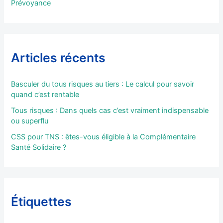
Prévoyance
Articles récents
Basculer du tous risques au tiers : Le calcul pour savoir
quand c’est rentable
Tous risques : Dans quels cas c’est vraiment indispensable
ou superflu
CSS pour TNS : êtes-vous éligible à la Complémentaire
Santé Solidaire ?
Étiquettes