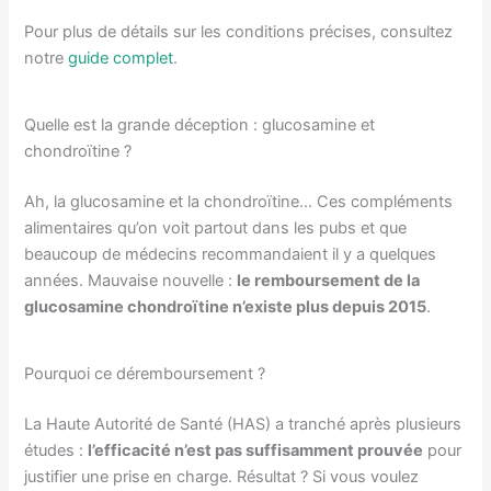
Pour plus de détails sur les conditions précises, consultez
notre
guide complet
.
Quelle est la grande déception : glucosamine et
chondroïtine ?
Ah, la glucosamine et la chondroïtine… Ces compléments
alimentaires qu’on voit partout dans les pubs et que
beaucoup de médecins recommandaient il y a quelques
années. Mauvaise nouvelle :
le remboursement de la
glucosamine chondroïtine n’existe plus depuis 2015
.
Pourquoi ce déremboursement ?
La Haute Autorité de Santé (HAS) a tranché après plusieurs
études :
l’efficacité n’est pas suffisamment prouvée
pour
justifier une prise en charge. Résultat ? Si vous voulez