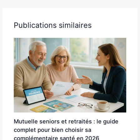
Publications similaires
Mutuelle seniors et retraités : le guide
complet pour bien choisir sa
complémentaire santé en 2026