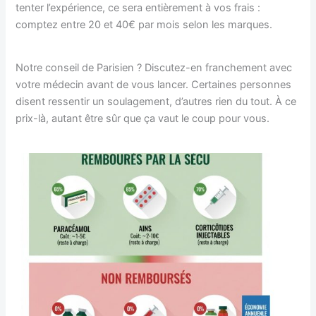
tenter l’expérience, ce sera entièrement à vos frais :
comptez entre 20 et 40€ par mois selon les marques.
Notre conseil de Parisien ? Discutez-en franchement avec
votre médecin avant de vous lancer. Certaines personnes
disent ressentir un soulagement, d’autres rien du tout. À ce
prix-là, autant être sûr que ça vaut le coup pour vous.