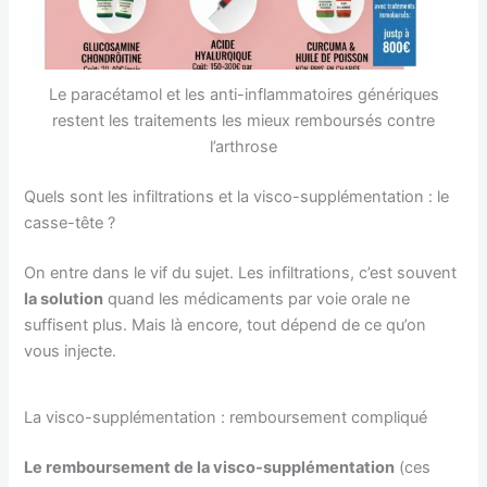
Le paracétamol et les anti-inflammatoires génériques
restent les traitements les mieux remboursés contre
l’arthrose
Quels sont les infiltrations et la visco-supplémentation : le
casse-tête ?
On entre dans le vif du sujet. Les infiltrations, c’est souvent
la solution
quand les médicaments par voie orale ne
suffisent plus. Mais là encore, tout dépend de ce qu’on
vous injecte.
La visco-supplémentation : remboursement compliqué
Le remboursement de la visco-supplémentation
(ces