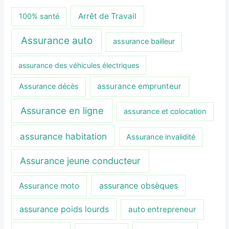
Arrêt de Travail
100% santé
Assurance auto
assurance bailleur
assurance des véhicules électriques
assurance emprunteur
Assurance décès
Assurance en ligne
assurance et colocation
assurance habitation
Assurance invalidité
Assurance jeune conducteur
assurance obsèques
Assurance moto
assurance poids lourds
auto entrepreneur