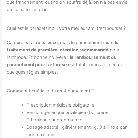
que franchement, quand on souffre déjà, on n’a pas envie
de se ruiner en plus.
Quel est le paracétamol : votre meilleur ami (remboursé) ?
Ça peut paraître basique, mais le paracétamol reste
le
traitement de première intention recommandé
pour
l’arthrose. Et bonne nouvelle :
le remboursement du
paracétamol pour l’arthrose
est total si vous respectez
quelques règles simples.
Comment bénéficier du remboursement ?
Prescription médicale obligatoire
Version générique privilégiée (Doliprane,
Efferalgan sur ordonnance)
Dosage adapté : généralement 1g, 3 à 4 fois par
jour maximum