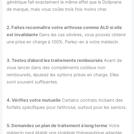
générique fait exactement le même effet que le Doliprane
de marque, mais vous coûte trois fois moins cher.
2. Faites reconnaître votre arthrose comme ALD si elle
est invalidante
Dans les cas sévères, vous pouvez obtenir
une prise en charge à 100%. Parlez-en à votre médecin.
3. Testez d’abord les traitements remboursés
Avant de
vous lancer dans des compléments coûteux non
remboursés, épuisez les options prises en charge. Elles
sont souvent suffisantes.
4. Vérifiez votre mutuelle
Certains contrats incluent des
forfaits spécifiques pour l’arthrose, surtout pour les seniors.
5. Demandez un plan de traitement à long terme
Votre
médecin peut établir une stratégie thérapeutique adaptée