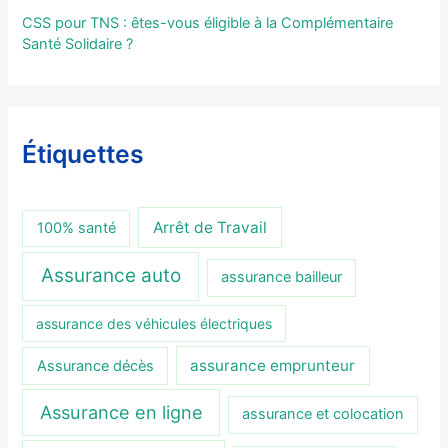
CSS pour TNS : êtes-vous éligible à la Complémentaire
Santé Solidaire ?
Étiquettes
Arrêt de Travail
100% santé
Assurance auto
assurance bailleur
assurance des véhicules électriques
assurance emprunteur
Assurance décès
Assurance en ligne
assurance et colocation