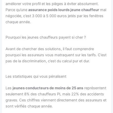
améliorer votre profil et les pièges à éviter absolument.
Parce qu’une
assurance poids lourds jeune chauffeur
mal
négociée, c’est 3 000 à 5 000 euros jetés par les fenêtres
chaque année.
Pourquoi les jeunes chauffeurs payent si cher ?
Avant de chercher des solutions, il faut comprendre
pourquoi les assureurs vous matraquent sur les tarifs. C’est
pas de la discrimination, c’est du calcul pur et dur.
Les statistiques qui vous pénalisent
Les
jeunes conducteurs de moins de 25 ans
représentent
seulement 8% des chauffeurs PL mais 22% des accidents
graves. Ces chiffres viennent directement des assureurs et
sont vérifiés chaque année.