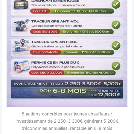
5 actions concrètes pour jeunes chauffeurs :
investissement de 2 250-3 300€ générant 5 200€
d’économies annuelles, rentable en 6-8 mois