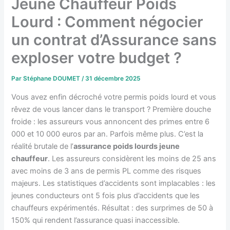
Jeune Chauffeur Poids
Lourd : Comment négocier
un contrat d’Assurance sans
exploser votre budget ?
Par
Stéphane DOUMET
/
31 décembre 2025
Vous avez enfin décroché votre permis poids lourd et vous
rêvez de vous lancer dans le transport ? Première douche
froide : les assureurs vous annoncent des primes entre 6
000 et 10 000 euros par an. Parfois même plus. C’est la
réalité brutale de l’
assurance poids lourds jeune
chauffeur
. Les assureurs considèrent les moins de 25 ans
avec moins de 3 ans de permis PL comme des risques
majeurs. Les statistiques d’accidents sont implacables : les
jeunes conducteurs ont 5 fois plus d’accidents que les
chauffeurs expérimentés. Résultat : des surprimes de 50 à
150% qui rendent l’assurance quasi inaccessible.