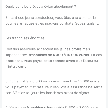
Quels sont les pièges à éviter absolument ?
En tant que jeune conducteur, vous êtes une cible facile
pour les arnaques et les mauvais contrats. Soyez vigilant.
Les franchises énormes
Certains assureurs acceptent les jeunes profils mais
imposent des
franchises de 5 000 à 10 000 euros
. En cas
d’accident, vous payez cette somme avant que l’assureur
n’intervienne.
Sur un sinistre à 8 000 euros avec franchise 10 000 euros,
vous payez tout et l’assureur rien. Votre assurance ne sert à
rien. Vérifiez toujours les franchises avant de signer.
Préférez une
franchise raisonnable
(1 500 à 3 000 euros