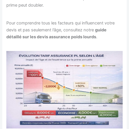
prime peut doubler.
Pour comprendre tous les facteurs qui influencent votre
devis et pas seulement l’âge, consultez notre
guide
détaillé sur les devis assurance poids lourds
.