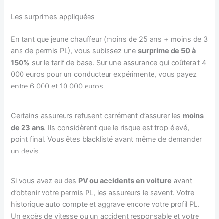
Les surprimes appliquées
En tant que jeune chauffeur (moins de 25 ans + moins de 3
ans de permis PL), vous subissez une
surprime de 50 à
150%
sur le tarif de base. Sur une assurance qui coûterait 4
000 euros pour un conducteur expérimenté, vous payez
entre 6 000 et 10 000 euros.
Certains assureurs refusent carrément d’assurer les
moins
de 23 ans
. Ils considèrent que le risque est trop élevé,
point final. Vous êtes blacklisté avant même de demander
un devis.
Si vous avez eu des
PV ou accidents en voiture
avant
d’obtenir votre permis PL, les assureurs le savent. Votre
historique auto compte et aggrave encore votre profil PL.
Un excès de vitesse ou un accident responsable et votre