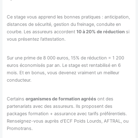
Ce stage vous apprend les bonnes pratiques : anticipation,
distances de sécurité, gestion du freinage, conduite en
courbe. Les assureurs accordent
10 à 20% de réduction
si
vous présentez l’attestation.
Sur une prime de 8 000 euros, 15% de réduction = 1 200
euros économisés par an. Le stage est rentabilisé en 6
mois. Et en bonus, vous devenez vraiment un meilleur
conducteur.
Certains
organismes de formation agréés
ont des
partenariats avec des assureurs. Ils proposent des
packages formation + assurance avec tarifs préférentiels.
Renseignez-vous auprès d’ECF Poids Lourds, AFTRAL, ou
Promotrans.