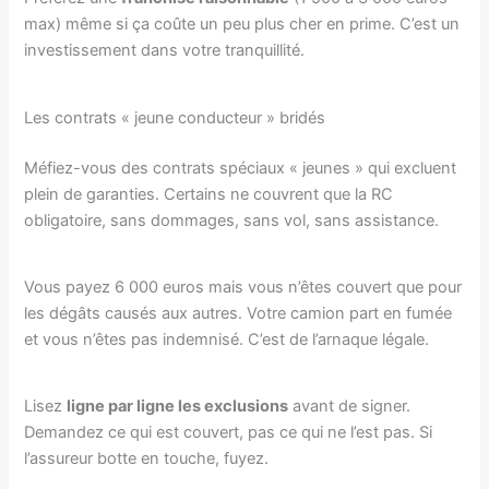
max) même si ça coûte un peu plus cher en prime. C’est un
investissement dans votre tranquillité.
Les contrats « jeune conducteur » bridés
Méfiez-vous des contrats spéciaux « jeunes » qui excluent
plein de garanties. Certains ne couvrent que la RC
obligatoire, sans dommages, sans vol, sans assistance.
Vous payez 6 000 euros mais vous n’êtes couvert que pour
les dégâts causés aux autres. Votre camion part en fumée
et vous n’êtes pas indemnisé. C’est de l’arnaque légale.
Lisez
ligne par ligne les exclusions
avant de signer.
Demandez ce qui est couvert, pas ce qui ne l’est pas. Si
l’assureur botte en touche, fuyez.