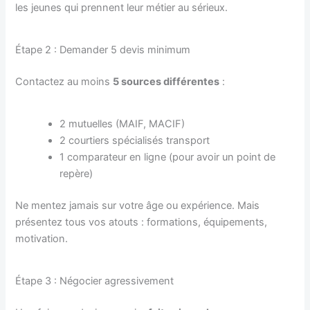
les jeunes qui prennent leur métier au sérieux.
Étape 2 : Demander 5 devis minimum
Contactez au moins
5 sources différentes
:
2 mutuelles (MAIF, MACIF)
2 courtiers spécialisés transport
1 comparateur en ligne (pour avoir un point de
repère)
Ne mentez jamais sur votre âge ou expérience. Mais
présentez tous vos atouts : formations, équipements,
motivation.
Étape 3 : Négocier agressivement