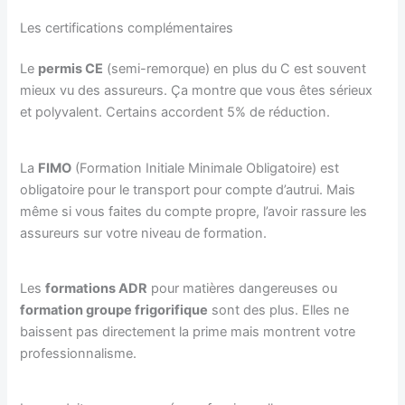
Les certifications complémentaires
Le
permis CE
(semi-remorque) en plus du C est souvent
mieux vu des assureurs. Ça montre que vous êtes sérieux
et polyvalent. Certains accordent 5% de réduction.
La
FIMO
(Formation Initiale Minimale Obligatoire) est
obligatoire pour le transport pour compte d’autrui. Mais
même si vous faites du compte propre, l’avoir rassure les
assureurs sur votre niveau de formation.
Les
formations ADR
pour matières dangereuses ou
formation groupe frigorifique
sont des plus. Elles ne
baissent pas directement la prime mais montrent votre
professionnalisme.