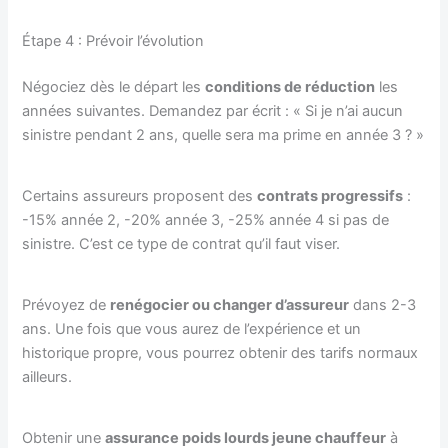
Étape 4 : Prévoir l’évolution
Négociez dès le départ les
conditions de réduction
les
années suivantes. Demandez par écrit : « Si je n’ai aucun
sinistre pendant 2 ans, quelle sera ma prime en année 3 ? »
Certains assureurs proposent des
contrats progressifs
:
-15% année 2, -20% année 3, -25% année 4 si pas de
sinistre. C’est ce type de contrat qu’il faut viser.
Prévoyez de
renégocier ou changer d’assureur
dans 2-3
ans. Une fois que vous aurez de l’expérience et un
historique propre, vous pourrez obtenir des tarifs normaux
ailleurs.
Obtenir une
assurance poids lourds jeune chauffeur
à