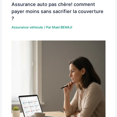
Assurance auto pas chère! comment
payer moins sans sacrifier la couverture
?
Assurance véhicule
/ Par
Mael BENAJI