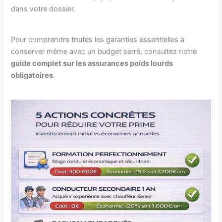
dans votre dossier.
Pour comprendre toutes les garanties essentielles à
conserver même avec un budget serré, consultez notre
guide complet sur les assurances poids lourds
obligatoires
.