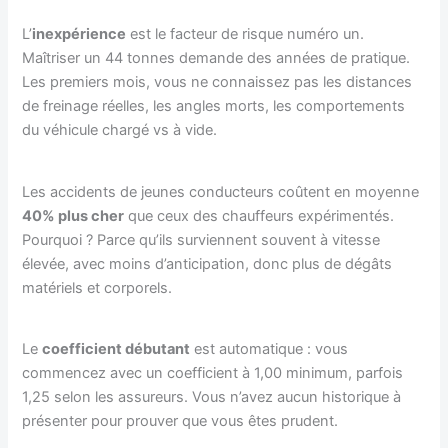
L’
inexpérience
est le facteur de risque numéro un.
Maîtriser un 44 tonnes demande des années de pratique.
Les premiers mois, vous ne connaissez pas les distances
de freinage réelles, les angles morts, les comportements
du véhicule chargé vs à vide.
Les accidents de jeunes conducteurs coûtent en moyenne
40% plus cher
que ceux des chauffeurs expérimentés.
Pourquoi ? Parce qu’ils surviennent souvent à vitesse
élevée, avec moins d’anticipation, donc plus de dégâts
matériels et corporels.
Le
coefficient débutant
est automatique : vous
commencez avec un coefficient à 1,00 minimum, parfois
1,25 selon les assureurs. Vous n’avez aucun historique à
présenter pour prouver que vous êtes prudent.