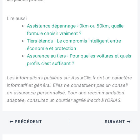
Lire aussi
Assistance dépannage : 0km ou 50km, quelle
formule choisir vraiment ?
Tiers étendu : Le compromis intelligent entre
économie et protection
Assurance au tiers : Pour quelles voitures et quels
profils c’est suffisant ?
Les informations publiées sur AssurClic.fr ont un caractère
informatif et général. Elles ne constituent pas un conseil
en assurance personnalisé. Pour une recommandation
adaptée, consultez un courtier agréé inscrit à l’ORIAS.
PRÉCÉDENT
SUIVANT