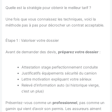
Quelle est la stratégie pour obtenir le meilleur tarif ?
Une fois que vous connaissez les techniques, voici la
méthode pas à pas pour décrocher un contrat acceptable.
Étape 1 : Valoriser votre dossier
Avant de demander des devis,
préparez votre dossier
:
Attestation stage perfectionnement conduite
Justificatifs équipements sécurité du camion
Lettre motivation expliquant votre sérieux
Relevé d’information auto (si historique vierge,
c’est un plus)
Présentez-vous comme un
professionnel
, pas comme un
gamin qui vient d’avoir son permis. Les assureurs aiment