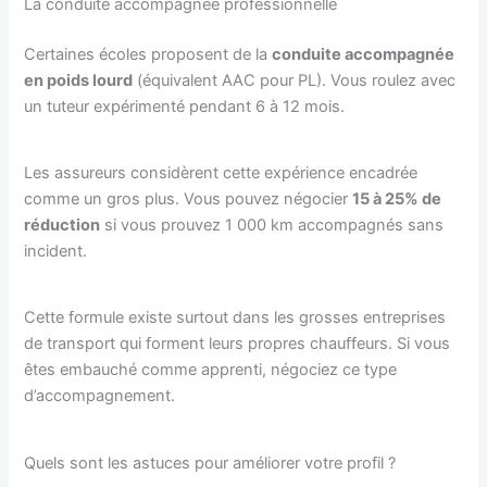
La conduite accompagnée professionnelle
Certaines écoles proposent de la
conduite accompagnée
en poids lourd
(équivalent AAC pour PL). Vous roulez avec
un tuteur expérimenté pendant 6 à 12 mois.
Les assureurs considèrent cette expérience encadrée
comme un gros plus. Vous pouvez négocier
15 à 25% de
réduction
si vous prouvez 1 000 km accompagnés sans
incident.
Cette formule existe surtout dans les grosses entreprises
de transport qui forment leurs propres chauffeurs. Si vous
êtes embauché comme apprenti, négociez ce type
d’accompagnement.
Quels sont les astuces pour améliorer votre profil ?