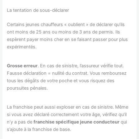
La tentation de sous-déclarer
Certains jeunes chauffeurs « oublient » de déclarer qu’ils
ont moins de 25 ans ou moins de 3 ans de permis. Ils
espèrent payer moins cher en se faisant passer pour plus
expérimentés.
Grosse erreur
. En cas de sinistre, l’assureur vérifie tout.
Fausse déclaration = nullité du contrat. Vous remboursez
tous les dégâts de votre poche et vous risquez des
poursuites pénales.
La franchise peut aussi exploser en cas de sinistre. Même
si vous avez déclaré correctement votre âge, vérifiez qu’il
n’y a pas de
franchise spécifique jeune conducteur
qui
s’ajoute à la franchise de base.