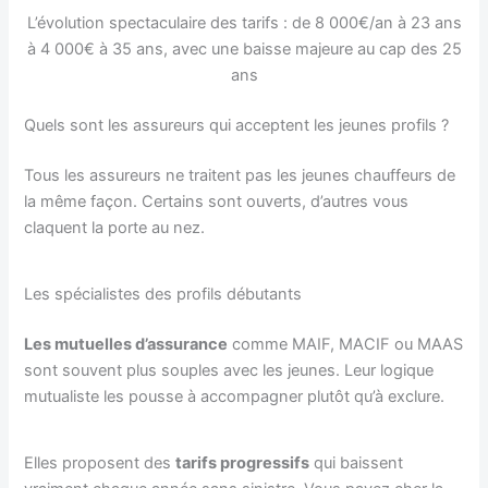
L’évolution spectaculaire des tarifs : de 8 000€/an à 23 ans
à 4 000€ à 35 ans, avec une baisse majeure au cap des 25
ans
Quels sont les assureurs qui acceptent les jeunes profils ?
Tous les assureurs ne traitent pas les jeunes chauffeurs de
la même façon. Certains sont ouverts, d’autres vous
claquent la porte au nez.
Les spécialistes des profils débutants
Les mutuelles d’assurance
comme MAIF, MACIF ou MAAS
sont souvent plus souples avec les jeunes. Leur logique
mutualiste les pousse à accompagner plutôt qu’à exclure.
Elles proposent des
tarifs progressifs
qui baissent