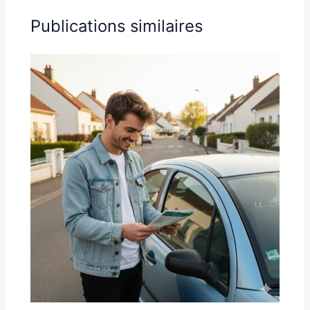
Publications similaires