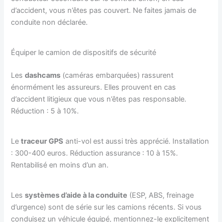
d’accident, vous n’êtes pas couvert. Ne faites jamais de
conduite non déclarée.
Équiper le camion de dispositifs de sécurité
Les
dashcams
(caméras embarquées) rassurent
énormément les assureurs. Elles prouvent en cas
d’accident litigieux que vous n’êtes pas responsable.
Réduction : 5 à 10%.
Le
traceur GPS
anti-vol est aussi très apprécié. Installation
: 300-400 euros. Réduction assurance : 10 à 15%.
Rentabilisé en moins d’un an.
Les
systèmes d’aide à la conduite
(ESP, ABS, freinage
d’urgence) sont de série sur les camions récents. Si vous
conduisez un véhicule équipé, mentionnez-le explicitement