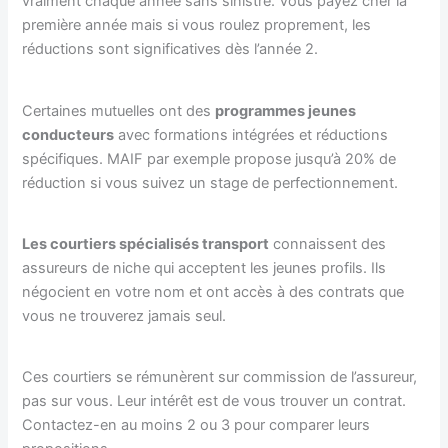
vraiment chaque année sans sinistre. Vous payez cher la
première année mais si vous roulez proprement, les
réductions sont significatives dès l’année 2.
Certaines mutuelles ont des
programmes jeunes
conducteurs
avec formations intégrées et réductions
spécifiques. MAIF par exemple propose jusqu’à 20% de
réduction si vous suivez un stage de perfectionnement.
Les courtiers spécialisés transport
connaissent des
assureurs de niche qui acceptent les jeunes profils. Ils
négocient en votre nom et ont accès à des contrats que
vous ne trouverez jamais seul.
Ces courtiers se rémunèrent sur commission de l’assureur,
pas sur vous. Leur intérêt est de vous trouver un contrat.
Contactez-en au moins 2 ou 3 pour comparer leurs