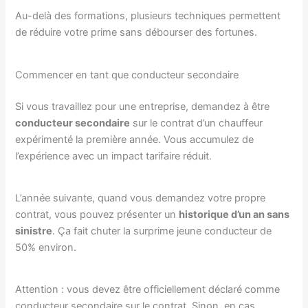
Au-delà des formations, plusieurs techniques permettent
de réduire votre prime sans débourser des fortunes.
Commencer en tant que conducteur secondaire
Si vous travaillez pour une entreprise, demandez à être
conducteur secondaire
sur le contrat d’un chauffeur
expérimenté la première année. Vous accumulez de
l’expérience avec un impact tarifaire réduit.
L’année suivante, quand vous demandez votre propre
contrat, vous pouvez présenter un
historique d’un an sans
sinistre
. Ça fait chuter la surprime jeune conducteur de
50% environ.
Attention : vous devez être officiellement déclaré comme
conducteur secondaire sur le contrat. Sinon, en cas