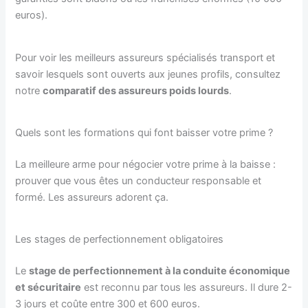
euros).
Pour voir les meilleurs assureurs spécialisés transport et
savoir lesquels sont ouverts aux jeunes profils, consultez
notre
comparatif des assureurs poids lourds
.
Quels sont les formations qui font baisser votre prime ?
La meilleure arme pour négocier votre prime à la baisse :
prouver que vous êtes un conducteur responsable et
formé. Les assureurs adorent ça.
Les stages de perfectionnement obligatoires
Le
stage de perfectionnement à la conduite économique
et sécuritaire
est reconnu par tous les assureurs. Il dure 2-
3 jours et coûte entre 300 et 600 euros.