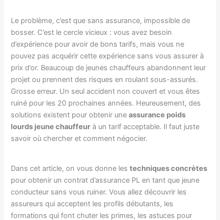
Le problème, c’est que sans assurance, impossible de
bosser. C’est le cercle vicieux : vous avez besoin
d’expérience pour avoir de bons tarifs, mais vous ne
pouvez pas acquérir cette expérience sans vous assurer à
prix d’or. Beaucoup de jeunes chauffeurs abandonnent leur
projet ou prennent des risques en roulant sous-assurés.
Grosse erreur. Un seul accident non couvert et vous êtes
ruiné pour les 20 prochaines années. Heureusement, des
solutions existent pour obtenir une
assurance poids
lourds jeune chauffeur
à un tarif acceptable. Il faut juste
savoir où chercher et comment négocier.
Dans cet article, on vous donne les
techniques concrètes
pour obtenir un contrat d’assurance PL en tant que jeune
conducteur sans vous ruiner. Vous allez découvrir les
assureurs qui acceptent les profils débutants, les
formations qui font chuter les primes, les astuces pour