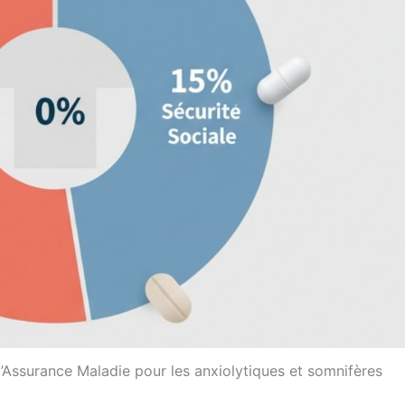
Assurance Maladie pour les anxiolytiques et somnifères