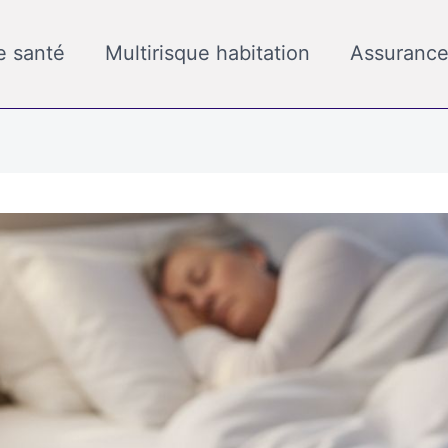
e santé
Multirisque habitation
Assurance