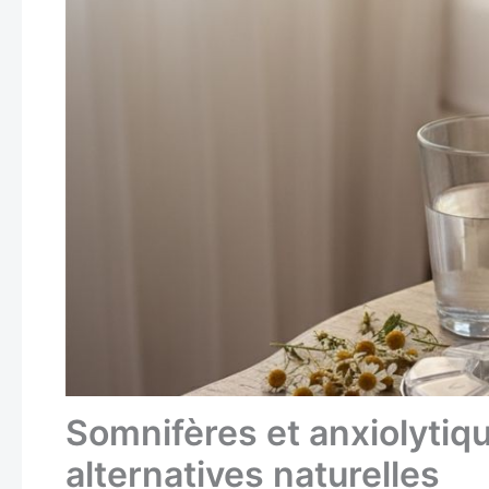
Somnifères et anxiolytiq
alternatives naturelles