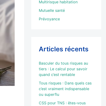
Multirisque habitation
Mutuelle santé
Prévoyance
Articles récents
Basculer du tous risques au
tiers : Le calcul pour savoir
quand c’est rentable
Tous risques : Dans quels cas
c’est vraiment indispensable
ou superflu
CSS pour TNS : êtes-vous