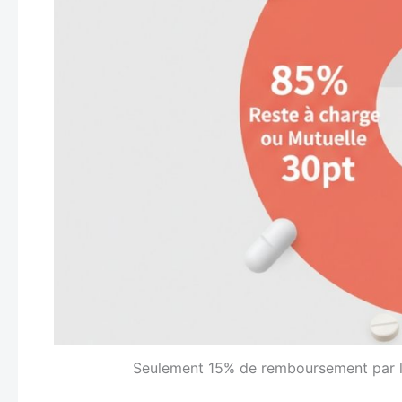
Seulement 15% de remboursement par l’