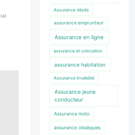
Assurance décès
ia)
assurance emprunteur
Assurance en ligne
assurance et colocation
assurance habitation
Assurance invalidité
Assurance jeune
conducteur
Assurance moto
assurance obsèques