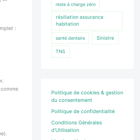
reste à charge zéro
résiliation assurance
habitation
mplet :
Sinistre
santé dentaire
TNS
r.
e, comme
Politique de cookies & gestion
du consentement
Politique de confidentialité
Conditions Générales
d’Utilisation
e).