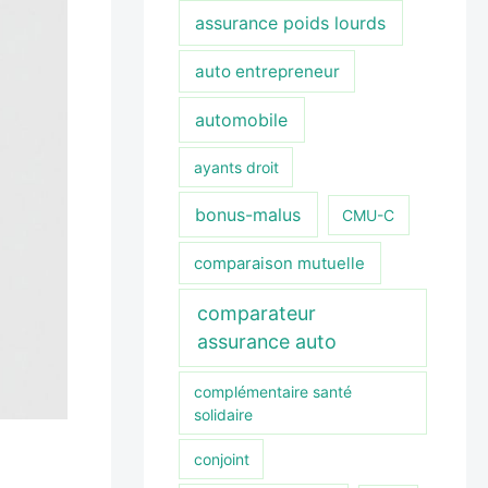
assurance poids lourds
auto entrepreneur
automobile
ayants droit
bonus-malus
CMU-C
comparaison mutuelle
comparateur
assurance auto
complémentaire santé
solidaire
conjoint