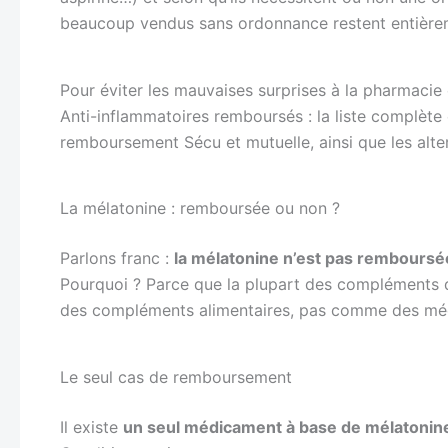
beaucoup vendus sans ordonnance restent entièrem
Pour éviter les mauvaises surprises à la pharmacie 
Anti-inflammatoires remboursés : la liste complète 
remboursement Sécu et mutuelle, ainsi que les alte
La mélatonine : remboursée ou non ?
Parlons franc :
la mélatonine n’est pas remboursé
Pourquoi ? Parce que la plupart des compléments
des compléments alimentaires, pas comme des mé
Le seul cas de remboursement
Il existe
un seul médicament à base de mélatoni