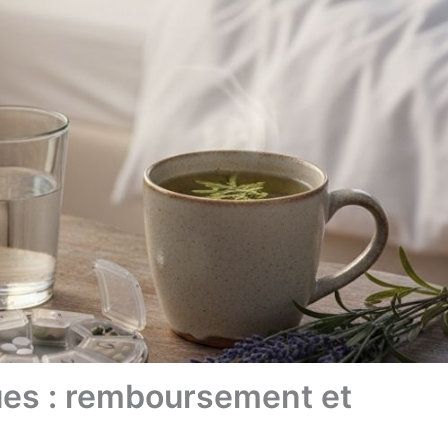
ues : remboursement et