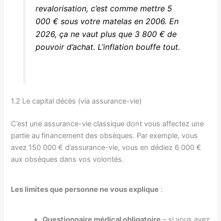
revalorisation, c’est comme mettre 5
000 € sous votre matelas en 2006. En
2026, ça ne vaut plus que 3 800 € de
pouvoir d’achat. L’inflation bouffe tout.
1.2 Le capital décès (via assurance-vie)
C’est une assurance-vie classique dont vous affectez une
partie au financement des obsèques. Par exemple, vous
avez 150 000 € d’assurance-vie, vous en dédiez 6 000 €
aux obsèques dans vos volontés.
Les limites que personne ne vous explique
:
Questionnaire médical obligatoire
– si vous avez