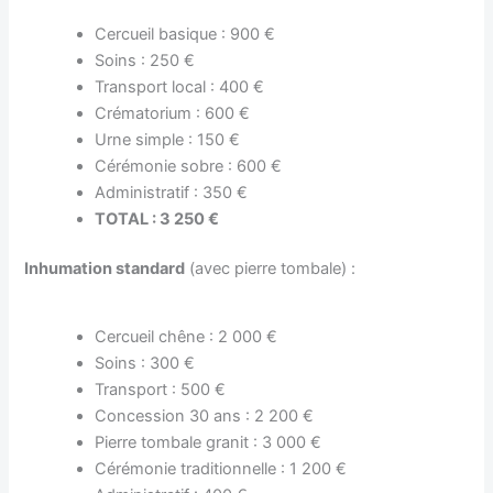
Cercueil basique : 900 €
Soins : 250 €
Transport local : 400 €
Crématorium : 600 €
Urne simple : 150 €
Cérémonie sobre : 600 €
Administratif : 350 €
TOTAL : 3 250 €
Inhumation standard
(avec pierre tombale) :
Cercueil chêne : 2 000 €
Soins : 300 €
Transport : 500 €
Concession 30 ans : 2 200 €
Pierre tombale granit : 3 000 €
Cérémonie traditionnelle : 1 200 €