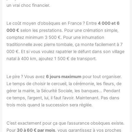
un vrai choc financier.
Le coût moyen d’obsèques en France ? Entre
4 000 et 6
000 €
selon les prestations. Pour une crémation simple,
comptez minimum 3 500 €. Pour une inhumation
traditionnelle avec pierre tombale, ça monte facilement à 7
000 €. Et si vous voulez rapatrier le défunt dans son village
natal à 400 km, ajoutez 1 500 € de transport.
Le pire ? Vous avez
6 jours maximum
pour tout organiser.
Le temps de choisir le cercueil, la cérémonie, les fleurs, de
gérer la mairie, la Sécurité Sociale, les banques… Pendant
ce temps, l’argent, lui, il faut l’avoir. Maintenant. Pas dans
trois mois quand la succession sera réglée.
C’est exactement pour ça que l’assurance obsèques existe.
Pour
30 à 60 € par mois
, vous garantissez à vos proches