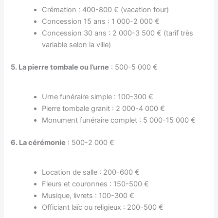
Crémation : 400-800 € (vacation four)
Concession 15 ans : 1 000-2 000 €
Concession 30 ans : 2 000-3 500 € (tarif très
variable selon la ville)
5. La pierre tombale ou l’urne
: 500-5 000 €
Urne funéraire simple : 100-300 €
Pierre tombale granit : 2 000-4 000 €
Monument funéraire complet : 5 000-15 000 €
6. La cérémonie
: 500-2 000 €
Location de salle : 200-600 €
Fleurs et couronnes : 150-500 €
Musique, livrets : 100-300 €
Officiant laïc ou religieux : 200-500 €