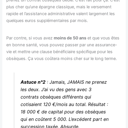
plus cher qu’une épargne classique, mais le versement
rapide et l’assistance administrative valent largement les
quelques euros supplémentaires par mois.
Par contre, si vous avez
moins de 50 ans
et que vous êtes
en bonne santé, vous pouvez passer par une assurance-
vie et mettre une clause bénéficiaire spécifique pour les
obsèques. Ça vous coûtera moins cher sur le long terme.
Astuce n°2
: Jamais, JAMAIS ne prenez
les deux. J’ai vu des gens avec 3
contrats obsèques différents qui
cotisaient 120 €/mois au total. Résultat :
18 000 € de capital pour des obsèques
qui en coûtent 5 000. L’excédent part en
succession taxée. Absurde.