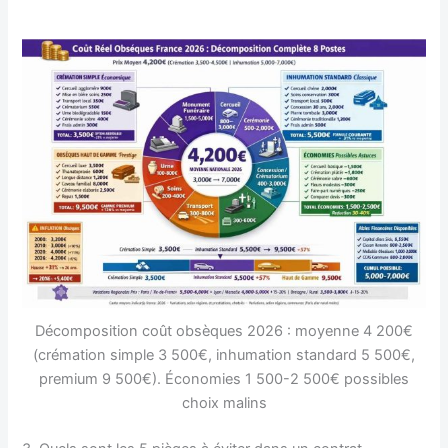
Décomposition coût obsèques 2026 : moyenne 4 200€
(crémation simple 3 500€, inhumation standard 5 500€,
premium 9 500€). Économies 1 500-2 500€ possibles
choix malins