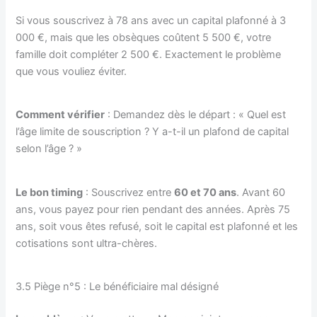
Si vous souscrivez à 78 ans avec un capital plafonné à 3
000 €, mais que les obsèques coûtent 5 500 €, votre
famille doit compléter 2 500 €. Exactement le problème
que vous vouliez éviter.
Comment vérifier
: Demandez dès le départ : « Quel est
l’âge limite de souscription ? Y a-t-il un plafond de capital
selon l’âge ? »
Le bon timing
: Souscrivez entre
60 et 70 ans
. Avant 60
ans, vous payez pour rien pendant des années. Après 75
ans, soit vous êtes refusé, soit le capital est plafonné et les
cotisations sont ultra-chères.
3.5 Piège n°5 : Le bénéficiaire mal désigné