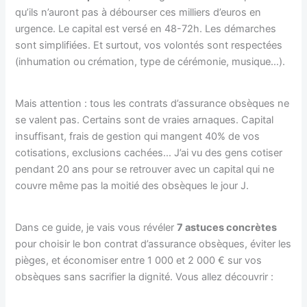
qu’ils n’auront pas à débourser ces milliers d’euros en
urgence. Le capital est versé en 48-72h. Les démarches
sont simplifiées. Et surtout, vos volontés sont respectées
(inhumation ou crémation, type de cérémonie, musique…).
Mais attention : tous les contrats d’assurance obsèques ne
se valent pas. Certains sont de vraies arnaques. Capital
insuffisant, frais de gestion qui mangent 40% de vos
cotisations, exclusions cachées… J’ai vu des gens cotiser
pendant 20 ans pour se retrouver avec un capital qui ne
couvre même pas la moitié des obsèques le jour J.
Dans ce guide, je vais vous révéler
7 astuces concrètes
pour choisir le bon contrat d’assurance obsèques, éviter les
pièges, et économiser entre 1 000 et 2 000 € sur vos
obsèques sans sacrifier la dignité. Vous allez découvrir :