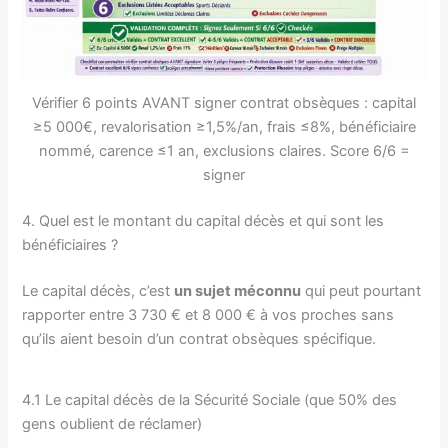
Vérifier 6 points AVANT signer contrat obsèques : capital
≥5 000€, revalorisation ≥1,5%/an, frais ≤8%, bénéficiaire
nommé, carence ≤1 an, exclusions claires. Score 6/6 =
signer
4. Quel est le montant du capital décès et qui sont les
bénéficiaires ?
Le capital décès, c’est
un sujet méconnu
qui peut pourtant
rapporter entre 3 730 € et 8 000 € à vos proches sans
qu’ils aient besoin d’un contrat obsèques spécifique.
4.1 Le capital décès de la Sécurité Sociale (que 50% des
gens oublient de réclamer)