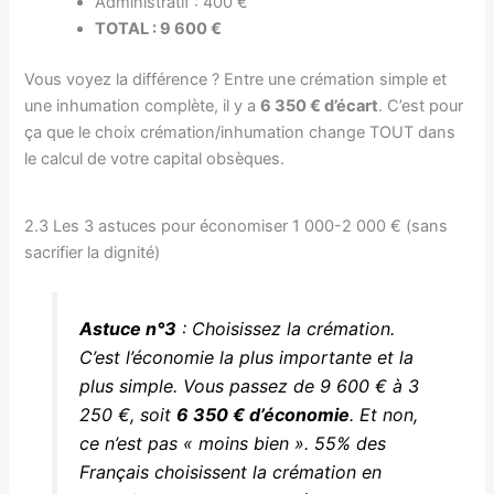
Administratif : 400 €
TOTAL : 9 600 €
Vous voyez la différence ? Entre une crémation simple et
une inhumation complète, il y a
6 350 € d’écart
. C’est pour
ça que le choix crémation/inhumation change TOUT dans
le calcul de votre capital obsèques.
2.3 Les 3 astuces pour économiser 1 000-2 000 € (sans
sacrifier la dignité)
Astuce n°3
: Choisissez la crémation.
C’est l’économie la plus importante et la
plus simple. Vous passez de 9 600 € à 3
250 €, soit
6 350 € d’économie
. Et non,
ce n’est pas « moins bien ». 55% des
Français choisissent la crémation en