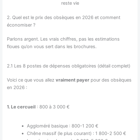
reste vie
2. Quel est le prix des obsèques en 2026 et comment
économiser ?
Parlons argent. Les vrais chiffres, pas les estimations
floues qu’on vous sert dans les brochures.
2.1 Les 8 postes de dépenses obligatoires (détail complet)
Voici ce que vous allez
vraiment payer
pour des obsèques
en 2026 :
1. Le cercueil
: 800 à 3 000 €
Aggloméré basique : 800-1 200 €
Chêne massif (le plus courant) : 1 800-2 500 €