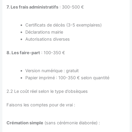
7. Les frais administratifs
: 300-500 €
Certificats de décès (3-5 exemplaires)
Déclarations mairie
Autorisations diverses
8. Les faire-part
: 100-350 €
Version numérique : gratuit
Papier imprimé : 100-350 € selon quantité
2.2 Le coût réel selon le type d’obsèques
Faisons les comptes pour de vrai :
Crémation simple
(sans cérémonie élaborée) :