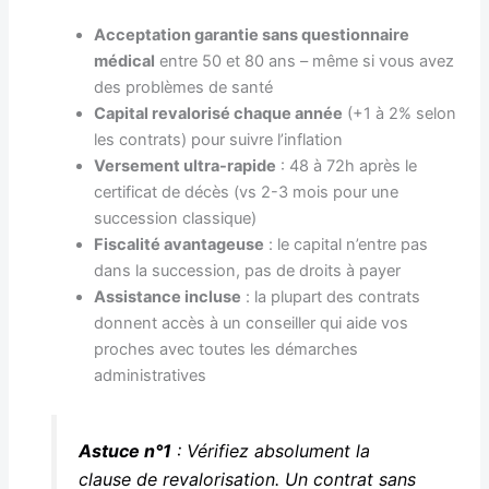
Acceptation garantie sans questionnaire
médical
entre 50 et 80 ans – même si vous avez
des problèmes de santé
Capital revalorisé chaque année
(+1 à 2% selon
les contrats) pour suivre l’inflation
Versement ultra-rapide
: 48 à 72h après le
certificat de décès (vs 2-3 mois pour une
succession classique)
Fiscalité avantageuse
: le capital n’entre pas
dans la succession, pas de droits à payer
Assistance incluse
: la plupart des contrats
donnent accès à un conseiller qui aide vos
proches avec toutes les démarches
administratives
Astuce n°1
: Vérifiez absolument la
clause de revalorisation. Un contrat sans