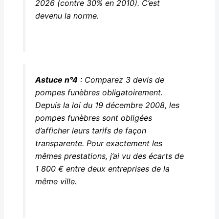
2026 (contre 30% en 2010). C’est
devenu la norme.
Astuce n°4
: Comparez 3 devis de
pompes funèbres obligatoirement.
Depuis la loi du 19 décembre 2008, les
pompes funèbres sont obligées
d’afficher leurs tarifs de façon
transparente. Pour exactement les
mêmes prestations, j’ai vu des écarts de
1 800 € entre deux entreprises de la
même ville.