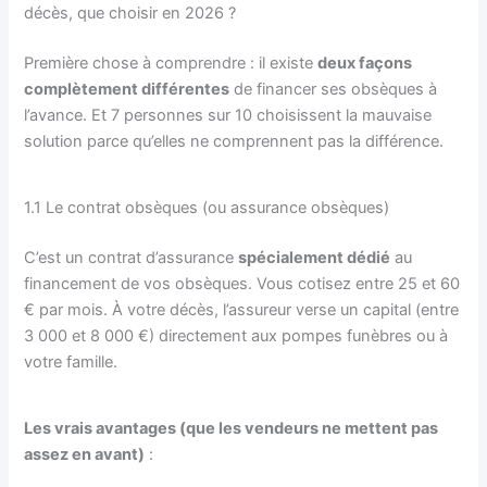
décès, que choisir en 2026 ?
Première chose à comprendre : il existe
deux façons
complètement différentes
de financer ses obsèques à
l’avance. Et 7 personnes sur 10 choisissent la mauvaise
solution parce qu’elles ne comprennent pas la différence.
1.1 Le contrat obsèques (ou assurance obsèques)
C’est un contrat d’assurance
spécialement dédié
au
financement de vos obsèques. Vous cotisez entre 25 et 60
€ par mois. À votre décès, l’assureur verse un capital (entre
3 000 et 8 000 €) directement aux pompes funèbres ou à
votre famille.
Les vrais avantages (que les vendeurs ne mettent pas
assez en avant)
: