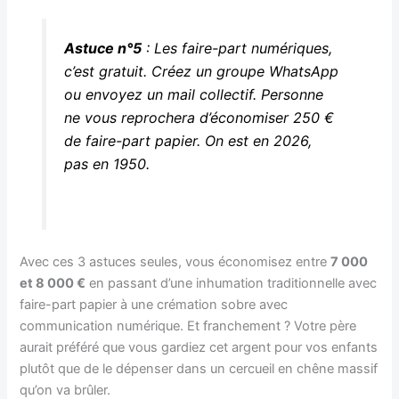
Astuce n°5
: Les faire-part numériques,
c’est gratuit. Créez un groupe WhatsApp
ou envoyez un mail collectif. Personne
ne vous reprochera d’économiser 250 €
de faire-part papier. On est en 2026,
pas en 1950.
Avec ces 3 astuces seules, vous économisez entre
7 000
et 8 000 €
en passant d’une inhumation traditionnelle avec
faire-part papier à une crémation sobre avec
communication numérique. Et franchement ? Votre père
aurait préféré que vous gardiez cet argent pour vos enfants
plutôt que de le dépenser dans un cercueil en chêne massif
qu’on va brûler.