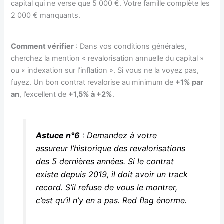
capital qui ne verse que 5 000 €. Votre famille complète les
2 000 € manquants.
Comment vérifier
: Dans vos conditions générales,
cherchez la mention « revalorisation annuelle du capital »
ou « indexation sur l’inflation ». Si vous ne la voyez pas,
fuyez. Un bon contrat revalorise au minimum de
+1% par
an
, l’excellent de
+1,5% à +2%
.
Astuce n°6
: Demandez à votre
assureur l’historique des revalorisations
des 5 dernières années. Si le contrat
existe depuis 2019, il doit avoir un track
record. S’il refuse de vous le montrer,
c’est qu’il n’y en a pas. Red flag énorme.