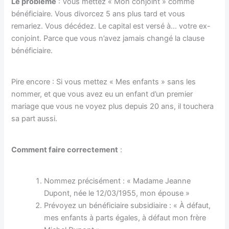
Le problème
: Vous mettez « Mon conjoint » comme
bénéficiaire. Vous divorcez 5 ans plus tard et vous
remariez. Vous décédez. Le capital est versé à… votre ex-
conjoint. Parce que vous n’avez jamais changé la clause
bénéficiaire.
Pire encore : Si vous mettez « Mes enfants » sans les
nommer, et que vous avez eu un enfant d’un premier
mariage que vous ne voyez plus depuis 20 ans, il touchera
sa part aussi.
Comment faire correctement
:
Nommez précisément : « Madame Jeanne
Dupont, née le 12/03/1955, mon épouse »
Prévoyez un bénéficiaire subsidiaire : « À défaut,
mes enfants à parts égales, à défaut mon frère