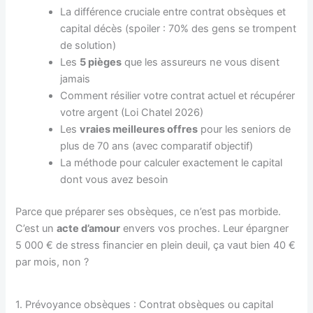
La différence cruciale entre contrat obsèques et
capital décès (spoiler : 70% des gens se trompent
de solution)
Les
5 pièges
que les assureurs ne vous disent
jamais
Comment résilier votre contrat actuel et récupérer
votre argent (Loi Chatel 2026)
Les
vraies meilleures offres
pour les seniors de
plus de 70 ans (avec comparatif objectif)
La méthode pour calculer exactement le capital
dont vous avez besoin
Parce que préparer ses obsèques, ce n’est pas morbide.
C’est un
acte d’amour
envers vos proches. Leur épargner
5 000 € de stress financier en plein deuil, ça vaut bien 40 €
par mois, non ?
1. Prévoyance obsèques : Contrat obsèques ou capital