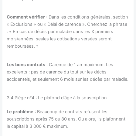
Comment vérifier
: Dans les conditions générales, section
« Exclusions » ou « Délai de carence ». Cherchez la phrase
: « En cas de décès par maladie dans les X premiers
mois/années, seules les cotisations versées seront
remboursées. »
Les bons contrats
: Carence de 1 an maximum. Les
excellents : pas de carence du tout sur les décès
accidentels, et seulement 6 mois sur les décès par maladie.
3.4 Piège n°4 : Le plafond d’âge à la souscription
Le problème
: Beaucoup de contrats refusent les
souscriptions après 75 ou 80 ans. Ou alors, ils plafonnent
le capital à 3 000 € maximum.