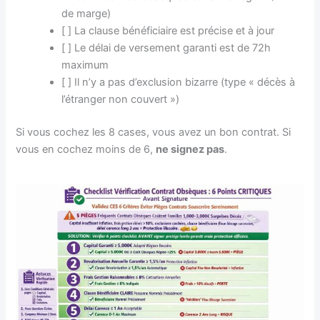
de marge)
[ ] La clause bénéficiaire est précise et à jour
[ ] Le délai de versement garanti est de 72h
maximum
[ ] Il n’y a pas d’exclusion bizarre (type « décès à
l’étranger non couvert »)
Si vous cochez les 8 cases, vous avez un bon contrat. Si
vous en cochez moins de 6,
ne signez pas
.