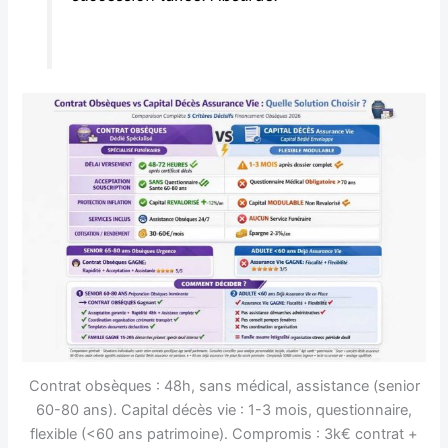
Contrat obsèques : 48h, sans médical, assistance (senior
60-80 ans). Capital décès vie : 1-3 mois, questionnaire,
flexible (<60 ans patrimoine). Compromis : 3k€ contrat +