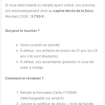
Si vous étiez salarié ou retraité ayant cotisé, vos proches
ont automatiquement droit au
capital décès de la Sécu
.
Montant 2026 :
3 730 €
.
Qui peut le toucher ?
Votre conjoint en priorité
À défaut, vos enfants de moins de 21 ans (ou 25
ans s’ils sont étudiants)
À défaut, vos ascendants (parents) si vous les
aviez à charge
Comment le réclamer ?
Remplir le formulaire Cerfa n°12699
(téléchargeable sur ameli.fr)
Joindre le certificat de décès + livret de famille