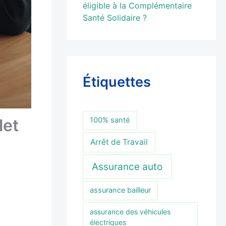
éligible à la Complémentaire
Santé Solidaire ?
Étiquettes
let
100% santé
Arrêt de Travail
Assurance auto
assurance bailleur
assurance des véhicules
électriques