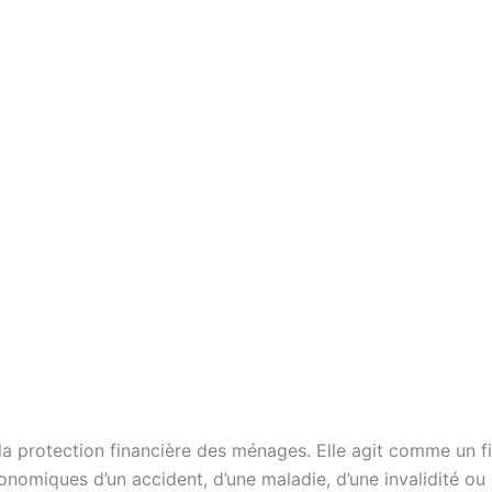
 protection financière des ménages. Elle agit comme un fi
omiques d’un accident, d’une maladie, d’une invalidité ou 