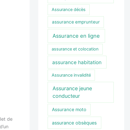
Assurance décès
assurance emprunteur
Assurance en ligne
assurance et colocation
assurance habitation
Assurance invalidité
Assurance jeune
conducteur
Assurance moto
let de
assurance obsèques
d’un