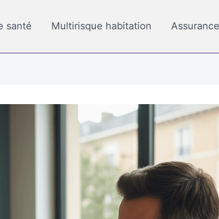
e santé
Multirisque habitation
Assurance