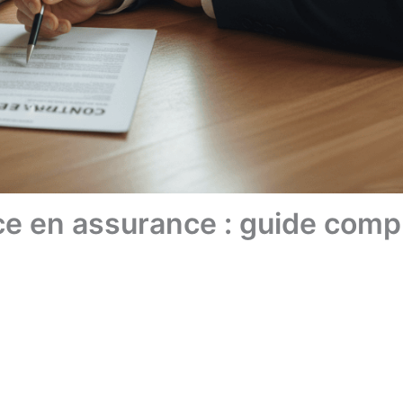
e en assurance : guide comp