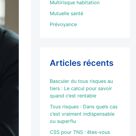
Multirisque habitation
Mutuelle santé
Prévoyance
Articles récents
Basculer du tous risques au
tiers : Le calcul pour savoir
quand c’est rentable
Tous risques : Dans quels cas
c’est vraiment indispensable
ou superflu
CSS pour TNS : êtes-vous