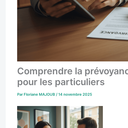
Comprendre la prévoyanc
pour les particuliers
Par
Floriane MAJOUB
/
14 novembre 2025