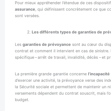
Pour mieux appréhender l’étendue de ces dispositifs,
assurance
, qui définissent concrètement ce que co
sont versées.
Les différents types de garanties de pr
Les
garanties de prévoyance
sont au cœur du dispo
contrat et comment il intervient en cas de sinistre.
spécifique – arrêt de travail, invalidité, décès – et
La première grande garantie concerne
l’incapacité
d’exercer une activité, la prévoyance verse des in
la Sécurité sociale et permettent de maintenir un 
versements dépendent du contrat souscrit, mais l’o
budget.