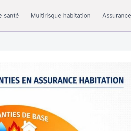
e santé
Multirisque habitation
Assurance