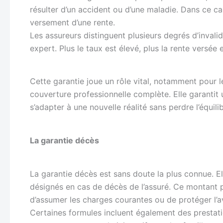
résulter d’un accident ou d’une maladie. Dans ce cas
versement d’une rente.
Les assureurs distinguent plusieurs degrés d’invalid
expert. Plus le taux est élevé, plus la rente versée 
Cette garantie joue un rôle vital, notamment pour l
couverture professionnelle complète. Elle garantit
s’adapter à une nouvelle réalité sans perdre l’équi
La garantie décès
La garantie décès est sans doute la plus connue. El
désignés en cas de décès de l’assuré. Ce montant 
d’assumer les charges courantes ou de protéger l’a
Certaines formules incluent également des prestat