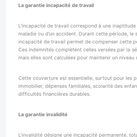
La garantie incapacité de travail
L’incapacité de travail correspond à une inaptitude
maladie ou d’un accident. Durant cette période, le 
incapacité de travail permet de compenser cette pe
Ces indemnités complètent celles versées par la sé
mais elles sont calculées pour maintenir un niveau d
Cette couverture est essentielle, surtout pour les 
immobilier, dépenses familiales, scolarité des enfa
difficultés financières durables.
La garantie invalidité
L’invalidité désigne une incapacité permanente, tota