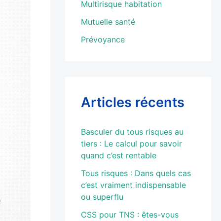
Multirisque habitation
Mutuelle santé
Prévoyance
Articles récents
Basculer du tous risques au
tiers : Le calcul pour savoir
quand c’est rentable
Tous risques : Dans quels cas
c’est vraiment indispensable
ou superflu
CSS pour TNS : êtes-vous