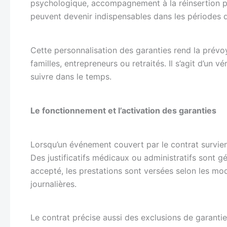
psychologique, accompagnement à la réinsertion p
peuvent devenir indispensables dans les périodes
Cette personnalisation des garanties rend la prévoy
familles, entrepreneurs ou retraités. Il s’agit d’un v
suivre dans le temps.
Le fonctionnement et l’activation des garanties
Lorsqu’un événement couvert par le contrat survient
Des justificatifs médicaux ou administratifs sont 
accepté, les prestations sont versées selon les mod
journalières.
Le contrat précise aussi des exclusions de garant