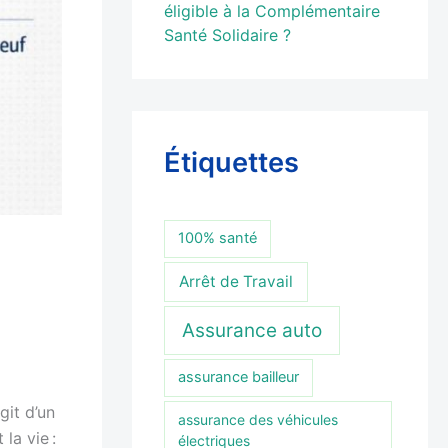
éligible à la Complémentaire
Santé Solidaire ?
Étiquettes
100% santé
Arrêt de Travail
Assurance auto
assurance bailleur
git d’un
assurance des véhicules
la vie :
électriques