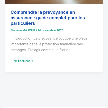
Comprendre la prévoyance en
assurance : guide complet pour les
particuliers
Floriane MAJOUB
/
14 novembre 2025
Introduction La prévoyance occupe une place
importante dans la protection financière des
ménages. Elle agit comme un filet de
Lire l’article »