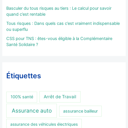
Basculer du tous risques au tiers : Le calcul pour savoir
quand c’est rentable
Tous risques : Dans quels cas c’est vraiment indispensable
ou superflu
CSS pour TNS : êtes-vous éligible à la Complémentaire
Santé Solidaire ?
Étiquettes
Arrêt de Travail
100% santé
Assurance auto
assurance bailleur
assurance des véhicules électriques