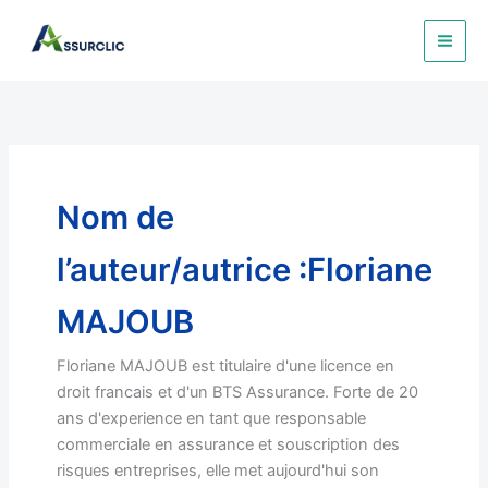
Aller
au
contenu
Nom de
l’auteur/autrice :Floriane
MAJOUB
Floriane MAJOUB est titulaire d'une licence en
droit francais et d'un BTS Assurance. Forte de 20
ans d'experience en tant que responsable
commerciale en assurance et souscription des
risques entreprises, elle met aujourd'hui son