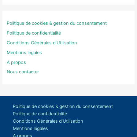
Politique de cookies & gestion du consentement
Politique de confidentialité
Conditions Générales d’Utilisation
Mentions légales
A propos
Nous contacter
Politique de cookies & gestion du consentement
Politique de confidentialité
Conditions Générales d’Utilisation
Mentions légales
A propos