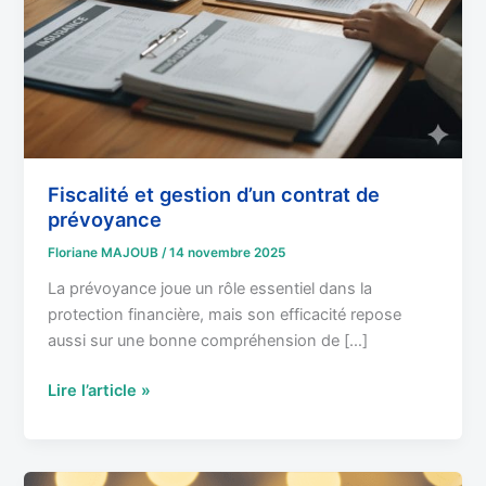
Fiscalité et gestion d’un contrat de
prévoyance
Floriane MAJOUB
/
14 novembre 2025
La prévoyance joue un rôle essentiel dans la
protection financière, mais son efficacité repose
aussi sur une bonne compréhension de […]
Lire l’article »
Comment