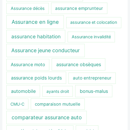
assurance emprunteur
Assurance décès
Assurance en ligne
assurance et colocation
assurance habitation
Assurance invalidité
Assurance jeune conducteur
assurance obsèques
Assurance moto
assurance poids lourds
auto entrepreneur
automobile
bonus-malus
ayants droit
CMU-C
comparaison mutuelle
comparateur assurance auto