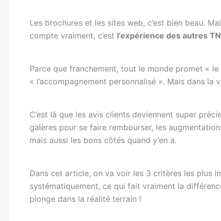
Les brochures et les sites web, c’est bien beau. M
compte vraiment, c’est
l’expérience des autres T
Parce que franchement, tout le monde promet « le m
« l’accompagnement personnalisé ». Mais dans la vr
C’est là que les avis clients deviennent super précie
galères pour se faire rembourser, les augmentation
mais aussi les bons côtés quand y’en a.
Dans cet article, on va voir les 3 critères les plus
systématiquement, ce qui fait vraiment la différence
plonge dans la réalité terrain !