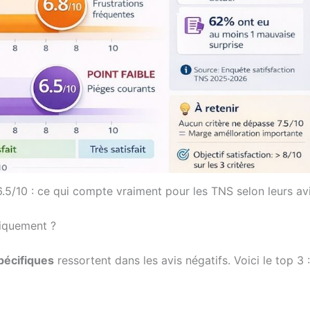
é 6.5/10 : ce qui compte vraiment pour les TNS selon leurs av
tiquement ?
pécifiques
ressortent dans les avis négatifs. Voici le top 3 :