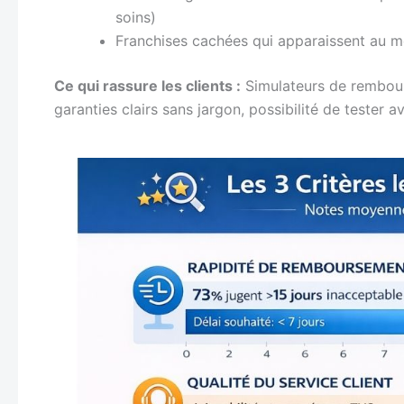
soins)
Franchises cachées qui apparaissent au
Ce qui rassure les clients :
Simulateurs de rembou
garanties clairs sans jargon, possibilité de teste