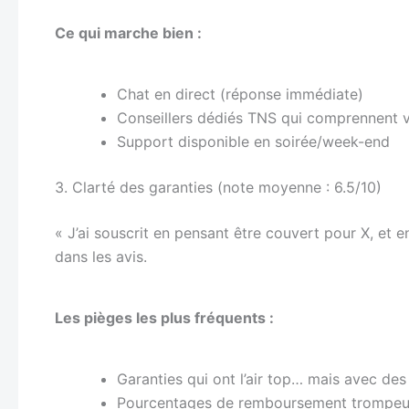
Ce qui marche bien :
Chat en direct (réponse immédiate)
Conseillers dédiés TNS qui comprennent 
Support disponible en soirée/week-end
3. Clarté des garanties (note moyenne : 6.5/10)
« J’ai souscrit en pensant être couvert pour X, et 
dans les avis.
Les pièges les plus fréquents :
Garanties qui ont l’air top… mais avec des
Pourcentages de remboursement trompeurs