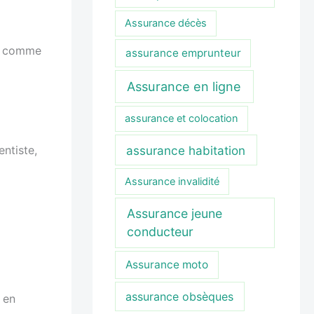
Assurance décès
nt comme
assurance emprunteur
Assurance en ligne
assurance et colocation
assurance habitation
entiste,
Assurance invalidité
Assurance jeune
conducteur
Assurance moto
assurance obsèques
 en