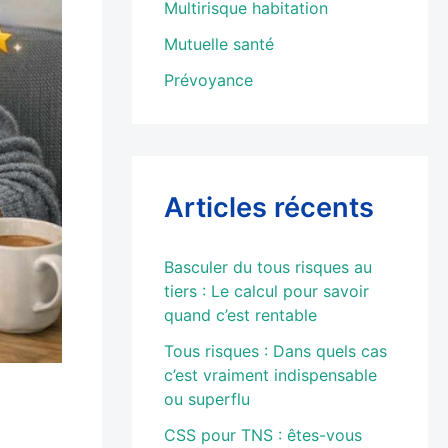
Multirisque habitation
Mutuelle santé
Prévoyance
Articles récents
Basculer du tous risques au
tiers : Le calcul pour savoir
quand c’est rentable
Tous risques : Dans quels cas
c’est vraiment indispensable
ou superflu
CSS pour TNS : êtes-vous