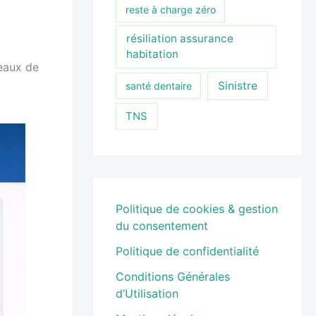
reste à charge zéro
résiliation assurance
habitation
eaux de
Sinistre
santé dentaire
TNS
Politique de cookies & gestion
du consentement
Politique de confidentialité
Conditions Générales
d’Utilisation