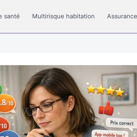
e santé
Multirisque habitation
Assurance