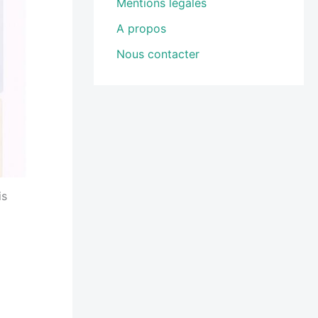
Mentions légales
A propos
Nous contacter
is