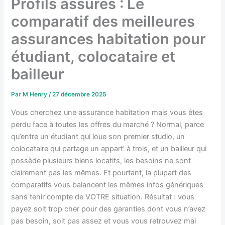
Profils assurés : Le
comparatif des meilleures
assurances habitation pour
étudiant, colocataire et
bailleur
Par
M Henry
/
27 décembre 2025
Vous cherchez une assurance habitation mais vous êtes
perdu face à toutes les offres du marché ? Normal, parce
qu’entre un étudiant qui loue son premier studio, un
colocataire qui partage un appart’ à trois, et un bailleur qui
possède plusieurs biens locatifs, les besoins ne sont
clairement pas les mêmes. Et pourtant, la plupart des
comparatifs vous balancent les mêmes infos génériques
sans tenir compte de VOTRE situation. Résultat : vous
payez soit trop cher pour des garanties dont vous n’avez
pas besoin, soit pas assez et vous vous retrouvez mal