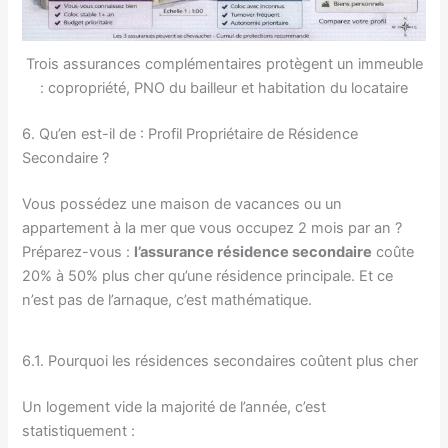
Trois assurances complémentaires protègent un immeuble
: copropriété, PNO du bailleur et habitation du locataire
6. Qu’en est-il de : Profil Propriétaire de Résidence
Secondaire ?
Vous possédez une maison de vacances ou un
appartement à la mer que vous occupez 2 mois par an ?
Préparez-vous :
l’assurance résidence secondaire
coûte
20% à 50% plus cher qu’une résidence principale. Et ce
n’est pas de l’arnaque, c’est mathématique.
6.1. Pourquoi les résidences secondaires coûtent plus cher
Un logement vide la majorité de l’année, c’est
statistiquement :