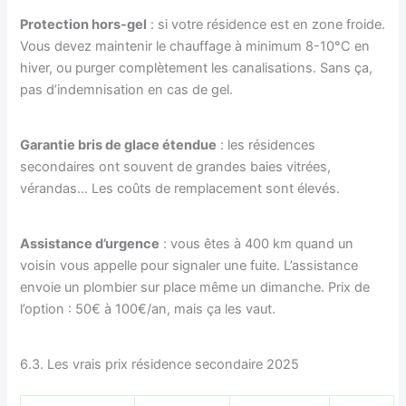
Protection hors-gel
: si votre résidence est en zone froide.
Vous devez maintenir le chauffage à minimum 8-10°C en
hiver, ou purger complètement les canalisations. Sans ça,
pas d’indemnisation en cas de gel.
Garantie bris de glace étendue
: les résidences
secondaires ont souvent de grandes baies vitrées,
vérandas… Les coûts de remplacement sont élevés.
Assistance d’urgence
: vous êtes à 400 km quand un
voisin vous appelle pour signaler une fuite. L’assistance
envoie un plombier sur place même un dimanche. Prix de
l’option : 50€ à 100€/an, mais ça les vaut.
6.3. Les vrais prix résidence secondaire 2025