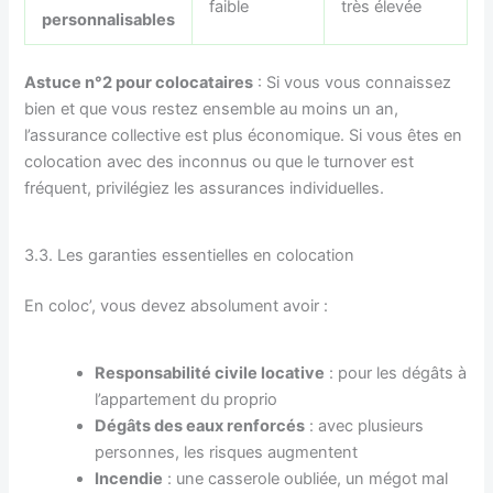
faible
très élevée
personnalisables
Astuce n°2 pour colocataires
: Si vous vous connaissez
bien et que vous restez ensemble au moins un an,
l’assurance collective est plus économique. Si vous êtes en
colocation avec des inconnus ou que le turnover est
fréquent, privilégiez les assurances individuelles.
3.3. Les garanties essentielles en colocation
En coloc’, vous devez absolument avoir :
Responsabilité civile locative
: pour les dégâts à
l’appartement du proprio
Dégâts des eaux renforcés
: avec plusieurs
personnes, les risques augmentent
Incendie
: une casserole oubliée, un mégot mal