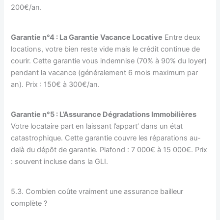
200€/an.
Garantie n°4 : La Garantie Vacance Locative
Entre deux
locations, votre bien reste vide mais le crédit continue de
courir. Cette garantie vous indemnise (70% à 90% du loyer)
pendant la vacance (généralement 6 mois maximum par
an). Prix : 150€ à 300€/an.
Garantie n°5 : L’Assurance Dégradations Immobilières
Votre locataire part en laissant l’appart’ dans un état
catastrophique. Cette garantie couvre les réparations au-
delà du dépôt de garantie. Plafond : 7 000€ à 15 000€. Prix
: souvent incluse dans la GLI.
5.3. Combien coûte vraiment une assurance bailleur
complète ?