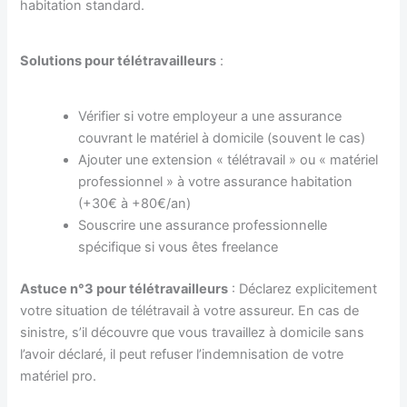
habitation standard.
Solutions pour télétravailleurs
:
Vérifier si votre employeur a une assurance
couvrant le matériel à domicile (souvent le cas)
Ajouter une extension « télétravail » ou « matériel
professionnel » à votre assurance habitation
(+30€ à +80€/an)
Souscrire une assurance professionnelle
spécifique si vous êtes freelance
Astuce n°3 pour télétravailleurs
: Déclarez explicitement
votre situation de télétravail à votre assureur. En cas de
sinistre, s’il découvre que vous travaillez à domicile sans
l’avoir déclaré, il peut refuser l’indemnisation de votre
matériel pro.