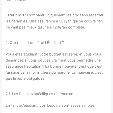
Erreur n°3
: Comparer uniquement les prix sans regarder
les garanties. Une assurance à 50€/an qui ne couvre rien
ne vaut pas mieux qu’une à 120€/an complète.
2. Qu’en est-il de : Profil Étudiant ?
Vous êtes étudiant, votre budget est serré, et vous vous
demandez si vous pouvez vraiment vous permettre une
assurance habitation ? La bonne nouvelle, c’est que c’est
l’assurance la moins chère du marché. La mauvaise, c’est
qu’elle reste obligatoire.
2.1. Les besoins spécifiques de l’étudiant
En tant qu’étudiant, vos besoins sont assez simples :