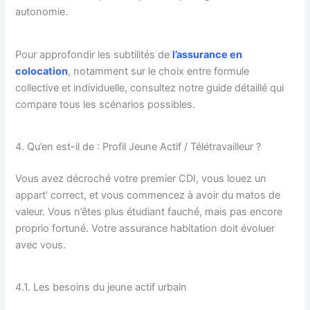
autonomie.
Pour approfondir les subtilités de
l’assurance en
colocation
, notamment sur le choix entre formule
collective et individuelle, consultez notre guide détaillé qui
compare tous les scénarios possibles.
4. Qu’en est-il de : Profil Jeune Actif / Télétravailleur ?
Vous avez décroché votre premier CDI, vous louez un
appart’ correct, et vous commencez à avoir du matos de
valeur. Vous n’êtes plus étudiant fauché, mais pas encore
proprio fortuné. Votre assurance habitation doit évoluer
avec vous.
4.1. Les besoins du jeune actif urbain