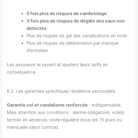
5 fois plus de risques de cambriolage
3 fois plus de risques de dégâts des eaux non
détectés
Plus de risques de gel des canalisations en hiver
Plus de risques de détérioration par manque
d’entretien
Les assureurs le savent et ajustent leurs tarifs en
conséquence.
6.2. Les garanties spécifiques résidence secondaire
Garantie vol et vandalisme renforcée
: indispensable.
Mais attention aux conditions : alarme obligatoire, volets
fermés en absence, visite régulière (tous les 15 jours ou
mensuelle selon contrat).