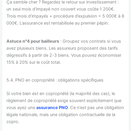
Ça semble cher ? Regardez le retour sur investissement :
un seul mois d’impayé non couvert vous coûte 1 200€.
Trois mois d’impayés + procédure d’expulsion = 5 000€ à 8
000€. L’assurance est rentabilisée au premier pépin.
Astuce n°4 pour bailleurs
: Groupez vos contrats si vous
avez plusieurs biens. Les assureurs proposent des tarifs
dégressifs à partir de 2-3 biens. Vous pouvez économiser
15% à 20% sur le coût total.
5.4. PNO en copropriété : obligations spécifiques
Si votre bien est en copropriété (la majorité des cas), le
règlement de copropriété exige souvent explicitement que
vous ayez une
assurance PNO
. Ce n’est pas une obligation
légale nationale, mais une obligation contractuelle de la
copro.