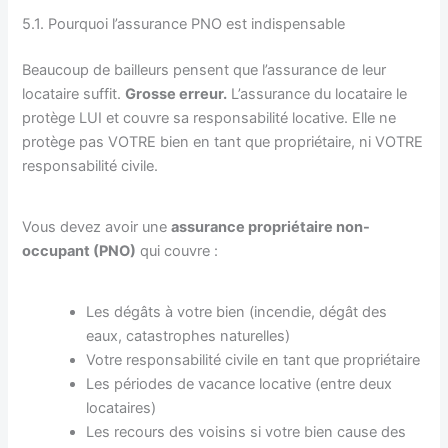
5.1. Pourquoi l’assurance PNO est indispensable
Beaucoup de bailleurs pensent que l’assurance de leur
locataire suffit.
Grosse erreur.
L’assurance du locataire le
protège LUI et couvre sa responsabilité locative. Elle ne
protège pas VOTRE bien en tant que propriétaire, ni VOTRE
responsabilité civile.
Vous devez avoir une
assurance propriétaire non-
occupant (PNO)
qui couvre :
Les dégâts à votre bien (incendie, dégât des
eaux, catastrophes naturelles)
Votre responsabilité civile en tant que propriétaire
Les périodes de vacance locative (entre deux
locataires)
Les recours des voisins si votre bien cause des