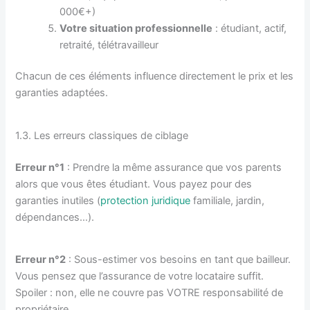
000€+)
Votre situation professionnelle
: étudiant, actif,
retraité, télétravailleur
Chacun de ces éléments influence directement le prix et les
garanties adaptées.
1.3. Les erreurs classiques de ciblage
Erreur n°1
: Prendre la même assurance que vos parents
alors que vous êtes étudiant. Vous payez pour des
garanties inutiles (
protection juridique
familiale, jardin,
dépendances…).
Erreur n°2
: Sous-estimer vos besoins en tant que bailleur.
Vous pensez que l’assurance de votre locataire suffit.
Spoiler : non, elle ne couvre pas VOTRE responsabilité de
propriétaire.