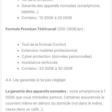
Garantie des appareils nomades (smartphone,
tablette…)
Contenu : 15 000€ à 20 000€
Formule Premium Télétravail
(200-280€/an) :
Tout de la formule Confort
Extension matériel professionnel
Cyber-protection (données personnelles)
Assistance renforcée
Contenu : 20 000€ à 30 000€
4.4. Les garanties à ne pas négliger
La garantie des appareils nomades
: votre smartphone à 1
000€ que vous trimballez partout. Certaines assurances le
couvrent même en dehors du domicile (vol dans le métro,
casse dans un café…).