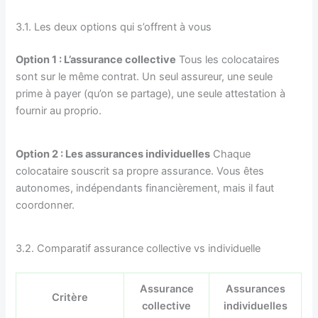
3.1. Les deux options qui s’offrent à vous
Option 1 : L’assurance collective
Tous les colocataires
sont sur le même contrat. Un seul assureur, une seule
prime à payer (qu’on se partage), une seule attestation à
fournir au proprio.
Option 2 : Les assurances individuelles
Chaque
colocataire souscrit sa propre assurance. Vous êtes
autonomes, indépendants financièrement, mais il faut
coordonner.
3.2. Comparatif assurance collective vs individuelle
Assurance
Assurances
Critère
collective
individuelles