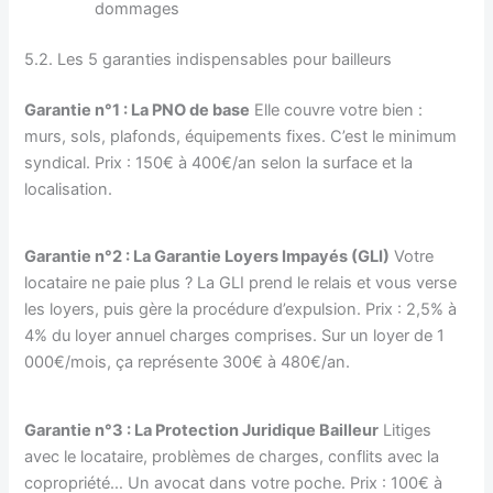
dommages
5.2. Les 5 garanties indispensables pour bailleurs
Garantie n°1 : La PNO de base
Elle couvre votre bien :
murs, sols, plafonds, équipements fixes. C’est le minimum
syndical. Prix : 150€ à 400€/an selon la surface et la
localisation.
Garantie n°2 : La Garantie Loyers Impayés (GLI)
Votre
locataire ne paie plus ? La GLI prend le relais et vous verse
les loyers, puis gère la procédure d’expulsion. Prix : 2,5% à
4% du loyer annuel charges comprises. Sur un loyer de 1
000€/mois, ça représente 300€ à 480€/an.
Garantie n°3 : La Protection Juridique Bailleur
Litiges
avec le locataire, problèmes de charges, conflits avec la
copropriété… Un avocat dans votre poche. Prix : 100€ à