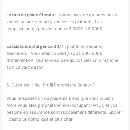
Le bris de glace étendu
: si vous avez de grandes baies
vitrées ou une véranda, vérifiez les plafonds. Les
remplacements peuvent coûter 2 000€ à 5 000€.
L’assistance d’urgence 24/7
: plombier, serrurier,
électricien… Vous êtes couvert jusqu’à 300-500€
d’intervention. Quand vous perdez vos clés un dimanche
soir, ça vaut de l’or.
5. Qu’en est-il de : Profil Propriétaire Bailleur ?
Vous possédez un ou plusieurs biens que vous louez ?
Alors vous êtes propriétaire non-occupant (PNO), et vos
besoins en assurance sont radicalement différents. Spoiler
: c’est plus compliqué et plus cher.