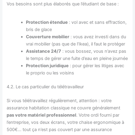
Vos besoins sont plus élaborés que l’étudiant de base :
Protection étendue
: vol avec et sans effraction,
bris de glace
Couverture mobilier
: vous avez investi dans du
vrai mobilier (pas que de l’Ikea), il faut le protéger
Assistance 24/7
: vous bossez, vous n’avez pas
le temps de gérer une fuite d’eau en pleine journée
Protection juridique
: pour gérer les litiges avec
le proprio ou les voisins
4.2. Le cas particulier du télétravailleur
Si vous télétravaillez régulièrement, attention : votre
assurance habitation classique ne couvre généralement
pas votre matériel professionnel
. Votre ordi fourni par
l’entreprise, vos deux écrans, votre chaise ergonomique à
500€… tout ça n’est pas couvert par une assurance