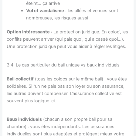
éteint… ça arrive
Vol et vandalisme
: les allées et venues sont
nombreuses, les risques aussi
Option intéressante
: La protection juridique. En coloc’, les
conflits peuvent arriver (qui paie quoi, qui a cassé quoi…).
Une protection juridique peut vous aider à régler les litiges.
3.4. Le cas particulier du bail unique vs baux individuels
Bail collectif
(tous les colocs sur le même bail) : vous êtes
solidaires. Si l’un ne paie pas son loyer ou son assurance,
les autres doivent compenser. L’assurance collective est
souvent plus logique ici.
Baux individuels
(chacun a son propre bail pour sa
chambre) : vous êtes indépendants. Les assurances
individuelles sont plus adaptées et protègent mieux votre