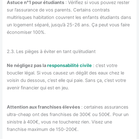
Astuce n°1 pour étudiants
: Vérifiez si vous pouvez rester
sur l’assurance de vos parents. Certains contrats
multirisques habitation couvrent les enfants étudiants dans
un logement séparé, jusqu’à 25-26 ans. Ça peut vous faire
économiser 100%.
2.3. Les pièges à éviter en tant qu’étudiant
Ne négligez pas la
responsabilité civile
: c’est votre
bouclier légal. Si vous causez un dégât des eaux chez le
voisin du dessous, c’est elle qui paie. Sans ça, c’est votre
avenir financier qui est en jeu.
Attention aux franchises élevées
: certaines assurances
ultra-cheap ont des franchises de 300€ ou 500€. Pour un
sinistre à 400€, vous ne toucherez rien. Visez une
franchise maximum de 150-200€.