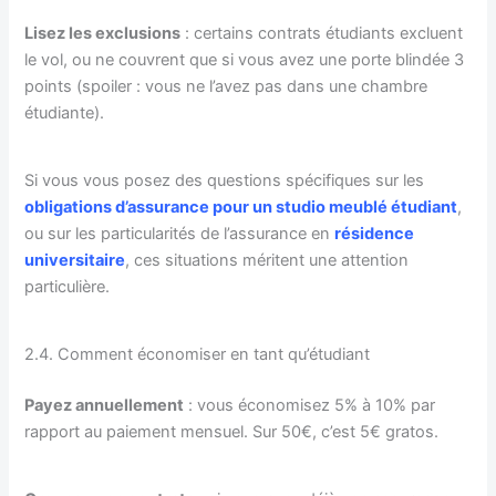
Lisez les exclusions
: certains contrats étudiants excluent
le vol, ou ne couvrent que si vous avez une porte blindée 3
points (spoiler : vous ne l’avez pas dans une chambre
étudiante).
Si vous vous posez des questions spécifiques sur les
obligations d’assurance pour un studio meublé étudiant
,
ou sur les particularités de l’assurance en
résidence
universitaire
, ces situations méritent une attention
particulière.
2.4. Comment économiser en tant qu’étudiant
Payez annuellement
: vous économisez 5% à 10% par
rapport au paiement mensuel. Sur 50€, c’est 5€ gratos.