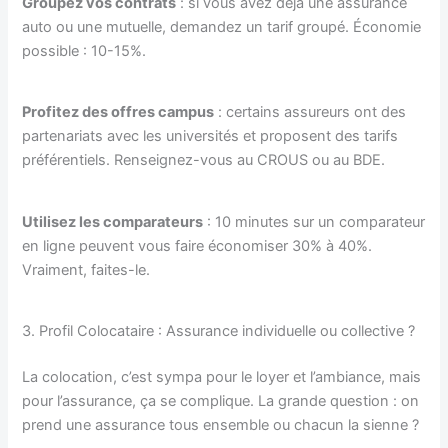
Groupez vos contrats
: si vous avez déjà une assurance
auto ou une mutuelle, demandez un tarif groupé. Économie
possible : 10-15%.
Profitez des offres campus
: certains assureurs ont des
partenariats avec les universités et proposent des tarifs
préférentiels. Renseignez-vous au CROUS ou au BDE.
Utilisez les comparateurs
: 10 minutes sur un comparateur
en ligne peuvent vous faire économiser 30% à 40%.
Vraiment, faites-le.
3. Profil Colocataire : Assurance individuelle ou collective ?
La colocation, c’est sympa pour le loyer et l’ambiance, mais
pour l’assurance, ça se complique. La grande question : on
prend une assurance tous ensemble ou chacun la sienne ?