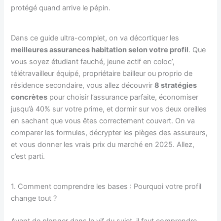
protégé quand arrive le pépin.
Dans ce guide ultra-complet, on va décortiquer les
meilleures assurances habitation selon votre profil
. Que
vous soyez étudiant fauché, jeune actif en coloc’,
télétravailleur équipé, propriétaire bailleur ou proprio de
résidence secondaire, vous allez découvrir
8 stratégies
concrètes
pour choisir l’assurance parfaite, économiser
jusqu’à 40% sur votre prime, et dormir sur vos deux oreilles
en sachant que vous êtes correctement couvert. On va
comparer les formules, décrypter les pièges des assureurs,
et vous donner les vrais prix du marché en 2025. Allez,
c’est parti.
1. Comment comprendre les bases : Pourquoi votre profil
change tout ?