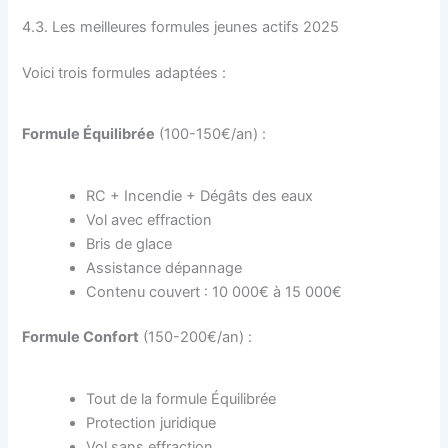
4.3. Les meilleures formules jeunes actifs 2025
Voici trois formules adaptées :
Formule Équilibrée
(100-150€/an) :
RC + Incendie + Dégâts des eaux
Vol avec effraction
Bris de glace
Assistance dépannage
Contenu couvert : 10 000€ à 15 000€
Formule Confort
(150-200€/an) :
Tout de la formule Équilibrée
Protection juridique
Vol sans effraction