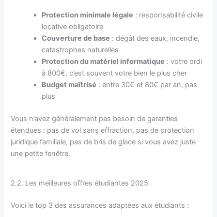
Protection minimale légale
: responsabilité civile
locative obligatoire
Couverture de base
: dégât des eaux, incendie,
catastrophes naturelles
Protection du matériel informatique
: votre ordi
à 800€, c’est souvent votre bien le plus cher
Budget maîtrisé
: entre 30€ et 80€ par an, pas
plus
Vous n’avez généralement pas besoin de garanties
étendues : pas de vol sans effraction, pas de protection
juridique familiale, pas de bris de glace si vous avez juste
une petite fenêtre.
2.2. Les meilleures offres étudiantes 2025
Voici le top 3 des assurances adaptées aux étudiants :