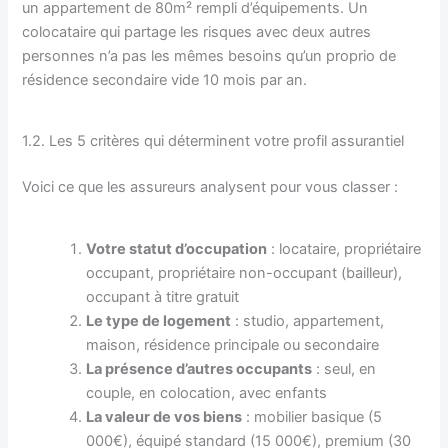
un appartement de 80m² rempli d’équipements. Un
colocataire qui partage les risques avec deux autres
personnes n’a pas les mêmes besoins qu’un proprio de
résidence secondaire vide 10 mois par an.
1.2. Les 5 critères qui déterminent votre profil assurantiel
Voici ce que les assureurs analysent pour vous classer :
Votre statut d’occupation
: locataire, propriétaire
occupant, propriétaire non-occupant (bailleur),
occupant à titre gratuit
Le type de logement
: studio, appartement,
maison, résidence principale ou secondaire
La présence d’autres occupants
: seul, en
couple, en colocation, avec enfants
La valeur de vos biens
: mobilier basique (5
000€), équipé standard (15 000€), premium (30