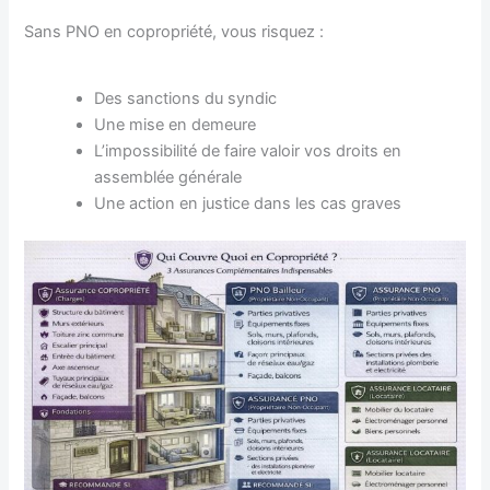
Sans PNO en copropriété, vous risquez :
Des sanctions du syndic
Une mise en demeure
L’impossibilité de faire valoir vos droits en
assemblée générale
Une action en justice dans les cas graves