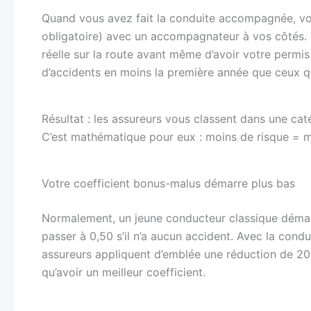
Quand vous avez fait la conduite accompagnée, vo
obligatoire) avec un accompagnateur à vos côtés. P
réelle sur la route avant même d’avoir votre permis
d’accidents en moins la première année que ceux qui
Résultat : les assureurs vous classent dans une cat
C’est mathématique pour eux : moins de risque = m
Votre coefficient bonus-malus démarre plus bas
Normalement, un jeune conducteur classique démarr
passer à 0,50 s’il n’a aucun accident. Avec la con
assureurs appliquent d’emblée une réduction de 20
qu’avoir un meilleur coefficient.