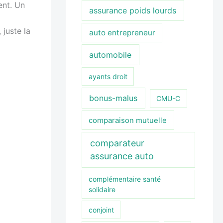
ent. Un
assurance poids lourds
juste la
auto entrepreneur
automobile
ayants droit
bonus-malus
CMU-C
comparaison mutuelle
comparateur
assurance auto
complémentaire santé
solidaire
conjoint