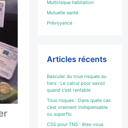
Multirisque habitation
Mutuelle santé
Prévoyance
Articles récents
Basculer du tous risques au
tiers : Le calcul pour savoir
quand c’est rentable
Tous risques : Dans quels cas
c’est vraiment indispensable
er
ou superflu
CSS pour TNS : êtes-vous