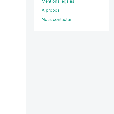
Mentions légales
A propos
Nous contacter