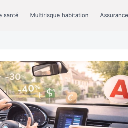
e santé
Multirisque habitation
Assurance