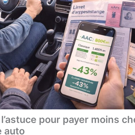
l’astuce pour payer moins ch
e auto