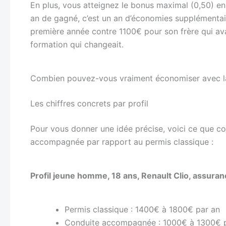
En plus, vous atteignez le bonus maximal (0,50) en
an de gagné, c’est un an d’économies supplémentair
première année contre 1100€ pour son frère qui ava
formation qui changeait.
Combien pouvez-vous vraiment économiser avec 
Les chiffres concrets par profil
Pour vous donner une idée précise, voici ce que 
accompagnée par rapport au permis classique :
Profil jeune homme, 18 ans, Renault Clio, assuran
Permis classique : 1400€ à 1800€ par an
Conduite accompagnée : 1000€ à 1300€ 