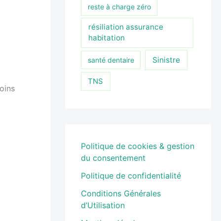
reste à charge zéro
résiliation assurance
habitation
Sinistre
santé dentaire
TNS
moins
Politique de cookies & gestion
du consentement
Politique de confidentialité
Conditions Générales
d’Utilisation