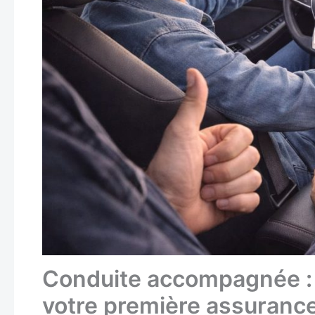
Conduite accompagnée : 
votre première assuranc